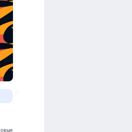
ковые