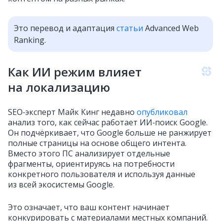
Это перевод и адаптация
статьи
Advanced Web
Ranking.
Как ИИ режим влияет
на локализацию
SEO‑эксперт Майк Кинг недавно
опубликовал
анализ того, как сейчас работает ИИ‑поиск Google.
Он подчёркивает, что Google больше не ранжирует
полные страницы на основе общего интента.
Вместо этого ПС анализирует отдельные
фрагменты, ориентируясь на потребности
конкретного пользователя и используя данные
из всей экосистемы Google.
Это означает, что ваш контент начинает
конкурировать с материалами местных компаний.