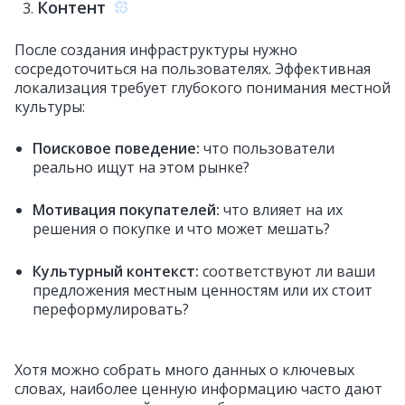
Контент
После создания инфраструктуры нужно
сосредоточиться на пользователях. Эффективная
локализация требует глубокого понимания местной
культуры:
Поисковое поведение:
что пользователи
реально ищут на этом рынке?
Мотивация покупателей:
что влияет на их
решения о покупке и что может мешать?
Культурный контекст:
соответствуют ли ваши
предложения местным ценностям или их стоит
переформулировать?
Хотя можно собрать много данных о ключевых
словах, наиболее ценную информацию часто дают