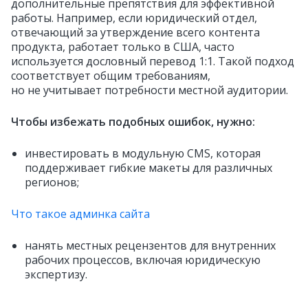
дополнительные препятствия для эффективной
работы. Например, если юридический отдел,
отвечающий за утверждение всего контента
продукта, работает только в США, часто
используется дословный перевод 1:1. Такой подход
соответствует общим требованиям,
но не учитывает потребности местной аудитории.
Чтобы избежать подобных ошибок, нужно:
инвестировать в модульную CMS, которая
поддерживает гибкие макеты для различных
регионов;
Что такое админка сайта
нанять местных рецензентов для внутренних
рабочих процессов, включая юридическую
экспертизу.