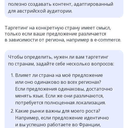
полезно создавать контент, адаптированный
для австрийской аудитории.
Таргетинг на конкретную страну имеет смысл,
только если ваше предложение различается
в зависимости от региона, например в e‑commerce.
Чтобы определить, нужен ли вам таргетинг
по странам, задайте себе несколько вопросов:
Влияет ли страна на моё предложение
или оно одинаково во всех регионах?
Если предложения одинаковы, достаточно
менять язык. Если же они различаются,
потребуется полноценная локализация.
Какие рынки важны для моего роста?
Например, если предложение идентично
и вы успешно работаете во Франции,