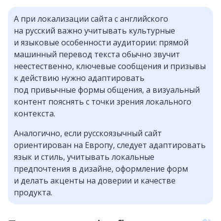
А при локализации сайта с английского
на русский важно учитывать культурные
и языковые особенности аудитории: прямой
машинный перевод текста обычно звучит
неестественно, ключевые сообщения и призывы
к действию нужно адаптировать
под привычные формы общения, а визуальный
контент пояснять с точки зрения локального
контекста.
Аналогично, если русскоязычный сайт
ориентирован на Европу, следует адаптировать
язык и стиль, учитывать локальные
предпочтения в дизайне, оформление форм
и делать акценты на доверии и качестве
продукта.