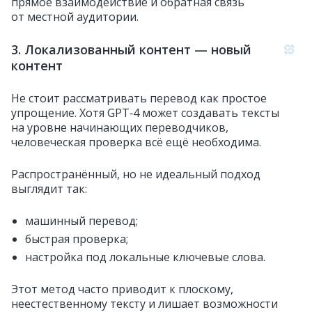
прямое взаимодействие и обратная связь
от местной аудитории.
3. Локализованный контент — новый
контент
Не стоит рассматривать перевод как простое
упрощение. Хотя GPT‑4 может создавать тексты
на уровне начинающих переводчиков,
человеческая проверка всё ещё необходима.
Распространённый, но не идеальный подход
выглядит так:
машинный перевод;
быстрая проверка;
настройка под локальные ключевые слова.
Этот метод часто приводит к плоскому,
неестественному тексту и лишает возможности