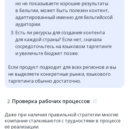
но не показываете хорошие результаты
в Бельгии, может быть полезен контент,
адаптированный именно для бельгийской
аудитории.
Есть ли ресурсы для создания контента
для каждой страны? Если нет, сначала
сосредоточьтесь на языковом таргетинге
и увеличьте бюджет позже.
Если продукт подходит для всех регионов и вы
не выделяете конкретные рынки, языкового
таргетинга обычно достаточно.
Проверка рабочих процессов
Даже при наличии правильной стратегии многие
компании сталкиваются с трудностями в процессе
её реализации.