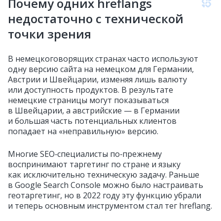
Почему одних hreflangs
недостаточно с технической
точки зрения
В немецкоговорящих странах часто используют
одну версию сайта на немецком для Германии,
Австрии и Швейцарии, изменяя лишь валюту
или доступность продуктов. В результате
немецкие страницы могут показываться
в Швейцарии, а австрийские — в Германии
и большая часть потенциальных клиентов
попадает на «неправильную» версию.
Многие SEO‑специалисты по‑прежнему
воспринимают таргетинг по стране и языку
как исключительно техническую задачу. Раньше
в Google Search Console можно было настраивать
геотаргетинг, но в 2022 году эту функцию убрали
и теперь основным инструментом стал тег hreflang.