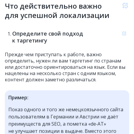
Что действительно важно
для успешной локализации
Определите свой подход
к таргетингу
Прежде чем приступать к работе, важно
определить, нужен ли вам таргетинг по странам
или достаточно ориентироваться на язык. Если вы
нацелены на несколько стран с одним языком,
контент должен заметно различаться.
Пример:
Показ одного и того же немецкоязычного сайта
пользователям в Германии и Австрии не даёт
преимуществ для SEO, а пометка «de‑AT»
не улучшает позиции в выдаче. Вместо этого