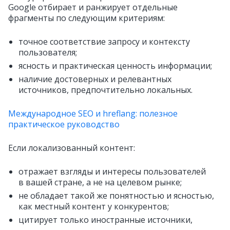
Google отбирает и ранжирует отдельные
фрагменты по следующим критериям:
точное соответствие запросу и контексту
пользователя;
ясность и практическая ценность информации;
наличие достоверных и релевантных
источников, предпочтительно локальных.
Международное SEO и hreflang: полезное
практическое руководство
Если локализованный контент:
отражает взгляды и интересы пользователей
в вашей стране, а не на целевом рынке;
не обладает такой же понятностью и ясностью,
как местный контент у конкурентов;
цитирует только иностранные источники,