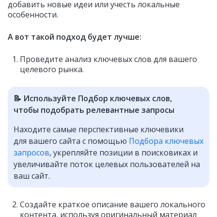
добавить новые идеи или учесть локальные
особенности.
А вот такой подход будет лучше:
Проведите анализ ключевых слов для вашего
целевого рынка.
📝 Используйте Подбор ключевых слов,
чтобы подобрать релевантные запросы
Находите самые перспективные ключевики
для вашего сайта с помощью
Подбора ключевых
запросов
, укрепляйте позиции в поисковиках и
увеличивайте поток целевых пользователей на
ваш сайт.
Создайте краткое описание вашего локального
контента, используя оригинальный материал