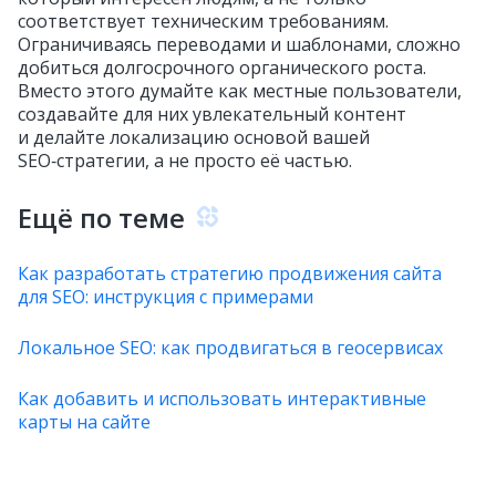
соответствует техническим требованиям.
Ограничиваясь переводами и шаблонами, сложно
добиться долгосрочного органического роста.
Вместо этого думайте как местные пользователи,
создавайте для них увлекательный контент
и делайте локализацию основой вашей
SEO‑стратегии, а не просто её частью.
Ещё по теме
Как разработать стратегию продвижения сайта
для SEO: инструкция с примерами
Локальное SEO: как продвигаться в геосервисах
Как добавить и использовать интерактивные
карты на сайте