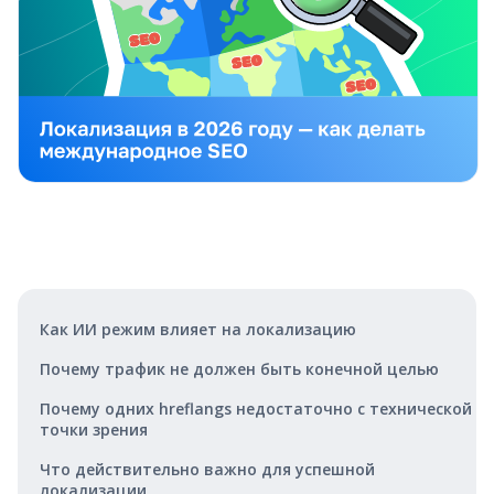
Как ИИ режим влияет на локализацию
Почему трафик не должен быть конечной целью
Почему одних hreflangs недостаточно с технической
точки зрения
Что действительно важно для успешной
локализации