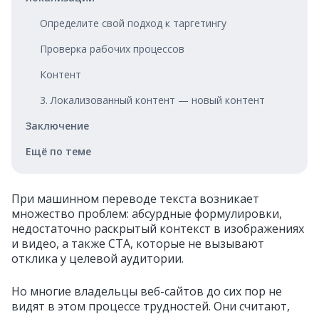
Определите свой подход к таргетингу
Проверка рабочих процессов
Контент
3. Локализованный контент — новый контент
Заключение
Ещё по теме
При машинном переводе текста возникает
множество проблем: абсурдные формулировки,
недостаточно раскрытый контекст в изображениях
и видео, а также CTA, которые не вызывают
отклика у целевой аудитории.
Но многие владельцы веб-сайтов до сих пор не
видят в этом процессе трудностей. Они считают,