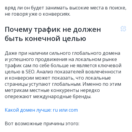
вряд ли он будет занимать высокие места в поиске,
не говоря уже о конверсиях.
Почему трафик не должен
быть конечной целью
Даже при наличии сильного глобального домена
и успешного продвижения на локальном рынке
трафик сам по себе больше не является ключевой
целью в SEO. Анализ показателей вовлечённости
и конверсии может показать, что локальные
страницы уступают глобальным. Именно по этим
метрикам местные конкуренты нередко
опережают международные бренды.
Какой домен лучше: ru или com
Вот возможные причины этого: