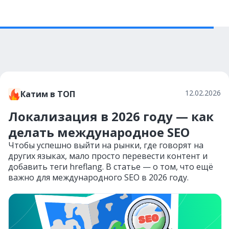
12.02.2026
Катим в ТОП
Локализация в 2026 году — как
делать международное SEO
Чтобы успешно выйти на рынки, где говорят на
других языках, мало просто перевести контент и
добавить теги hreflang. В статье — о том, что ещё
важно для международного SEO в 2026 году.