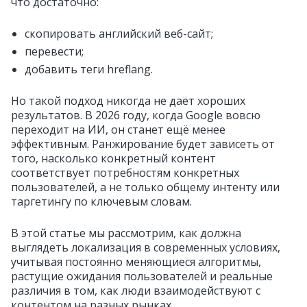
что достаточно:
скопировать английский веб-сайт;
перевести;
добавить теги hreflang.
Но такой подход никогда не даёт хороших
результатов. В 2026 году, когда Google вовсю
переходит на ИИ, он станет ещё менее
эффективным. Ранжирование будет зависеть от
того, насколько конкретный контент
соответствует потребностям конкретных
пользователей, а не только общему интенту или
таргетингу по ключевым словам.
В этой статье мы рассмотрим, как должна
выглядеть локализация в современных условиях,
учитывая постоянно меняющиеся алгоритмы,
растущие ожидания пользователей и реальные
различия в том, как люди взаимодействуют с
контентом на разных рынках.