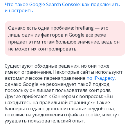
Что такое Google Search Console: как подключить
и настроить
Однако есть одна проблема: hreflang — это
лишь один из факторов и Google всё реже
придаёт этим тегам большое значение, ведь он
не может их контролировать.
Существуют обходные решения, но они тоже
имеют ограничения. Некоторые сайты используют
автоматическое перенаправление
по IP‑адресу
,
однако Google не рекомендует такой подход,
поскольку он лишает пользователя контроля.
Другие прибегают к баннерам с вопросом: «Вы
находитесь на правильной странице?» Такие
баннеры создают дополнительные неудобства,
похожие на уведомления о файлах cookie, и могут
ухудшать пользовательский опыт.