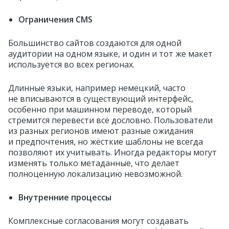
Ограничения CMS
Большинство сайтов создаются для одной
аудитории на одном языке, и один и тот же макет
используется во всех регионах.
Длинные языки, например немецкий, часто
не вписываются в существующий интерфейс,
особенно при машинном переводе, который
стремится перевести всё дословно. Пользователи
из разных регионов имеют разные ожидания
и предпочтения, но жёсткие шаблоны не всегда
позволяют их учитывать. Иногда редакторы могут
изменять только метаданные, что делает
полноценную локализацию невозможной.
Внутренние процессы
Комплексные согласования могут создавать