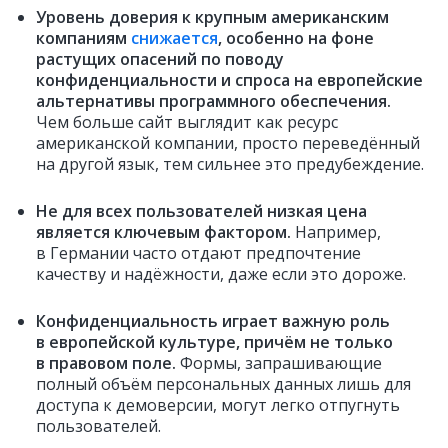
Уровень доверия к крупным американским
компаниям
снижается
, особенно на фоне
растущих опасений по поводу
конфиденциальности и спроса на европейские
альтернативы программного обеспечения.
Чем больше сайт выглядит как ресурс
американской компании, просто переведённый
на другой язык, тем сильнее это предубеждение.
Не для всех пользователей низкая цена
является ключевым фактором.
Например,
в Германии часто отдают предпочтение
качеству и надёжности, даже если это дороже.
Конфиденциальность играет важную роль
в европейской культуре, причём не только
в правовом поле.
Формы, запрашивающие
полный объём персональных данных лишь для
доступа к демоверсии, могут легко отпугнуть
пользователей.