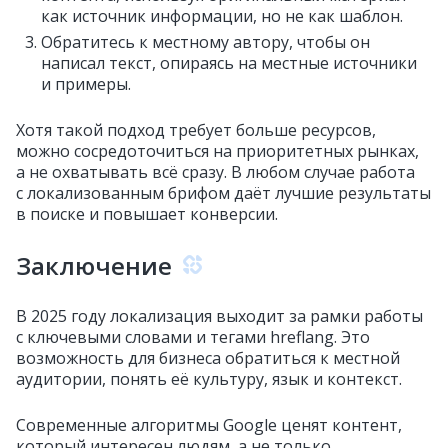
как источник информации, но не как шаблон.
Обратитесь к местному автору, чтобы он
написал текст, опираясь на местные источники
и примеры.
Хотя такой подход требует больше ресурсов,
можно сосредоточиться на приоритетных рынках,
а не охватывать всё сразу. В любом случае работа
с локализованным брифом даёт лучшие результаты
в поиске и повышает конверсии.
Заключение
В 2025 году локализация выходит за рамки работы
с ключевыми словами и тегами hreflang. Это
возможность для бизнеса обратиться к местной
аудитории, понять её культуру, язык и контекст.
Современные алгоритмы Google ценят контент,
который интересен людям, а не только