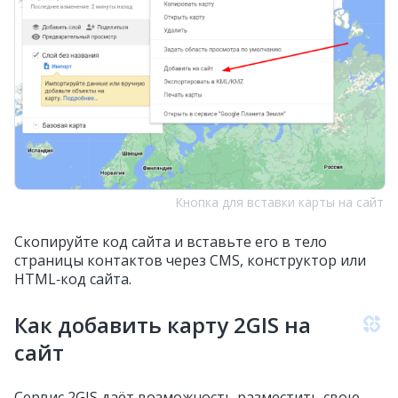
Кнопка для вставки карты на сайт
Скопируйте код сайта и вставьте его в тело
страницы контактов через CMS, конструктор или
HTML‑код сайта.
Как добавить карту 2GIS на
сайт
Сервис 2GIS даёт возможность разместить свою