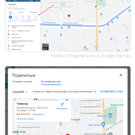
Кнопка «Поделиться» в Google Картах