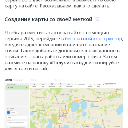
карту на сайте. Рассказываем, как это сделать.
Создание карты со своей меткой
Чтобы разместить карту на сайте с помощью
сервиса 2GIS, перейдите
в бесплатный конструктор
,
введите адрес компании и впишите название
точки. Также добавьте дополнительные данные в
описание — часы работы или номер офиса. Затем
нажмите на кнопку
«Получить код»
и скопируйте
для вставки на сайт.