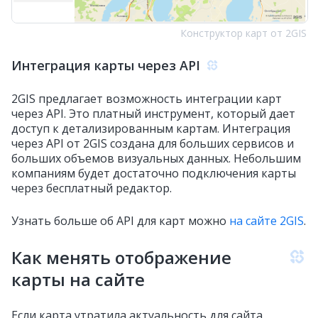
Конструктор карт от 2GIS
Интеграция карты через API
2GIS предлагает возможность интеграции карт
через API. Это платный инструмент, который дает
доступ к детализированным картам. Интеграция
через API от 2GIS создана для больших сервисов и
больших объемов визуальных данных. Небольшим
компаниям будет достаточно подключения карты
через бесплатный редактор.
Узнать больше об API для карт можно
на сайте 2GIS
.
Как менять отображение
карты на сайте
Если карта утратила актуальность для сайта