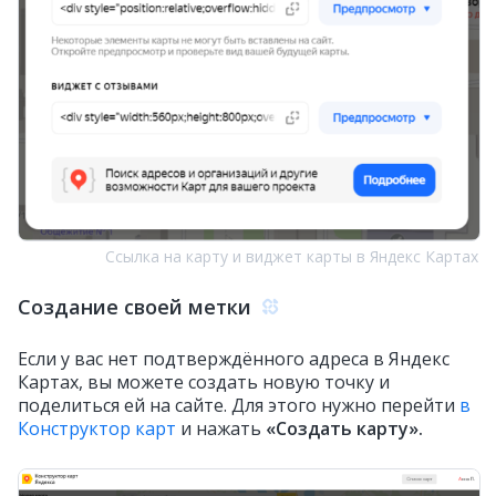
Ссылка на карту и виджет карты в Яндекс Картах
Создание своей метки
Если у вас нет подтверждённого адреса в Яндекс
Картах, вы можете создать новую точку и
поделиться ей на сайте. Для этого нужно перейти
в
Конструктор карт
и нажать
«Создать карту».