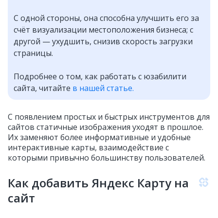
C одной стороны, она способна улучшить его за
счёт визуализации местоположения бизнеса; с
другой — ухудшить, снизив скорость загрузки
страницы.
Подробнее о том, как работать с юзабилити
сайта, читайте
в нашей статье.
С появлением простых и быстрых инструментов для
сайтов статичные изображения уходят в прошлое.
Их заменяют более информативные и удобные
интерактивные карты, взаимодействие с
которыми привычно большинству пользователей.
Как добавить Яндекс Карту на
сайт