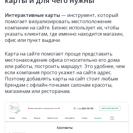
карты и для чего нужны
Интерактивные карты
— инструмент, который
помогает визуализировать местоположение
компании на сайте. Бизнес использует их, чтобы
указать клиентам, где именно находится магазин,
офис или пункт выдачи.
Карта на сайте помогает проще представить
местонахождение офиса относительно его дома
или работы, построить маршрут. Это удобнее, чем
если компания просто укажет на сайте адрес.
Поэтому добавлять карты на сайт стоит любым
брендам с офлайн‑точками: салонам красоты,
магазинам или ресторанам.