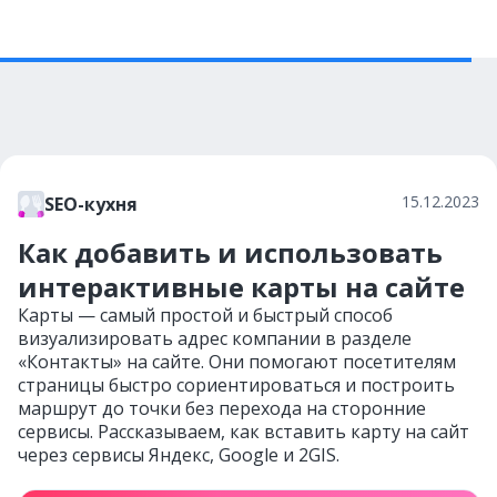
15.12.2023
SEO-кухня
Как добавить и использовать
интерактивные карты на сайте
Карты — самый простой и быстрый способ
визуализировать адрес компании в разделе
«Контакты» на сайте. Они помогают посетителям
страницы быстро сориентироваться и построить
маршрут до точки без перехода на сторонние
сервисы. Рассказываем, как вставить карту на сайт
через сервисы Яндекс, Google и 2GIS.