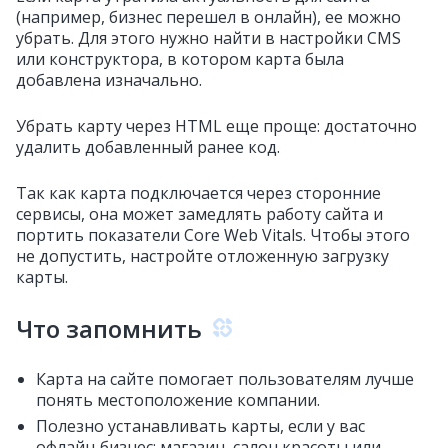
(например, бизнес перешел в онлайн), ее можно
убрать. Для этого нужно найти в настройки CMS
или конструктора, в котором карта была
добавлена изначально.
Убрать карту через HTML еще проще: достаточно
удалить добавленный ранее код.
Так как карта подключается через сторонние
сервисы, она может замедлять работу сайта и
портить показатели Core Web Vitals. Чтобы этого
не допустить, настройте отложенную загрузку
карты.
Что запомнить
Карта на сайте помогает пользователям лучше
понять местоположение компании.
Полезно устанавливать карты, если у вас
офлайн‑бизнес: магазин, салон красоты или