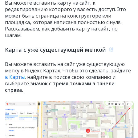
Вы можете вставить карту на сайт, к
редактированию которого у вас есть доступ. Это
может быть страница на конструкторе или
площадка, которая написана полностью с нуля.
Рассказываем, как добавить карту на сайт, по
шагам.
Карта с уже существующей меткой
Вы можете вставить на сайт уже существующую
метку в Яндекс Картах. Чтобы это сделать, зайдите
в Карты
, найдите в поиске свою компанию и
выберите
значок с тремя точками в панели
справа.