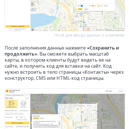
Поля для ввода данных о компании
После заполнения данных нажмите
«Сохранить и
продолжить».
Вы сможете выбрать масштаб
карты, в котором клиенты будут видеть ее на
сайте, и получить код для вставки на сайт. Код
нужно встроить в тело страницы «Контакты» через
конструктор, CMS или HTML‑код страницы.