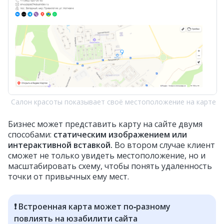
Салон красоты показывает своё местоположение на карте
Бизнес может представить карту на сайте двумя
способами:
статическим изображением или
интерактивной вставкой.
Во втором случае клиент
сможет не только увидеть местоположение, но и
масштабировать схему, чтобы понять удаленность
точки от привычных ему мест.
❗ Встроенная карта может по‑разному
повлиять на юзабилити сайта