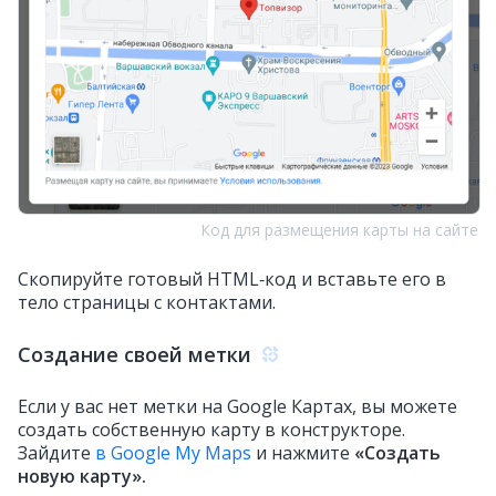
Код для размещения карты на сайте
Скопируйте готовый HTML‑код и вставьте его в
тело страницы с контактами.
Создание своей метки
Если у вас нет метки на Google Картах, вы можете
создать собственную карту в конструкторе.
Зайдите
в Google My Maps
и нажмите
«Создать
новую карту».