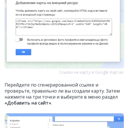
Ссылка на карту в Google Картах
Перейдите по сгенерированной ссылке и
проверьте, правильно ли вы создали карту. Затем
нажмите на три точки и выберите в меню раздел
«Добавить на сайт»
.