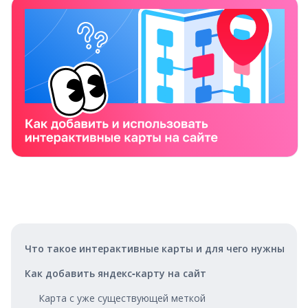
Что такое интерактивные карты и для чего нужны
Как добавить яндекс‑карту на сайт
Карта с уже существующей меткой