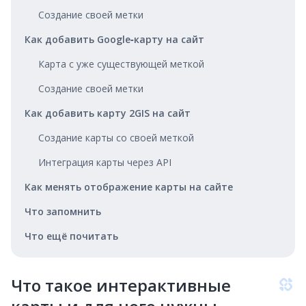
Создание своей метки
Как добавить Google‑карту на сайт
Карта с уже существующей меткой
Создание своей метки
Как добавить карту 2GIS на сайт
Создание карты со своей меткой
Интеграция карты через API
Как менять отображение карты на сайте
Что запомнить
Что ещё почитать
Что такое интерактивные