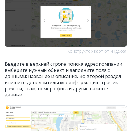
Конструктор карт от Яндекса
Введите в верхней строке поиска адрес компании,
выберите нужный объект и заполните поля с
данными: название и описание. Во второй раздел
впишите дополнительную информацию: график
работы, этаж, номер офиса и другие важные
данные.