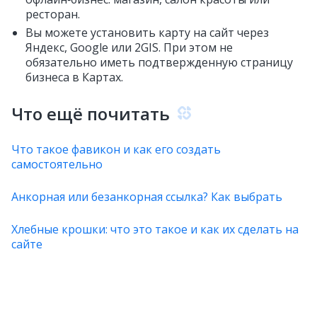
ресторан.
Вы можете установить карту на сайт через
Яндекс, Google или 2GIS. При этом не
обязательно иметь подтвержденную страницу
бизнеса в Картах.
Что ещё почитать
Что такое фавикон и как его создать
самостоятельно
Анкорная или безанкорная ссылка? Как выбрать
Хлебные крошки: что это такое и как их сделать на
сайте