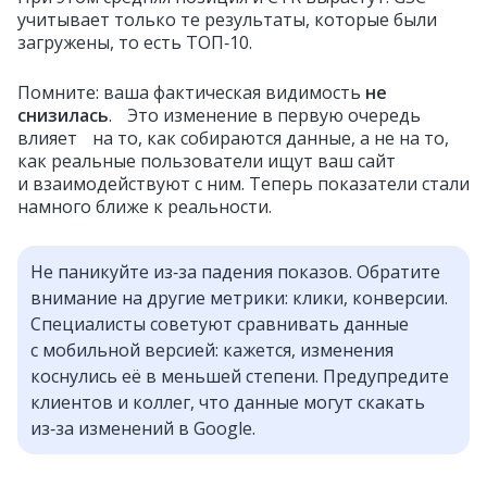
учитывает только те результаты, которые были
загружены, то есть ТОП‑10.
Помните: ваша фактическая видимость
не
снизилась
. Это изменение в первую очередь
влияет на то, как собираются данные, а не на то,
как реальные пользователи ищут ваш сайт
и взаимодействуют с ним. Теперь показатели стали
намного ближе к реальности.
Не паникуйте из‑за падения показов. Обратите
внимание на другие метрики: клики, конверсии.
Специалисты советуют сравнивать данные
с мобильной версией: кажется, изменения
коснулись её в меньшей степени. Предупредите
клиентов и коллег, что данные могут скакать
из‑за изменений в Google.