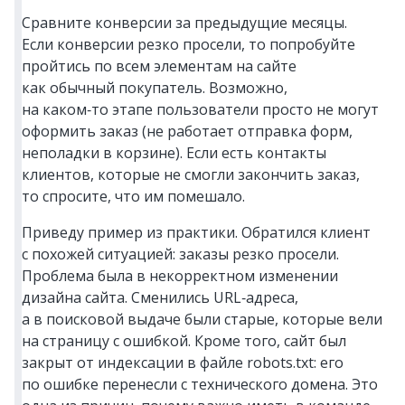
Сравните конверсии за предыдущие месяцы.
Если конверсии резко просели, то попробуйте
пройтись по всем элементам на сайте
как обычный покупатель. Возможно,
на каком‑то этапе пользователи просто не могут
оформить заказ (не работает отправка форм,
неполадки в корзине). Если есть контакты
клиентов, которые не смогли закончить заказ,
то спросите, что им помешало.
Приведу пример из практики. Обратился клиент
с похожей ситуацией: заказы резко просели.
Проблема была в некорректном изменении
дизайна сайта. Сменились URL‑адреса,
а в поисковой выдаче были старые, которые вели
на страницу с ошибкой. Кроме того, сайт был
закрыт от индексации в файле robots.txt: его
по ошибке перенесли с технического домена. Это