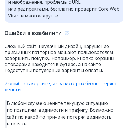
и изображения, проблемы с URL
или редиректами, бесплатно проверит Core Web
Vitals и многое другое.
Ошибки в юзабилити
Сложный сайт, неудачный дизайн, нарушение
привычных паттернов мешают пользователям
завершить покупку. Например, кнопка корзины
с товарами находится в футере, а на сайте
недоступны популярные варианты оплаты.
7 ошибок в корзине, из‑за которых бизнес теряет
деньги
В любом случае оцените текущую ситуацию
по позициям, видимости и трафику. Возможно,
сайт по какой‑то причине потерял видимость
в поиске.