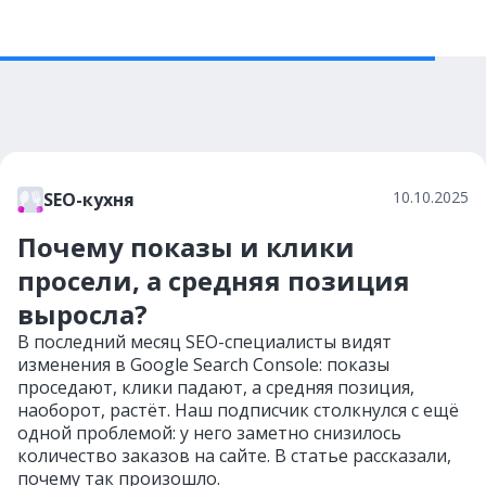
10.10.2025
SEO-кухня
Почему показы и клики
просели, а средняя позиция
выросла?
В последний месяц SEO-специалисты видят
изменения в Google Search Console: показы
проседают, клики падают, а средняя позиция,
наоборот, растёт. Наш подписчик столкнулся с ещё
одной проблемой: у него заметно снизилось
количество заказов на сайте. В статье рассказали,
почему так произошло.