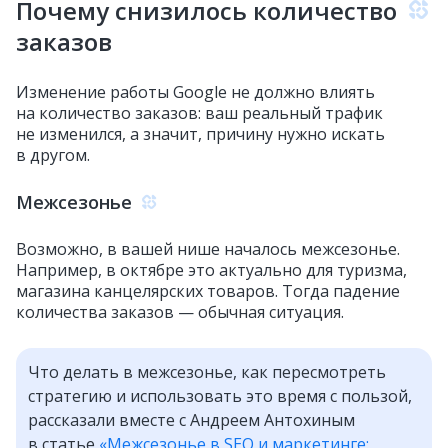
Почему снизилось количество
заказов
Изменение работы Google не должно влиять
на количество заказов: ваш реальный трафик
не изменился, а значит, причину нужно искать
в другом.
Межсезонье
Возможно, в вашей нише началось межсезонье.
Например, в октябре это актуально для туризма,
магазина канцелярских товаров. Тогда падение
количества заказов — обычная ситуация.
Что делать в межсезонье, как пересмотреть
стратегию и использовать это время с пользой,
рассказали вместе с Андреем Антохиным
в статье
«Межсезонье в SEO и маркетинге: