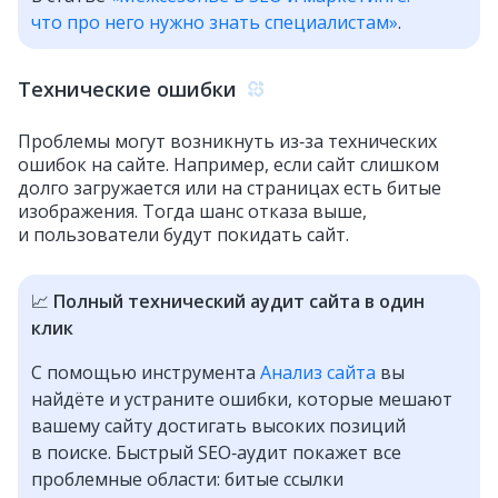
что про него нужно знать специалистам»
.
Технические ошибки
Проблемы могут возникнуть из‑за технических
ошибок на сайте. Например, если сайт слишком
долго загружается или на страницах есть битые
изображения. Тогда шанс отказа выше,
и пользователи будут покидать сайт.
📈
Полный технический аудит сайта в один
клик
С помощью инструмента
Анализ сайта
вы
найдёте и устраните ошибки, которые мешают
вашему сайту достигать высоких позиций
в поиске. Быстрый SEO‑аудит покажет все
проблемные области: битые ссылки