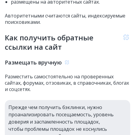
размещены на авторитетных сайтах.
Авторитетными считаются сайты, индексируемые
поисковиками.
Как получить обратные
ссылки на сайт
Размещать вручную
Разместить самостоятельно на проверенных
сайтах, форумах, отзовиках, в справочниках, блогах
и соцсетях.
Прежде чем получить бэклинки, нужно
проанализировать посещаемость, уровень
доверия и заспамленность площадок,
чтобы проблемы площадок не коснулись