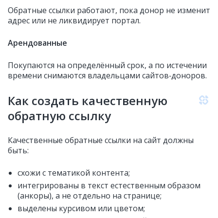
Обратные ссылки работают, пока донор не изменит
адрес или не ликвидирует портал.
Арендованные
Покупаются на определённый срок, а по истечении
времени снимаются владельцами сайтов‑доноров.
Как создать качественную
обратную ссылку
Качественные обратные ссылки на сайт должны
быть:
схожи с тематикой контента;
интегрированы в текст естественным образом
(анкоры), а не отдельно на странице;
выделены курсивом или цветом;