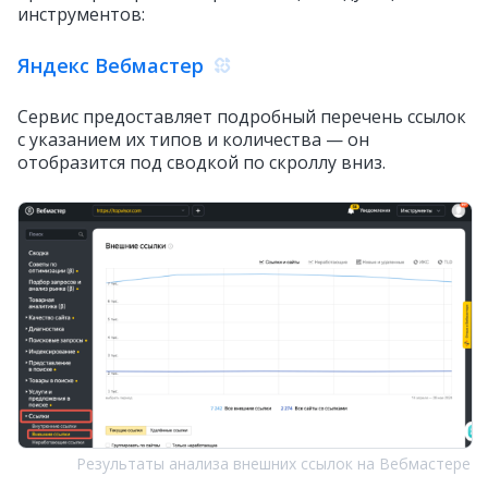
инструментов:
Яндекс Вебмастер
Сервис предоставляет подробный перечень ссылок
с указанием их типов и количества — он
отобразится под сводкой по скроллу вниз.
Результаты анализа внешних ссылок на Вебмастере