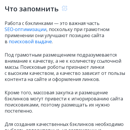
Что запомнить
Работа с бэклинками — это важная часть
SEO‑оптимизации
, поскольку при грамотном
применении они улучшают позицию сайта
в
поисковой выдаче
.
Под грамотным размещением подразумевается
внимание к качеству, а не к количеству ссылочной
массы. Поисковые роботы признают линки
с высоким качеством, а качество зависит от пользы
контента на сайте и оформления линков.
Кроме того, массовая закупка и размещение
бэклинков могут привести к игнорированию сайта
поисковиками, поэтому размещать их нужно
постепенно.
Для создания качественных бэклинков необходимо