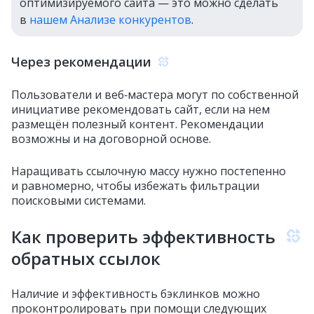
оптимизируемого сайта — это можно сделать
в
нашем Анализе конкурентов
.
Через рекомендации
Пользователи и веб‑мастера могут по собственной
инициативе рекомендовать сайт, если на нем
размещён полезный контент. Рекомендации
возможны и на договорной основе.
Наращивать ссылочную массу нужно постепенно
и равномерно, чтобы избежать фильтрации
поисковыми системами.
Как проверить эффективность
обратных ссылок
Наличие и эффективность бэклинков можно
проконтролировать при помощи следующих