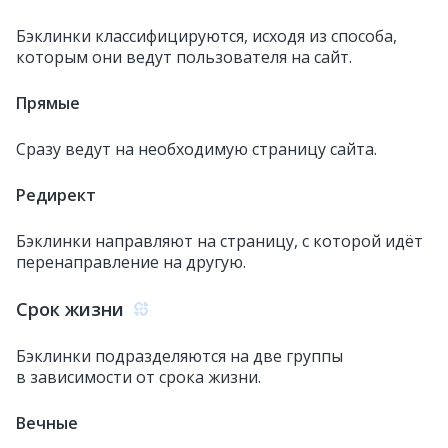
Бэклинки классифицируются, исходя из способа,
которым они ведут пользователя на сайт.
Прямые
Сразу ведут на необходимую страницу сайта.
Редирект
Бэклинки направляют на страницу, с которой идёт
перенаправление на другую.
Срок жизни
Бэклинки подразделяются на две группы
в зависимости от срока жизни.
Вечные