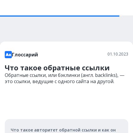
01.10.2023
Глоссарий
Что такое обратные ссылки
Обратные ссылки, или бэклинки (англ. backlinks), —
это ссылки, ведущие с одного сайта на другой.
Что такое авторитет обратной ссылки и как он