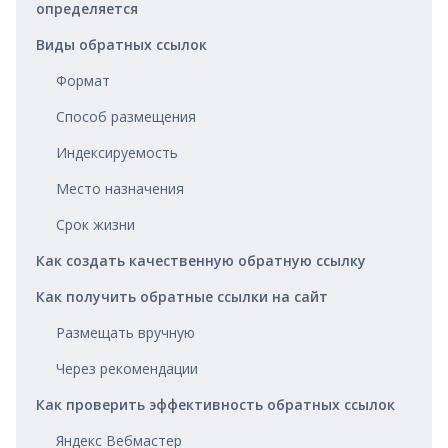
определяется
Виды обратных ссылок
Формат
Способ размещения
Индексируемость
Место назначения
Срок жизни
Как создать качественную обратную ссылку
Как получить обратные ссылки на сайт
Размещать вручную
Через рекомендации
Как проверить эффективность обратных ссылок
Яндекс Вебмастер