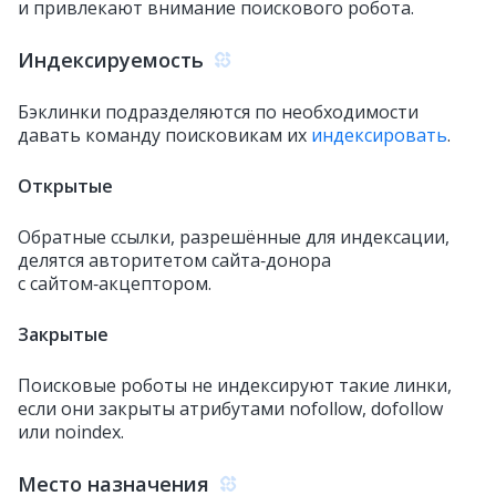
и привлекают внимание поискового робота.
Индексируемость
Бэклинки подразделяются по необходимости
давать команду поисковикам их
индексировать
.
Открытые
Обратные ссылки, разрешённые для индексации,
делятся авторитетом сайта‑донора
с сайтом‑акцептором.
Закрытые
Поисковые роботы не индексируют такие линки,
если они закрыты атрибутами nofollow, dofollow
или noindex.
Место назначения