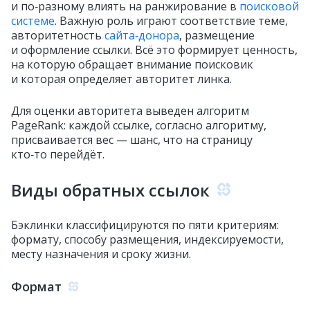
и по‑разному влиять на ранжирование в
поисковой
системе
. Важную роль играют соответствие теме,
авторитетность
сайта‑донора
, размещение
и оформление ссылки. Всё это формирует ценность,
на которую обращает внимание поисковик
и которая определяет авторитет линка.
Для оценки авторитета выведен алгоритм
PageRank: каждой ссылке, согласно алгоритму,
присваивается вес — шанс, что на страницу
кто‑то перейдёт.
Виды обратных ссылок
Бэклинки классифицируются по пяти критериям:
формату, способу размещения, индексируемости,
месту назначения и сроку жизни.
Формат