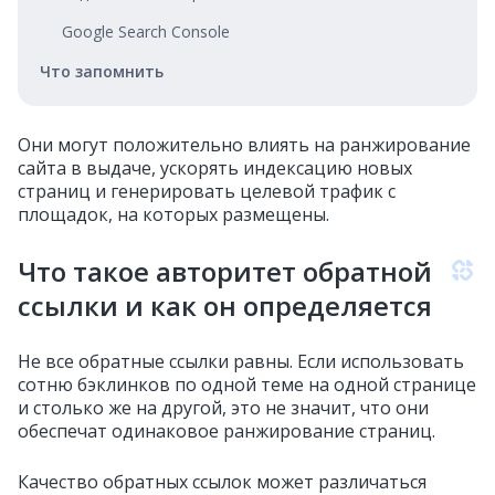
Google Search Console
Что запомнить
Они могут положительно влиять на ранжирование
сайта в выдаче, ускорять индексацию новых
страниц и генерировать целевой трафик с
площадок, на которых размещены.
Что такое авторитет обратной
ссылки и как он определяется
Не все обратные ссылки равны. Если использовать
сотню бэклинков по одной теме на одной странице
и столько же на другой, это не значит, что они
обеспечат одинаковое ранжирование страниц.
Качество обратных ссылок может различаться