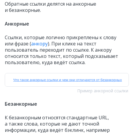
Обратные ссылки делятся на анкорные
и безанкорные.
Анкорные
Ссылки, которые логично прикреплены к слову
или фразе (
анкору
). При клике на текст
пользователь переходит по ссылке. К анкору
относится только текст, который подсказывает
пользователю, куда ведёт ссылка.
Пример анкорной ссылки
Безанкорные
К безанкорным относятся стандартные URL,
а также слова, которые не дают точной
информации, куда ведёт бэклинк, например