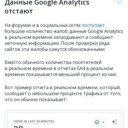
Данные Google Analytics
отстают
На форумах и в социальных сетях
поступает
большое количество жалоб: данные Google Analytics
в реальном времени запаздывают и сообщают
неточную информацию. После проверки ряда
сайтов эти жалобы кажутся обоснованными.
Вместо обычного количества посетителей
в реальном времени в отчетах GA4 в реальном
времени показывается меньший процент из них.
Вот пример отчета в реальном времени, который,
сообщает о небольшом проценте трафика от того,
что он обычно показывает: