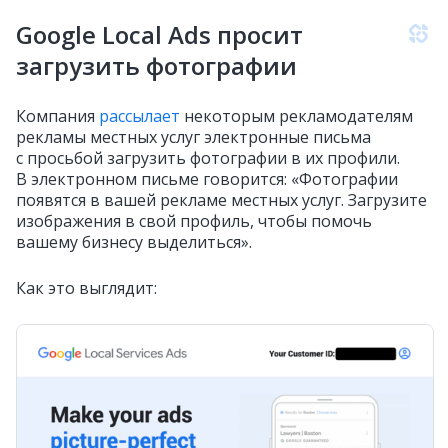
Google Local Ads просит
загрузить фотографии
Компания
рассылает
некоторым рекламодателям
рекламы местных услуг электронные письма
с просьбой загрузить фотографии в их профили.
В электронном письме говорится: «Фотографии
появятся в вашей рекламе местных услуг. Загрузите
изображения в свой профиль, чтобы помочь
вашему бизнесу выделиться».
Как это выглядит: