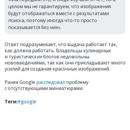
целом мы не гарантируем, что изображения
будут отображаться вместе с результатами
поиска, поэтому иногда что‑то просто
показывается без них».
Ответ подразумевает, что выдача работает так,
как должна работать. Владельцы кулинарных
и туристических блогов недовольны
нововведениями, так как они прикладывают много
усилий для создания красочных изображений.
Ранее Google
расследовал
проблему
с отсутствующими миниатюрами.
Теги:
#google