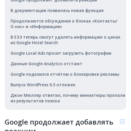
В документации появилась новая функция
Продолжаются обсуждения о блоках «Контакты/
О нас» и «Информация»
В ЕЭ3 теперь смогут удалять информацию о ценах
из Google Hotel Search
Google Local Ads просит загрузить фотографии
Данные Google Analytics отстают
Google поделился отчётом о блокировке рекламы
Выпуск WordPress 6.5 отложен
Джон Мюллер ответил, почему миниатюры пропали
из результатов поиска
Google продолжает добавлять
реакции