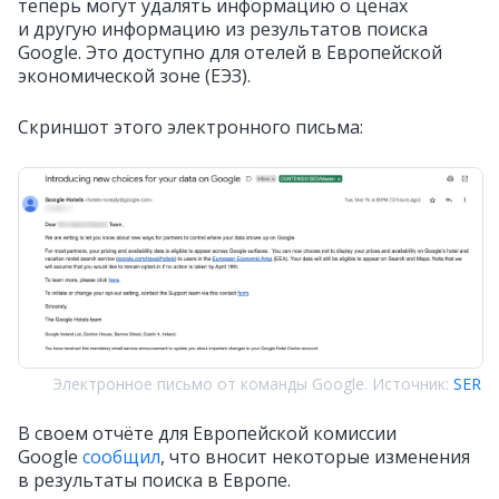
теперь могут удалять информацию о ценах
и другую информацию из результатов поиска
Google. Это доступно для отелей в Европейской
экономической зоне (ЕЭЗ).
Скриншот этого электронного письма:
Электронное письмо от команды Google. Источник:
SER
В своем отчёте для Европейской комиссии
Google
сообщил
, что вносит некоторые изменения
в результаты поиска в Европе.