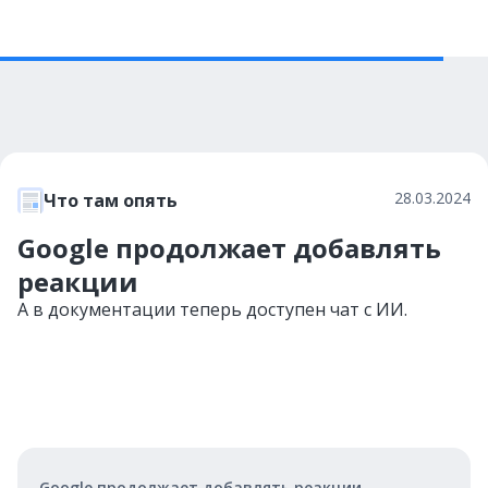
28.03.2024
Что там опять
Google продолжает добавлять
реакции
А в документации теперь доступен чат с ИИ.
Google продолжает добавлять реакции