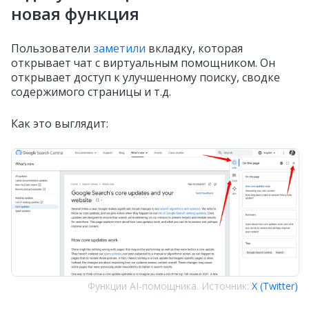
новая функция
Пользователи
заметили
вкладку, которая
открывает чат с виртуальным помощником. Он
открывает доступ к улучшенному поиску, сводке
содержимого страницы и т.д.
Как это выглядит:
Функции AI‑помощника. Источник:
X (Twitter)