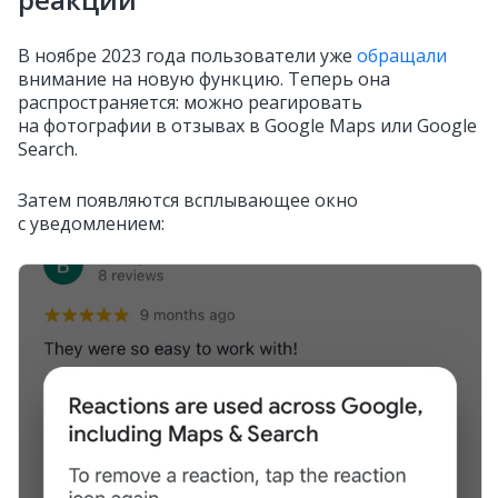
В ноябре 2023 года пользователи уже
обращали
внимание на новую функцию. Теперь она
распространяется: можно реагировать
на фотографии в отзывах в Google Maps или Google
Search.
Затем появляются всплывающее окно
с уведомлением: