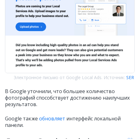
Электронное письмо от Google Local Ads. Источник:
SER
В Google уточнили, что большее количество
фотографий способствует достижению наилучших
результатов.
Google также
обновляет
интерфейс локальной
панели.