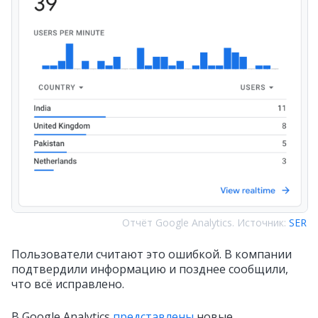
Отчёт Google Analytics. Источник:
SER
Пользователи считают это ошибкой. В компании
подтвердили информацию и позднее сообщили,
что всё исправлено.
В Google Analytics
представлены
новые