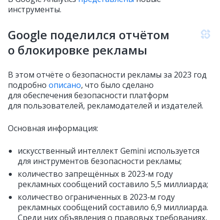
инструменты.
Google поделился отчётом
о блокировке рекламы
В этом отчёте о безопасности рекламы за 2023 год
подробно
описано
, что было сделано
для обеспечения безопасности платформ
для пользователей, рекламодателей и издателей.
Основная информация:
искусственный интеллект Gemini используется
для инструментов безопасности рекламы;
количество запрещённых в 2023‑м году
рекламных сообщений составило 5,5 миллиарда;
количество ограниченных в 2023‑м году
рекламных сообщений составило 6,9 миллиарда.
Среди них объявления о правовых требованиях,