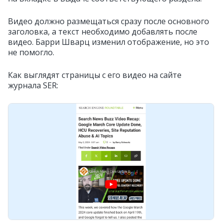
Видео должно размещаться сразу после основного
заголовка, а текст необходимо добавлять после
видео. Барри Шварц изменил отображение, но это
не помогло.
Как выглядят страницы с его видео на сайте
журнала SER: