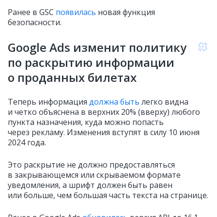
Ранее в GSC
появилась
новая функция
безопасности.
Google Ads изменит политику
по раскрытию информации
о проданных билетах
Теперь информация
должна быть
легко видна
и четко объяснена в верхних 20% (вверху) любого
пункта назначения, куда можно попасть
через рекламу. Изменения вступят в силу 10 июня
2024 года.
Это раскрытие не должно предоставляться
в закрывающемся или скрываемом формате
уведомления, а шрифт должен быть равен
или больше, чем большая часть текста на странице.