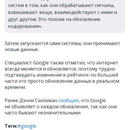
систем в том, как они обрабатывают сигналы,
взвешивают вещи, взаимодействуют с ними и
друг другом. Это похоже на обновление
кодирования».
Затем запускаются сами системы, они принимают
новые данные.
Специалист Google также отметил, что интернет
всегда меняется и обновляется, поэтому трудно
подтвердить изменения в рейтинге: по большей
части это просто обновление данных в реальном
времени.
Ранее Дэнни Салливан
сообщил
, что Google
не объявляет о каждом обновлении, так как они
часто бывают незначительными.
Теги:
#google