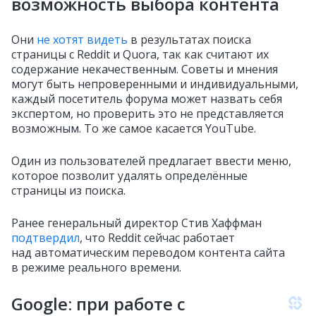
возможность выбора контента
Они
не хотят видеть
в результатах поиска
страницы с Reddit и Quora, так как считают их
содержание некачественным. Советы и мнения
могут быть непроверенными и индивидуальными,
каждый посетитель форума может назвать себя
экспертом, но проверить это не представляется
возможным. То же самое касается YouTube.
Один из пользователей предлагает ввести меню,
которое позволит удалять определённые
страницы из поиска.
Ранее генеральный директор Стив Хаффман
подтвердил
, что Reddit сейчас работает
над автоматическим переводом контента сайта
в режиме реального времени.
Google: при работе с