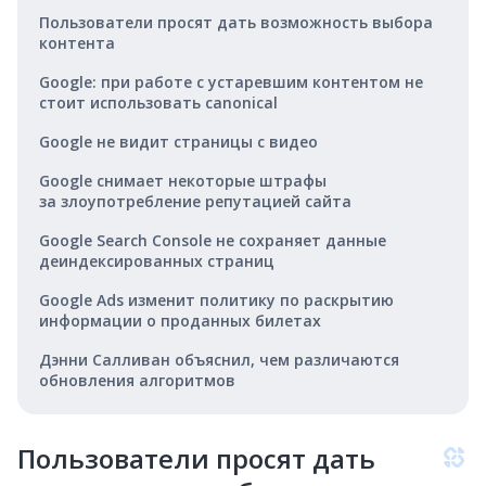
Пользователи просят дать возможность выбора
контента
Google: при работе с устаревшим контентом не
стоит использовать canonical
Google не видит страницы с видео
Google снимает некоторые штрафы
за злоупотребление репутацией сайта
Google Search Console не сохраняет данные
деиндексированных страниц
Google Ads изменит политику по раскрытию
информации о проданных билетах
Дэнни Салливан объяснил, чем различаются
обновления алгоритмов
Пользователи просят дать