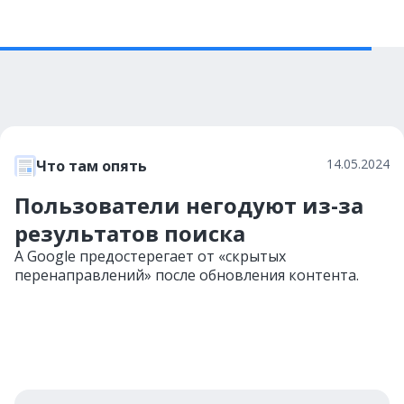
14.05.2024
Что там опять
Пользователи негодуют из-за
результатов поиска
А Google предостерегает от «скрытых
перенаправлений» после обновления контента.