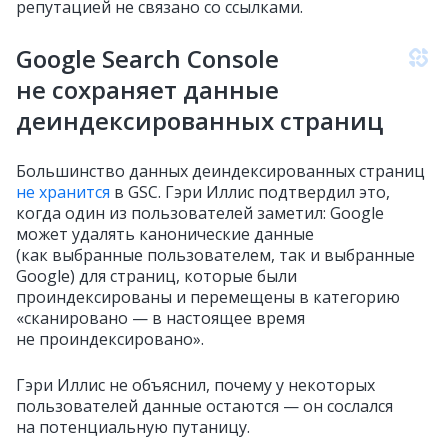
репутацией не связано со ссылками.
Google Search Console
не сохраняет данные
деиндексированных страниц
Большинство данных деиндексированных страниц
не хранится
в GSC. Гэри Иллис подтвердил это,
когда один из пользователей заметил: Google
может удалять канонические данные
(как выбранные пользователем, так и выбранные
Google) для страниц, которые были
проиндексированы и перемещены в категорию
«сканировано — в настоящее время
не проиндексировано».
Гэри Иллис не объяснил, почему у некоторых
пользователей данные остаются — он сослался
на потенциальную путаницу.