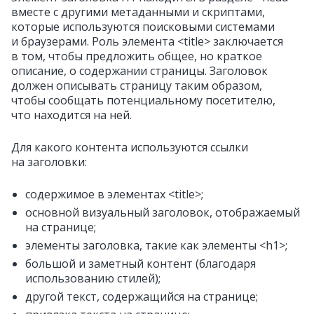
вместе с другими метаданными и скриптами,
которые используются поисковыми системами
и браузерами. Роль элемента <title> заключается
в том, чтобы предложить общее, но краткое
описание, о содержании страницы. Заголовок
должен описывать страницу таким образом,
чтобы сообщать потенциальному посетителю,
что находится на ней.
Для какого контента используются ссылки
на заголовки:
содержимое в элементах <title>;
основной визуальный заголовок, отображаемый
на странице;
элементы заголовка, такие как элементы <h1>;
большой и заметный контент (благодаря
использованию стилей);
другой текст, содержащийся на странице;