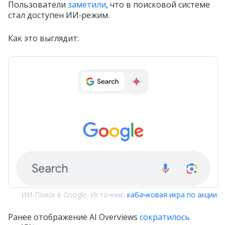
Пользователи
заметили
, что в поисковой системе
стал доступен ИИ‑режим.
Как это выглядит:
ИИ‑Поиск в Google. Источник:
кабачковая икра по акции
Ранее отображение AI Overviews
сократилось