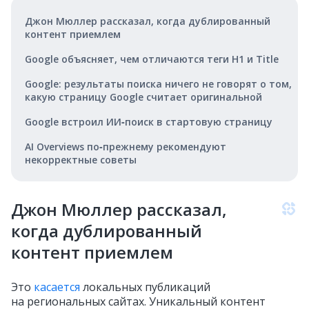
Джон Мюллер рассказал, когда дублированный
контент приемлем
Google объясняет, чем отличаются теги H1 и Title
Google: результаты поиска ничего не говорят о том,
какую страницу Google считает оригинальной
Google встроил ИИ‑поиск в стартовую страницу
AI Overviews по‑прежнему рекомендуют
некорректные советы
Джон Мюллер рассказал,
когда дублированный
контент приемлем
Это
касается
локальных публикаций
на региональных сайтах. Уникальный контент