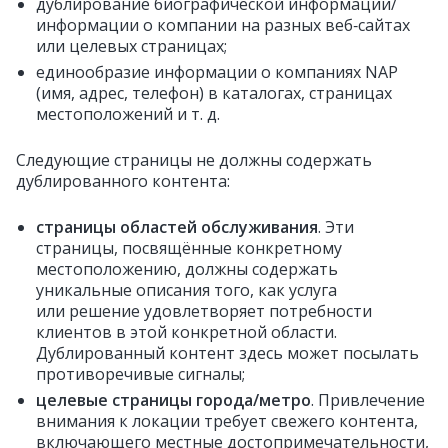
дублирование биографической информации/
информации о компании на разных веб‑сайтах
или целевых страницах;
единообразие информации о компаниях NAP
(имя, адрес, телефон) в каталогах, страницах
местоположений и т. д.
Следующие страницы не должны содержать
дублированного контента:
страницы областей обслуживания
. Эти
страницы, посвящённые конкретному
местоположению, должны содержать
уникальные описания того, как услуга
или решение удовлетворяет потребности
клиентов в этой конкретной области.
Дублированный контент здесь может посылать
противоречивые сигналы;
целевые страницы города/метро
. Привлечение
внимания к локации требует свежего контента,
включающего местные достопримечательности,