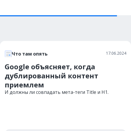
17.06.2024
Что там опять
Google объясняет, когда
дублированный контент
приемлем
И должны ли совпадать мета-теги Title и H1.