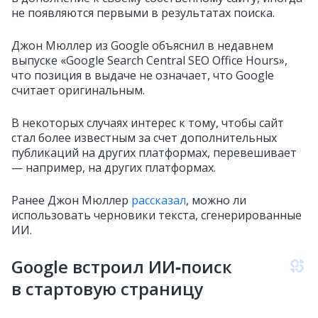
не появляются первыми в результатах поиска.
Джон Мюллер из Google объяснил в недавнем
выпуске «Google Search Central SEO Office Hours»,
что позиция в выдаче не означает, что Google
считает оригинальным.
В некоторых случаях интерес к тому, чтобы сайт
стал более известным за счет дополнительных
публикаций на других платформах, перевешивает
— например, на других платформах.
Ранее Джон Мюллер
рассказал
, можно ли
использовать черновики текста, сгенерированные
ИИ.
Google встроил ИИ‑поиск
в стартовую страницу