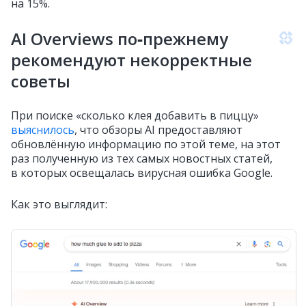
на 15%.
AI Overviews по‑прежнему
рекомендуют некорректные
советы
При поиске «сколько клея добавить в пиццу»
выяснилось
, что обзоры AI предоставляют
обновлённую информацию по этой теме, на этот
раз полученную из тех самых новостных статей,
в которых освещалась вирусная ошибка Google.
Как это выглядит: