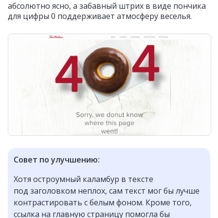
абсолютно ясно, а забавный штрих в виде пончика
для цифры 0 поддерживает атмосферу веселья.
Совет по улучшению:
Хотя остроумный каламбур в тексте
под заголовком неплох, сам текст мог бы лучше
контрастировать с белым фоном. Кроме того,
ссылка на главную страницу помогла бы