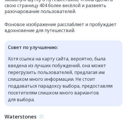
свою страницу 404 более весёлой и развеять
разочарование пользователей.
Фоновое изображение расслабляет и пробуждает
вдохновение для путешествий.
Совет по улучшению:
Хотя ссылка на карту сайта, вероятно, была
введена из лучших побуждений, она может
перегрузить пользователей, предлагая им
слишком много информации. Не стоит
поддаваться парадоксу выбора, предоставляя
посетителям слишком много вариантов
для выбора.
Waterstones