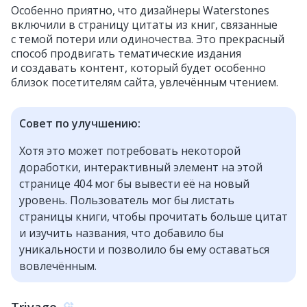
Особенно приятно, что дизайнеры Waterstones
включили в страницу цитаты из книг, связанные
с темой потери или одиночества. Это прекрасный
способ продвигать тематические издания
и создавать контент, который будет особенно
близок посетителям сайта, увлечённым чтением.
Совет по улучшению:
Хотя это может потребовать некоторой
доработки, интерактивный элемент на этой
странице 404 мог бы вывести её на новый
уровень. Пользователь мог бы листать
страницы книги, чтобы прочитать больше цитат
и изучить названия, что добавило бы
уникальности и позволило бы ему оставаться
вовлечённым.
Trivago