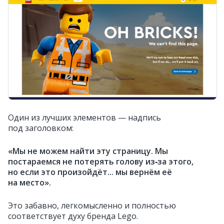
Один из лучших элементов — надпись
под заголовком:
«Мы не можем найти эту страницу. Мы
постараемся не потерять голову из‑за этого,
но если это произойдёт... мы вернём её
на место».
Это забавно, легкомысленно и полностью
соответствует духу бренда Lego.