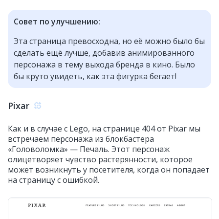
Совет по улучшению:
Эта страница превосходна, но её можно было бы
сделать ещё лучше, добавив анимированного
персонажа в тему выхода бренда в кино. Было
бы круто увидеть, как эта фигурка бегает!
Pixar
Как и в случае с Lego, на странице 404 от Pixar мы
встречаем персонажа из блокбастера
«Головоломка» — Печаль. Этот персонаж
олицетворяет чувство растерянности, которое
может возникнуть у посетителя, когда он попадает
на страницу с ошибкой.