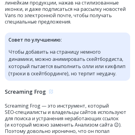
линейкам продукции, нажав на стилизованные
иконки, и даже подписаться на рассылку новостей
Vans по электронной почте, чтобы получать
специальные предложения.
Совет по улучшению:
Чтобы добавить на страницу немного
динамики, можно анимировать скейтбордиста,
который пытается выполнить олли или кикфлип
(трюки в скейтбординге), но терпит неудачу.
Screaming Frog
Screaming Frog — это инструмент, который
SEO‑специалисты и владельцы сайтов используют
для поиска и устранения неработающих ссылок
(и который можно заменить Анализом сайта 😉).
Поэтому довольно иронично, что он попал