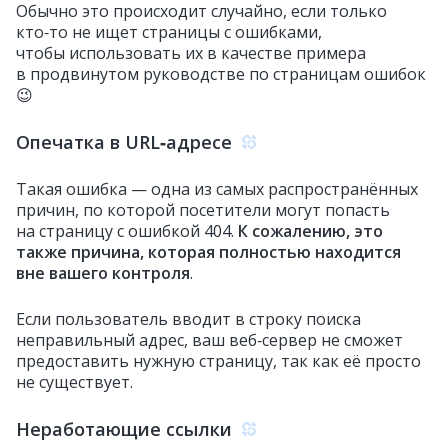
Обычно это происходит случайно, если только
кто‑то не ищет страницы с ошибками,
чтобы использовать их в качестве примера
в продвинутом руководстве по страницам ошибок
😉
Опечатка в URL‑адресе
Такая ошибка — одна из самых распространённых
причин, по которой посетители могут попасть
на страницу с ошибкой 404.
К сожалению, это
также причина, которая полностью находится
вне вашего контроля
.
Если пользователь вводит в строку поиска
неправильный адрес, ваш веб‑сервер не сможет
предоставить нужную страницу, так как её просто
не существует.
Неработающие ссылки