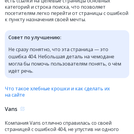
есть ссылки на целевые страницы основных
категорий и строка поиска, что позволяет
посетителям легко перейти от страницы с ошибкой
к пункту назначения своей мечты.
Совет по улучшению:
Не сразу понятно, что эта страница — это
ошибка 404. Небольшая деталь на чемодане
могла бы помочь пользователям понять, о чём
идёт речь.
Что такое хлебные крошки и как сделать их
на сайте
Vans
Компания Vans отлично справилась со своей
страницей с ошибкой 404, не упустив ни одного