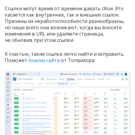
Ссылки могут время от времени давать сбои. Это
касается как внутренних, так и внешних ссылок.
Причины их неработоспособности разнообразны,
но чаще всего они возникают, когда вы вносите
изменения в URL или удаляете страницы,
не обновив при этом ссылки.
К счастью, такие ссылки легко найти и исправить.
Поможет
Анализ сайта
от Топвизора: