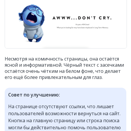
Несмотря на комичность страницы, она остаётся
ясной и информативной. Чёрный текст с засечками
остаётся очень чётким на белом фоне, что делает
его ещё более привлекательным для глаз.
Совет по улучшению:
На странице отсутствуют ссылки, что лишает
пользователей возможности вернуться на сайт.
Кнопка на главную страницу или строка поиска
могли бы действительно помочь пользователю