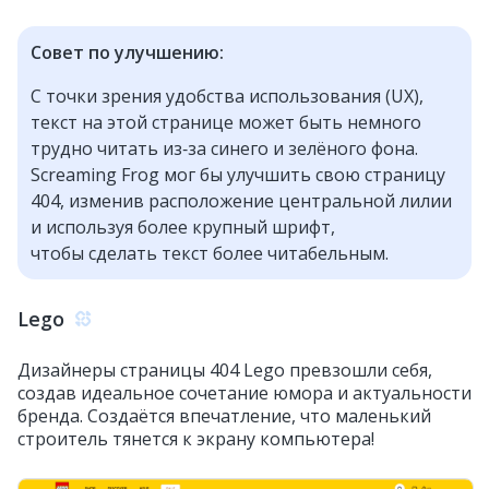
Совет по улучшению:
С точки зрения удобства использования (UX),
текст на этой странице может быть немного
трудно читать из‑за синего и зелёного фона.
Screaming Frog мог бы улучшить свою страницу
404, изменив расположение центральной лилии
и используя более крупный шрифт,
чтобы сделать текст более читабельным.
Lego
Дизайнеры страницы 404 Lego превзошли себя,
создав идеальное сочетание юмора и актуальности
бренда. Создаётся впечатление, что маленький
строитель тянется к экрану компьютера!