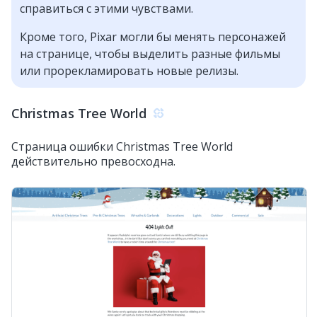
справиться с этими чувствами.
Кроме того, Pixar могли бы менять персонажей
на странице, чтобы выделить разные фильмы
или прорекламировать новые релизы.
Christmas Tree World
Страница ошибки Christmas Tree World
действительно превосходна.