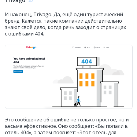
И наконец, Trivago. Да, ещё один туристический
бренд. Кажется, такие компании действительно
знают своё дело, когда речь заходит о страницах
с ошибками 404.
Это сообщение об ошибке не только простое, но и
весьма эффективное. Оно сообщает: «Вы попали в
отель 404», а затем поясняет: «Этот отель для