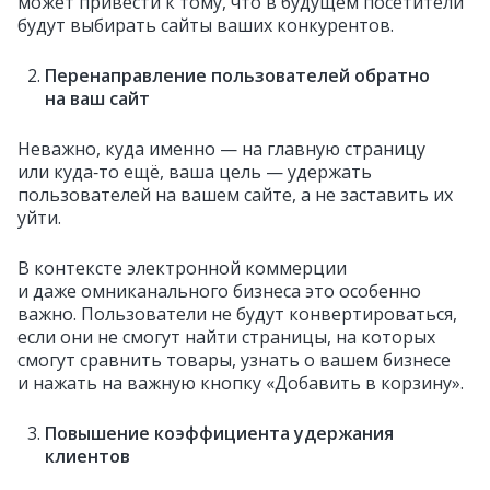
может привести к тому, что в будущем посетители
будут выбирать сайты ваших конкурентов.
Перенаправление пользователей обратно
на ваш сайт
Неважно, куда именно — на главную страницу
или куда‑то ещё, ваша цель — удержать
пользователей на вашем сайте, а не заставить их
уйти.
В контексте электронной коммерции
и даже омниканального бизнеса это особенно
важно. Пользователи не будут конвертироваться,
если они не смогут найти страницы, на которых
смогут сравнить товары, узнать о вашем бизнесе
и нажать на важную кнопку «Добавить в корзину».
Повышение коэффициента удержания
клиентов