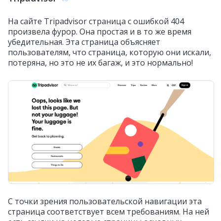
На сайте Tripadvisor страница с ошибкой 404
произвела фурор. Она простая и в то же время
убедительная. Эта страница объясняет
пользователям, что страница, которую они искали,
потеряна, но это не их багаж, и это нормально!
С точки зрения пользовательской навигации эта
страница соответствует всем требованиям. На ней