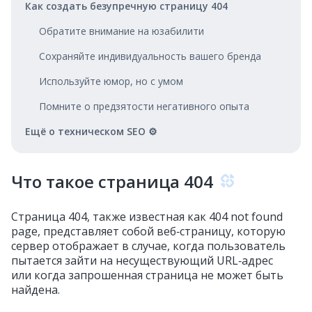
Как создать безупречную страницу 404
Обратите внимание на юзабилити
Сохраняйте индивидуальность вашего бренда
Используйте юмор, но с умом
Помните о предзятости негативного опыта
Ещё о техническом SEO ⚙️
Что такое страница 404
Страница 404, также известная как 404 not found
page, представляет собой веб‑страницу, которую
сервер отображает в случае, когда пользователь
пытается зайти на несуществующий URL‑адрес
или когда запрошенная страница не может быть
найдена.