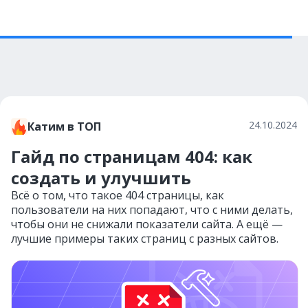
24.10.2024
Катим в ТОП
Гайд по страницам 404: как
создать и улучшить
Всё о том, что такое 404 страницы, как
пользователи на них попадают, что с ними делать,
чтобы они не снижали показатели сайта. А ещё —
лучшие примеры таких страниц с разных сайтов.