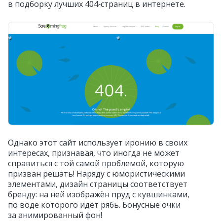
в подборку лучших 404‑страниц в интернете.
Однако этот сайт использует иронию в своих
интересах, признавая, что иногда не может
справиться с той самой проблемой, которую
призван решать! Наряду с юмористическими
элементами, дизайн страницы соответствует
бренду: на ней изображён пруд с кувшинками,
по воде которого идёт рябь. Бонусные очки
за анимированный фон!