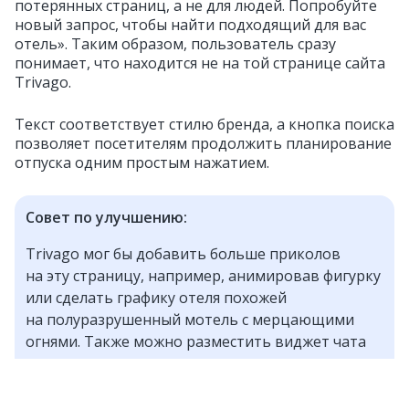
потерянных страниц, а не для людей. Попробуйте
новый запрос, чтобы найти подходящий для вас
отель». Таким образом, пользователь сразу
понимает, что находится не на той странице сайта
Trivago.
Текст соответствует стилю бренда, а кнопка поиска
позволяет посетителям продолжить планирование
отпуска одним простым нажатием.
Совет по улучшению:
Trivago мог бы добавить больше приколов
на эту страницу, например, анимировав фигурку
или сделать графику отеля похожей
на полуразрушенный мотель с мерцающими
огнями. Также можно разместить виджет чата
для поддержки клиентов или даже ссылки
на страницы направлений.