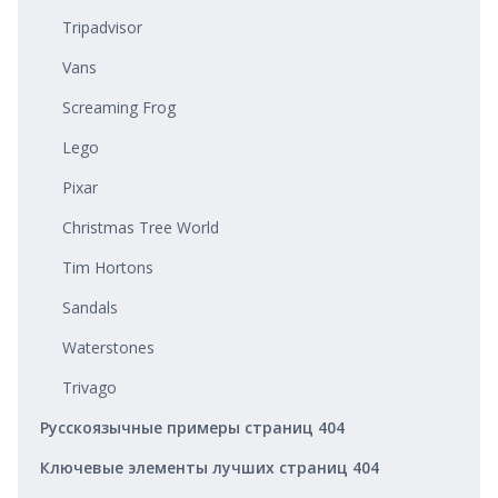
Tripadvisor
Vans
Screaming Frog
Lego
Pixar
Christmas Tree World
Tim Hortons
Sandals
Waterstones
Trivago
Русскоязычные примеры страниц 404
Ключевые элементы лучших страниц 404