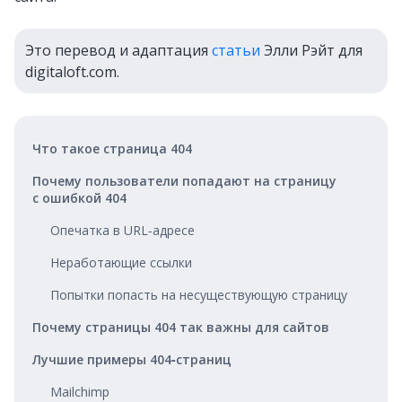
Это перевод и адаптация
статьи
Элли Рэйт для
digitaloft.com.
Что такое страница 404
Почему пользователи попадают на страницу
с ошибкой 404
Опечатка в URL‑адресе
Неработающие ссылки
Попытки попасть на несуществующую страницу
Почему страницы 404 так важны для сайтов
Лучшие примеры 404‑страниц
Mailchimp