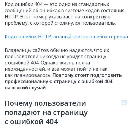
Код ошибки 404 — это одно из стандартных
сообщений об ошибках в системе кодов состояния
HTTP. Этот номер указывает на конкретную
проблему, с которой столкнулся пользователь.
Коды ошибок HTTP: полный список ошибок сервера
Владельцы сайтов обычно надеются, что их
пользователи никогда не увидят страницу
с ошибкой 404. Однако жизнь полна
неожиданностей, и всё может пойти не так,
как планировалось.
Поэтому стоит подготовить
профессиональную страницу с ошибкой 404
на всякий случай
.
Почему пользователи
попадают на страницу
с ошибкой 404