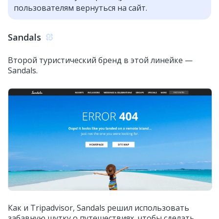
пользователям вернуться на сайт.
Sandals
Второй туристический бренд в этой линейке —
Sandals.
Как и Tripadvisor, Sandals решил использовать
забавную шутку о путешествиях, чтобы сделать