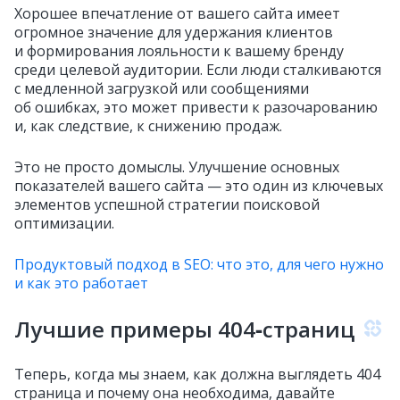
Хорошее впечатление от вашего сайта имеет
огромное значение для удержания клиентов
и формирования лояльности к вашему бренду
среди целевой аудитории. Если люди сталкиваются
с медленной загрузкой или сообщениями
об ошибках, это может привести к разочарованию
и, как следствие, к снижению продаж.
Это не просто домыслы. Улучшение основных
показателей вашего сайта — это один из ключевых
элементов успешной стратегии поисковой
оптимизации.
Продуктовый подход в SEO: что это, для чего нужно
и как это работает
Лучшие примеры 404‑страниц
Теперь, когда мы знаем, как должна выглядеть 404
страница и почему она необходима, давайте