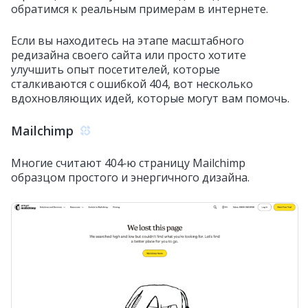
обратимся к реальным примерам в интернете.
Если вы находитесь на этапе масштабного
редизайна своего сайта или просто хотите
улучшить опыт посетителей, которые
сталкиваются с ошибкой 404, вот несколько
вдохновляющих идей, которые могут вам помочь.
Mailchimp
Многие считают 404‑ю страницу Mailchimp
образцом простого и энергичного дизайна.