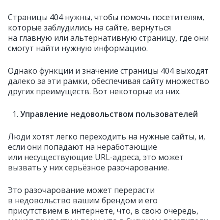
Страницы 404 нужны, чтобы помочь посетителям,
которые заблудились на сайте, вернуться
на главную или альтернативную страницу, где они
смогут найти нужную информацию.
Однако функции и значение страницы 404 выходят
далеко за эти рамки, обеспечивая сайту множество
других преимуществ. Вот некоторые из них.
Управление недовольством пользователей
Люди хотят легко переходить на нужные сайты, и,
если они попадают на неработающие
или несуществующие URL‑адреса, это может
вызвать у них серьёзное разочарование.
Это разочарование может перерасти
в недовольство вашим брендом и его
присутствием в интернете, что, в свою очередь,