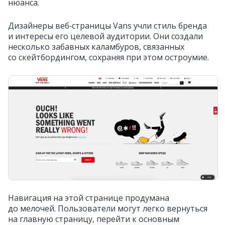
нюанса.
Дизайнеры веб‑страницы Vans учли стиль бренда
и интересы его целевой аудитории. Они создали
несколько забавных каламбуров, связанных
со скейтбордингом, сохраняя при этом остроумие.
Навигация на этой странице продумана
до мелочей. Пользователи могут легко вернуться
на главную страницу, перейти к основным