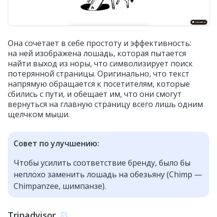
Она сочетает в себе простоту и эффективность:
на ней изображена лошадь, которая пытается
найти выход из норы, что символизирует поиск
потерянной страницы. Оригинально, что текст
напрямую обращается к посетителям, которые
сбились с пути, и обещает им, что они смогут
вернуться на главную страницу всего лишь одним
щелчком мыши.
Совет по улучшению:
Чтобы усилить соответствие бренду, было бы
неплохо заменить лошадь на обезьяну (Chimp —
Chimpanzee, шимпанзе).
Tripadvisor