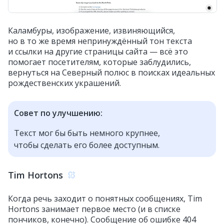
Каламбуры, изображение, извиняющийся,
но в то же время непринуждённый тон текста
и ссылки на другие страницы сайта — всё это
помогает посетителям, которые заблудились,
вернуться на Северный полюс в поисках идеальных
рождественских украшений.
Совет по улучшению:
Текст мог бы быть немного крупнее,
чтобы сделать его более доступным.
Tim Hortons
Когда речь заходит о понятных сообщениях, Tim
Hortons занимает первое место (и в списке
пончиков, конечно). Сообщение об ошибке 404