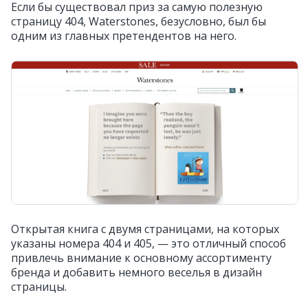
Если бы существовал приз за самую полезную
страницу 404, Waterstones, безусловно, был бы
одним из главных претендентов на него.
Открытая книга с двумя страницами, на которых
указаны номера 404 и 405, — это отличный способ
привлечь внимание к основному ассортименту
бренда и добавить немного веселья в дизайн
страницы.