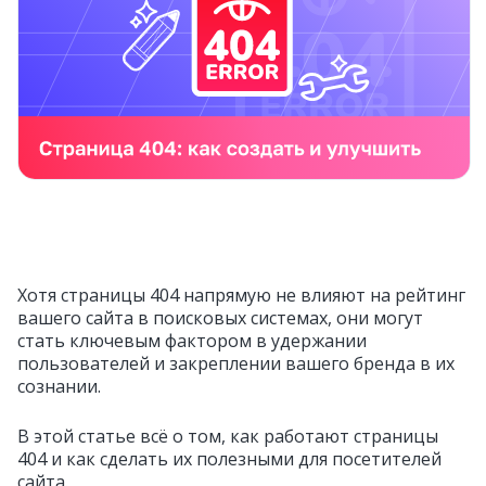
Хотя страницы 404 напрямую не влияют на рейтинг
вашего сайта в поисковых системах, они могут
стать ключевым фактором в удержании
пользователей и закреплении вашего бренда в их
сознании.
В этой статье всё о том, как работают страницы
404 и как сделать их полезными для посетителей
сайта.