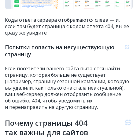
Коды ответа сервера отображаются слева — и,
если там будет страница с кодом ответа 404, вы её
сразу же увидите
Попытки попасть на несуществующую
страницу
Если посетители вашего сайта пытаются найти
страницу, которая больше не существует
(например, страницу сезонной кампании, которую
вы удалили, как только она стала неактуальной),
ваш веб‑сервер должен отобразить сообщение
об ошибке 404, чтобы уведомить их
и перенаправить на другую страницу.
Почему страницы 404
так важны для сайтов