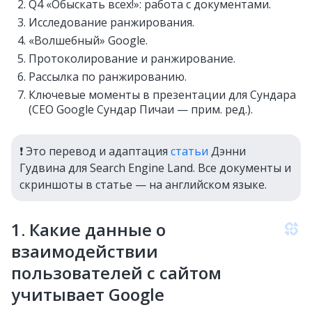
Q4 «Обыскать всех!»: работа с документами.
Исследование ранжирования.
«Волшебный» Google.
Протоколирование и ранжирование.
Рассылка по ранжированию.
Ключевые моменты в презентации для Сундара
(CEO Google Сундар Пичаи — прим. ред.).
❗️ Это перевод и адаптация
статьи
Дэнни
Гудвина для Search Engine Land. Все документы и
скриншоты в статье — на английском языке.
1. Какие данные о
взаимодействии
пользователей с сайтом
учитывает Google