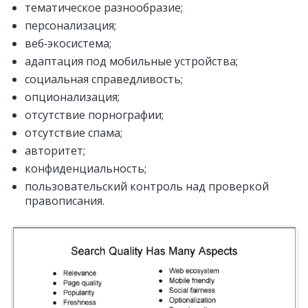
тематическое разнообразие;
персонализация;
веб‑экосистема;
адаптация под мобильные устройства;
социальная справедливость;
опционализация;
отсутствие порнографии;
отсутствие спама;
авторитет;
конфиденциальность;
пользовательский контроль над проверкой
правописания.