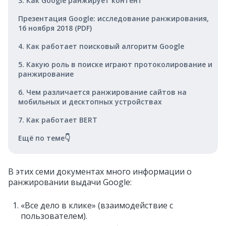
3. Как Google ранжирует контент
Презентация Google: исследование ранжирования,
16 ноября 2018 (PDF)
4. Как работает поисковый алгоритм Google
5. Какую роль в поиске играют протоколирование и
ранжирование
6. Чем различается ранжирование сайтов на
мобильных и десктопных устройствах
7. Как работает BERT
Ещё по теме👇
В этих семи документах много информации о
ранжировании выдачи Google:
«Все дело в клике» (взаимодействие с
пользователем).