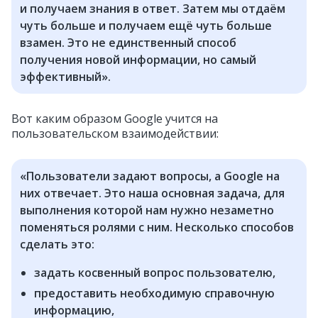
и получаем знания в ответ. Затем мы отдаём
чуть больше и получаем ещё чуть больше
взамен. Это не единственный способ
получения новой информации, но самый
эффективный».
Вот каким образом Google учится на
пользовательском взаимодействии:
«Пользователи задают вопросы, а Google на
них отвечает. Это наша основная задача, для
выполнения которой нам нужно незаметно
поменяться ролями с ним. Несколько способов
сделать это:
задать косвенный вопрос пользователю,
предоставить необходимую справочную
информацию,