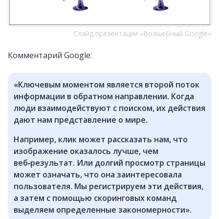
Слайд презентации «Волшебный Google»
Комментарий Google:
«Ключевым моментом является второй поток
информации в обратном направлении. Когда
люди взаимодействуют с поиском, их действия
дают нам представление о мире.
Например, клик может рассказать нам, что
изображение оказалось лучше, чем
веб‑результат. Или долгий просмотр страницы
может означать, что она заинтересовала
пользователя. Мы регистрируем эти действия,
а затем с помощью скоринговых команд
выделяем определенные закономерности».