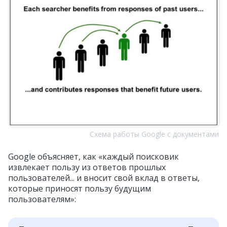
Схема работы Google с документами
Google объясняет, как «каждый поисковик
извлекает пользу из ответов прошлых
пользователей... и вносит свой вклад в ответы,
которые приносят пользу будущим
пользователям»: