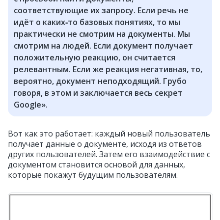
соответствующие их запросу. Если речь не
идёт о каких‑то базовых понятиях, то мы
практически не смотрим на документы. Мы
смотрим на людей. Если документ получает
положительную реакцию, он считается
релевантным. Если же реакция негативная, то,
вероятно, документ неподходящий. Грубо
говоря, в этом и заключается весь секрет
Google».
Вот как это работает: каждый новый пользователь
получает данные о документе, исходя из ответов
других пользователей. Затем его взаимодействие с
документом становится основой для данных,
которые покажут будущим пользователям.