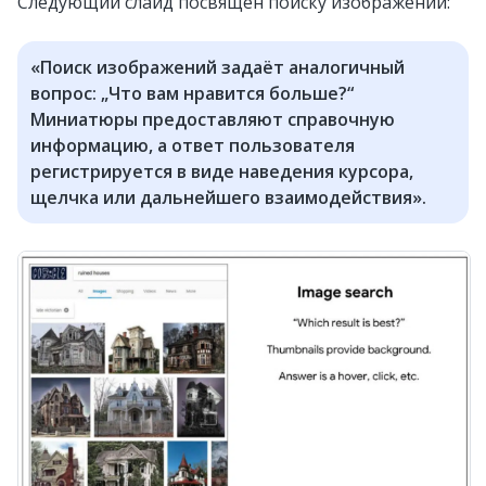
Следующий слайд посвящён поиску изображений:
«Поиск изображений задаёт аналогичный
вопрос: „Что вам нравится больше?“
Миниатюры предоставляют справочную
информацию, а ответ пользователя
регистрируется в виде наведения курсора,
щелчка или дальнейшего взаимодействия».