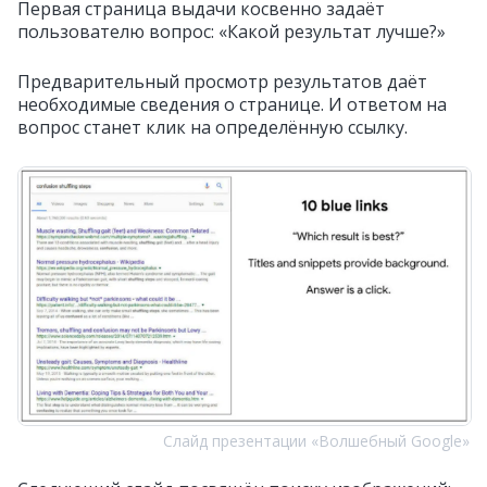
Первая страница выдачи косвенно задаёт
пользователю вопрос: «Какой результат лучше?»
Предварительный просмотр результатов даёт
необходимые сведения о странице. И ответом на
вопрос станет клик на определённую ссылку.
Слайд презентации «Волшебный Google»