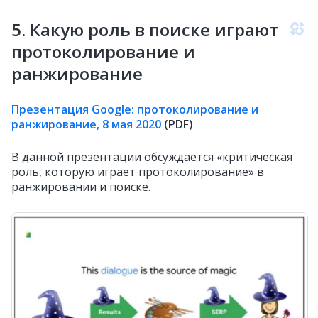
5. Какую роль в поиске играют
протоколирование и
ранжирование
Презентация Google: протоколирование и
ранжирование, 8 мая 2020
(PDF)
В данной презентации обсуждается «критическая
роль, которую играет протоколирование» в
ранжировании и поиске.