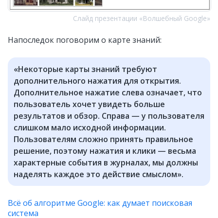
Слайд презентации «Волшебный Google»
Напоследок поговорим о карте знаний:
«Некоторые карты знаний требуют
дополнительного нажатия для открытия.
Дополнительное нажатие слева означает, что
пользователь хочет увидеть больше
результатов и обзор. Справа — у пользователя
слишком мало исходной информации.
Пользователям сложно принять правильное
решение, поэтому нажатия и клики — весьма
характерные события в журналах, мы должны
наделять каждое это действие смыслом».
Всё об алгоритме Google: как думает поисковая
система