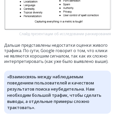
Слайд презентации об исследовании ранжирования
Дальше представлены недостатки оценки живого
трафика. По сути, Google говорит о том, что клики
не являются хорошим сигналом, так как их сложно
интерпретировать (как уже было выявлено выше).
«Взаимосвязь между наблюдаемым
поведением пользователей и качеством
результатов поиска неубедительна. Нам
необходим большой трафик, чтобы сделать
выводы, а отдельные примеры сложно
трактовать».