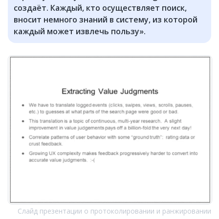
создаёт. Каждый, кто осуществляет поиск,
вносит немного знаний в систему, из которой
каждый может извлечь пользу».
Слайд презентации о протоколировании и ранжировании