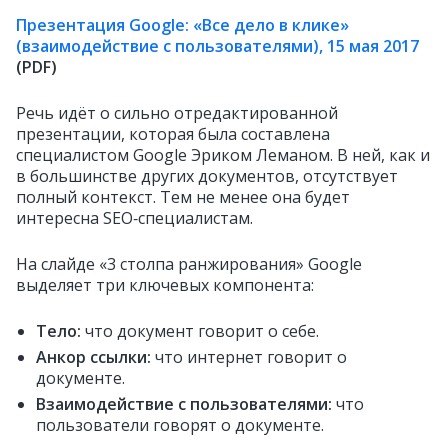
Презентация Google: «Все дело в клике»
(взаимодействие с пользователями), 15 мая 2017
(PDF)
Речь идёт о сильно отредактированной
презентации, которая была составлена
специалистом Google Эриком Леманом. В ней, как и
в большинстве других документов, отсутствует
полный контекст. Тем не менее она будет
интересна SEO‑специалистам.
На слайде «3 столпа ранжирования» Google
выделяет три ключевых компонента:
Тело:
что документ говорит о себе.
Анкор ссылки:
что интернет говорит о
документе.
Взаимодействие с пользователями:
что
пользователи говорят о документе.