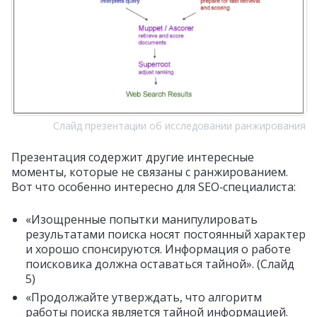
Слайд презентации об исследовании ранжирования
Презентация содержит другие интересные
моменты, которые не связаны с ранжированием.
Вот что особенно интересно для SEO‑специалиста:
«Изощренные попытки манипулировать
результатами поиска носят постоянный характер
и хорошо спонсируются. Информация о работе
поисковика должна оставаться тайной». (Слайд
5)
«Продолжайте утверждать, что алгоритм
работы поиска является тайной информацией.