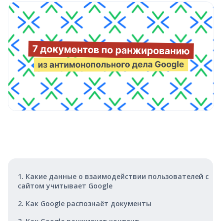
1. Какие данные о взаимодействии пользователей с
сайтом учитывает Google
2. Как Google распознаёт документы