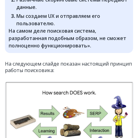
данные.
Мы создаем UX и отправляем его
пользователю.
На самом деле поисковая система,
разработанная подобным образом, не сможет
полноценно функционировать».
На следующем слайде показан настоящий принцип
работы поисковика: