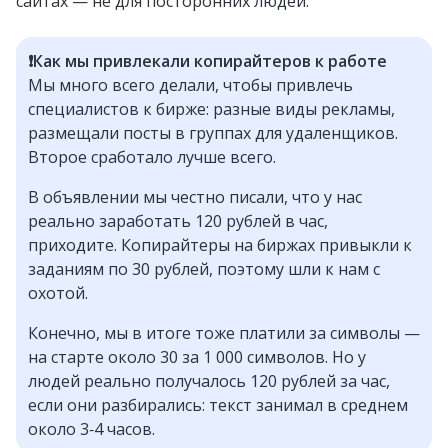
сайтах — не для посторонних людей.
❗️Как мы привлекали копирайтеров к работе
Мы много всего делали, чтобы привлечь
специалистов к бирже: разные виды рекламы,
размещали посты в группах для удаленщиков.
Второе сработало лучше всего.
В объявлении мы честно писали, что у нас
реально заработать 120 рублей в час,
приходите. Копирайтеры на биржах привыкли к
заданиям по 30 рублей, поэтому шли к нам с
охотой.
Конечно, мы в итоге тоже платили за символы —
на старте около 30 за 1 000 символов. Но у
людей реально получалось 120 рублей за час,
если они разбирались: текст занимал в среднем
около 3‑4 часов.