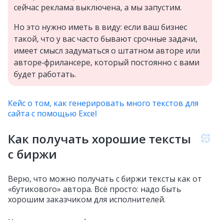
сейчас реклама выключена, а мы запустим.
Но это нужно иметь в виду: если ваш бизнес
такой, что у вас часто бывают срочные задачи,
имеет смысл задуматься о штатном авторе или
авторе‑фрилансере, который постоянно с вами
будет работать.
Кейс о том, как генерировать много текстов для
сайта с помощью Excel
Как получать хорошие тексты
с биржи
Верю, что можно получать с биржи тексты как от
«бутикового» автора. Всё просто: надо быть
хорошим заказчиком для исполнителей.