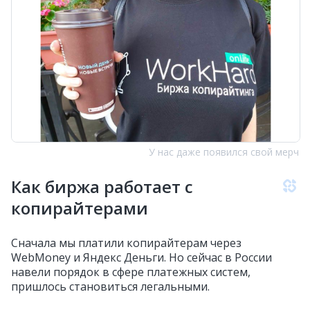
У нас даже появился свой мерч
Как биржа работает с
копирайтерами
Сначала мы платили копирайтерам через
WebMoney и Яндекс Деньги. Но сейчас в России
навели порядок в сфере платежных систем,
пришлось становиться легальными.