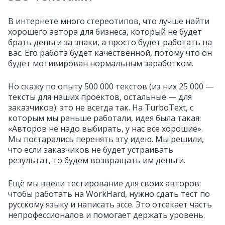
В интернете много стереотипов, что лучше найти
хорошего автора для бизнеса, который не будет
брать деньги за знаки, а просто будет работать на
вас. Его работа будет качественной, потому что он
будет мотивирован нормальным заработком.
Но скажу по опыту 500 000 текстов (из них 25 000 —
тексты для наших проектов, остальные — для
заказчиков): это не всегда так. На TurboText, с
которым мы раньше работали, идея была такая:
«Авторов не надо выбирать, у нас все хорошие».
Мы постарались перенять эту идею. Мы решили,
что если заказчиков не будет устраивать
результат, то будем возвращать им деньги.
Ещё мы ввели тестирование для своих авторов:
чтобы работать на WorkHard, нужно сдать тест по
русскому языку и написать эссе. Это отсекает часть
непрофессионалов и помогает держать уровень.