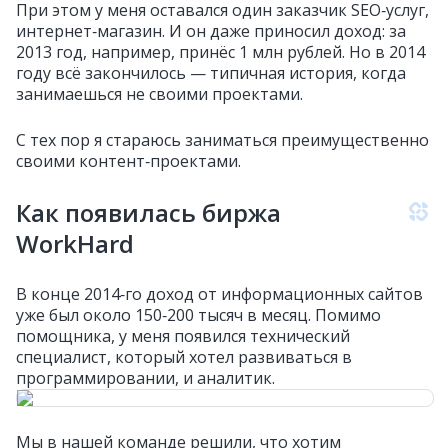
При этом у меня оставался один заказчик SEO‑услуг,
интернет‑магазин. И он даже приносил доход: за
2013 год, например, принёс 1 млн рублей. Но в 2014
году всё закончилось — типичная история, когда
занимаешься не своими проектами.
С тех пор я стараюсь заниматься преимущественно
своими контент‑проектами.
Как появилась биржа
WorkHard
В конце 2014‑го доход от информационных сайтов
уже был около 150‑200 тысяч в месяц. Помимо
помощника, у меня появился технический
специалист, который хотел развиваться в
программировании, и аналитик.
Мы в нашей команде решили, что хотим