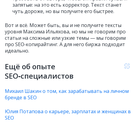
запятые: на это есть корректор. Текст станет
чуть дороже, но вы получите его быстрее.
Вот и всё. Может быть, вы и не получите тексты
уровня Максима Ильяхова, но мы не говорим про
статьи на сложные или узкие темы — мы говорим
про SEO‑копирайтинг. А для него биржа подходит
идеально.
Ещё об опыте
SEO‑специалистов
Михаил Шакин о том, как зарабатывать на личном
бренде в SEO
Юлия Потапова о карьере, зарплатах и женщинах в
SEO