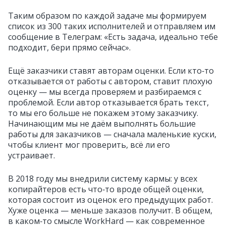
Таким образом по каждой задаче мы формируем
список из 300 таких исполнителей и отправляем им
сообщение в Телеграм: «Есть задача, идеально тебе
подходит, бери прямо сейчас».
Ещё заказчики ставят авторам оценки. Если кто‑то
отказывается от работы с автором, ставит плохую
оценку — мы всегда проверяем и разбираемся с
проблемой. Если автор отказывается брать текст,
то мы его больше не покажем этому заказчику.
Начинающим мы не даём выполнять большие
работы для заказчиков — сначала маленькие куски,
чтобы клиент мог проверить, всё ли его
устраивает.
В 2018 году мы внедрили систему кармы: у всех
копирайтеров есть что‑то вроде общей оценки,
которая состоит из оценок его предыдущих работ.
Хуже оценка — меньше заказов получит. В общем,
в каком‑то смысле WorkHard — как современное