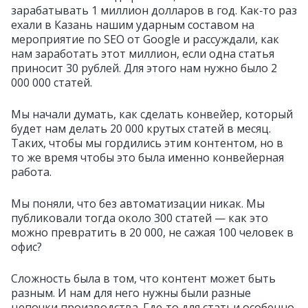
зарабатывать 1 миллион долларов в год. Как‑то раз
ехали в Казань нашим ударным составом на
мероприятие по SEO от Google и рассуждали, как
нам заработать этот миллион, если одна статья
приносит 30 рублей. Для этого нам нужно было 2
000 000 статей.
Мы начали думать, как сделать конвейер, который
будет нам делать 20 000 крутых статей в месяц.
Таких, чтобы мы гордились этим контентом, но в
то же время чтобы это была именно конвейерная
работа.
Мы поняли, что без автоматизации никак. Мы
публиковали тогда около 300 статей — как это
можно превратить в 20 000, не сажая 100 человек в
офис?
Сложность была в том, что контент может быть
разным. И нам для него нужны были разные
цепочки производства. Где‑то для статьи особенно