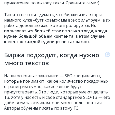
приложение по вызову такси. Сравните сами :)
Так что не стоит думать, что биржевые авторы
намного хуже «бутиковых»: мы всех фильтруем, а их
работа довольно жёстко контролируется.
Но
пользоваться биржей стоит только тогда, когда
нужен большой объем контента: в этом случае
качество каждой единицы не так важно.
Биржа подходит, когда нужно
много текстов
Наши основные заказчики — SEO‑специалисты,
которые понимают, какое количество посадочных
страниц им нужно, какие ключи будут
присутствовать. Это люди, которые умеют делать
ТЗ. Хотя у нас есть и своё стандартное SEO‑ТЗ — его
даём всем заказчикам, они могут пользоваться.
Авторы обучены писать по этому ТЗ.