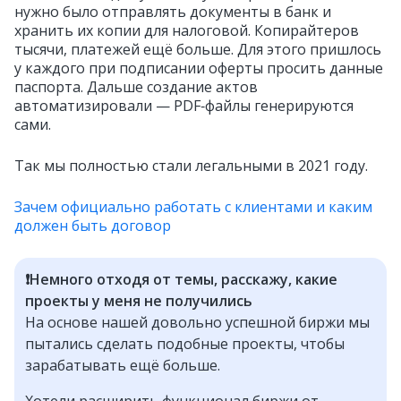
нужно было отправлять документы в банк и
хранить их копии для налоговой. Копирайтеров
тысячи, платежей ещё больше. Для этого пришлось
у каждого при подписании оферты просить данные
паспорта. Дальше создание актов
автоматизировали — PDF‑файлы генерируются
сами.
Так мы полностью стали легальными в 2021 году.
Зачем официально работать с клиентами и каким
должен быть договор
❗️Немного отходя от темы, расскажу, какие
проекты у меня не получились
На основе нашей довольно успешной биржи мы
пытались сделать подобные проекты, чтобы
зарабатывать ещё больше.