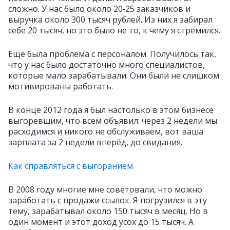
сложно. У нас было около 20‑25 заказчиков и
выручка около 300 тысяч рублей. Из них я забирал
себе 20 тысяч, но это было не то, к чему я стремился.
Ещё была проблема с персоналом. Получилось так,
что у нас было достаточно много специалистов,
которые мало зарабатывали. Они были не слишком
мотивированы работать.
В конце 2012 года я был настолько в этом бизнесе
выгоревшим, что всем объявил: через 2 недели мы
расходимся и никого не обслуживаем, вот ваша
зарплата за 2 недели вперёд, до свидания.
Как справляться с выгоранием
В 2008 году многие мне советовали, что можно
заработать с продажи ссылок. Я погрузился в эту
тему, зарабатывал около 150 тысяч в месяц. Но в
один момент и этот доход усох до 15 тысяч. А