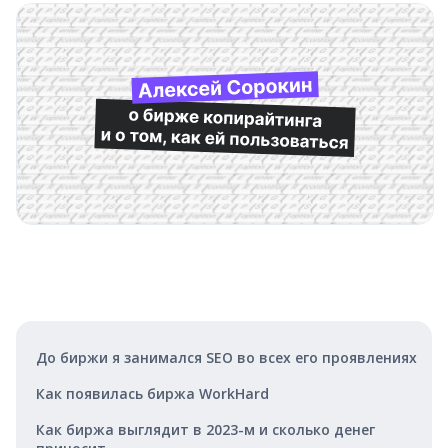
До биржи я занимался SEO во всех его проявлениях
Как появилась биржа WorkHard
Как биржа выглядит в 2023-м и сколько денег