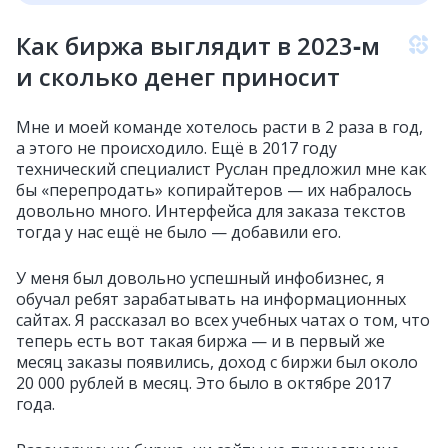
Как биржа выглядит в 2023‑м
и сколько денег приносит
Мне и моей команде хотелось расти в 2 раза в год,
а этого не происходило. Ещё в 2017 году
технический специалист Руслан предложил мне как
бы «перепродать» копирайтеров — их набралось
довольно много. Интерфейса для заказа текстов
тогда у нас ещё не было — добавили его.
У меня был довольно успешный инфобизнес, я
обучал ребят зарабатывать на информационных
сайтах. Я рассказал во всех учебных чатах о том, что
теперь есть вот такая биржа — и в первый же
месяц заказы появились, доход с биржи был около
20 000 рублей в месяц. Это было в октябре 2017
года.