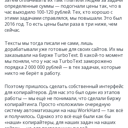
определенные суммы — подогнали цены так, что в
час выходило 100‑120 рублей. Тех, кто хорошо с
этими задачами справлялся, мы повышали. Это был
2016 год. То есть цены были раза в три ниже, чем
сейчас.
Тексты мы тогда писали не сами, лишь
дорабатывали уже готовые для своих сайтов. Их мы
заказывали на бирже TurboText. В какой‑то момент
мы поняли, что у нас на TurboText заморожено
порядка 2 000 000 рублей — в тех задачах, которые
никто не берёт в работу.
Поэтому пришлось сделать собственный интерфейс
для копирайтеров. Для нас это был один из этапов
работы — мы ещё не понимали, что сделали биржу
копирайтинга. Просто «положили» очередную
систему автоматизации на наш WorkHard — так всё
и получилось. Однако это всё ещё были как бы
«наши» копирайтеры, для наших задач на наших