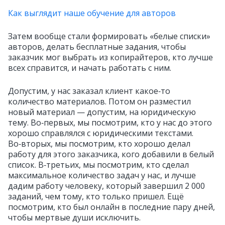
Как выглядит наше обучение для авторов
Затем вообще стали формировать «белые списки»
авторов, делать бесплатные задания, чтобы
заказчик мог выбрать из копирайтеров, кто лучше
всех справится, и начать работать с ним.
Допустим, у нас заказал клиент какое‑то
количество материалов. Потом он разместил
новый материал — допустим, на юридическую
тему. Во‑первых, мы посмотрим, кто у нас до этого
хорошо справлялся с юридическими текстами.
Во‑вторых, мы посмотрим, кто хорошо делал
работу для этого заказчика, кого добавили в белый
список. В‑третьих, мы посмотрим, кто сделал
максимальное количество задач у нас, и лучше
дадим работу человеку, который завершил 2 000
заданий, чем тому, кто только пришел. Ещё
посмотрим, кто был онлайн в последние пару дней,
чтобы мертвые души исключить.