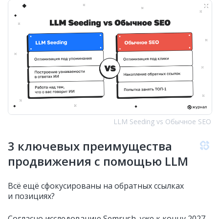
LLM Seeding vs Обычное SEO
3 ключевых преимущества
продвижения с помощью LLM
Всё ещё сфокусированы на обратных ссылках
и позициях?
Согласно исследованию Semrush, уже к концу 2027