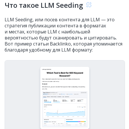
Что такое LLM Seeding
LLM Seeding, или посев контента для LLM — это
стратегия публикации контента в форматах
и местах, которые LLM с наибольшей
вероятностью будут сканировать и цитировать.
Вот пример статьи Backlinko, которая упоминается
благодаря удобному для LLM формату: