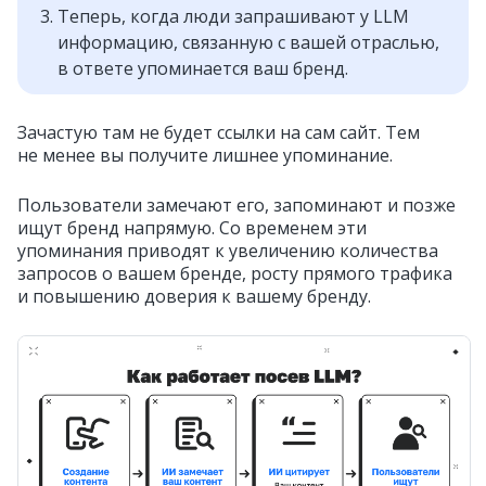
Теперь, когда люди запрашивают у LLM
информацию, связанную с вашей отраслью,
в ответе упоминается ваш бренд.
Зачастую там не будет ссылки на сам сайт. Тем
не менее вы получите лишнее упоминание.
Пользователи замечают его, запоминают и позже
ищут бренд напрямую. Со временем эти
упоминания приводят к увеличению количества
запросов о вашем бренде, росту прямого трафика
и повышению доверия к вашему бренду.