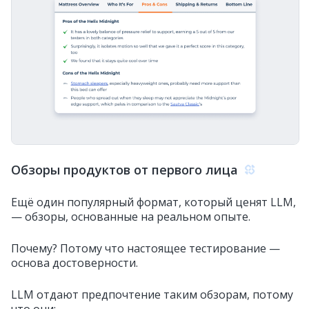
Обзоры продуктов от первого лица
Ещё один популярный формат, который ценят LLM,
— обзоры, основанные на реальном опыте.
Почему? Потому что настоящее тестирование —
основа достоверности.
LLM отдают предпочтение таким обзорам, потому
что они: