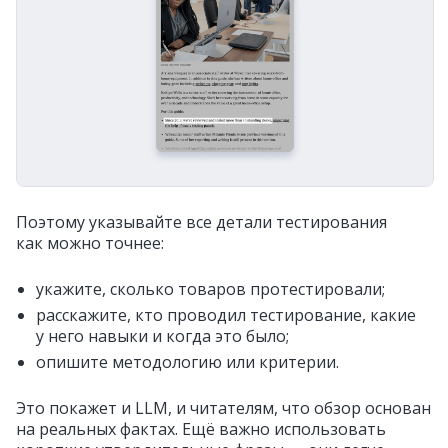
Поэтому указывайте все детали тестирования
как можно точнее:
укажите, сколько товаров протестировали;
расскажите, кто проводил тестирование, какие
у него навыки и когда это было;
опишите методологию или критерии.
Это покажет и LLM, и читателям, что обзор основан
на реальных фактах. Ещё важно использовать