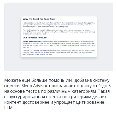
Можете ещё больше помочь ИИ, добавив систему
оценки. Sleep Advisor присваивает оценку от 1 до 5
на основе тестов по различным категориям. Такая
структурированная оценка по критериям делает
контент достовернее и упрощает цитирование
LLM.