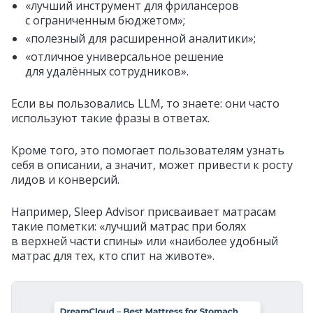
«лучший инструмент для фрилансеров
с ограниченным бюджетом»;
«полезный для расширенной аналитики»;
«отличное универсальное решение
для удалённых сотрудников».
Если вы пользовались LLM, то знаете: они часто
используют такие фразы в ответах.
Кроме того, это помогает пользователям узнать
себя в описании, а значит, может привести к росту
лидов и конверсий.
Например, Sleep Advisor присваивает матрасам
такие пометки: «лучший матрас при болях
в верхней части спины» или «наиболее удобный
матрас для тех, кто спит на животе».