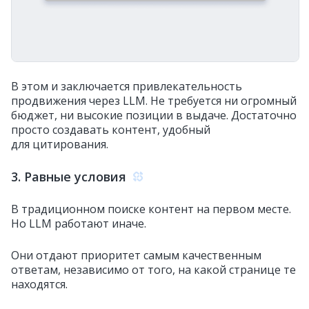
В этом и заключается привлекательность
продвижения через LLM. Не требуется ни огромный
бюджет, ни высокие позиции в выдаче. Достаточно
просто создавать контент, удобный
для цитирования.
3. Равные условия
В традиционном поиске контент на первом месте.
Но LLM работают иначе.
Они отдают приоритет самым качественным
ответам, независимо от того, на какой странице те
находятся.