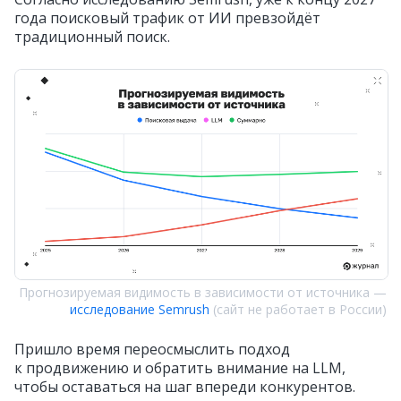
года поисковый трафик от ИИ превзойдёт
традиционный поиск.
Прогнозируемая видимость в зависимости от источника —
исследование Semrush
(сайт не работает в России)
Пришло время переосмыслить подход
к продвижению и обратить внимание на LLM,
чтобы оставаться на шаг впереди конкурентов.