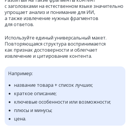
с заголовками на естественном языке значительно
упрощает анализ и понимание для ИИ,
а также извлечение нужных фрагментов
для ответов.
Используйте единый универсальный макет.
Повторяющаяся структура воспринимается
как признак достоверности и облегчает
извлечение и цитирование контента.
Например:
название товара + список лучших;
краткое описание;
ключевые особенности или возможности;
плюсы и минусы;
цена.