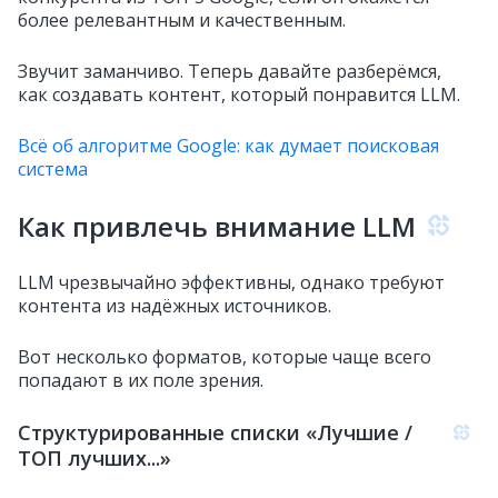
более релевантным и качественным.
Звучит заманчиво. Теперь давайте разберёмся,
как создавать контент, который понравится LLM.
Всё об алгоритме Google: как думает поисковая
система
Как привлечь внимание LLM
LLM чрезвычайно эффективны, однако требуют
контента из надёжных источников.
Вот несколько форматов, которые чаще всего
попадают в их поле зрения.
Структурированные списки «Лучшие /
ТОП лучших...»