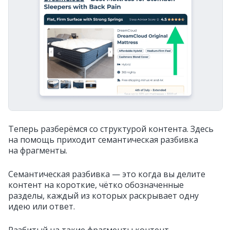
Теперь разберёмся со структурой контента. Здесь
на помощь приходит семантическая разбивка
на фрагменты.
Семантическая разбивка — это когда вы делите
контент на короткие, чётко обозначенные
разделы, каждый из которых раскрывает одну
идею или ответ.
Разбитый на такие фрагменты контент