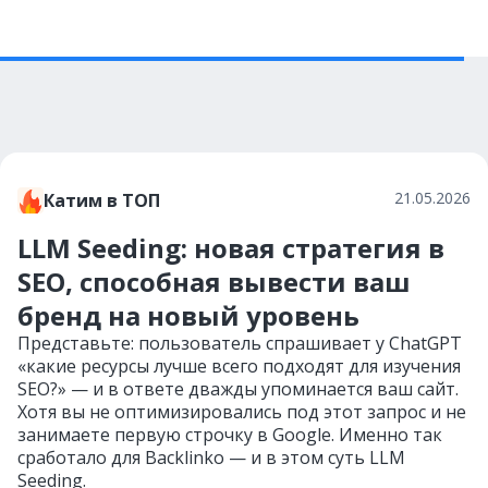
21.05.2026
Катим в ТОП
LLM Seeding: новая стратегия в
SEO, способная вывести ваш
бренд на новый уровень
Представьте: пользователь спрашивает у ChatGPT
«какие ресурсы лучше всего подходят для изучения
SEO?» — и в ответе дважды упоминается ваш сайт.
Хотя вы не оптимизировались под этот запрос и не
занимаете первую строчку в Google. Именно так
сработало для Backlinko — и в этом суть LLM
Seeding.