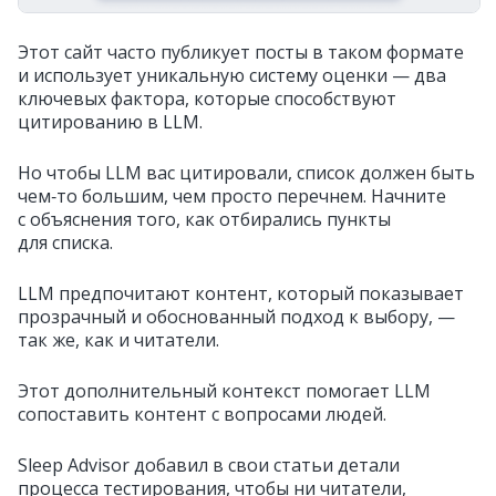
Этот сайт часто публикует посты в таком формате
и использует уникальную систему оценки — два
ключевых фактора, которые способствуют
цитированию в LLM.
Но чтобы LLM вас цитировали, список должен быть
чем‑то большим, чем просто перечнем. Начните
с объяснения того, как отбирались пункты
для списка.
LLM предпочитают контент, который показывает
прозрачный и обоснованный подход к выбору, —
так же, как и читатели.
Этот дополнительный контекст помогает LLM
сопоставить контент с вопросами людей.
Sleep Advisor добавил в свои статьи детали
процесса тестирования, чтобы ни читатели,