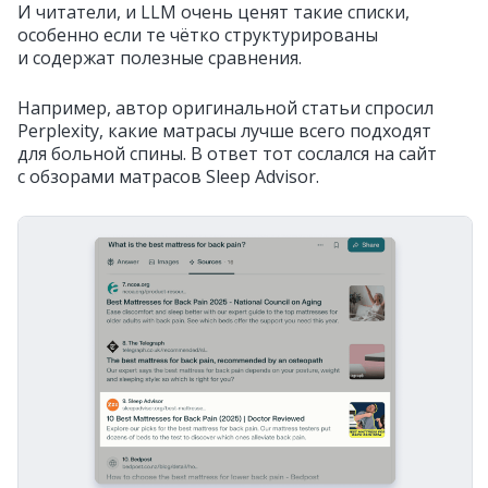
И читатели, и LLM очень ценят такие списки,
особенно если те чётко структурированы
и содержат полезные сравнения.
Например, автор оригинальной статьи спросил
Perplexity, какие матрасы лучше всего подходят
для больной спины. В ответ тот сослался на сайт
с обзорами матрасов Sleep Advisor.