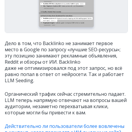
Дело в том, что Backlinko не занимает первое
место в Google по запросу «лучшие SEO‑ресурсы»;
эту позицию занимают рекламные объявления,
Reddit и обзоры от ИИ. Backlinko
даже не оптимизировался под этот запрос, но всё
равно попал в ответ от нейросети. Так и работает
LLM Seeding.
Органический трафик сейчас стремительно падает.
LLM теперь напрямую отвечают на вопросы вашей
аудитории, незаметно перехватывая клики,
которые могли бы привести к вам.
Действительно ли пользователи более вовлечены