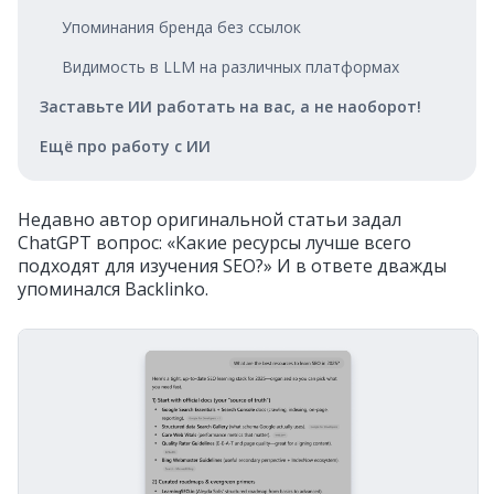
Упоминания бренда без ссылок
Видимость в LLM на различных платформах
Заставьте ИИ работать на вас, а не наоборот!
Ещё про работу с ИИ
Недавно автор оригинальной статьи задал
ChatGPT вопрос: «Какие ресурсы лучше всего
подходят для изучения SEO?» И в ответе дважды
упоминался Backlinko.