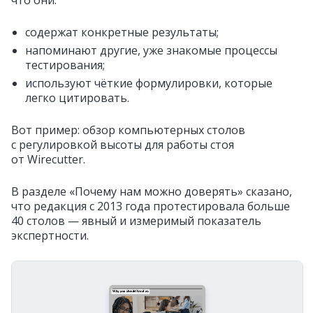
содержат конкретные результаты;
напоминают другие, уже знакомые процессы
тестирования;
используют чёткие формулировки, которые
легко цитировать.
Вот пример: обзор компьютерных столов
с регулировкой высоты для работы стоя
от Wirecutter.
В разделе «Почему нам можно доверять» сказано,
что редакция с 2013 года протестировала больше
40 столов — явный и измеримый показатель
экспертности.