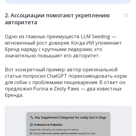
2. Ассоциации помогают укреплению
авторитета
Одно из главных преимуществ LLM Seeding —
мгновенный рост доверия. Когда ИИ упоминает
бренд наряду с крупными лидерами, это
значительно повышает его авторитет.
Вот конкретный пример: автор оригинальной
статьи попросил ChatGPT порекомендовать корм
для собак с проблемами пищеварения. В ответ он
предложил Purina и Zesty Paws — два известных
бренда.