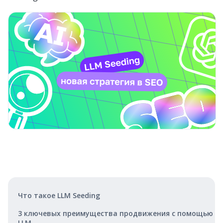
Что такое LLM Seeding
3 ключевых преимущества продвижения с помощью
LLM