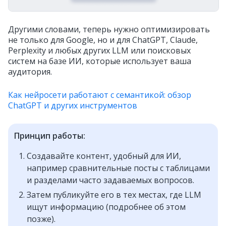
Другими словами, теперь нужно оптимизировать
не только для Google, но и для ChatGPT, Claude,
Perplexity и любых других LLM или поисковых
систем на базе ИИ, которые использует ваша
аудитория.
Как нейросети работают с семантикой: обзор
ChatGPT и других инструментов
Принцип работы:
Создавайте контент, удобный для ИИ,
например сравнительные посты с таблицами
и разделами часто задаваемых вопросов.
Затем публикуйте его в тех местах, где LLM
ищут информацию (подробнее об этом
позже).