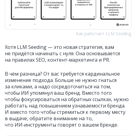
Как работает LLM Seeding
Хотя LLM Seeding — это новая стратегия, вам
не придётся начинать с нуля. Она основывается
на правилах SEO, контент‑маркетинга и PR.
В чём разница? От вас требуется кардинальное
изменение подхода. Больше не нужно гнаться
за кликами, а надо сосредоточиться на том,
чтобы ИИ упомянул ваш бренд. Вместо того
чтобы фокусироваться на обратных ссылках, нужно
работать над повышением узнаваемости бренда.
И вместо того чтобы стремиться к первому месту
в выдаче, обратите внимание на то,
что ИИ‑инструменты говорят о вашем бренде.