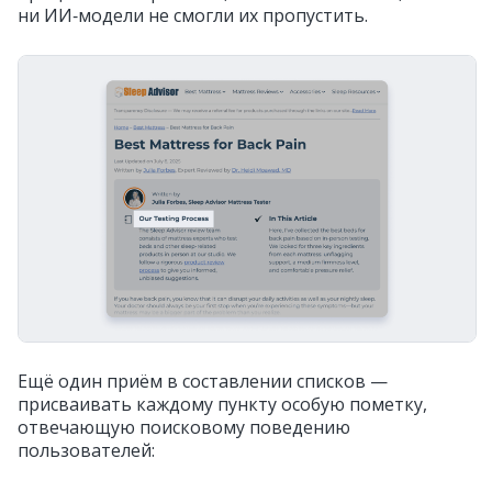
ни ИИ‑модели не смогли их пропустить.
Ещё один приём в составлении списков —
присваивать каждому пункту особую пометку,
отвечающую поисковому поведению
пользователей: