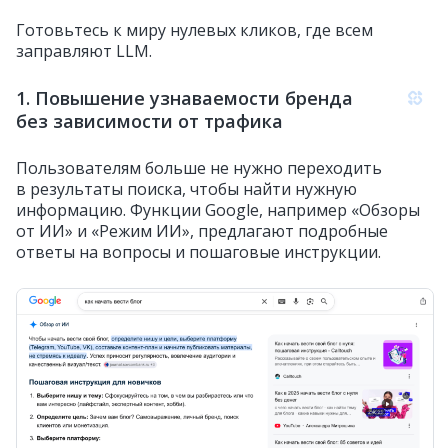
Готовьтесь к миру нулевых кликов, где всем
заправляют LLM.
1. Повышение узнаваемости бренда
без зависимости от трафика
Пользователям больше не нужно переходить
в результаты поиска, чтобы найти нужную
информацию. Функции Google, например «Обзоры
от ИИ» и «Режим ИИ», предлагают подробные
ответы на вопросы и пошаговые инструкции.