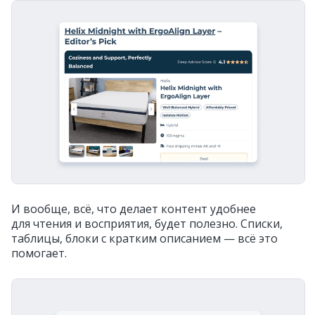
И вообще, всё, что делает контент удобнее
для чтения и восприятия, будет полезно. Списки,
таблицы, блоки с кратким описанием — всё это
помогает.