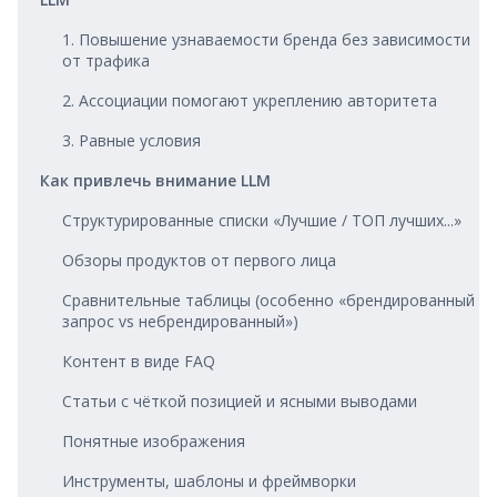
1. Повышение узнаваемости бренда без зависимости
от трафика
2. Ассоциации помогают укреплению авторитета
3. Равные условия
Как привлечь внимание LLM
Структурированные списки «Лучшие / ТОП лучших...»
Обзоры продуктов от первого лица
Сравнительные таблицы (особенно «брендированный
запрос vs небрендированный»)
Контент в виде FAQ
Статьи с чёткой позицией и ясными выводами
Понятные изображения
Инструменты, шаблоны и фреймворки