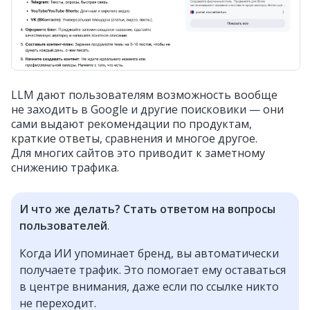
LLM дают пользователям возможность вообще
не заходить в Google и другие поисковики — они
сами выдают рекомендации по продуктам,
краткие ответы, сравнения и многое другое.
Для многих сайтов это приводит к заметному
снижению трафика.
И что же делать? Стать ответом на вопросы
пользователей
.
Когда ИИ упоминает бренд, вы автоматически
получаете трафик. Это помогает ему оставаться
в центре внимания, даже если по ссылке никто
не переходит.