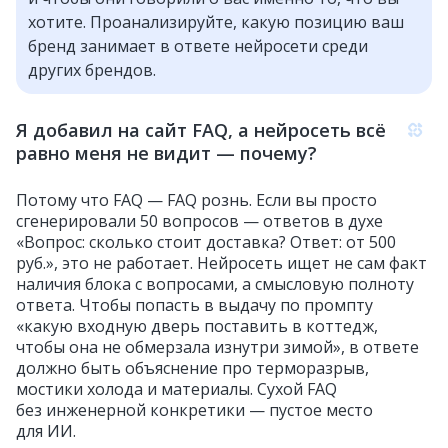
хотите. Проанализируйте, какую позицию ваш
бренд занимает в ответе нейросети среди
других брендов.
Я добавил на сайт FAQ, а нейросеть всё
равно меня не видит — почему?
Потому что FAQ — FAQ рознь. Если вы просто
сгенерировали 50 вопросов — ответов в духе
«Вопрос: сколько стоит доставка? Ответ: от 500
руб.», это не работает. Нейросеть ищет не сам факт
наличия блока с вопросами, а смысловую полноту
ответа. Чтобы попасть в выдачу по промпту
«какую входную дверь поставить в коттедж,
чтобы она не обмерзала изнутри зимой», в ответе
должно быть объяснение про терморазрыв,
мостики холода и материалы. Сухой FAQ
без инженерной конкретики — пустое место
для ИИ.