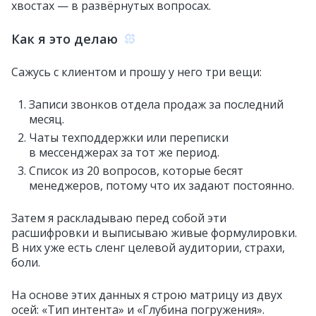
хвостах — в развёрнутых вопросах.
Как я это делаю
Сажусь с клиентом и прошу у него три вещи:
Записи звонков отдела продаж за последний
месяц.
Чаты техподдержки или переписки
в мессенджерах за тот же период.
Список из 20 вопросов, которые бесят
менеджеров, потому что их задают постоянно.
Затем я раскладываю перед собой эти
расшифровки и выписываю живые формулировки.
В них уже есть сленг целевой аудитории, страхи,
боли.
На основе этих данных я строю матрицу из двух
осей: «Тип интента» и «Глубина погружения».