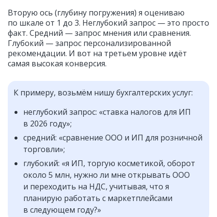
Вторую ось (глубину погружения) я оцениваю
по шкале от 1 до 3. Неглубокий запрос — это просто
факт. Средний — запрос мнения или сравнения.
Глубокий — запрос персонализированной
рекомендации. И вот на третьем уровне идёт
самая высокая конверсия.
К примеру, возьмём нишу бухгалтерских услуг:
неглубокий запрос: «ставка налогов для ИП
в 2026 году»;
средний: «сравнение ООО и ИП для розничной
торговли»;
глубокий: «я ИП, торгую косметикой, оборот
около 5 млн, нужно ли мне открывать ООО
и переходить на НДС, учитывая, что я
планирую работать с маркетплейсами
в следующем году?»