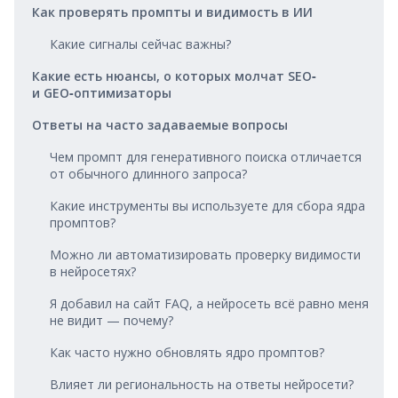
Как проверять промпты и видимость в ИИ
Какие сигналы сейчас важны?
Какие есть нюансы, о которых молчат SEO‑
и GEO‑оптимизаторы
Ответы на часто задаваемые вопросы
Чем промпт для генеративного поиска отличается
от обычного длинного запроса?
Какие инструменты вы используете для сбора ядра
промптов?
Можно ли автоматизировать проверку видимости
в нейросетях?
Я добавил на сайт FAQ, а нейросеть всё равно меня
не видит — почему?
Как часто нужно обновлять ядро промптов?
Влияет ли региональность на ответы нейросети?