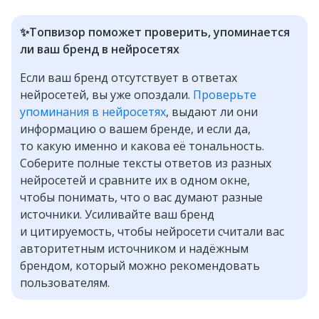
✨Топвизор поможет проверить, упоминается
ли ваш бренд в нейросетях
Если ваш бренд отсутствует в ответах
нейросетей, вы уже опоздали.
Проверьте
упоминания в нейросетях
, выдают ли они
информацию о вашем бренде, и если да,
то какую именно и какова её тональность.
Соберите полные тексты ответов из разных
нейросетей и сравните их в одном окне,
чтобы понимать, что о вас думают разные
источники. Усиливайте ваш бренд
и цитируемость, чтобы нейросети считали вас
авторитетным источником и надёжным
брендом, который можно рекомендовать
пользователям.