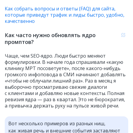
Как собрать вопросы и ответы (FAQ) для сайта,
которые приведут трафик и лиды: быстро, удобно,
качественно
Как часто нужно обновлять ядро
промптов?
Чаще, чем SEO‑ядро. Люди быстро меняют
формулировки. В начале года спрашивали «какую
клинику МРТ посоветуете», после какого‑нибудь
громкого инфоповода в СМИ начинают добавлять
«чтобы не облучали лишний раз». Раз в месяц я
выборочно просматриваю свежие диалоги
с клиентами и добавляю новые контексты. Полная
ревизия ядра — раз в квартал. Это не бюрократия,
а привычка держать руку на пульсе живой речи.
Вот несколько примеров из разных ниш,
как живая речь и внешние события заставляют