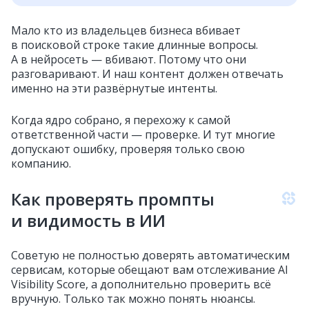
Мало кто из владельцев бизнеса вбивает
в поисковой строке такие длинные вопросы.
А в нейросеть — вбивают. Потому что они
разговаривают. И наш контент должен отвечать
именно на эти развёрнутые интенты.
Когда ядро собрано, я перехожу к самой
ответственной части — проверке. И тут многие
допускают ошибку, проверяя только свою
компанию.
Как проверять промпты
и видимость в ИИ
Советую не полностью доверять автоматическим
сервисам, которые обещают вам отслеживание AI
Visibility Score, а дополнительно проверить всё
вручную. Только так можно понять нюансы.