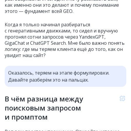
как именно они это делают и почему понимание
этого — фундамент всей GEO.
Когда я только начинал разбираться
с генеративными движками, то сидел и вручную
прогонял сотни запросов через YandexGPT,
GigaChat и ChatGPT Search. Мне было важно понять
логику: где мы теряем клиента ещё до того, как он
увидит наш сайт?
Оказалось, теряем на этапе формулировки.
Давайте разберём это на пальцах.
В чём разница между
поисковым запросом
и промптом