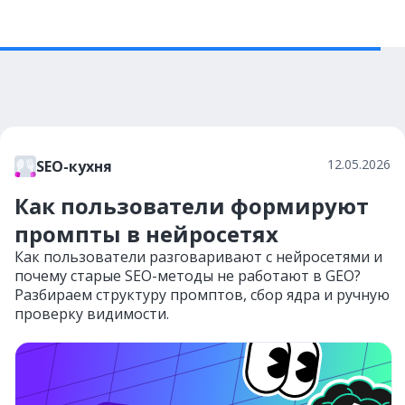
12.05.2026
SEO-кухня
Как пользователи формируют
промпты в нейросетях
Как пользователи разговаривают с нейросетями и
почему старые SEO-методы не работают в GEO?
Разбираем структуру промптов, сбор ядра и ручную
проверку видимости.