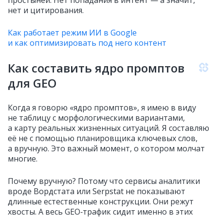
нет и цитирования.
Как работает режим ИИ в Google
и как оптимизировать под него контент
Как составить ядро промптов
для GEO
Когда я говорю «ядро промптов», я имею в виду
не таблицу с морфологическими вариантами,
а карту реальных жизненных ситуаций. Я составляю
её не с помощью планировщика ключевых слов,
а вручную. Это важный момент, о котором молчат
многие.
Почему вручную? Потому что сервисы аналитики
вроде Вордстата или Serpstat не показывают
длинные естественные конструкции. Они режут
хвосты. А весь GEO‑трафик сидит именно в этих