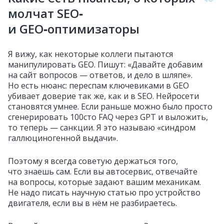
молчат SEO‑
и GEO‑оптимизаторы
Я вижу, как некоторые коллеги пытаются
манипулировать GEO. Пишут: «Давайте добавим
на сайт вопросов — ответов, и дело в шляпе».
Но есть нюанс: переспам ключевиками в GEO
убивает доверие так же, как и в SEO. Нейросети
становятся умнее. Если раньше можно было просто
сгенерировать 100сто FAQ через GPT и выложить,
то теперь — санкции. Я это называю «синдром
галлюциногенной выдачи».
Поэтому я всегда советую держаться того,
что знаешь сам. Если вы автосервис, отвечайте
на вопросы, которые задают вашим механикам.
Не надо писать научную статью про устройство
двигателя, если вы в нём не разбираетесь.