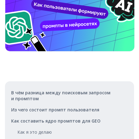
В чём разница между поисковым запросом
и промптом
Из чего состоит промпт пользователя
Как составить ядро промптов для GEO
Как я это делаю