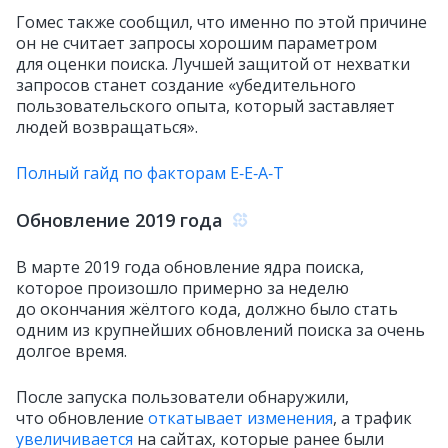
Гомес также сообщил, что именно по этой причине
он не считает запросы хорошим параметром
для оценки поиска. Лучшей защитой от нехватки
запросов станет создание «убедительного
пользовательского опыта, который заставляет
людей возвращаться».
Полный гайд по факторам E‑E‑A‑T
Обновление 2019 года
В марте 2019 года обновление ядра поиска,
которое произошло примерно за неделю
до окончания жёлтого кода, должно было стать
одним из крупнейших обновлений поиска за очень
долгое время.
После запуска пользователи обнаружили,
что обновление
откатывает изменения
, а трафик
увеличивается
на сайтах, которые ранее были