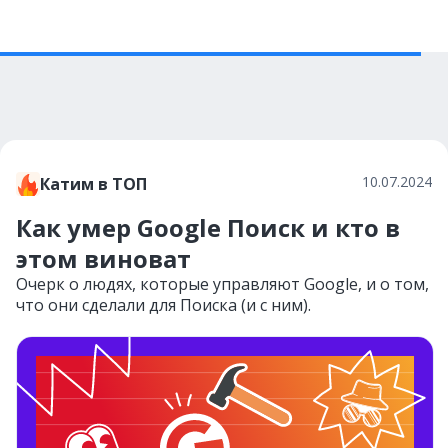
10.07.2024
Катим в ТОП
Как умер Google Поиск и кто в
этом виноват
Очерк о людях, которые управляют Google, и о том,
что они сделали для Поиска (и с ним).