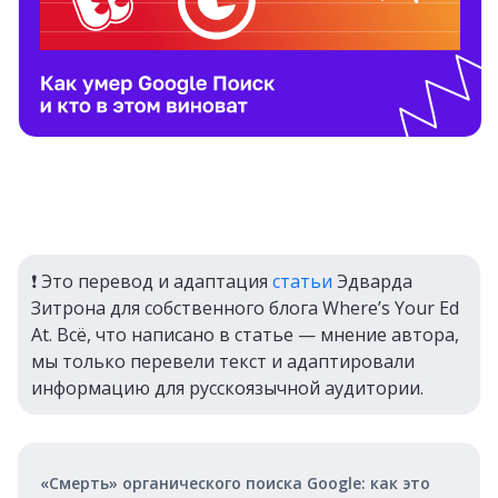
❗️ Это перевод и адаптация
статьи
Эдварда
Зитрона для собственного блога Where’s Your Ed
At. Всё, что написано в статье — мнение автора,
мы только перевели текст и адаптировали
информацию для русскоязычной аудитории.
«Смерть» органического поиска Google: как это