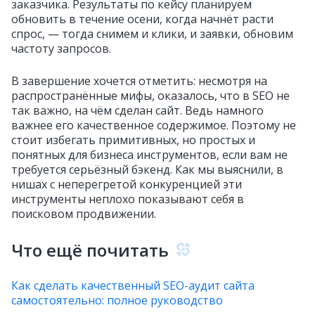
заказчика. Результаты по кейсу планируем
обновить в течение осени, когда начнёт расти
спрос, — тогда снимем и клики, и заявки, обновим
частоту запросов.
В завершение хочется отметить: несмотря на
распространённые мифы, оказалось, что в SEO не
так важно, на чём сделан сайт. Ведь намного
важнее его качественное содержимое. Поэтому не
стоит избегать примитивных, но простых и
понятных для бизнеса инструментов, если вам не
требуется серьёзный бэкенд. Как мы выяснили, в
нишах с неперегретой конкуренцией эти
инструменты неплохо показывают себя в
поисковом продвижении.
Что ещё почитать
Как сделать качественный SEO-аудит сайта
самостоятельно: полное руководство