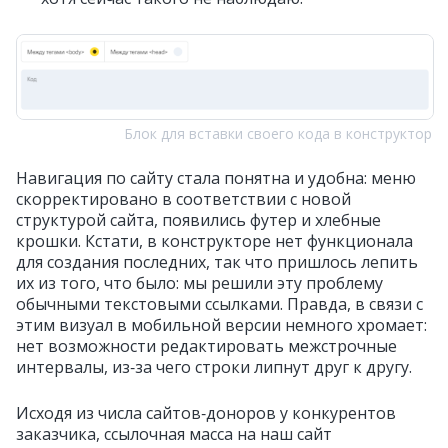
Блок для вставки своего кода в конструктор
Навигация по сайту стала понятна и удобна: меню
скорректировано в соответствии с новой
структурой сайта, появились футер и хлебные
крошки. Кстати, в конструкторе нет функционала
для создания последних, так что пришлось лепить
их из того, что было: мы решили эту проблему
обычными текстовыми ссылками. Правда, в связи с
этим визуал в мобильной версии немного хромает:
нет возможности редактировать межстрочные
интервалы, из‑за чего строки липнут друг к другу.
Исходя из числа сайтов‑доноров у конкурентов
заказчика, ссылочная масса на наш сайт