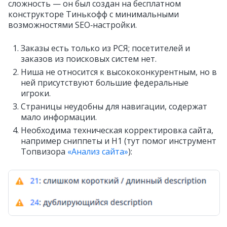
сложность — он был создан на бесплатном
конструкторе Тинькофф с минимальными
возможностями SEO‑настройки.
Заказы есть только из РСЯ; посетителей и
заказов из поисковых систем нет.
Ниша не относится к высококонкурентным, но в
ней присутствуют большие федеральные
игроки.
Страницы неудобны для навигации, содержат
мало информации.
Необходима техническая корректировка сайта,
например сниппеты и Н1 (тут помог инструмент
Топвизора
«Анализ сайта»
):