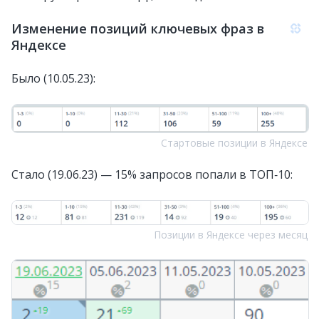
Изменение позиций ключевых фраз в
Яндексе
Было (10.05.23):
Стартовые позиции в Яндексе
Стало (19.06.23) — 15% запросов попали в ТОП‑10:
Позиции в Яндексе через месяц