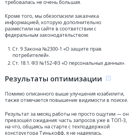
требовалась не очень большая.
Кроме того, мы обезопасили заказчика
информацией, которую дополнительно
разместили на сайте в соответствии с
федеральным законодательством:
Ст. 9 Закона №2300‑1 «О защите прав
потребителей».
Ст. 18.1. ФЗ №152‑ФЗ «О персональных данных».
Результаты оптимизации
Помимо описанного выше улучшения юзабилити,
также отмечается повышение видимости в поиске.
Результат за месяц работы не просто ощутим — он
превзошёл ожидания: часть запросов уже в ТОП‑3,
на что, общаясь на старте с техподдержкой
конструктора Тинькофф, я не надеялась.