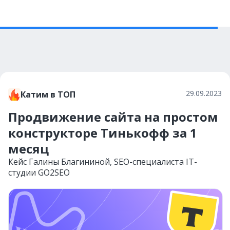
29.09.2023
Катим в ТОП
Продвижение сайта на простом
конструкторе Тинькофф за 1
месяц
Кейс Галины Благининой, SEO-специалиста IT-
студии GO2SEO