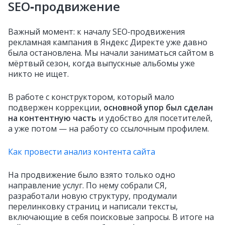
SEO‑продвижение
Важный момент: к началу SEO‑продвижения
рекламная кампания в Яндекс Директе уже давно
была остановлена. Мы начали заниматься сайтом в
мёртвый сезон, когда выпускные альбомы уже
никто не ищет.
В работе с конструктором, который мало
подвержен коррекции,
основной упор был сделан
на контентную часть
и удобство для посетителей,
а уже потом — на работу со ссылочным профилем.
Как провести анализ контента сайта
На продвижение было взято только одно
направление услуг. По нему собрали СЯ,
разработали новую структуру, продумали
перелинковку страниц и написали тексты,
включающие в себя поисковые запросы. В итоге на