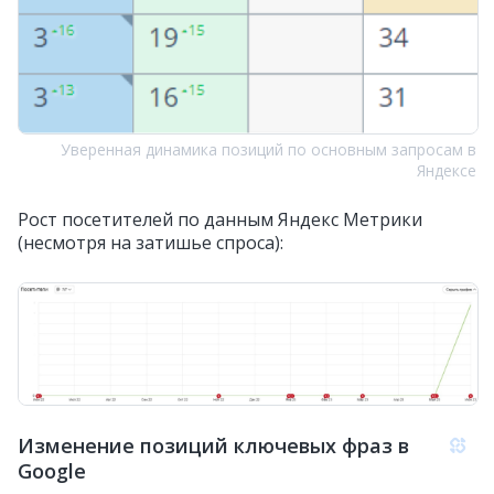
Уверенная динамика позиций по основным запросам в
Яндексе
Рост посетителей по данным Яндекс Метрики
(несмотря на затишье спроса):
Изменение позиций ключевых фраз в
Google