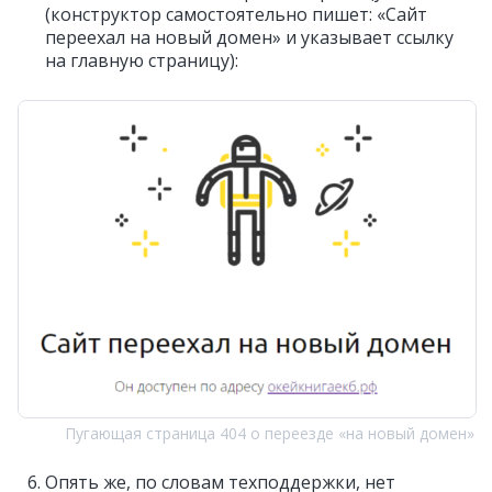
(конструктор самостоятельно пишет: «Сайт
переехал на новый домен» и указывает ссылку
на главную страницу):
Пугающая страница 404 о переезде «на новый домен»
Опять же, по словам техподдержки, нет