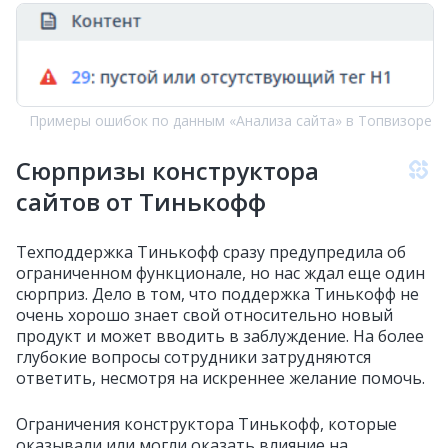
Примеры ошибок по данным «Анализа сайта» в Топвизоре
Сюрпризы конструктора
сайтов от Тинькофф
Техподдержка Тинькофф сразу предупредила об
ограниченном функционале, но нас ждал еще один
сюрприз. Дело в том, что поддержка Тинькофф не
очень хорошо знает свой относительно новый
продукт и может вводить в заблуждение. На более
глубокие вопросы сотрудники затрудняются
ответить, несмотря на искреннее желание помочь.
Ограничения конструктора Тинькофф, которые
оказывали или могли оказать влияние на