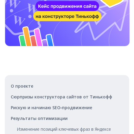
О проекте
Сюрпризы конструктора сайтов от Тинькофф
Рискую и начинаю SEO‑продвижение
Результаты оптимизации
Изменение позиций ключевых фраз в Яндексе