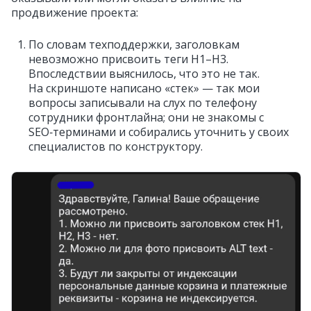
продвижение проекта:
По словам техподдержки, заголовкам
невозможно присвоить теги Н1–Н3.
Впоследствии выяснилось, что это не так.
На скриншоте написано «стек» — так мои
вопросы записывали на слух по телефону
сотрудники фронтлайна; они не знакомы с
SEO‑терминами и собирались уточнить у своих
специалистов по конструктору.