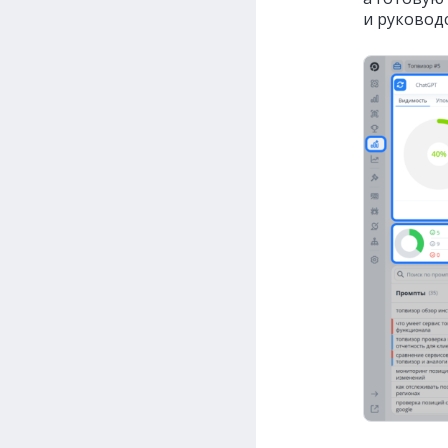
и руководс