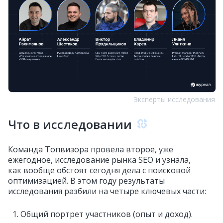
Эксперты исследования
Что в исследовании
Команда Топвизора провела второе, уже
ежегодное, исследование рынка SEO и узнала,
как вообще обстоят сегодня дела с поисковой
оптимизацией. В этом году результаты
исследования разбили на четыре ключевых части:
Общий портрет участников (опыт и доход).