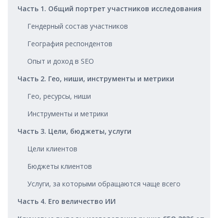
Часть 1. Общий портрет участников исследования
Гендерный состав участников
География респондентов
Опыт и доход в SEO
Часть 2. Гео, ниши, инструменты и метрики
Гео, ресурсы, ниши
Инструменты и метрики
Часть 3. Цели, бюджеты, услуги
Цели клиентов
Бюджеты клиентов
Услуги, за которыми обращаются чаще всего
Часть 4. Его величество ИИ