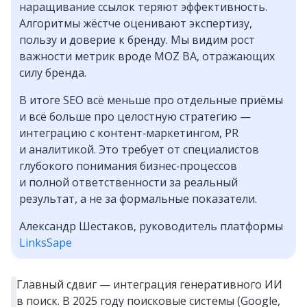
наращивание ссылок теряют эффективность.
Алгоритмы жёстче оценивают экспертизу,
пользу и доверие к бренду. Мы видим рост
важности метрик вроде MOZ BA, отражающих
силу бренда.
В итоге SEO всё меньше про отдельные приёмы
и всё больше про целостную стратегию —
интеграцию с контент‑маркетингом, PR
и аналитикой. Это требует от специалистов
глубокого понимания бизнес‑процессов
и полной ответственности за реальный
результат, а не за формальные показатели.
Александр Шестаков, руководитель платформы
LinksSape
Главный сдвиг — интеграция генеративного ИИ
в поиск. В 2025 году поисковые системы (Google,