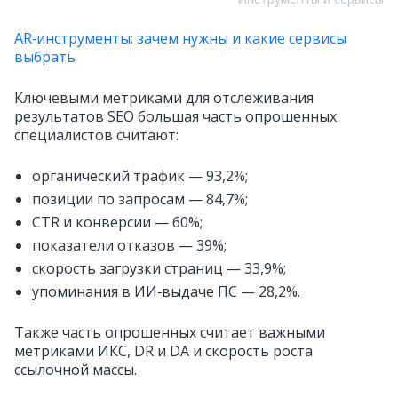
AR‑инструменты: зачем нужны и какие сервисы
выбрать
Ключевыми метриками для отслеживания
результатов SEO большая часть опрошенных
специалистов считают:
органический трафик — 93,2%;
позиции по запросам — 84,7%;
CTR и конверсии — 60%;
показатели отказов — 39%;
скорость загрузки страниц — 33,9%;
упоминания в ИИ‑выдаче ПС — 28,2%.
Также часть опрошенных считает важными
метриками ИКС, DR и DA и скорость роста
ссылочной массы.