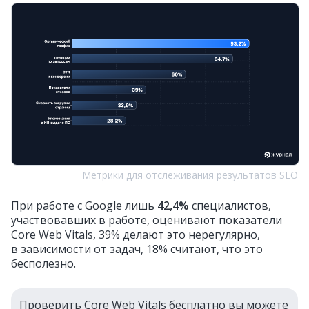
Метрики для отслеживания результатов SEO
При работе с Google лишь
42,4%
специалистов,
участвовавших в работе, оценивают показатели
Core Web Vitals, 39% делают это нерегулярно,
в зависимости от задач, 18% считают, что это
бесполезно.
Проверить Core Web Vitals бесплатно вы можете