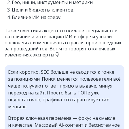
Гео, ниши, инструменты и метрики.
Цели и бюджеты клиентов.
Влияние ИИ на сферу.
Также сместили акцент со скиллов специалистов
на влияние и интеграцию ИИ в сфере и узнали
о ключевых изменениях в отрасли, произошедших
за прошедший год. Вот что говорят о ключевых
изменениях эксперты 👇
Если коротко, SEO больше не сводится к гонке
за позициями. Поиск меняется: пользователи всё
чаще получают ответ прямо в выдаче, минуя
переход на сайт. Просто быть ТОПе уже
недостаточно, трафика это гарантирует всё
меньше.
Вторая ключевая перемена — фокус на смысле
и качестве. Массовый AI‑контент и бессистемное