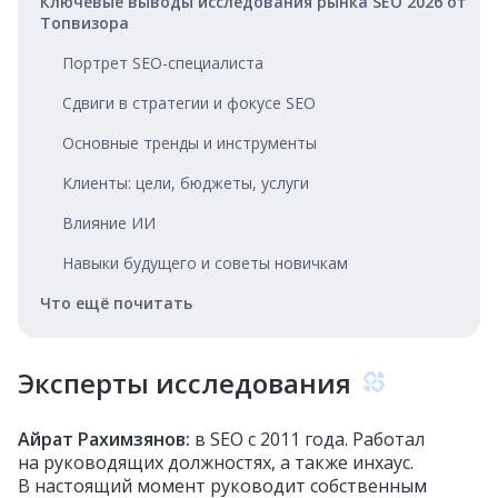
Ключевые выводы исследования рынка SEO 2026 от
Топвизора
Портрет SEO-специалиста
Сдвиги в стратегии и фокусе SEO
Основные тренды и инструменты
Клиенты: цели, бюджеты, услуги
Влияние ИИ
Навыки будущего и советы новичкам
Что ещё почитать
Эксперты исследования
Айрат Рахимзянов:
в SEO с 2011 года. Работал
на руководящих должностях, а также инхаус.
В настоящий момент руководит собственным