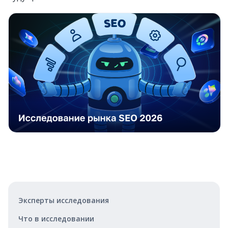
Эксперты исследования
Что в исследовании