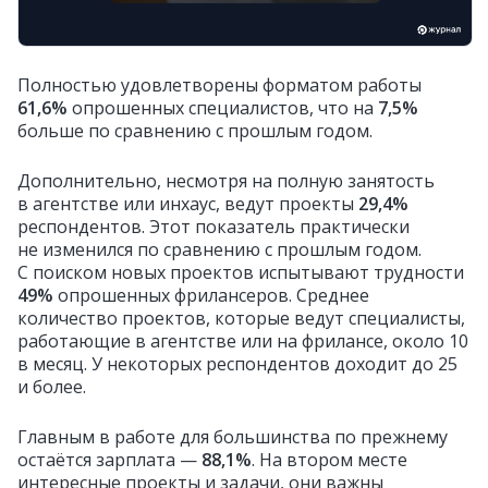
Полностью удовлетворены форматом работы
61,6%
опрошенных специалистов, что на
7,5%
больше по сравнению с прошлым годом.
Дополнительно, несмотря на полную занятость
в агентстве или инхаус, ведут проекты
29,4%
респондентов. Этот показатель практически
не изменился по сравнению с прошлым годом.
С поиском новых проектов испытывают трудности
49%
опрошенных фрилансеров. Среднее
количество проектов, которые ведут специалисты,
работающие в агентстве или на фрилансе, около 10
в месяц. У некоторых респондентов доходит до 25
и более.
Главным в работе для большинства по прежнему
остаётся зарплата —
88,1%
. На втором месте
интересные проекты и задачи, они важны