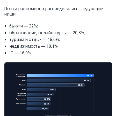
Почти равномерно распределились следующие
ниши:
бьюти — 22%;
образование, онлайн‑курсы — 20,3%;
туризм и отдых — 18,6%;
недвижимость — 18,1%;
IT — 16,9%.