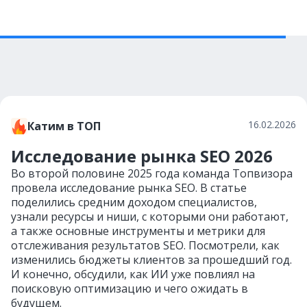
16.02.2026
Катим в ТОП
Исследование рынка SEO 2026
Во второй половине 2025 года команда Топвизора
провела исследование рынка SEO. В статье
поделились средним доходом специалистов,
узнали ресурсы и ниши, с которыми они работают,
а также основные инструменты и метрики для
отслеживания результатов SEO. Посмотрели, как
изменились бюджеты клиентов за прошедший год.
И конечно, обсудили, как ИИ уже повлиял на
поисковую оптимизацию и чего ожидать в
будущем.