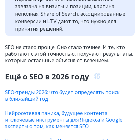
завязана на визиты и позиции, картина
неполная. Share of Search, ассоциированные
конверсии и LTV дают то, что нужно для
принятия решений.
SEO не стало проще. Оно стало точнее. И те, кто
работают с этой точностью, получают результаты,
которые остальные объясняют везением.
Ещё о SEO в 2026 году
SEO‑тренды 2026: что будет определять поиск
в ближайший год
Нейросетевая паника, будущее контента
и ключевые инструменты для Яндекса и Google:
эксперты о том, как меняется SEO