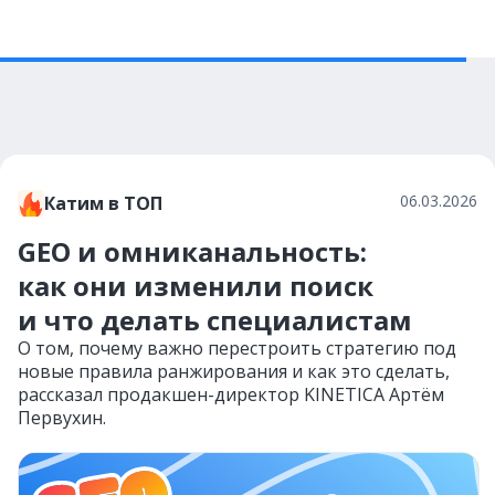
06.03.2026
Катим в ТОП
GEO и омниканальность:
как они изменили поиск
и что делать специалистам
О том, почему важно перестроить стратегию под
новые правила ранжирования и как это сделать,
рассказал продакшен-директор KINETICA Артём
Первухин.