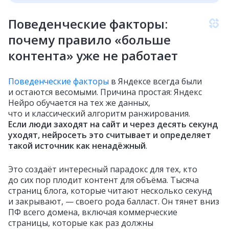
Поведенческие факторы:
почему правило «больше
контента» уже не работает
Поведенческие факторы
в Яндексе всегда были
и остаются весомыми. Причина простая: Яндекс
Нейро обучается на тех же данных,
что и классический алгоритм ранжирования.
Если люди заходят на сайт и через десять секунд
уходят, нейросеть это считывает и определяет
такой источник как ненадёжный
.
Это создаёт интересный парадокс для тех, кто
до сих пор плодит контент для объёма. Тысяча
страниц блога, которые читают несколько секунд
и закрывают, — своего рода балласт. Он тянет вниз
ПФ всего домена, включая коммерческие
страницы, которые как раз должны