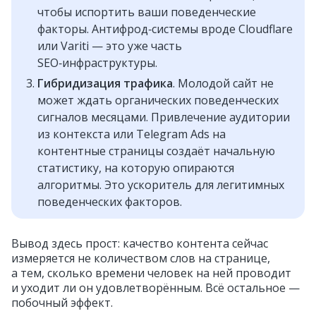
чтобы испортить ваши поведенческие
факторы. Антифрод‑системы вроде Cloudflare
или Variti — это уже часть
SEO‑инфраструктуры.
Гибридизация трафика
. Молодой сайт не
может ждать органических поведенческих
сигналов месяцами. Привлечение аудитории
из контекста или Telegram Ads на
контентные страницы создаёт начальную
статистику, на которую опираются
алгоритмы. Это ускоритель для легитимных
поведенческих факторов.
Вывод здесь прост: качество контента сейчас
измеряется не количеством слов на странице,
а тем, сколько времени человек на ней проводит
и уходит ли он удовлетворённым. Всё остальное —
побочный эффект.