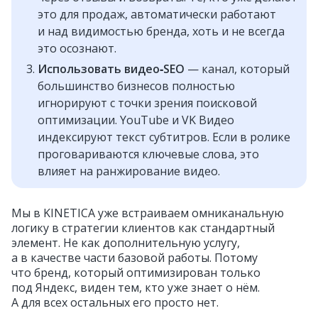
это для продаж, автоматически работают
и над видимостью бренда, хоть и не всегда
это осознают.
Использовать видео‑SEO
— канал, который
большинство бизнесов полностью
игнорируют с точки зрения поисковой
оптимизации. YouTube и VK Видео
индексируют текст субтитров. Если в ролике
проговариваются ключевые слова, это
влияет на ранжирование видео.
Мы в KINETICA уже встраиваем омниканальную
логику в стратегии клиентов как стандартный
элемент. Не как дополнительную услугу,
а в качестве части базовой работы. Потому
что бренд, который оптимизирован только
под Яндекс, виден тем, кто уже знает о нём.
А для всех остальных его просто нет.