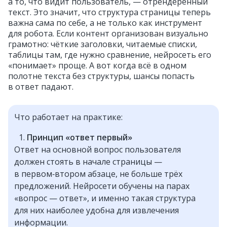
а то, что видит пользователь, — отрендеренный
текст. Это значит, что структура страницы теперь
важна сама по себе, а не только как инструмент
для робота. Если контент организован визуально
грамотно: чёткие заголовки, читаемые списки,
таблицы там, где нужно сравнение, нейросеть его
«понимает» проще. А вот когда всё в одном
полотне текста без структуры, шансы попасть
в ответ падают.
Что работает на практике:
Принцип «ответ первый»
Ответ на основной вопрос пользователя
должен стоять в начале страницы —
в первом‑втором абзаце, не больше трёх
предложений. Нейросети обучены на парах
«вопрос — ответ», и именно такая структура
для них наиболее удобна для извлечения
информации.