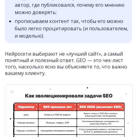
автор, где публиковался, почему его мнению
можно доверять;
прописываем контент так, чтобы его можно
было легко процитировать (и пользователем,
и моделью).
Нейросети выбирают не «лучший сайт», а самый
понятный и полезный ответ. GEO — это чек‑лист
того, насколько ясно вы объясняете то, что важно
вашему клиенту.