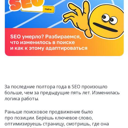
За последние полтора года в SEO произошло
больше, чем за предыдущие пять лет. Изменилась
логика работы.
Раньше поисковое продвижение было
про позиции. Берёшь ключевое слово,
оптимизируешь страницу, смотришь, где она