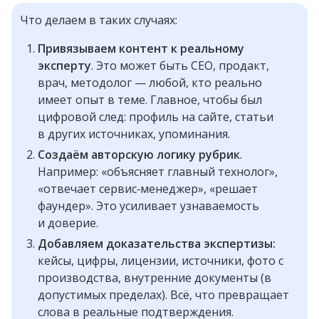
Что делаем в таких случаях:
Привязываем контент к реальному
эксперту
. Это может быть СЕО, продакт,
врач, методолог — любой, кто реально
имеет опыт в теме. Главное, чтобы был
цифровой след: профиль на сайте, статьи
в других источниках, упоминания.
Создаём авторскую логику рубрик
.
Например: «объясняет главный технолог»,
«отвечает сервис‑менеджер», «решает
фаундер». Это усиливает узнаваемость
и доверие.
Добавляем доказательства экспертизы:
кейсы, цифры, лицензии, источники, фото с
производства, внутренние документы (в
допустимых пределах). Всё, что превращает
слова в реальные подтверждения.