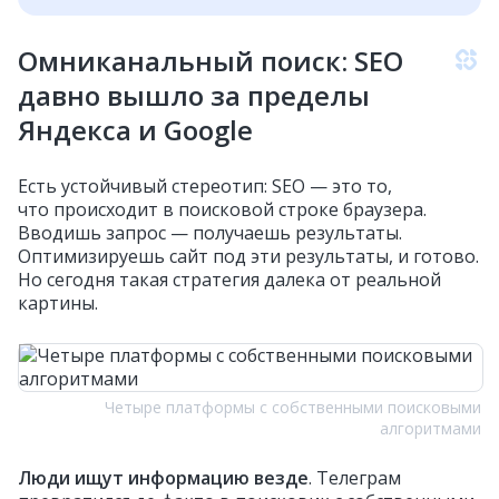
Омниканальный поиск: SEO
давно вышло за пределы
Яндекса и Google
Есть устойчивый стереотип: SEO — это то,
что происходит в поисковой строке браузера.
Вводишь запрос — получаешь результаты.
Оптимизируешь сайт под эти результаты, и готово.
Но сегодня такая стратегия далека от реальной
картины.
Четыре платформы с собственными поисковыми
алгоритмами
Люди ищут информацию везде
. Телеграм