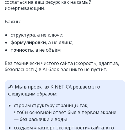
сослаться на ваш ресурс как на самый
исчерпывающий.
Важны:
структура
, а не ключи;
формулировки
, а не длина;
точность
, а не объём.
Без технически чистого сайта (скорость, адаптив,
безопасность) в AI‑блок вас никто не пустит.
✍ Мы в проектах KINETICA решаем это
следующим образом:
строим структуру страницы так,
чтобы основной ответ был в первом экране
— без раскачки и воды;
создаём «паспорт экспертности» сайта: кто