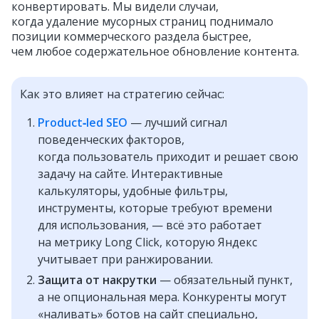
конвертировать. Мы видели случаи,
когда удаление мусорных страниц поднимало
позиции коммерческого раздела быстрее,
чем любое содержательное обновление контента.
Как это влияет на стратегию сейчас:
Product‑led SEO
— лучший сигнал
поведенческих факторов,
когда пользователь приходит и решает свою
задачу на сайте. Интерактивные
калькуляторы, удобные фильтры,
инструменты, которые требуют времени
для использования, — всё это работает
на метрику Long Click, которую Яндекс
учитывает при ранжировании.
Защита от накрутки
— обязательный пункт,
а не опциональная мера. Конкуренты могут
«наливать» ботов на сайт специально,