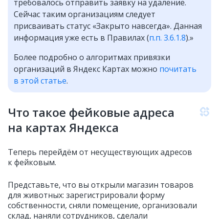
требовалось отправить заявку на удаление.
Сейчас таким организациям следует
присваивать статус «Закрыто навсегда». Данная
информация уже есть в Правилах (
п.п. 3.6.1.8
).»
Более подробно о алгоритмах привязки
организаций в Яндекс Картах можно
почитать
в этой статье
.
Что такое фейковые адреса
на картах Яндекса
Теперь перейдём от несуществующих адресов
к фейковым.
Представьте, что вы открыли магазин товаров
для животных: зарегистрировали форму
собственности, сняли помещение, организовали
склад, наняли сотрудников, сделали