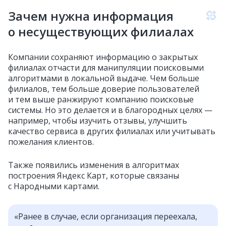
Зачем нужна информация
о несуществующих филиалах
Компании сохраняют информацию о закрытых
филиалах отчасти для манипуляции поисковыми
алгоритмами в локальной выдаче. Чем больше
филиалов, тем больше доверие пользователей
и тем выше ранжируют компанию поисковые
системы. Но это делается и в благородных целях —
например, чтобы изучить отзывы, улучшить
качество сервиса в других филиалах или учитывать
пожелания клиентов.
Также появились изменения в алгоритмах
построения Яндекс Карт, которые связаны
с Народными картами.
«Ранее в случае, если организация переехала,