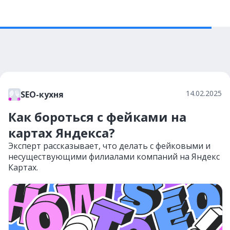
14.02.2025
SEO-кухня
Как бороться c фейками на
картах Яндекса?
Эксперт рассказывает, что делать с фейковыми и
несуществующими филиалами компаний на Яндекс
Картах.