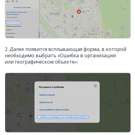
2. Далее появится всплывающая форма, в которой
необходимо выбрать «Ошибка в организации
или географическом объекте»: