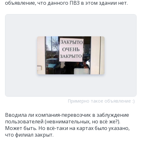
объявление, что данного ПВЗ в этом здании нет.
Примерно такое объявление :)
Вводила ли компания‑перевозчик в заблуждение
пользователей (невнимательных, но всё же?).
Может быть. Но всё‑таки на картах было указано,
что филиал закрыт.