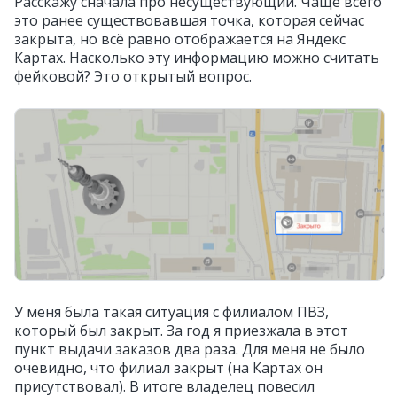
Расскажу сначала про несуществующий. Чаще всего
это ранее существовавшая точка, которая сейчас
закрыта, но всё равно отображается на Яндекс
Картах. Насколько эту информацию можно считать
фейковой? Это открытый вопрос.
У меня была такая ситуация с филиалом ПВЗ,
который был закрыт. За год я приезжала в этот
пункт выдачи заказов два раза. Для меня не было
очевидно, что филиал закрыт (на Картах он
присутствовал). В итоге владелец повесил