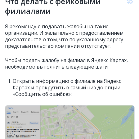
Что делать с фейковыми
филиалами
Я рекомендую подавать жалобы на такие
организации. И желательно с предоставлением
доказательств о том, что по указанному адресу
представительство компании отсутствует.
Чтобы подать жалобу на филиал в Яндекс Картах,
необходимо выполнить следующие шаги:
Открыть информацию о филиале на Яндекс
Картах и прокрутить в самый низ до опции
«Сообщить об ошибке»: