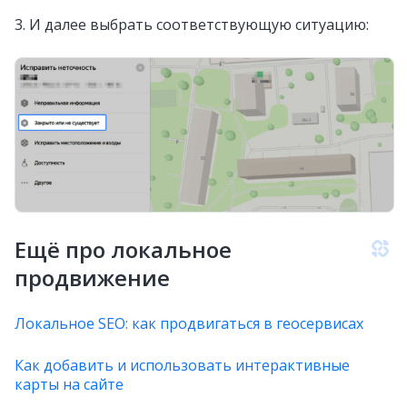
3. И далее выбрать соответствующую ситуацию:
Ещё про локальное
продвижение
Локальное SEO: как продвигаться в геосервисах
Как добавить и использовать интерактивные
карты на сайте