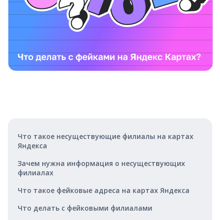
Что такое несуществующие филиалы на картах
Яндекса
Зачем нужна информация о несуществующих
филиалах
Что такое фейковые адреса на картах Яндекса
Что делать с фейковыми филиалами