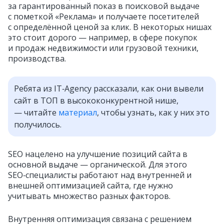
за гарантированный показ в поисковой выдаче
с пометкой «Реклама» и получаете посетителей
с определённой ценой за клик. В некоторых нишах
это стоит дорого — например, в сфере покупок
и продаж недвижимости или грузовой техники,
производства.
Ребята из IT‑Agency рассказали, как они вывели
сайт в ТОП в высококонкурентной нише,
— читайте
материал
, чтобы узнать, как у них это
получилось.
SEO нацелено на улучшение позиций сайта в
основной выдаче — органической. Для этого
SEO‑специалисты работают над внутренней и
внешней оптимизацией сайта, где нужно
учитывать множество разных факторов.
Внутренняя оптимизация связана с решением