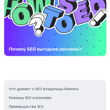
Что думают о SEO владельцы бизнеса
Разница SEO и рекламы
Преимущества SEO