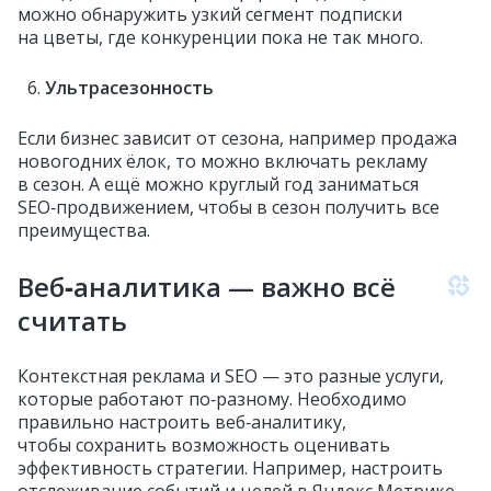
можно обнаружить узкий сегмент подписки
на цветы, где конкуренции пока не так много.
Ультрасезонность
Если бизнес зависит от сезона, например продажа
новогодних ёлок, то можно включать рекламу
в сезон. А ещё можно круглый год заниматься
SEO‑продвижением, чтобы в сезон получить все
преимущества.
Веб‑аналитика — важно всё
считать
Контекстная реклама и SEO — это разные услуги,
которые работают по‑разному. Необходимо
правильно настроить веб‑аналитику,
чтобы сохранить возможность оценивать
эффективность стратегии. Например, настроить