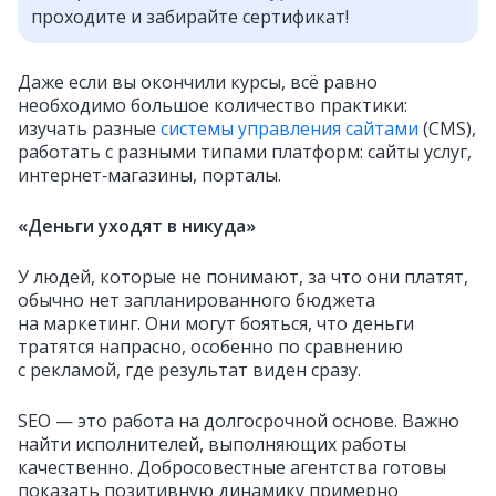
проходите и забирайте сертификат!
Даже если вы окончили курсы, всё равно
необходимо большое количество практики:
изучать разные
системы управления сайтами
(CMS),
работать с разными типами платформ: сайты услуг,
интернет‑магазины, порталы.
«Деньги уходят в никуда»
У людей, которые не понимают, за что они платят,
обычно нет запланированного бюджета
на маркетинг. Они могут бояться, что деньги
тратятся напрасно, особенно по сравнению
с рекламой, где результат виден сразу.
SEO — это работа на долгосрочной основе. Важно
найти исполнителей, выполняющих работы
качественно. Добросовестные агентства готовы
показать позитивную динамику примерно