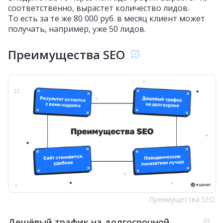
соответственно, вырастет количество лидов.
То есть за те же 80 000 руб. в месяц клиент может
получать, например, уже 50 лидов.
Преимущества SEO
Преимущества SEO
Дешёвый трафик на долгосрочной