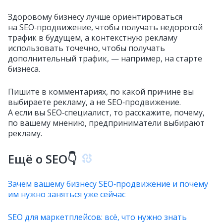
Здоровому бизнесу лучше ориентироваться
на SEO‑продвижение, чтобы получать недорогой
трафик в будущем, а контекстную рекламу
использовать точечно, чтобы получать
дополнительный трафик, — например, на старте
бизнеса.
Пишите в комментариях, по какой причине вы
выбираете рекламу, а не SEO‑продвижение.
А если вы SEO‑специалист, то расскажите, почему,
по вашему мнению, предприниматели выбирают
рекламу.
Ещё о SEO👇
Зачем вашему бизнесу SEO‑продвижение и почему
им нужно заняться уже сейчас
SEO для маркетплейсов: всё, что нужно знать