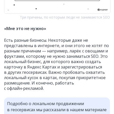
Три причины, по которым люди не занимаются SEO
«Мне это не нужно»
Есть разные бизнесы. Некоторые даже не
представлены в интернете, и они этого не хотят по
разным причинам — например, ларёк с овощами и
фруктами, которому не нужно заниматься SEO. Это
локальный бизнес, для которого важно создать
карточку в Яндекс Картах и зарегистрироваться
в других геосервисах. Важно пробовать охватить
локальный кусок в картах, покупая приоритетное
размещение. И конечно, работать
с офлайн‑рекламой.
Подробно о локальном продвижении
в геосервисах мы рассказали в нашем материале