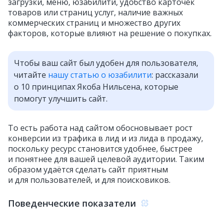
загрузки, меню, юзабилити, удобство карточек
товаров или страниц услуг, наличие важных
коммерческих страниц и множество других
факторов, которые влияют на решение о покупках.
Чтобы ваш сайт был удобен для пользователя,
читайте
нашу статью о юзабилити
: рассказали
о 10 принципах Якоба Нильсена, которые
помогут улучшить сайт.
То есть работа над сайтом обосновывает рост
конверсии из трафика в лид и из лида в продажу,
поскольку ресурс становится удобнее, быстрее
и понятнее для вашей целевой аудитории. Таким
образом удаётся сделать сайт приятным
и для пользователей, и для поисковиков.
Поведенческие показатели