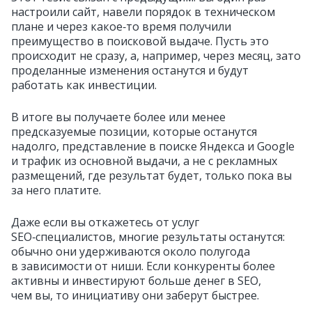
настроили сайт, навели порядок в техническом
плане и через какое‑то время получили
преимущество в поисковой выдаче. Пусть это
происходит не сразу, а, например, через месяц, зато
проделанные изменения останутся и будут
работать как инвестиции.
В итоге вы получаете более или менее
предсказуемые позиции, которые останутся
надолго, представление в поиске Яндекса и Google
и трафик из основной выдачи, а не с рекламных
размещений, где результат будет, только пока вы
за него платите.
Даже если вы откажетесь от услуг
SEO‑специалистов, многие результаты останутся:
обычно они удерживаются около полугода
в зависимости от ниши. Если конкуренты более
активны и инвестируют больше денег в SEO,
чем вы, то инициативу они заберут быстрее.