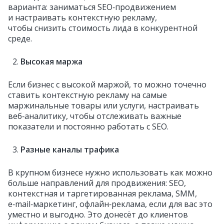
варианта: заниматься SEO‑продвижением
и настраивать контекстную рекламу,
чтобы снизить стоимость лида в конкурентной
среде.
Высокая маржа
Если бизнес с высокой маржой, то можно точечно
ставить контекстную рекламу на самые
маржинальные товары или услуги, настраивать
веб‑аналитику, чтобы отслеживать важные
показатели и постоянно работать с SEO.
Разные каналы трафика
В крупном бизнесе нужно использовать как можно
больше направлений для продвижения: SEO,
контекстная и таргетированная реклама, SMM,
e‑mail‑маркетинг, офлайн‑реклама, если для вас это
уместно и выгодно. Это донесёт до клиентов