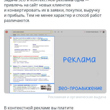
привлечь на сайт новых клиентов
и конвертировать их в заявки, покупки, выручку
и прибыль. Тем не менее характер и способ работ
различаются.
Рекламная и органическая выдача
В контекстной рекламе вы платите