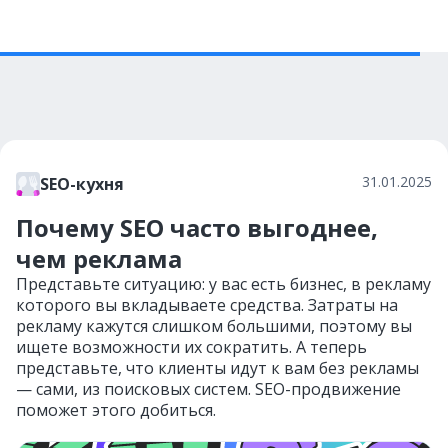
31.01.2025
SEO-кухня
Почему SEO часто выгоднее,
чем реклама
Представьте ситуацию: у вас есть бизнес, в рекламу
которого вы вкладываете средства. Затраты на
рекламу кажутся слишком большими, поэтому вы
ищете возможности их сократить. А теперь
представьте, что клиенты идут к вам без рекламы
— сами, из поисковых систем. SEO-продвижение
поможет этого добиться.