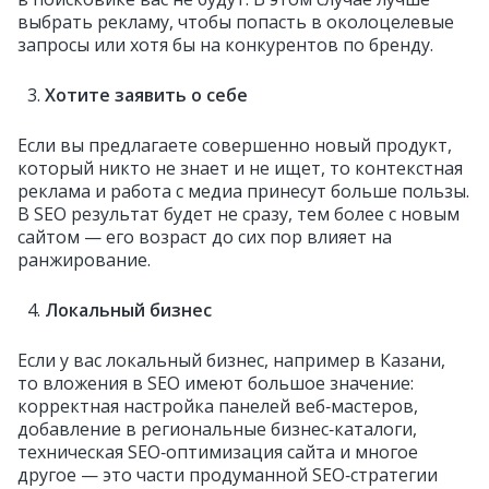
выбрать рекламу, чтобы попасть в околоцелевые
запросы или хотя бы на конкурентов по бренду.
Хотите заявить о себе
Если вы предлагаете совершенно новый продукт,
который никто не знает и не ищет, то контекстная
реклама и работа с медиа принесут больше пользы.
В SEO результат будет не сразу, тем более с новым
сайтом — его возраст до сих пор влияет на
ранжирование.
Локальный бизнес
Если у вас локальный бизнес, например в Казани,
то вложения в SEO имеют большое значение:
корректная настройка панелей веб‑мастеров,
добавление в региональные бизнес‑каталоги,
техническая SEO‑оптимизация сайта и многое
другое — это части продуманной SEO‑стратегии