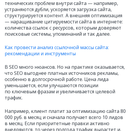
технических проблем внутри сайта — например,
устраняются дубли, ускоряется загрузка сайта,
структурируется контент. А внешняя оптимизация
— наращивание цитируемости сайта в интернете:
количества ссылок с ресурсов, которым доверяют
поисковые системы, упоминаний и так далее.
Как провести анализ ссылочной массы сайта:
рекомендации и инструменты
В SEO много нюансов. Но на практике оказывается,
что SEO выгоднее платных источников рекламы,
особенно в долгосрочной работе. Цена лида
уменьшается, если улучшаются позиции
по ключевым фразам и увеличивается целевой
трафик.
Например, клиент платит за оптимизацию сайта 80
000 руб. в месяц и сначала получает всего 10 лидов
в месяц. Если приоритетные правки активно
внедряются, то через полгода трафик вырастет и,