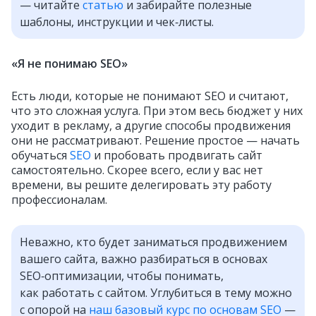
— читайте
статью
и забирайте полезные
шаблоны, инструкции и чек‑листы.
«Я не понимаю SEO»
Есть люди, которые не понимают SEO и считают,
что это сложная услуга. При этом весь бюджет у них
уходит в рекламу, а другие способы продвижения
они не рассматривают. Решение простое — начать
обучаться
SEO
и пробовать продвигать сайт
самостоятельно. Скорее всего, если у вас нет
времени, вы решите делегировать эту работу
профессионалам.
Неважно, кто будет заниматься продвижением
вашего сайта, важно разбираться в основах
SEO‑оптимизации, чтобы понимать,
как работать с сайтом. Углубиться в тему можно
с опорой на
наш базовый курс по основам SEO
—