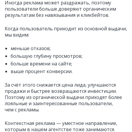
Иногда реклама может раздражать, поэтому
пользователи больше доверяют органическим
результатам без навязывания и кликбейтов.
Когда пользователь приходит из основной выдачи,
мы видим:
меньше отказов;
большую глубину просмотров;
больше времени на сайте;
выше процент конверсии.
За счёт этого снижается цена лида, улучшаются
продажи и быстрее возвращаются инвестиции.
Поэтому из органической выдачи приходят более
лояльные и заинтересованные пользователи,
чем с рекламы.
Контекстная реклама — уместное направление,
которым в нашем агентстве тоже занимаются.