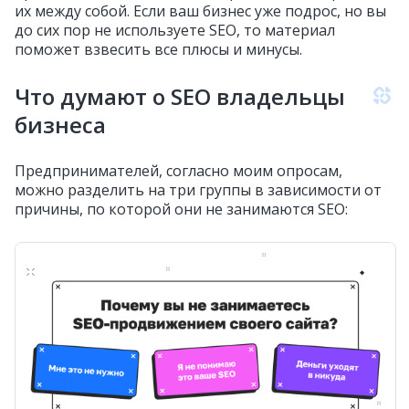
их между собой. Если ваш бизнес уже подрос, но вы
до сих пор не используете SEO, то материал
поможет взвесить все плюсы и минусы.
Что думают о SEO владельцы
бизнеса
Предпринимателей, согласно моим опросам,
можно разделить на три группы в зависимости от
причины, по которой они не занимаются SEO: