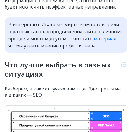
информацию о вашем бизнесе, а позже можно
будет исключить неэффективные направления.
В интервью с Иваном Смирновым поговорили
о разных каналах продвижения сайта, о личном
бренде и многом другом — читайте
материал
,
чтобы узнать мнение профессионала.
Что лучше выбрать в разных
ситуациях
Разберём, в каких случаях вам подойдёт реклама,
а в каких — SEO.