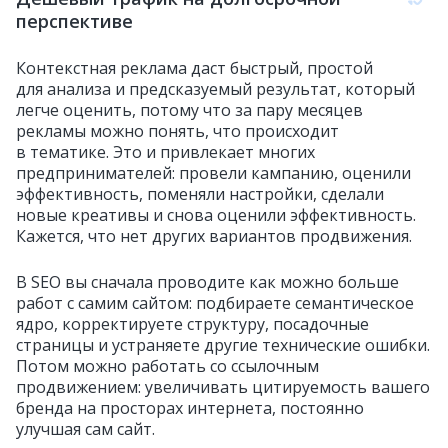
перспективе
Контекстная реклама даст быстрый, простой
для анализа и предсказуемый результат, который
легче оценить, потому что за пару месяцев
рекламы можно понять, что происходит
в тематике. Это и привлекает многих
предпринимателей: провели кампанию, оценили
эффективность, поменяли настройки, сделали
новые креативы и снова оценили эффективность.
Кажется, что нет других вариантов продвижения.
В SEO вы сначала проводите как можно больше
работ с самим сайтом: подбираете семантическое
ядро, корректируете структуру, посадочные
страницы и устраняете другие технические ошибки.
Потом можно работать со ссылочным
продвижением: увеличивать цитируемость вашего
бренда на просторах интернета, постоянно
улучшая сам сайт.