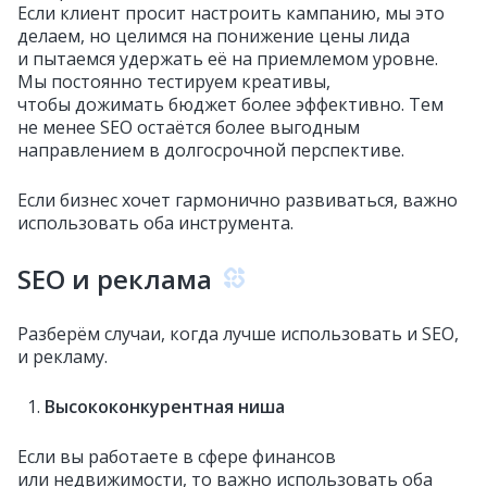
Если клиент просит настроить кампанию, мы это
делаем, но целимся на понижение цены лида
и пытаемся удержать её на приемлемом уровне.
Мы постоянно тестируем креативы,
чтобы дожимать бюджет более эффективно. Тем
не менее SEO остаётся более выгодным
направлением в долгосрочной перспективе.
Если бизнес хочет гармонично развиваться, важно
использовать оба инструмента.
SEO и реклама
Разберём случаи, когда лучше использовать и SEO,
и рекламу.
Высококонкурентная ниша
Если вы работаете в сфере финансов
или недвижимости, то важно использовать оба