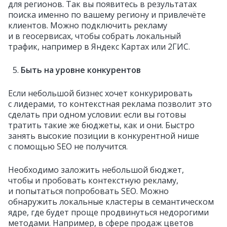
для регионов. Так вы появитесь в результатах
поиска именно по вашему региону и привлечёте
клиентов. Можно подключить рекламу
и в геосервисах, чтобы собрать локальный
трафик, например в Яндекс Картах или 2ГИС.
Быть на уровне конкурентов
Если небольшой бизнес хочет конкурировать
с лидерами, то контекстная реклама позволит это
сделать при одном условии: если вы готовы
тратить такие же бюджеты, как и они. Быстро
занять высокие позиции в конкурентной нише
с помощью SEO не получится.
Необходимо заложить небольшой бюджет,
чтобы и пробовать контекстную рекламу,
и попытаться попробовать SEO. Можно
обнаружить локальные кластеры в семантическом
ядре, где будет проще продвинуться недорогими
методами. Например, в сфере продаж цветов