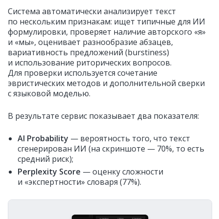
Система автоматически анализирует текст
по нескольким признакам: ищет типичные для ИИ
формулировки, проверяет наличие авторского «я»
и «мы», оценивает разнообразие абзацев,
вариативность предложений (burstiness)
и использование риторических вопросов.
Для проверки используется сочетание
эвристических методов и дополнительной сверки
с языковой моделью.
В результате сервис показывает два показателя:
AI Probability
— вероятность того, что текст
сгенерирован ИИ (на скриншоте — 70%, то есть
средний риск);
Perplexity Score
— оценку сложности
и «экспертности» словаря (77%).