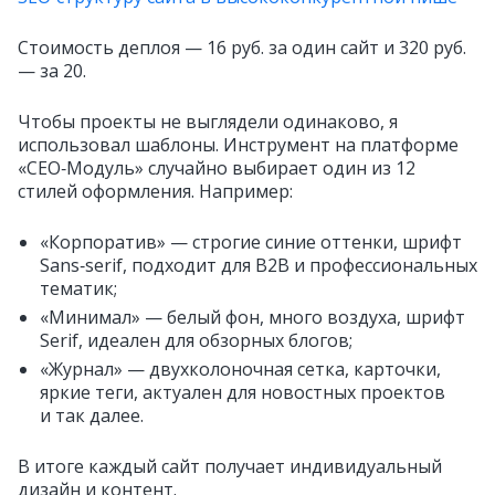
Стоимость деплоя — 16 руб. за один сайт и 320 руб.
— за 20.
Чтобы проекты не выглядели одинаково, я
использовал шаблоны. Инструмент на платформе
«CЕО‑Модуль» случайно выбирает один из 12
стилей оформления. Например:
«Корпоратив» — строгие синие оттенки, шрифт
Sans‑serif, подходит для B2B и профессиональных
тематик;
«Минимал» — белый фон, много воздуха, шрифт
Serif, идеален для обзорных блогов;
«Журнал» — двухколоночная сетка, карточки,
яркие теги, актуален для новостных проектов
и так далее.
В итоге каждый сайт получает индивидуальный
дизайн и контент.