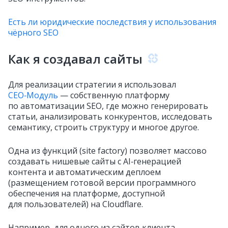
Есть ли юридические последствия у использования
чёрного SEO
Как я создавал сайты
Для реализации стратегии я использовал
CЕО‑Модуль
— собственную платформу
по автоматизации SEO, где можно генерировать
статьи, анализировать конкурентов, исследовать
семантику, строить структуру и многое другое.
Одна из функций (site factory) позволяет массово
создавать нишевые сайты с AI‑генерацией
контента и автоматическим деплоем
(размещением готовой версии программного
обеспечения на платформе, доступной
для пользователей) на Cloudflare.
Например, для одного из сайтов клиента