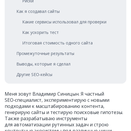
Риски
Как я создавал сайты
Какие сервисы использовал для проверки
Как ускорить тест
Итоговая стоимость одного сайта
Промежуточные результаты
Выводы, которые я сделал
Другие SEO‑кейсы
Меня зовут Владимир Синицын. Я частный
SEO‑специалист, экспериментирую с новыми
подходами к масштабированию контента,
генерирую сайты и тестирую поисковые гипотезы.
Также разрабатываю инструменты
для автоматизации рутинных задач и строю
контентные экосистемы под различные ниши.