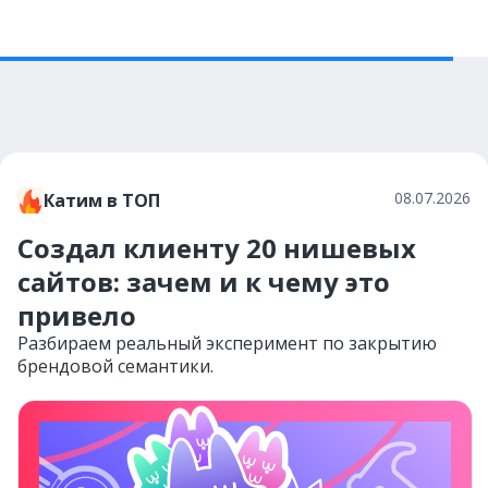
08.07.2026
Катим в ТОП
Создал клиенту 20 нишевых
сайтов: зачем и к чему это
привело
Разбираем реальный эксперимент по закрытию
брендовой семантики.