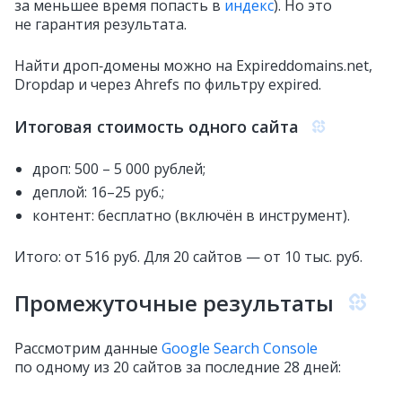
за меньшее время попасть в
индекс
). Но это
не гарантия результата.
Найти дроп‑домены можно на Expireddomains.net,
Dropdap и через Ahrefs по фильтру expired.
Итоговая стоимость одного сайта
дроп: 500 – 5 000 рублей;
деплой: 16–25 руб.;
контент: бесплатно (включён в инструмент).
Итого: от 516 руб. Для 20 сайтов — от 10 тыс. руб.
Промежуточные результаты
Рассмотрим данные
Google Search Console
по одному из 20 сайтов за последние 28 дней: