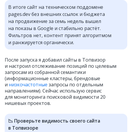
В итоге сайт на техническом поддомене
pages.dev без внешних ссылок и бюджета
на продвижение за семь недель вышел
на показы в Google и стабильно растёт.
Фильтров нет, контент принят алгоритмом
и ранжируется органически.
После запуска я добавил сайты в Топвизор
и настроил отслеживание позиций по целевым
запросам из собранной семантики
(информационные кластеры, брендовые
и
низкочастотные
запросы по отдельным
направлениям). Сейчас использую сервис
для мониторинга поисковой видимости 20
нишевых проектов.
📉 Проверьте видимость своего сайта
в Топвизоре