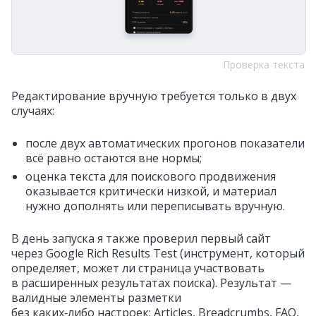
Проверка текста
Редактирование вручную требуется только в двух
случаях:
после двух автоматических прогонов показатели
всё равно остаются вне нормы;
оценка текста для поискового продвижения
оказывается критически низкой, и материал
нужно дополнять или переписывать вручную.
В день запуска я также проверил первый сайт
через Google Rich Results Test (инструмент, который
определяет, может ли страница участвовать
в расширенных результатах поиска). Результат —
валидные элементы разметки
без каких‑либо настроек: Articles, Breadcrumbs, FAQ,