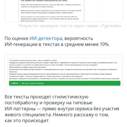
Результат проверки текста через сервис «Тургенев»
По оценке
ИИ‑детектора
, вероятность
ИИ‑генерации в текстах в среднем менее 10%.
Все тексты проходят стилистическую
постобработку и проверку на типовые
ИИ‑паттерны — прямо внутри сервиса без участия
живого специалиста. Немного расскажу о том,
как это происходит.