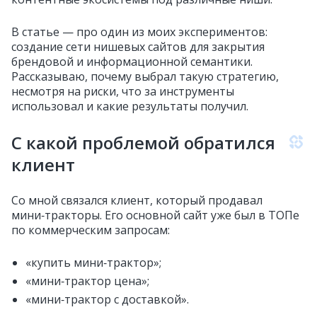
В статье — про один из моих экспериментов:
создание сети нишевых сайтов для закрытия
брендовой и информационной семантики.
Рассказываю, почему выбрал такую стратегию,
несмотря на риски, что за инструменты
использовал и какие результаты получил.
С какой проблемой обратился
клиент
Со мной связался клиент, который продавал
мини‑тракторы. Его основной сайт уже был в ТОПе
по коммерческим запросам:
«купить мини‑трактор»;
«мини‑трактор цена»;
«мини‑трактор с доставкой».