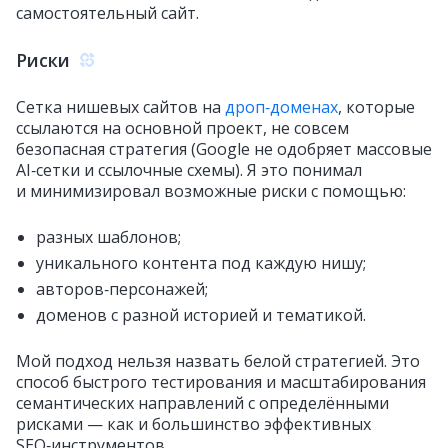
самостоятельный сайт.
Риски
Сетка нишевых сайтов на
дроп‑доменах
, которые
ссылаются на основной проект, не совсем
безопасная стратегия (Google не одобряет массовые
AI‑сетки и ссылочные схемы). Я это понимал
и минимизировал возможные риски с помощью:
разных шаблонов;
уникального контента под каждую нишу;
авторов‑персонажей;
доменов с разной историей и тематикой.
Мой подход нельзя назвать белой стратегией. Это
способ быстрого тестирования и масштабирования
семантических направлений с определёнными
рисками — как и большинство эффективных
SEO‑инструментов.