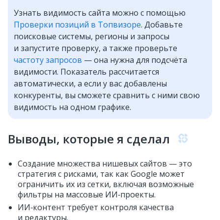
Узнать видимость сайта можно с помощью
Проверки позиций в Топвизоре
. Добавьте
поисковые системы, регионы и запросы
и запустите проверку, а также проверьте
частоту запросов
— она нужна для подсчёта
видимости. Показатель рассчитается
автоматически, а если у вас добавлены
конкуренты, вы сможете сравнить с ними свою
видимость на одном графике.
Выводы, которые я сделал
Создание множества нишевых сайтов — это
стратегия с рисками, так как Google может
ограничить их из сетки, включая возможные
фильтры на массовые ИИ‑проекты.
ИИ‑контент требует контроля качества
и редактуры.