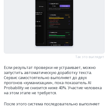
Так это выглядит
Если результат проверки не устраивает, можно
запустить автоматическую доработку текста.
Сервис самостоятельно выполняет до двух
прогонов «хуманизации», пока показатель AI
Probability не снизится ниже 40%. Участие человека
на этом этапе не требуется.
После этого система последовательно выполняет