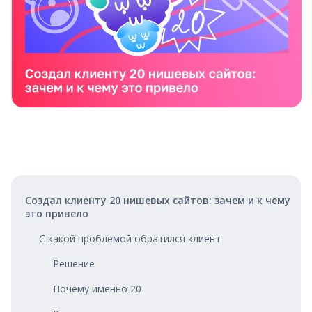
Создал клиенту 20 нишевых сайтов: зачем и к чему
это привело
С какой проблемой обратился клиент
Решение
Почему именно 20