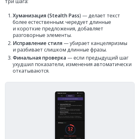
три шага:
Хуманизация (Stealth Pass
) — делает текст
более естественным: чередует длинные
и короткие предложения, добавляет
разговорные элементы.
Исправление стиля
— убирает канцеляризмы
и разбивает слишком длинные фразы.
Финальная проверка
— если предыдущий шаг
ухудшил показатели, изменения автоматически
откатываются.