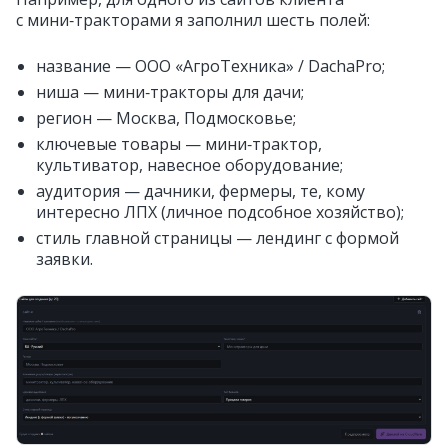
с мини‑тракторами я заполнил шесть полей:
название — ООО «АгроТехника» / DachaPro;
ниша — мини‑тракторы для дачи;
регион — Москва, Подмосковье;
ключевые товары — мини‑трактор,
культиватор, навесное оборудование;
аудитория — дачники, фермеры, те, кому
интересно ЛПХ (личное подсобное хозяйство);
стиль главной страницы — лендинг с формой
заявки.