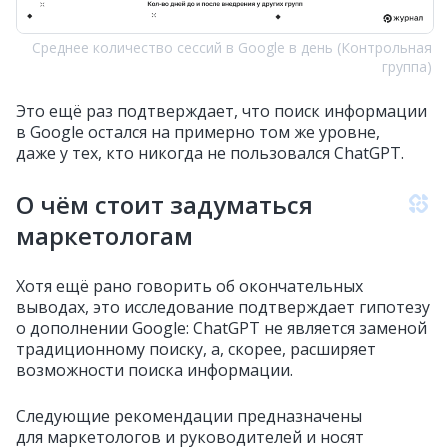
Среднее количество сессий в Google в день (Контрольная
группа)
Это ещё раз подтверждает, что поиск информации
в Google остался на примерно том же уровне,
даже у тех, кто никогда не пользовался ChatGPT.
О чём стоит задуматься
маркетологам
Хотя ещё рано говорить об окончательных
выводах, это исследование подтверждает гипотезу
о дополнении Google: ChatGPT не является заменой
традиционному поиску, а, скорее, расширяет
возможности поиска информации.
Следующие рекомендации предназначены
для маркетологов и руководителей и носят