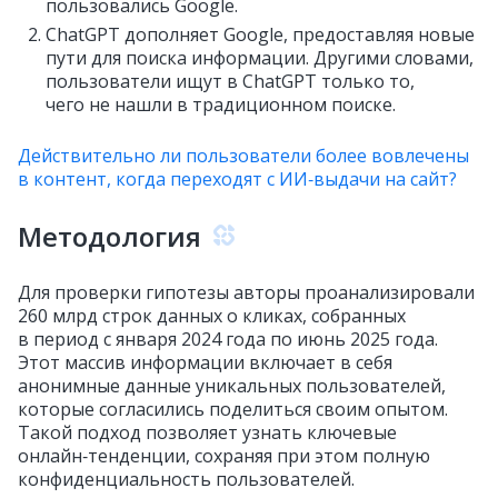
пользовались Google.
ChatGPT дополняет Google, предоставляя новые
пути для поиска информации. Другими словами,
пользователи ищут в ChatGPT только то,
чего не нашли в традиционном поиске.
Действительно ли пользователи более вовлечены
в контент, когда переходят с ИИ‑выдачи на сайт?
Методология
Для проверки гипотезы авторы проанализировали
260 млрд строк данных о кликах, собранных
в период с января 2024 года по июнь 2025 года.
Этот массив информации включает в себя
анонимные данные уникальных пользователей,
которые согласились поделиться своим опытом.
Такой подход позволяет узнать ключевые
онлайн‑тенденции, сохраняя при этом полную
конфиденциальность пользователей.