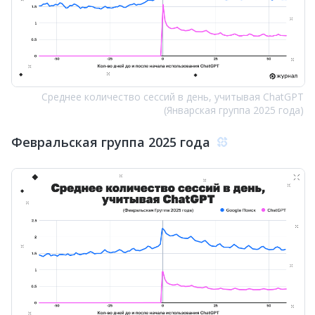
Среднее количество сессий в день, учитывая ChatGPT
(Январская группа 2025 года)
Февральская группа 2025 года