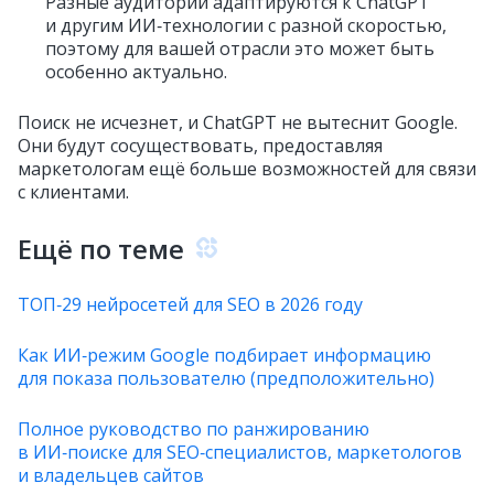
Разные аудитории адаптируются к ChatGPT
и другим ИИ‑технологии с разной скоростью,
поэтому для вашей отрасли это может быть
особенно актуально.
Поиск не исчезнет, и ChatGPT не вытеснит Google.
Они будут сосуществовать, предоставляя
маркетологам ещё больше возможностей для связи
с клиентами.
Ещё по теме
ТОП‑29 нейросетей для SEO в 2026 году
Как ИИ‑режим Google подбирает информацию
для показа пользователю (предположительно)
Полное руководство по ранжированию
в ИИ‑поиске для SEO‑специалистов, маркетологов
и владельцев сайтов