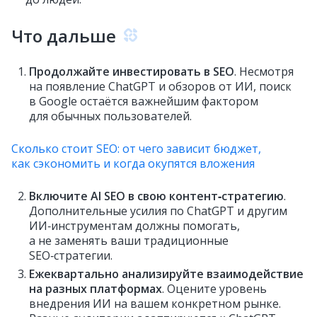
Что дальше
Продолжайте инвестировать в SEO
. Несмотря
на появление ChatGPT и обзоров от ИИ, поиск
в Google остаётся важнейшим фактором
для обычных пользователей.
Сколько стоит SEO: от чего зависит бюджет,
как сэкономить и когда окупятся вложения
Включите AI SEO в свою контент‑стратегию
.
Дополнительные усилия по ChatGPT и другим
ИИ‑инструментам должны помогать,
а не заменять ваши традиционные
SEO‑стратегии.
Ежеквартально анализируйте взаимодействие
на разных платформах
. Оцените уровень
внедрения ИИ на вашем конкретном рынке.