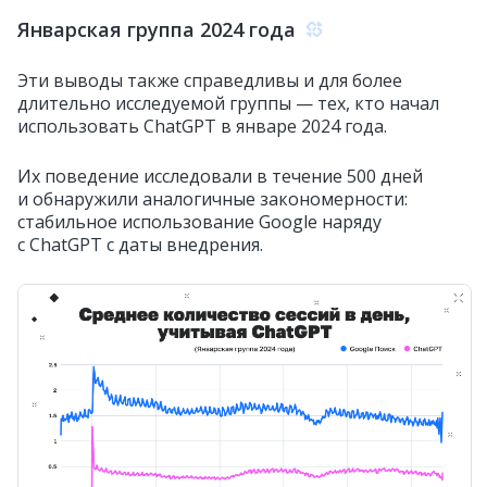
Январская группа 2024 года
Эти выводы также справедливы и для более
длительно исследуемой группы — тех, кто начал
использовать ChatGPT в январе 2024 года.
Их поведение исследовали в течение 500 дней
и обнаружили аналогичные закономерности:
стабильное использование Google наряду
с ChatGPT с даты внедрения.