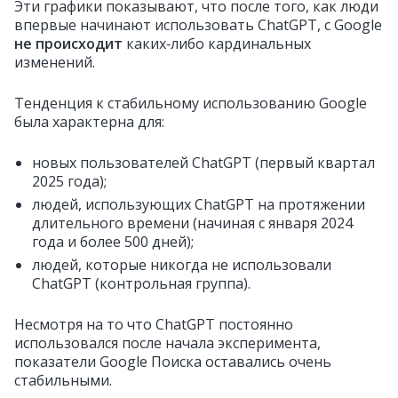
Эти графики показывают, что после того, как люди
впервые начинают использовать ChatGPT, с Google
не происходит
каких‑либо кардинальных
изменений.
Тенденция к стабильному использованию Google
была характерна для:
новых пользователей ChatGPT (первый квартал
2025 года);
людей, использующих ChatGPT на протяжении
длительного времени (начиная с января 2024
года и более 500 дней);
людей, которые никогда не использовали
ChatGPT (контрольная группа).
Несмотря на то что ChatGPT постоянно
использовался после начала эксперимента,
показатели Google Поиска оставались очень
стабильными.