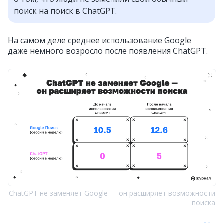
поиск на поиск в ChatGPT.
На самом деле среднее использование Google
даже немного возросло после появления ChatGPT.
ChatGPT не заменяет Google — он расширяет возможности
поиска