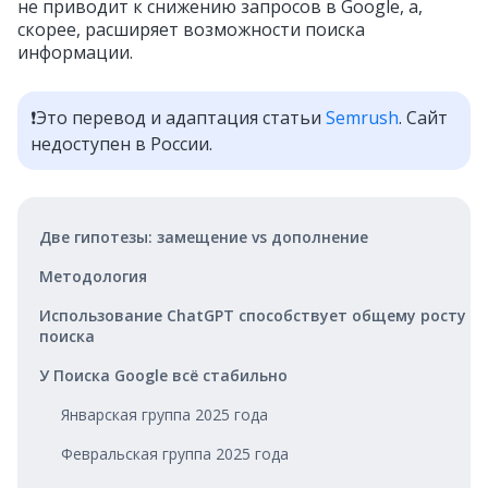
не приводит к снижению запросов в Google, а,
скорее, расширяет возможности поиска
информации.
❗Это перевод и адаптация статьи
Semrush
. Сайт
недоступен в России.
Две гипотезы: замещение vs дополнение
Методология
Использование ChatGPT способствует общему росту
поиска
У Поиска Google всё стабильно
Январская группа 2025 года
Февральская группа 2025 года