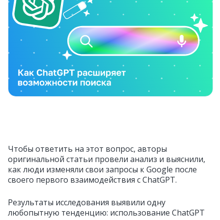
Чтобы ответить на этот вопрос, авторы
оригинальной статьи провели анализ и выяснили,
как люди изменяли свои запросы к Google после
своего первого взаимодействия с ChatGPT.
Результаты исследования выявили одну
любопытную тенденцию: использование ChatGPT