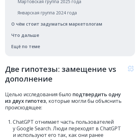
Мартовская группа 2025 года
Январская группа 2024 года
О чём стоит задуматься маркетологам
Что дальше
Ещё по теме
Две гипотезы: замещение vs
дополнение
Целью исследования было
подтвердить одну
из двух гипотез
, которые могли бы объяснить
происходящее:
ChatGPT отнимает часть пользователей
у Google Search. Люди переходят в ChatGPT
и используют его так, как они ранее