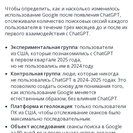
Чтобы определить, как и насколько изменилось
использование Google после появления ChatGPT,
отслеживали количество поисковых сессий каждого
пользователя в течение трёх месяцев до и после их
первого взаимодействия с ChatGPT.
Экспериментальная группа
: пользователи
из США, которые познакомились с ChatGPT
в первом квартале 2025 года,
но не пользовались им в 2024 году.
Контрольная группа
: люди, которые никогда
не пользовались ChatGPT в 2024–2025 годах. Это
позволило создать основу для понимания того,
как использование Google меняется
естественным образом, без влияния ChatGPT.
Платформа и геолокация
: только пользователи
ПК из США, чтобы отслеживание сеансов было
максимально последовательным.
Объект исследования
: сеансы поиска в Google
за 90 дней до и после начала использования