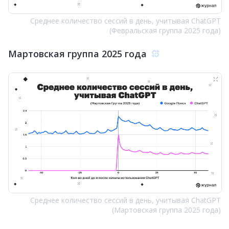
Среднее количество сессий в день, учитывая ChatGPT
(Февральская группа 2025 года)
Мартовская группа 2025 года
Среднее количество сессий в день, учитывая ChatGPT
(Мартовская группа 2025 года)