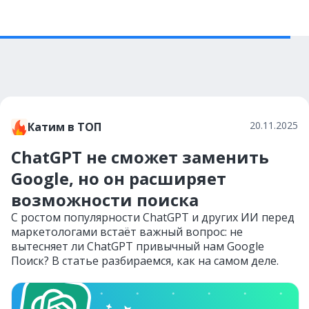
20.11.2025
Катим в ТОП
ChatGPT не сможет заменить
Google, но он расширяет
возможности поиска
С ростом популярности ChatGPT и других ИИ перед
маркетологами встаёт важный вопрос: не
вытесняет ли ChatGPT привычный нам Google
Поиск? В статье разбираемся, как на самом деле.