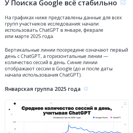
У Поиска Google всё стабильно
На графиках ниже представлены данные для всех
групп участников исследования: начали
использовать ChatGPT в январе, феврале
или марте 2025 года.
Вертикальные линии посередине означают первый
день с ChatGPT, а горизонтальные линии —
количество сессий в день. Синие линии
отображают сессии в Google (до и после даты
начала использования ChatGPT).
Январская группа 2025 года