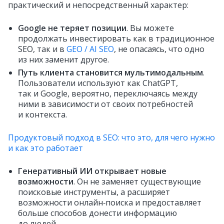
практический и непосредственный характер:
Google не теряет позиции
. Вы можете
продолжать инвестировать как в традиционное
SEO, так и в
GEO / AI SEO
, не опасаясь, что одно
из них заменит другое.
Путь клиента становится мультимодальным
.
Пользователи используют как ChatGPT,
так и Google, вероятно, переключаясь между
ними в зависимости от своих потребностей
и контекста.
Продуктовый подход в SEO: что это, для чего нужно
и как это работает
Генеративный ИИ открывает новые
возможности
. Он не заменяет существующие
поисковые инструменты, а расширяет
возможности онлайн‑поиска и предоставляет
больше способов донести информацию
до людей.