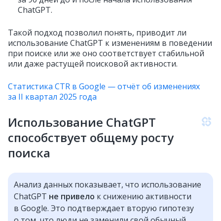
ChatGPT.
Такой подход позволил понять, приводит ли
использование ChatGPT к изменениям в поведении
при поиске или же оно соответствует стабильной
или даже растущей поисковой активности.
Статистика CTR в Google — отчёт об изменениях
за II квартал 2025 года
Использование ChatGPT
способствует общему росту
поиска
Анализ данных показывает, что использование
ChatGPT
не привело
к снижению активности
в Google. Это подтверждает вторую гипотезу
о том, что люди не заменили свой обычный