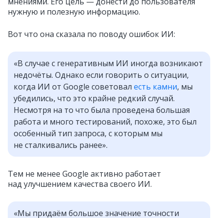
мнениями. Его цель — донести до пользователя
нужную и полезную информацию.
Вот что она сказала по поводу ошибок ИИ:
«В случае с генеративным ИИ иногда возникают
недочёты. Однако если говорить о ситуации,
когда ИИ от Google советовал
есть камни
, мы
убедились, что это крайне редкий случай.
Несмотря на то что была проведена большая
работа и много тестирований, похоже, это был
особенный тип запроса, с которым мы
не сталкивались ранее».
Тем не менее Google активно работает
над улучшением качества своего ИИ.
«Мы придаём большое значение точности