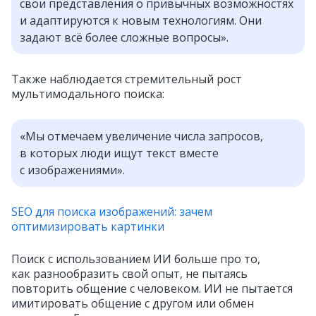
свои представления о привычных возможностях
и адаптируются к новым технологиям. Они
задают всё более сложные вопросы».
Также наблюдается стремительный рост
мультимодального поиска:
«Мы отмечаем увеличение числа запросов,
в которых люди ищут текст вместе
с изображениями».
SEO для поиска изображений: зачем
оптимизировать картинки
Поиск с использованием ИИ больше про то,
как разнообразить свой опыт, не пытаясь
повторить общение с человеком. ИИ не пытается
имитировать общение с другом или обмен