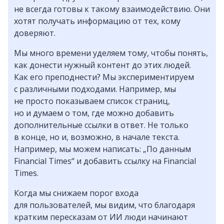
не всегда готовы к такому взаимодействию. Они
хотят получать информацию от тех, кому
доверяют.
Мы много времени уделяем тому, чтобы понять,
как донести нужный контент до этих людей.
Как его преподнести? Мы экспериментируем
с различными подходами. Например, мы
не просто показываем список страниц,
но и думаем о том, где можно добавить
дополнительные ссылки в ответ. Не только
в конце, но и, возможно, в начале текста.
Например, мы можем написать: „По данным
Financial Times“ и добавить ссылку на Financial
Times.
Когда мы снижаем порог входа
для пользователей, мы видим, что благодаря
кратким пересказам от ИИ люди начинают