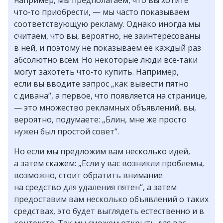
что‑то приобрести, — мы часто показываем
соответствующую рекламу. Однако иногда мы
считаем, что вы, вероятно, не заинтересованы
в ней, и поэтому не показываем её каждый раз
абсолютно всем. Но некоторые люди всё‑таки
могут захотеть что‑то купить. Например,
если вы вводите запрос „как вывести пятно
с дивана“, а первое, что появляется на странице,
— это множество рекламных объявлений, вы,
вероятно, подумаете: „Блин, мне же просто
нужен был простой совет“.
Но если мы предложим вам несколько идей,
а затем скажем: „Если у вас возникли проблемы,
возможно, стоит обратить внимание
на средство для удаления пятен“, а затем
предоставим вам несколько объявлений о таких
средствах, это будет выглядеть естественно и в
контексте. Так мы сможем открыть для вас