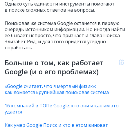
Однако суть едина: эти инструменты помогают
в поиске сложных ответов на вопросы.
Поисковая же система Google останется в первую
очередь источником информации. Но иногда найти
её бывает непросто, что признаёт и глава Поиска
Элизабет Рид, и для этого придётся усердно
поработать.
Больше о том, как работает
Google (и о его проблемах)
«Google считает, что я мёртвый физик»:
как ломается крупнейшая поисковая система
16 компаний в ТОПе Google: кто они и как им это
удаётся
Как умер Google Поиск и кто в этом виноват