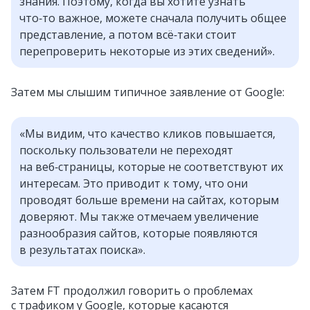
знания. Поэтому, когда вы хотите узнать
что‑то важное, можете сначала получить общее
представление, а потом всё‑таки стоит
перепроверить некоторые из этих сведений».
Затем мы слышим типичное заявление от Google:
«Мы видим, что качество кликов повышается,
поскольку пользователи не переходят
на веб‑страницы, которые не соответствуют их
интересам. Это приводит к тому, что они
проводят больше времени на сайтах, которым
доверяют. Мы также отмечаем увеличение
разнообразия сайтов, которые появляются
в результатах поиска».
Затем FT продолжил говорить о проблемах
с трафиком у Google, которые касаются