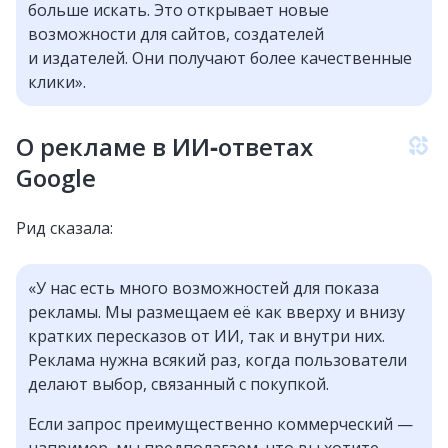
больше искать. Это открывает новые
возможности для сайтов, создателей
и издателей. Они получают более качественные
клики».
О рекламе в ИИ‑ответах
Google
Рид сказала:
«У нас есть много возможностей для показа
рекламы. Мы размещаем её как вверху и внизу
кратких пересказов от ИИ, так и внутри них.
Реклама нужна всякий раз, когда пользователи
делают выбор, связанный с покупкой.
Если запрос преимущественно коммерческий —
например, мы предполагаем, что вы хотите