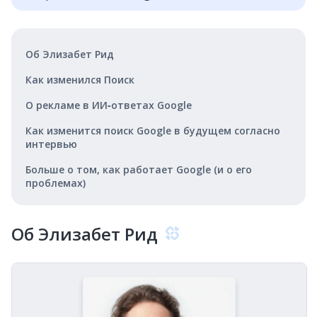
Об Элизабет Рид
Как изменился Поиск
О рекламе в ИИ‑ответах Google
Как изменится поиск Google в будущем согласно
интервью
Больше о том, как работает Google (и о его
проблемах)
Об Элизабет Рид