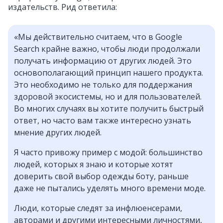
издательств. Рид ответила:
«Мы действительно считаем, что в Google
Search крайне важно, чтобы люди продолжали
получать информацию от других людей. Это
основополагающий принцип нашего продукта.
Это необходимо не только для поддержания
здоровой экосистемы, но и для пользователей.
Во многих случаях вы хотите получить быстрый
ответ, но часто вам также интересно узнать
мнение других людей.
Я часто привожу пример с модой: большинство
людей, которых я знаю и которые хотят
доверить свой выбор одежды боту, раньше
даже не пытались уделять много времени моде.
Люди, которые следят за инфлюенсерами,
авторами и другими интересными личностями,