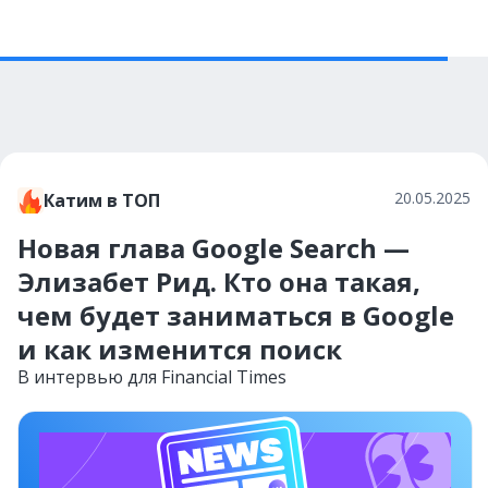
20.05.2025
Катим в ТОП
Новая глава Google Search —
Элизабет Рид. Кто она такая,
чем будет заниматься в Google
и как изменится поиск
В интервью для Financial Times