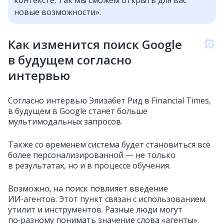
новые возможности».
Как изменится поиск Google
в будущем согласно
интервью
Согласно интервью Элизабет Рид в Financial Times,
в будущем в Google станет больше
мультимодальных запросов.
Также со временем система будет становиться всё
более персонализированной — не только
в результатах, но и в процессе обучения.
Возможно, на поиск повлияет введение
ИИ‑агентов. Этот пункт связан с использованием
утилит и инструментов. Разные люди могут
по‑разному понимать значение слова «агенты».