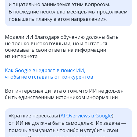
и тщательно занимаемся этим вопросом.
В последние несколько месяцев мы продолжаем
повышать планку в этом направлении».
Модели ИИ благодаря обучению должны быть
не только высокоточными, но и пытаться
основывать свои ответы на информации
из интернета.
Как Google внедряет в поиск ИИ,
чтобы не отставать от конкурентов
Вот интересная цитата о том, что ИИ не должен
быть единственным источником информации:
«Краткие пересказы (
AI Overviews в Google
)
от ИИ не должны быть самоцелью. Их задача —
помочь вам узнать что‑либо и углубить свои