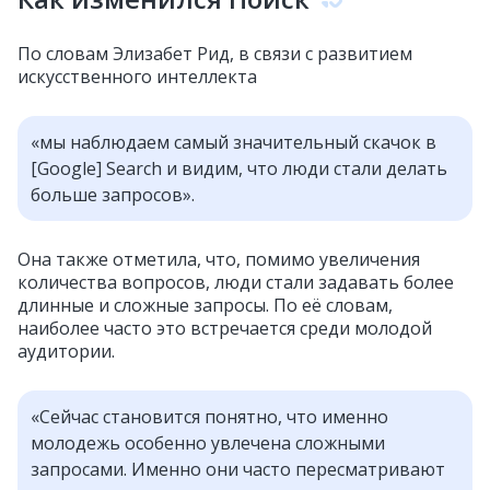
По словам Элизабет Рид, в связи с развитием
искусственного интеллекта
«мы наблюдаем самый значительный скачок в
[Google] Search и видим, что люди стали делать
больше запросов».
Она также отметила, что, помимо увеличения
количества вопросов, люди стали задавать более
длинные и сложные запросы. По её словам,
наиболее часто это встречается среди молодой
аудитории.
«Сейчас становится понятно, что именно
молодежь особенно увлечена сложными
запросами. Именно они часто пересматривают