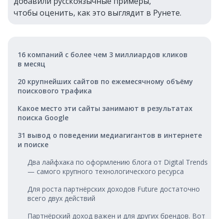
добавили русскоязычные примеры,
чтобы оценить, как это выглядит в Рунете.
16 компаний с более чем 3 миллиардов кликов
в месяц
20 крупнейших сайтов по ежемесячному объёму
поискового трафика
Какое место эти сайты занимают в результатах
поиска Google
31 вывод о поведении медиагигантов в интернете
и поиске
Два лайфхака по оформлению блога от Digital Trends
— самого крупного технологического ресурса
Для роста партнёрских доходов Future достаточно
всего двух действий
Партнёрский доход важен и для других брендов. Вот