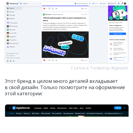
Статья в Топвизор‑Журнале
Этот бренд в целом много деталей вкладывает
в свой дизайн. Только посмотрите на оформление
этой категории: