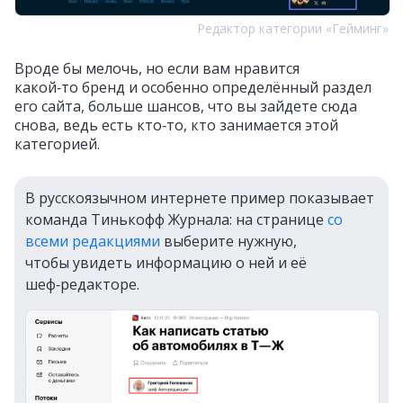
Редактор категории «Гейминг»
Вроде бы мелочь, но если вам нравится
какой‑то бренд и особенно определённый раздел
его сайта, больше шансов, что вы зайдете сюда
снова, ведь есть кто‑то, кто занимается этой
категорией.
В русскоязычном интернете пример показывает
команда Тинькофф Журнала: на странице
со
всеми редакциями
выберите нужную,
чтобы увидеть информацию о ней и её
шеф‑редакторе.