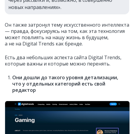
через рассылки и, возможно, в совершенно
новых направлениях».
Он также затронул тему искусственного интеллекта
— правда, фокусируясь на том, как эта технология
может повлиять на нашу жизнь в будущем,
а не на Digital Trends как бренде.
Есть два небольших аспекта сайта Digital Trends,
которые важны и которые можно перенять.
Они дошли до такого уровня детализации,
что у отдельных категорий есть свой
редактор