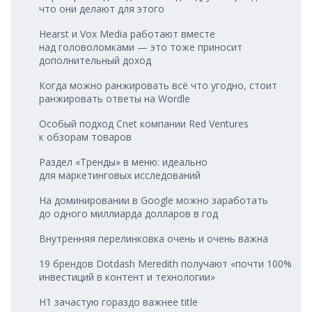
что они делают для этого
Hearst и Vox Media работают вместе
над головоломками — это тоже приносит
дополнительный доход
Когда можно ранжировать всё что угодно, стоит
ранжировать ответы на Wordle
Особый подход Cnet компании Red Ventures
к обзорам товаров
Раздел «Тренды» в меню: идеально
для маркетинговых исследований
На доминировании в Google можно заработать
до одного миллиарда долларов в год
Внутренняя перелинковка очень и очень важна
19 брендов Dotdash Meredith получают «почти 100%
инвестиций в контент и технологии»
H1 зачастую гораздо важнее title