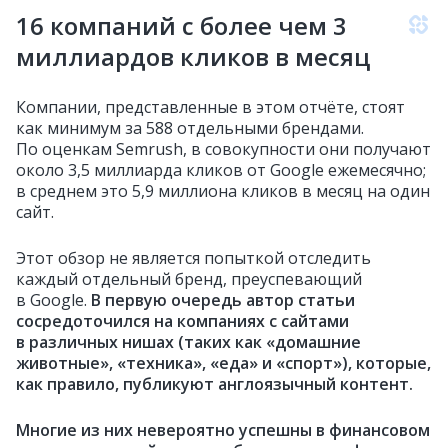
16 компаний с более чем 3
миллиардов кликов в месяц
Компании, представленные в этом отчёте, стоят
как минимум за 588 отдельными брендами.
По оценкам Semrush, в совокупности они получают
около 3,5 миллиарда кликов от Google ежемесячно;
в среднем это 5,9 миллиона кликов в месяц на один
сайт.
Этот обзор не является попыткой отследить
каждый отдельный бренд, преуспевающий
в Google.
В первую очередь автор статьи
сосредоточился на компаниях с сайтами
в различных нишах (таких как «домашние
животные», «техника», «еда» и «спорт»), которые,
как правило, публикуют англоязычный контент.
Многие из них невероятно успешны в финансовом