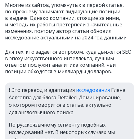
Многие из сайтов, упомянутых в первой статье,
по‑прежнему занимают лидирующие позиции
в выдаче. Однако компании, стоящие за ними,
и методы их работы претерпели значительные
изменения, поэтому автор статьи обновил
исследование актуальными на 2024 год данными.
Для тех, кто задаётся вопросом, куда движется SEO
в эпоху искусственного интеллекта, лучшим
ответом послужит аналитика компаний, чьи
позиции обходятся в миллиарды долларов.
❗️ Это перевод и адаптация
исследования
Глена
Аллсоппа для блога Detailed. Доминирование,
о котором говорится в статье, актуально
для англоязычного поиска.
По русскоязычному сегменту подобных
исследований нет. В некоторых случаях мы