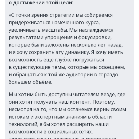
о достижении этой цели:
«С точки зрения стратегии мы собираемся
придерживаться намеченного курса,
увеличивать масштабы. Мы наслаждаемся
результатами упрощения и фокусировки,
которые были заложены несколько лет назад,
и я хочу сохранить эту динамику. Я хочу иметь
возможность ещё глубже погружаться
в существующие темы, которые мы освещаем,
и обращаться к той же аудитории в гораздо
большем объёме.
Мы хотим быть доступны читателям везде, где
они хотят получать наш контент. Поэтому,
несмотря на то, что мы останемся верны своим
истокам и экспертным знаниям в области
технологий, я бы хотел расширить наши
возможности в социальных сетях,