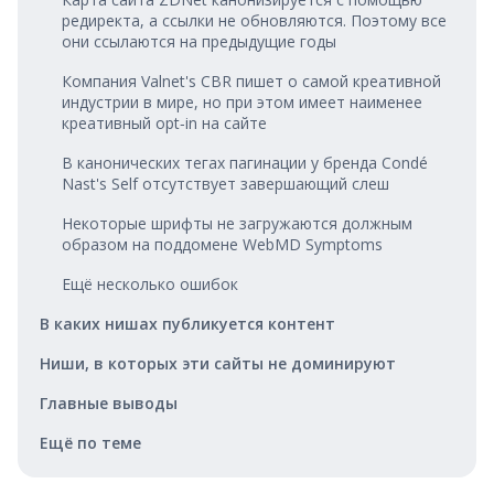
редиректа, а ссылки не обновляются. Поэтому все
они ссылаются на предыдущие годы
Компания Valnet's CBR пишет о самой креативной
индустрии в мире, но при этом имеет наименее
креативный opt‑in на сайте
В канонических тегах пагинации у бренда Condé
Nast's Self отсутствует завершающий слеш
Некоторые шрифты не загружаются должным
образом на поддомене WebMD Symptoms
Ещё несколько ошибок
В каких нишах публикуется контент
Ниши, в которых эти сайты не доминируют
Главные выводы
Ещё по теме