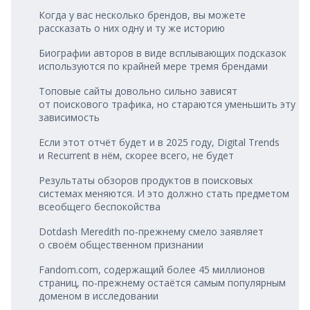
Когда у вас несколько брендов, вы можете
рассказать о них одну и ту же историю
Биографии авторов в виде всплывающих подсказок
используются по крайней мере тремя брендами
Топовые сайты довольно сильно зависят
от поискового трафика, но стараются уменьшить эту
зависимость
Если этот отчёт будет и в 2025 году, Digital Trends
и Recurrent в нём, скорее всего, не будет
Результаты обзоров продуктов в поисковых
системах меняются. И это должно стать предметом
всеобщего беспокойства
Dotdash Meredith по‑прежнему смело заявляет
о своём общественном признании
Fandom.com, содержащий более 45 миллионов
страниц, по‑прежнему остаётся самым популярным
доменом в исследовании