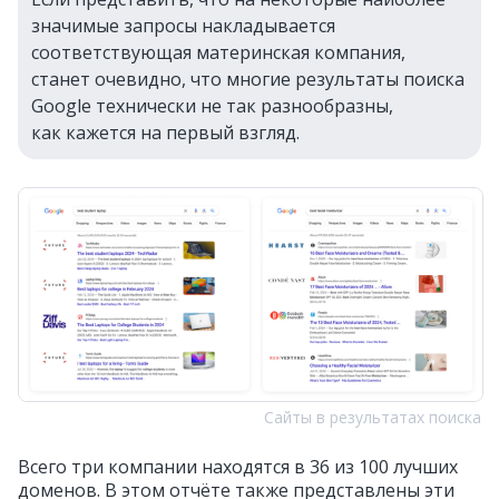
значимые запросы накладывается
соответствующая материнская компания,
станет очевидно, что многие результаты поиска
Google технически не так разнообразны,
как кажется на первый взгляд.
Сайты в результатах поиска
Всего три компании находятся в 36 из 100 лучших
доменов. В этом отчёте также представлены эти