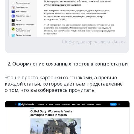
Шеф‑редактор раздела «Авто»
Оформление связанных постов в конце статьи
Это не просто карточки со ссылками, а превью
каждой статьи, которое даёт вам представление
о том, что вы собираетесь прочитать.