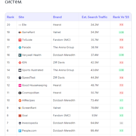
систем.