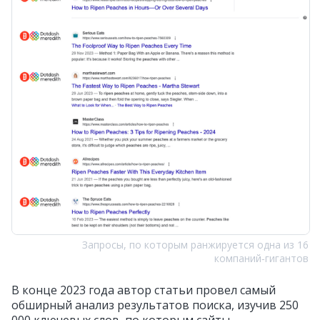
Запросы, по которым ранжируется одна из 16
компаний‑гигантов
В конце 2023 года автор статьи провел самый
обширный анализ результатов поиска, изучив 250