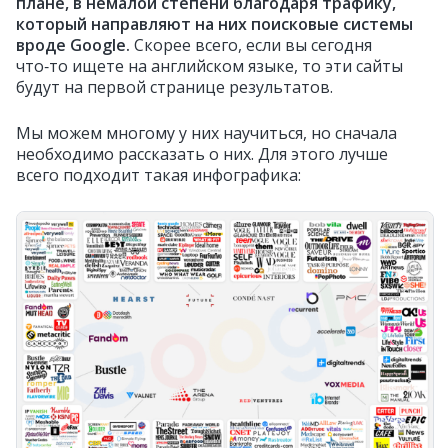
плане, в немалой степени благодаря трафику,
который направляют на них поисковые системы
вроде Google.
Скорее всего, если вы сегодня
что‑то ищете на английском языке, то эти сайты
будут на первой странице результатов.
Мы можем многому у них научиться, но сначала
необходимо рассказать о них. Для этого лучше
всего подходит такая инфографика: