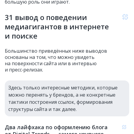
большую роль они играют.
31 вывод о поведении
медиагигантов в интернете
и поиске
Большинство приведённых ниже выводов
основаны на том, что можно увидеть
на поверхности сайта или в интервью
и пресс‑релизах.
Здесь только интересные методики, которые
можно перенять у брендов, а не конкретные
тактики построения ссылок, формирования
структуры сайта и так далее.
Два лайфхака по оформлению блога