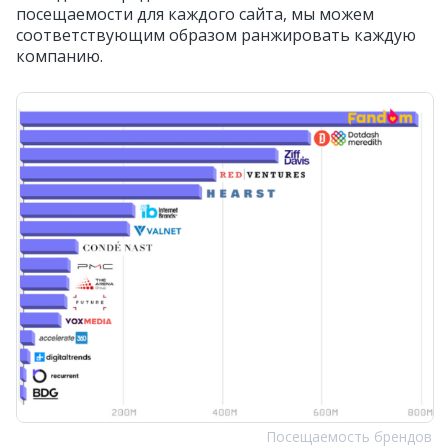
посещаемости для каждого сайта, мы можем
соответствующим образом ранжировать каждую
компанию.
Посещаемость брендов