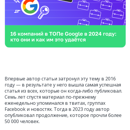
Впервые автор статьи затронул эту тему в 2016
году — в результате у него вышла самая успешная
статья из всех, которые он когда‑либо публиковал.
Семь лет спустя материал по‑прежнему
еженедельно упоминался в твитах, группах
Facebook и новостях. Тогда в 2023 году автор
опубликовал продолжение, которое прочли более
50 000 человек.