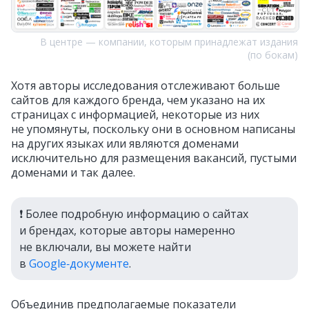
В центре — компании, которым принадлежат издания
(по бокам)
Хотя авторы исследования отслеживают больше
сайтов для каждого бренда, чем указано на их
страницах с информацией, некоторые из них
не упомянуты, поскольку они в основном написаны
на других языках или являются доменами
исключительно для размещения вакансий, пустыми
доменами и так далее.
❗️ Более подробную информацию о сайтах
и брендах, которые авторы намеренно
не включали, вы можете найти
в
Google‑документе
.
Объединив предполагаемые показатели