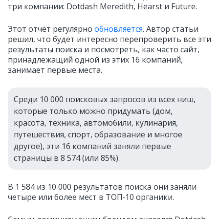
три компании: Dotdash Meredith, Hearst и Future.
Этот отчёт регулярно
обновляется
. Автор статьи
решил, что будет интересно перепроверить все эти
результаты поиска и посмотреть, как часто сайт,
принадлежащий одной из этих 16 компаний,
занимает первые места.
Среди 10 000 поисковых запросов из всех ниш,
которые только можно придумать (дом,
красота, техника, автомобили, кулинария,
путешествия, спорт, образование и многое
другое), эти 16 компаний заняли первые
страницы в 8 574 (или 85%).
В 1 584 из 10 000 результатов поиска они заняли
четыре или более мест в ТОП‑10 органики.