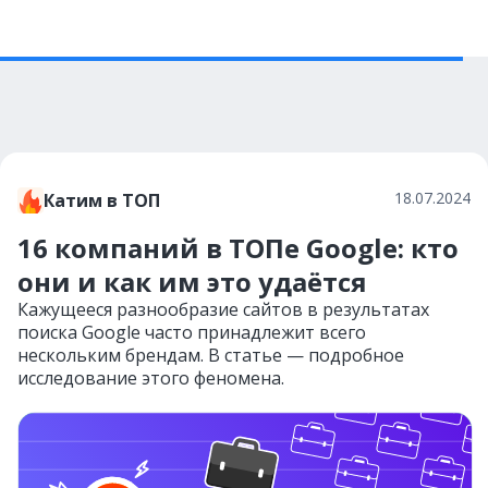
18.07.2024
Катим в ТОП
16 компаний в ТОПе Google: кто
они и как им это удаётся
Кажущееся разнообразие сайтов в результатах
поиска Google часто принадлежит всего
нескольким брендам. В статье — подробное
исследование этого феномена.