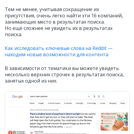
Тем не менее, учитывая сокращение их
присутствия, очень легко найти эти 16 компаний,
занимающих место в результатах поиска.
Но ещё сложнее не увидеть их в результатах
поиска.
Как исследовать ключевые слова на Reddit —
находим новые возможности для контента
В зависимости от тематики вы можете увидеть
несколько верхних строчек в результатах поиска,
занятых одной из них.