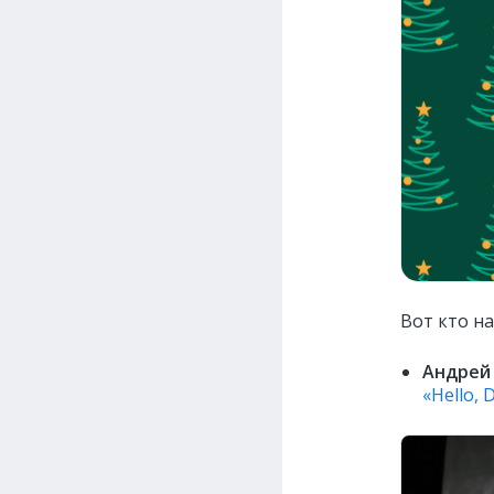
Вот кто на
Андрей
«Hello, 