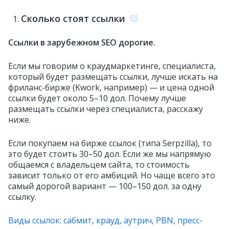
Сколько стоят ссылки
Ссылки в зарубежном SEO дорогие.
Если мы говорим о краудмаркетинге, специалиста,
который будет размещать ссылки, лучше искать на
фриланс-бирже (Kwork, например) — и цена одной
ссылки будет около 5–10 дол. Почему лучше
размещать ссылки через специалиста, расскажу
ниже.
Если покупаем на бирже ссылок (типа Serpzilla), то
это будет стоить 30–50 дол. Если же мы напрямую
общаемся с владельцем сайта, то стоимость
зависит только от его амбиций. Но чаще всего это
самый дорогой вариант — 100–150 дол. за одну
ссылку.
Виды ссылок: сабмит, крауд, аутрич, PBN, пресс-