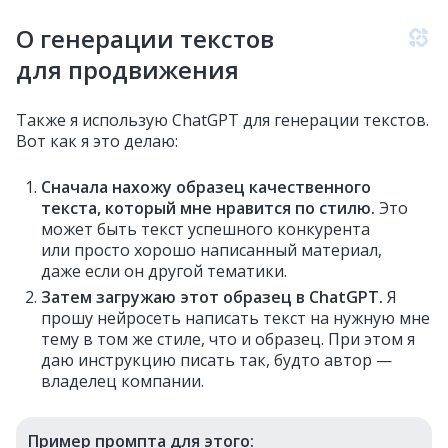
О генерации текстов
для продвижения
Также я использую ChatGPT для генерации текстов.
Вот как я это делаю:
Сначала нахожу образец качественного
текста, который мне нравится по стилю.
Это
может быть текст успешного конкурента
или просто хорошо написанный материал,
даже если он другой тематики.
Затем загружаю этот образец в ChatGPT.
Я
прошу нейросеть написать текст на нужную мне
тему в том же стиле, что и образец. При этом я
даю инструкцию писать так, будто автор —
владелец компании.
Пример промпта для этого: