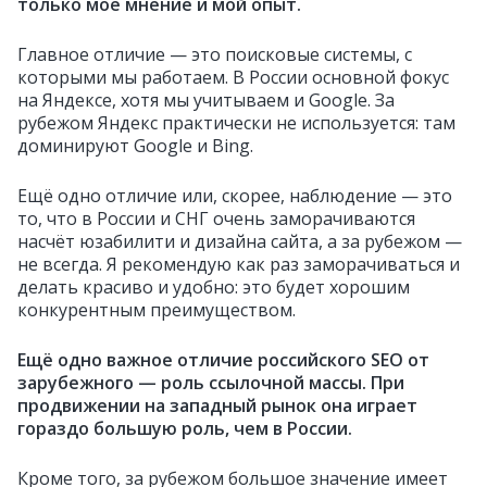
только моё мнение и мой опыт.
Главное отличие — это поисковые системы, с
которыми мы работаем. В России основной фокус
на Яндексе, хотя мы учитываем и Google. За
рубежом Яндекс практически не используется: там
доминируют Google и Bing.
Ещё одно отличие или, скорее, наблюдение — это
то, что в России и СНГ очень заморачиваются
насчёт юзабилити и дизайна сайта, а за рубежом —
не всегда. Я рекомендую как раз заморачиваться и
делать красиво и удобно: это будет хорошим
конкурентным преимуществом.
Ещё одно важное отличие российского SEO от
зарубежного — роль ссылочной массы. При
продвижении на западный рынок она играет
гораздо большую роль, чем в России.
Кроме того, за рубежом большое значение имеет