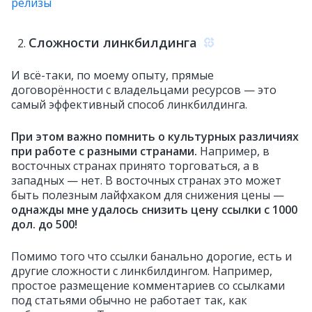
релизы
Сложности линкбилдинга
И всё-таки, по моему опыту, прямые
договорённости с владельцами ресурсов — это
самый эффективный способ линкбилдинга.
При этом важно помнить о культурных различиях
при работе с разными странами.
Например, в
восточных странах принято торговаться, а в
западных — нет. В восточных странах это может
быть полезным лайфхаком для снижения цены —
однажды мне удалось снизить цену ссылки с 1000
дол. до 500!
Помимо того что ссылки банально дорогие, есть и
другие сложности с линкбилдингом. Например,
простое размещение комментариев со ссылками
под статьями обычно не работает так, как