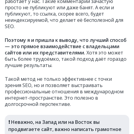
работает у нас. Такие комментарии зачастую
просто не публикуют или даже банят. А если и
публикуют, то ссылка, скорее всего, будет
неиндексируемой, что делает её бесполезной для
SEO.
Поэтому я и пришла к выводу, что лучший способ
— это прямое взаимодействие с владельцами
сайтов или их представителями.
Хотя это может
быть более трудоёмко, такой подход даёт гораздо
лучшие результаты.
Такой метод не только эффективнее с точки
зрения SEO, но и позволяет выстраивать
профессиональные отношения в международном
интернет-пространстве. Это полезно в
долгосрочной перспективе.
❗️ Неважно, на Запад или на Восток вы
продвигаете сайт, важно написать грамотное