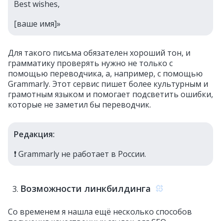
Best wishes,
[ваше имя]»
Для такого письма обязателен хороший тон, и
грамматику проверять нужно не только с
помощью переводчика, а, например, с помощью
Grammarly. Этот сервис пишет более культурным и
грамотным языком и помогает подсветить ошибки,
которые не заметил бы переводчик.
Редакция:
❗️ Grammarly не работает в России.
Возможности линкбилдинга
Со временем я нашла ещё несколько способов