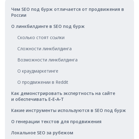
Чем SEO под бурж отличается от продвижения в
России
О линкбилдинге в SEO под бурж
Сколько стоят ссылки
Сложности линкбилдинга
Возможности линкбилдинга
О краудмаркетинге
О продвижении в Reddit
Как демонстрировать экспертность на сайте
и обеспечивать E‑E‑A‑T
Какие инструменты используются в SEO под бурж
О генерации текстов для продвижения
Локальное SEO за рубежом