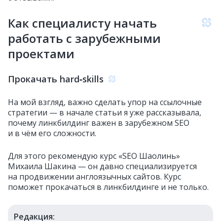
Как специалисту начать
работать с зарубежными
проектами
Прокачать hard‑skills
На мой взгляд, важно сделать упор на ссылочные
стратегии — в начале статьи я уже рассказывала,
почему линкбилдинг важен в зарубежном SEO
и в чём его сложности.
Для этого рекомендую курс «SEO Шаолинь»
Михаила Шакина — он давно специализируется
на продвижении англоязычных сайтов. Курс
поможет прокачаться в линкбилдинге и не только.
Редакция: