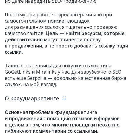
но даже навредить SEO‑продвижению.
Поэтому при работе с фрилансерами или при
самостоятельном поиске площадок
для размещения ссылок я тщательно проверяю
качество сайтов.
Цель — найти ресурсы, которые
действительно могут принести пользу
в продвижении, а не просто добавить ссылку ради
ссылки.
Также есть сервисы для покупки ссылок типа
GoGetLinks и Miralinks у нас. Для зарубежного SEO
есть ещё Serpzilla — довольно качественная биржа
ссылок, на мой взгляд.
О краудмаркетинге
Основная проблема краудмаркетинга
и продвижения с помощью отзывов и форумов
в целом в том, что многие площадки неохотно
публикуют комментарии со ссылками.