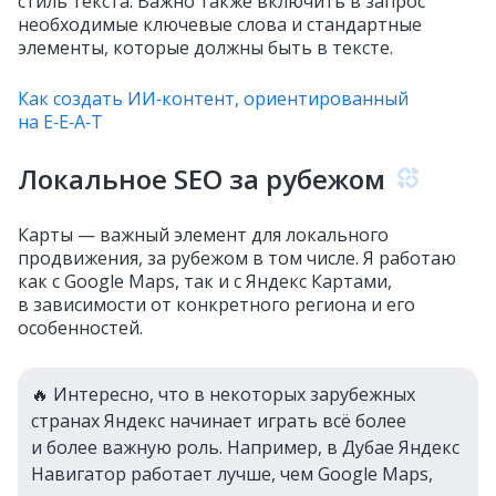
стиль текста. Важно также включить в запрос
необходимые ключевые слова и стандартные
элементы, которые должны быть в тексте.
Как создать ИИ‑контент, ориентированный
на E‑E‑A‑T
Локальное SEO за рубежом
Карты — важный элемент для локального
продвижения, за рубежом в том числе. Я работаю
как с Google Maps, так и с Яндекс Картами,
в зависимости от конкретного региона и его
особенностей.
🔥 Интересно, что в некоторых зарубежных
странах Яндекс начинает играть всё более
и более важную роль. Например, в Дубае Яндекс
Навигатор работает лучше, чем Google Maps,