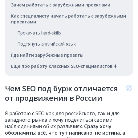
Зачем работать с зарубежными проектами
Как специалисту начать работать с зарубежными
проектами
Прокачать hard‑skills
Подтянуть английский язык
Где найти зарубежные проекты
Ещё про работу классных SEO‑специалистов ⬇️
Чем SEO под бурж отличается
от продвижения в России
Я работаю с SEO как для российского, так и для
западного рынка и хочу поделиться своими
наблюдениями об их различиях.
Сразу хочу
обозначить: всё, что тут написано, не истина, а