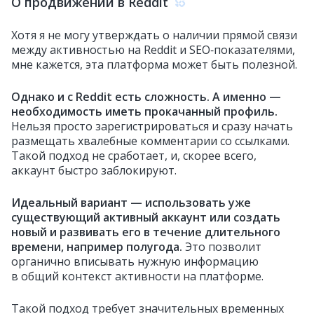
О продвижении в Reddit
Хотя я не могу утверждать о наличии прямой связи
между активностью на Reddit и SEO‑показателями,
мне кажется, эта платформа может быть полезной.
Однако и с Reddit есть сложность.
А именно —
необходимость иметь прокачанный профиль.
Нельзя просто зарегистрироваться и сразу начать
размещать хвалебные комментарии со ссылками.
Такой подход не сработает, и, скорее всего,
аккаунт быстро заблокируют.
Идеальный вариант — использовать уже
существующий активный аккаунт или создать
новый и развивать его в течение длительного
времени, например полугода.
Это позволит
органично вписывать нужную информацию
в общий контекст активности на платформе.
Такой подход требует значительных временных