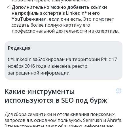
Дополнительно можно добавить ссылки
на профиль эксперта в LinkedIn* и его
YouTube‑канал, если они есть.
Это помогает
создать более полную картину его
профессиональной деятельности и экспертизы.
Редакция:
❗️ *LinkedIn заблокирован на территории РФ с 17
ноября 2016 года и внесён в реестр
запрещённой информации.
Какие инструменты
используются в SEO под бурж
Для сбора семантики и отслеживания поисковых
запросов я в основном пользуюсь Semrush и Ahrefs.
Эти инструменты дают обширную информацию