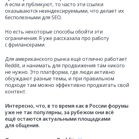
А если и публикуют, то часто эти ссылки
оказываются неиндексируемыми, что делает их
бесполезными для SEO.
Но есть некоторые способы обойти эти
ограничения. Я уже рассказала про работу
с фрилансерами.
Для американского рынка ещё отлично работает
Reddit, и нанимать для продвижения там никого
не нужно. Это платформа, где люди активно
обсуждают разные темы, и при правильном
подходе там можно эффективно продвигать свой
контент.
Интересно, что, в то время как в России форумы
уже не так популярны, за рубежом они всё
ещё остаются актуальными площадками
для общения.