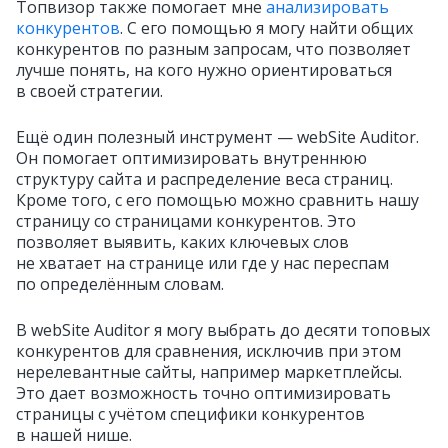
Топвизор также помогает мне
анализировать
конкурентов
. С его помощью я могу найти общих
конкурентов по разным запросам, что позволяет
лучше понять, на кого нужно ориентироваться
в своей стратегии.
Ещё один полезный инструмент — webSite Auditor.
Он помогает оптимизировать внутреннюю
структуру сайта и распределение веса страниц.
Кроме того, с его помощью можно сравнить нашу
страницу со страницами конкурентов. Это
позволяет выявить, каких ключевых слов
не хватает на странице или где у нас переспам
по определённым словам.
В webSite Auditor я могу выбрать до десяти топовых
конкурентов для сравнения, исключив при этом
нерелевантные сайты, например маркетплейсы.
Это дает возможность точно оптимизировать
страницы с учётом специфики конкурентов
в нашей нише.