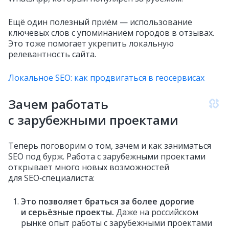
Ещё один полезный приём — использование
ключевых слов с упоминанием городов в отзывах.
Это тоже помогает укрепить локальную
релевантность сайта.
Локальное SEO: как продвигаться в геосервисах
Зачем работать
с зарубежными проектами
Теперь поговорим о том, зачем и как заниматься
SEO под бурж. Работа с зарубежными проектами
открывает много новых возможностей
для SEO‑специалиста:
Это позволяет браться за более дорогие
и серьёзные проекты.
Даже на российском
рынке опыт работы с зарубежными проектами