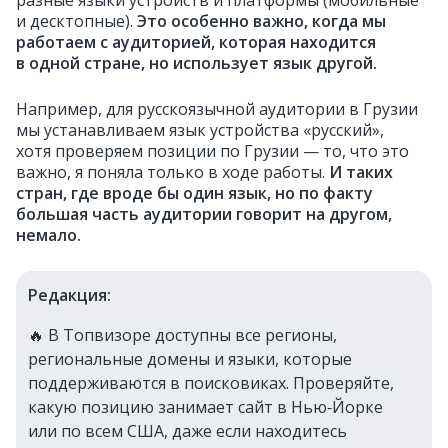
и десктопные).
Это особенно важно, когда мы
работаем с аудиторией, которая находится
в одной стране, но использует язык другой.
Например, для русскоязычной аудитории в Грузии
мы устанавливаем язык устройства «русский»,
хотя проверяем позиции по Грузии — то, что это
важно, я поняла только в ходе работы.
И таких
стран, где вроде бы один язык, но по факту
большая часть аудитории говорит на другом,
немало.
Редакция:
🔥 В Топвизоре доступны все регионы,
региональные домены и языки, которые
поддерживаются в поисковиках. Проверяйте,
какую позицию занимает сайт в Нью‑Йорке
или по всем США, даже если находитесь