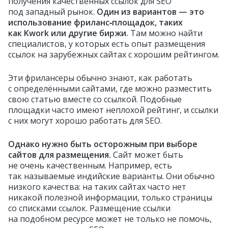
получения качественных ссылок для SEO
под западный рынок.
Один из вариантов — это
использование фриланс‑площадок, таких
как Kwork или другие биржи.
Там можно найти
специалистов, у которых есть опыт размещения
ссылок на зарубежных сайтах с хорошим рейтингом.
Эти фрилансеры обычно знают, как работать
с определёнными сайтами, где можно разместить
свою статью вместе со ссылкой. Подобные
площадки часто имеют неплохой рейтинг, и ссылки
с них могут хорошо работать для SEO.
Однако нужно быть осторожным при выборе
сайтов для размещения.
Сайт может быть
не очень качественным. Например, есть
так называемые индийские варианты. Они обычно
низкого качества: на таких сайтах часто нет
никакой полезной информации, только страницы
со списками ссылок. Размещение ссылки
на подобном ресурсе может не только не помочь,