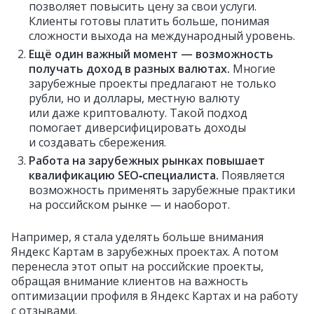
позволяет повысить цену за свои услуги.
Клиенты готовы платить больше, понимая
сложности выхода на международный уровень.
Ещё один важный момент — возможность
получать доход в разных валютах.
Многие
зарубежные проекты предлагают не только
рубли, но и доллары, местную валюту
или даже криптовалюту. Такой подход
помогает диверсифицировать доходы
и создавать сбережения.
Работа на зарубежных рынках повышает
квалификацию SEO‑специалиста.
Появляется
возможность применять зарубежные практики
на российском рынке — и наоборот.
Например, я стала уделять больше внимания
Яндекс Картам в зарубежных проектах. А потом
перенесла этот опыт на российские проекты,
обращая внимание клиентов на важность
оптимизации профиля в Яндекс Картах и на работу
с отзывами.