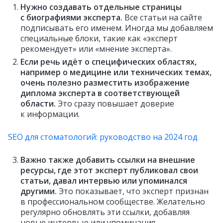
Нужно создавать отдельные страницы
с биографиями эксперта.
Все статьи на сайте
подписывать его именем. Иногда мы добавляем
специальные блоки, такие как «эксперт
рекомендует» или «мнение эксперта».
Если речь идёт о специфических областях,
например о медицине или технических темах,
очень полезно разместить изображение
диплома эксперта в соответствующей
области.
Это сразу повышает доверие
к информации.
SEO для стоматологий: руководство на 2024 год
Важно также добавить ссылки на внешние
ресурсы, где этот эксперт публиковал свои
статьи, давал интервью или упоминался
другими.
Это показывает, что эксперт признан
в профессиональном сообществе. Желательно
регулярно обновлять эти ссылки, добавляя
новые интервью или упоминания.