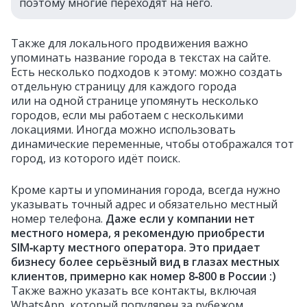
поэтому многие переходят на него.
Также для локального продвижения важно
упоминать название города в текстах на сайте.
Есть несколько подходов к этому: можно создать
отдельную страницу для каждого города
или на одной странице упомянуть несколько
городов, если мы работаем с несколькими
локациями. Иногда можно использовать
динамические переменные, чтобы отображался тот
город, из которого идёт поиск.
Кроме карты и упоминания города, всегда нужно
указывать точный адрес и обязательно местный
номер телефона.
Даже если у компании нет
местного номера, я рекомендую приобрести
SIM‑карту местного оператора. Это придает
бизнесу более серьёзный вид в глазах местных
клиентов, примерно как номер 8‑800 в России :)
Также важно указать все контакты, включая
WhatsApp, который популярен за рубежом.