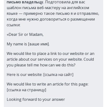
письмо владельцу.
Подготовила для вас
шаблон письма веб-мастеру на английском
языке — примерно такое письмо я и отправляю,
когда мне нужно договориться о размещении
ссылки:
«Dear Sir or Madam,
My name is [ваше имя].
We would like to place a link to our website or an
article about our services on your website. Could
you please tell me how can we do this?
Here is our website: [ссылка на сайт]
We would like to write an article for this page:
[ссылка на страницу]
Looking forward to your answer