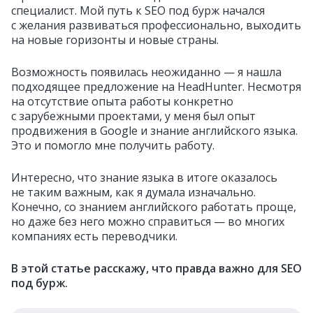
специалист. Мой путь к SEO под бурж начался
с желания развиваться профессионально, выходить
на новые горизонты и новые страны.
Возможность появилась неожиданно — я нашла
подходящее предложение на HeadHunter. Несмотря
на отсутствие опыта работы конкретно
с зарубежными проектами, у меня был опыт
продвижения в Google и знание английского языка.
Это и помогло мне получить работу.
Интересно, что знание языка в итоге оказалось
не таким важным, как я думала изначально.
Конечно, со знанием английского работать проще,
но даже без него можно справиться — во многих
компаниях есть переводчики.
В этой статье расскажу, что правда важно для SEO
под бурж.