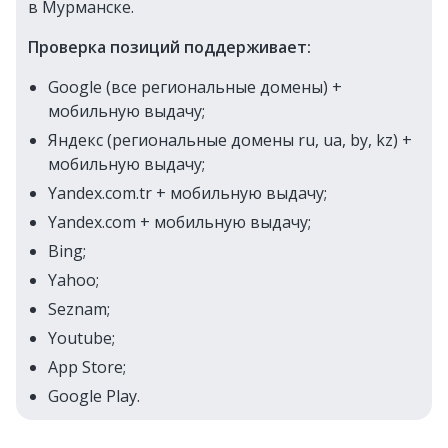
в Мурманске.
Проверка позиций поддерживает:
Google (все региональные домены) +
мобильную выдачу;
Яндекс (региональные домены ru, ua, by, kz) +
мобильную выдачу;
Yandex.com.tr + мобильную выдачу;
Yandex.com + мобильную выдачу;
Bing;
Yahoo;
Seznam;
Youtube;
App Store;
Google Play.