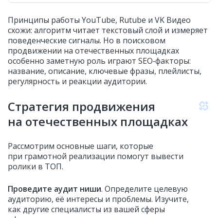
Принципы работы YouTube, Rutube и VK Видео
схожи: алгоритм читает текстовый слой и измеряет
поведенческие сигналы. Но в поисковом
продвижении на отечественных площадках
особенно заметную роль играют SEO‑факторы:
название, описание, ключевые фразы, плейлисты,
регулярность и реакции аудитории.
Стратегия продвижения
на отечественных площадках
Рассмотрим основные шаги, которые
при грамотной реализации помогут вывести
ролики в ТОП.
Проведите аудит ниши
. Определите целевую
аудиторию, её интересы и проблемы. Изучите,
как другие специалисты из вашей сферы