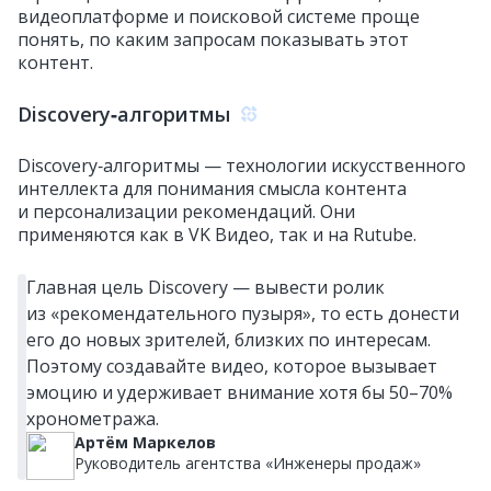
видеоплатформе и поисковой системе проще
понять, по каким запросам показывать этот
контент.
Discovery‑алгоритмы
Discovery‑алгоритмы — технологии искусственного
интеллекта для понимания смысла контента
и персонализации рекомендаций. Они
применяются как в VK Видео, так и на Rutube.
Главная цель Discovery — вывести ролик
из «рекомендательного пузыря», то есть донести
его до новых зрителей, близких по интересам.
Поэтому создавайте видео, которое вызывает
эмоцию и удерживает внимание хотя бы 50–70%
хронометража.
Артём Маркелов
Руководитель агентства «Инженеры продаж»