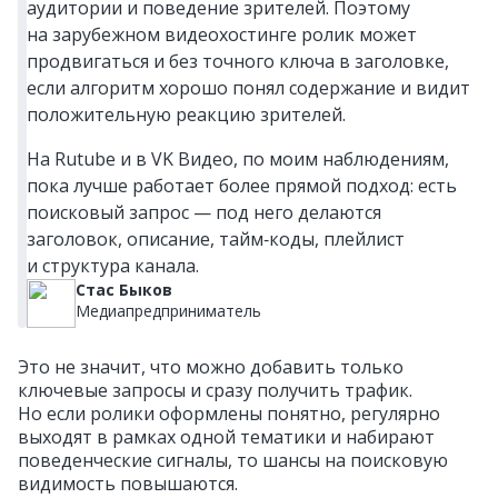
аудитории и поведение зрителей. Поэтому
на зарубежном видеохостинге ролик может
продвигаться и без точного ключа в заголовке,
если алгоритм хорошо понял содержание и видит
положительную реакцию зрителей.
На Rutube и в VK Видео, по моим наблюдениям,
пока лучше работает более прямой подход: есть
поисковый запрос — под него делаются
заголовок, описание, тайм‑коды, плейлист
и структура канала.
Стас Быков
Медиапредприниматель
Это не значит, что можно добавить только
ключевые запросы и сразу получить трафик.
Но если ролики оформлены понятно, регулярно
выходят в рамках одной тематики и набирают
поведенческие сигналы, то шансы на поисковую
видимость повышаются.