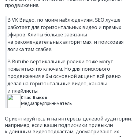
продвижения.
В VK Видео, по моим наблюдениям, SEO лучше
работает для горизонтальных видео и прямых
эфиров. Клипы больше завязаны
на рекомендательных алгоритмах, и поисковая
логика там слабее.
В Rutube вертикальные ролики тоже могут
появляться по ключам. Но для поискового
продвижения я бы основной акцент всё равно
делал на горизонтальные видео, каналы
и плейлисты.
Стас Быков
Медиапредприниматель
Ориентируйтесь и на интересы целевой аудитории:
например, если ваши подписчики привыкли
к длинным видеоподкастам, досматривают их