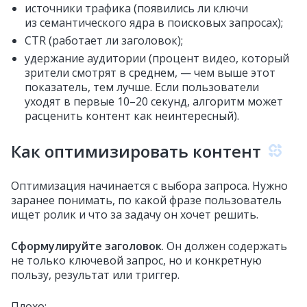
источники трафика (появились ли ключи
из семантического ядра в поисковых запросах);
CTR (работает ли заголовок);
удержание аудитории (процент видео, который
зрители смотрят в среднем, — чем выше этот
показатель, тем лучше. Если пользователи
уходят в первые 10–20 секунд, алгоритм может
расценить контент как неинтересный).
Как оптимизировать контент
Оптимизация начинается с выбора запроса. Нужно
заранее понимать, по какой фразе пользователь
ищет ролик и что за задачу он хочет решить.
Сформулируйте заголовок
. Он должен содержать
не только ключевой запрос, но и конкретную
пользу, результат или триггер.
Плохо: