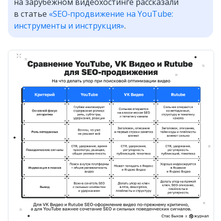
на зарубежном видеохостинге рассказали
в статье
«SEO‑продвижение на YouTube:
инструменты и инструкция»
.