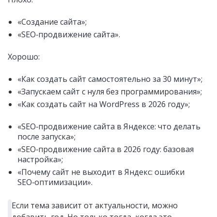
«Создание сайта»;
«SEO‑продвижение сайта».
Хорошо:
«Как создать сайт самостоятельно за 30 минут»;
«Запускаем сайт с нуля без программирования»;
«Как создать сайт на WordPress в 2026 году»;
«SEO‑продвижение сайта в Яндексе: что делать
после запуска»;
«SEO‑продвижение сайта в 2026 году: базовая
настройка»;
«Почему сайт не выходит в Яндекс: ошибки
SEO‑оптимизации».
Если тема зависит от актуальности, можно
добавить год. Но только тогда, когда это