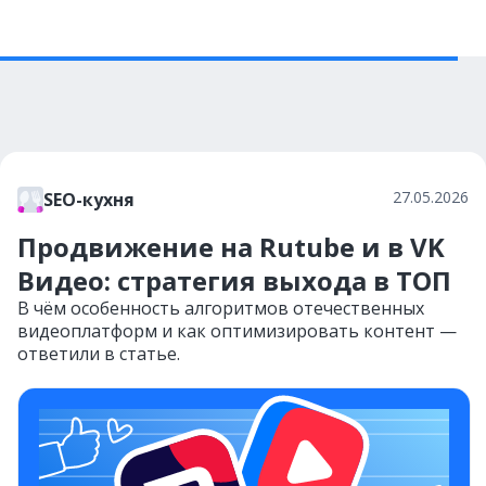
27.05.2026
SEO-кухня
Продвижение на Rutube и в VK
Видео: стратегия выхода в ТОП
В чём особенность алгоритмов отечественных
видеоплатформ и как оптимизировать контент —
ответили в статье.