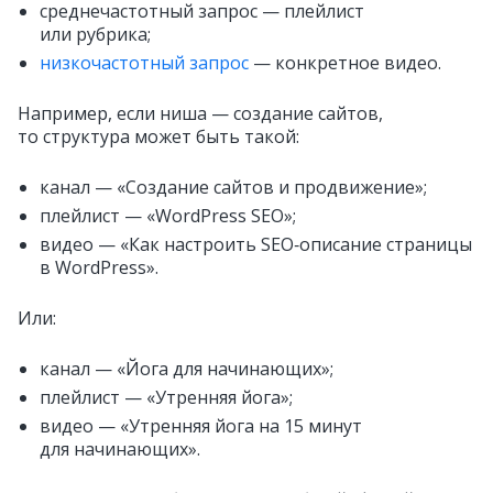
среднечастотный запрос — плейлист
или рубрика;
низкочастотный запрос
— конкретное видео.
Например, если ниша — создание сайтов,
то структура может быть такой:
канал — «Создание сайтов и продвижение»;
плейлист — «WordPress SEO»;
видео — «Как настроить SEO‑описание страницы
в WordPress».
Или:
канал — «Йога для начинающих»;
плейлист — «Утренняя йога»;
видео — «Утренняя йога на 15 минут
для начинающих».