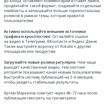
до конца, оставляют комментарии и ставят лайки,
продвигайте такой формат, создавайте отдельные
плейлисты и записывайте больше горизонтальных
роликов в рамках темы, которая нравится
пользователям.
Активно используйте внешние источники
трафика и кросспостинг
. Оставляйте ссылки
на видео в Телеграме, ВКонтакте и Яндекс Дзене.
Также выстройте воронку от Rutube к другим
площадкам или продуктам.
Загружайте новые ролики регулярно
. Чем чаще
выходят качественные видео, тем охотнее
алгоритм показывает канал новым пользователям.
Выстройте систему публикаций на 3–6 месяцев,
чтобы увидеть стабильные результаты.
Артём Маркелов советует через 48–72 часа после
публикации смотреть на три метрики: