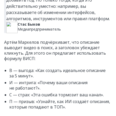
действительно уместно: например, вы
рассказываете об изменении интерфейсов,
алгоритмов, инструментов или правил платформ.
Стас Быков
Медиапредприниматель
Артём Маркелов подчёркивает, что описание
выводит видео в поиск, а заголовок убеждает
кликнуть. Для этого он предлагает использовать
формулу ВИСП:
В — выгода: «Как создать идеальное описание
за 5 минут».
И — интрига: «Почему ваши описания
не работают?».
С — страх: «Эта ошибка тормозит ваш канал».
П — призыв: «Узнайте, как ИИ создаёт описания,
которые попадают в ТОП».