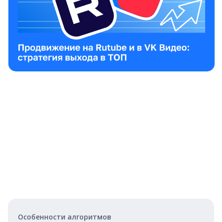
Особенности алгоритмов