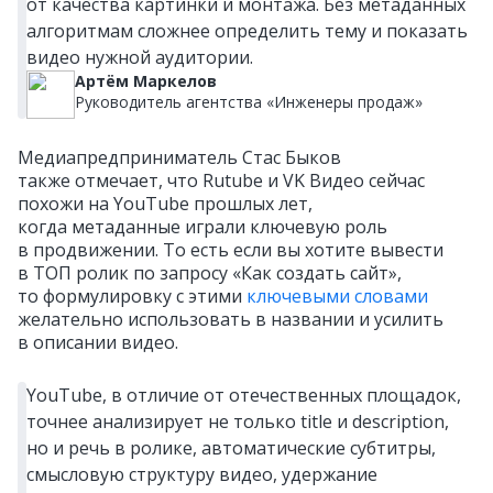
от качества картинки и монтажа. Без метаданных
алгоритмам сложнее определить тему и показать
видео нужной аудитории.
Артём Маркелов
Руководитель агентства «Инженеры продаж»
Медиапредприниматель Стас Быков
также отмечает, что Rutube и VK Видео сейчас
похожи на YouTube прошлых лет,
когда метаданные играли ключевую роль
в продвижении. То есть если вы хотите вывести
в ТОП ролик по запросу «Как создать сайт»,
то формулировку с этими
ключевыми словами
желательно использовать в названии и усилить
в описании видео.
YouTube, в отличие от отечественных площадок,
точнее анализирует не только title и description,
но и речь в ролике, автоматические субтитры,
смысловую структуру видео, удержание