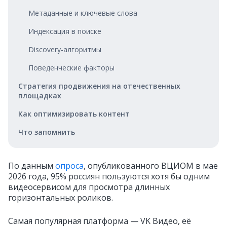
Метаданные и ключевые слова
Индексация в поиске
Discovery‑алгоритмы
Поведенческие факторы
Стратегия продвижения на отечественных
площадках
Как оптимизировать контент
Что запомнить
По данным
опроса
, опубликованного ВЦИОМ в мае
2026 года, 95% россиян пользуются хотя бы одним
видеосервисом для просмотра длинных
горизонтальных роликов.
Самая популярная платформа — VK Видео, её