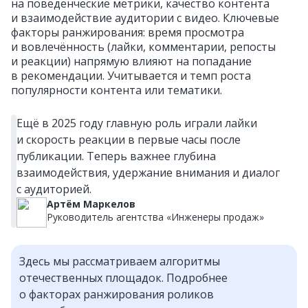
на поведенческие метрики, качество контента
и взаимодействие аудитории с видео. Ключевые
факторы ранжирования: время просмотра
и вовлечённость (лайки, комментарии, репосты
и реакции) напрямую влияют на попадание
в рекомендации. Учитывается и темп роста
популярности контента или тематики.
Ещё в 2025 году главную роль играли лайки
и скорость реакции в первые часы после
публикации. Теперь важнее глубина
взаимодействия, удержание внимания и диалог
с аудиторией.
Артём Маркелов
Руководитель агентства «Инженеры продаж»
Здесь мы рассматриваем алгоритмы
отечественных площадок. Подробнее
о факторах ранжирования роликов