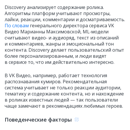
Discovery анализирует содержание ролика.
Алгоритмы платформ учитывают просмотры,
лайки, реакции, комментарии и досматриваемость.
По словам
генерального директора сервиса VK
Видео Марианны Максимовской, ML‑модели
считывают видео‑ и аудиоряд, текст из описаний
и комментариев, жанры и эмоциональный тон
контента. Discovery делает пользовательский опыт
более персонализированным, и люди видят
в сервисе то, что им действительно интересно.
В VK Видео, например, работает технология
распознавания кумиров. Рекомендательная
система учитывает не только реакции аудитории,
тематику и содержание контента, но и нахождение
в роликах известных людей — так пользователи
чаще замечают в рекомендациях любимых героев.
Поведенческие факторы