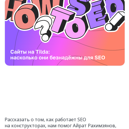
Рассказать о том, как работает SEO
на конструкторах, нам помог Айрат Рахимзянов,