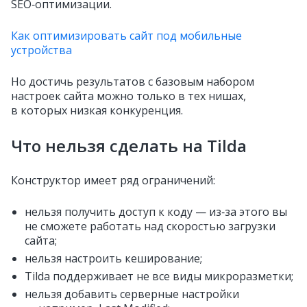
SEO‑оптимизации.
Как оптимизировать сайт под мобильные
устройства
Но достичь результатов с базовым набором
настроек сайта можно только в тех нишах,
в которых низкая конкуренция.
Что нельзя сделать на Tilda
Конструктор имеет ряд ограничений:
нельзя получить доступ к коду — из‑за этого вы
не сможете работать над скоростью загрузки
сайта;
нельзя настроить кеширование;
Tilda поддерживает не все виды микроразметки;
нельзя добавить серверные настройки