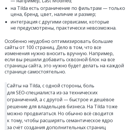
— например, Last Modified;
на Tilda есть ограничение по фильтрам — только
цена, бренд, цвет, наличие и размер;
интеграция с другими сервисами, которые
не предусмотрены, практически невозможна.
Особенно неудобно оптимизировать большие
сайты от 100 страниц. Дело в том, что все
изменения нужно вносить вручную. Например,
если вы решили добавить сквозной блок на все
страницы сайта, это нужно будет делать на каждой
странице самостоятельно.
Сайты на Tilda, с одной стороны, боль
для SEO‑специалиста из‑за технических
ограничений, а с другой — быстрое и дешёвое
решение для владельцев бизнеса. На Tilda тоже
можно продвигаться. Но обычно всё сводится
к тому, чтобы расширять семантическое ядро
за счёт создания дополнительных страниц