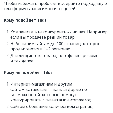
Чтобы избежать проблем, выбирайте подходящую
платформу в зависимости от целей.
Кому подойдёт Tilda
Компаниям в неконкурентных нишах. Например,
если вы продаёте редкий товар.
Небольшим сайтам до 100 страниц, которые
продвигаются в 1–2 регионах.
Для лендингов: товара, портфолио, резюме
и так далее.
Кому не подойдёт Tilda
Интернет‑магазинам и другим
сайтам‑каталогам — на платформе нет
возможностей, которые помогут
конкурировать с гигантами e‑commerce;
Сайтам с большим количеством страниц.