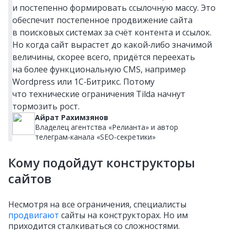
и постепенно формировать ссылочную массу. Это
обеспечит постепенное продвижение сайта
в поисковых системах за счёт контента и ссылок.
Но когда сайт вырастет до какой‑либо значимой
величины, скорее всего, придётся переехать
на более функциональную CMS, например
Wordpress или 1С‑Битрикс. Потому
что технические ограничения Tilda начнут
тормозить рост.
Айрат Рахимзянов
Владелец агентства «Релианта» и автор
телеграм‑канала «SEO‑секретики»
Кому подойдут конструкторы
сайтов
Несмотря на все ограничения, специалисты
продвигают
сайты на конструкторах. Но им
приходится сталкиваться со сложностями.