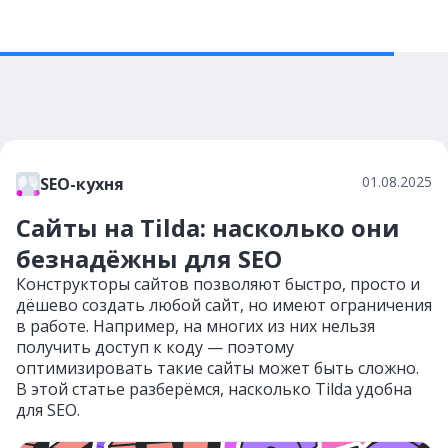
01.08.2025
SEO-кухня
Сайты на Tilda: насколько они
безнадёжны для SEO
Конструкторы сайтов позволяют быстро, просто и
дёшево создать любой сайт, но имеют ограничения
в работе. Например, на многих из них нельзя
получить доступ к коду — поэтому
оптимизировать такие сайты может быть сложно.
В этой статье разберёмся, насколько Tilda удобна
для SEO.