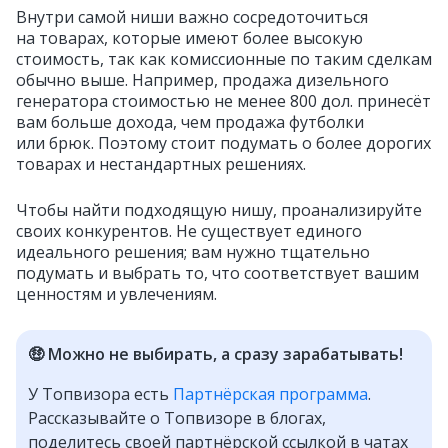
Внутри самой ниши важно сосредоточиться
на товарах, которые имеют более высокую
стоимость, так как комиссионные по таким сделкам
обычно выше. Например, продажа дизельного
генератора стоимостью не менее 800 дол. принесёт
вам больше дохода, чем продажа футболки
или брюк. Поэтому стоит подумать о более дорогих
товарах и нестандартных решениях.
Чтобы найти подходящую нишу, проанализируйте
своих конкурентов. Не существует единого
идеального решения; вам нужно тщательно
подумать и выбрать то, что соответствует вашим
ценностям и увлечениям.
🤑 Можно не выбирать, а сразу зарабатывать!
У Топвизора есть
Партнёрская программа
.
Рассказывайте о Топвизоре в блогах,
поделитесь своей партнёрской ссылкой в чатах