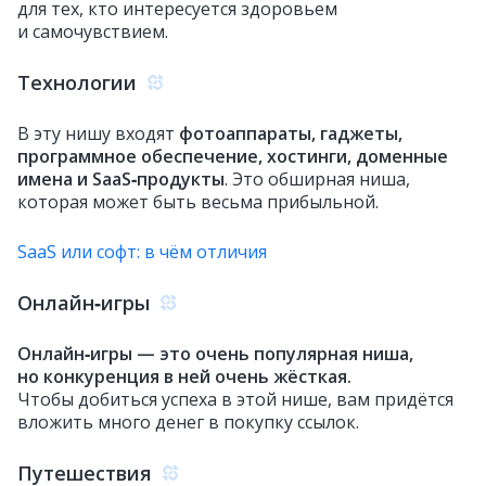
для тех, кто интересуется здоровьем
и самочувствием.
Технологии
В эту нишу входят
фотоаппараты, гаджеты,
программное обеспечение, хостинги, доменные
имена и SaaS‑продукты
. Это обширная ниша,
которая может быть весьма прибыльной.
SaaS или софт: в чём отличия
Онлайн‑игры
Онлайн‑игры — это очень популярная ниша,
но конкуренция в ней очень жёсткая.
Чтобы добиться успеха в этой нише, вам придётся
вложить много денег в покупку ссылок.
Путешествия