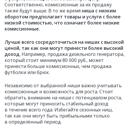
Соответственно, комиссионные за их продажу
также будут выше. В то же время
ниша с низким
оборотом предполагает товары и услуги с более
низкой стоимостью, что означает более низкие
комиссионные.
Лучше всего сосредоточиться на нишах с высокой
ценой, так как они могут принести более высокий
доход.
Например, продажа дизельного генератора,
который стоит минимум 80 000 руб., может
принести больше комиссионных, чем продажа
футболки или брюк.
Независимо от выбранной ниши важно учитывать
комиссионные и возможность для роста. Стоит
обратить внимание на ниши с потенциалом роста,
которые могут приносить стабильный доход
в течение всего года. Избегайте сезонных ниш,
так как они могут быть прибыльными только
в определённый период.