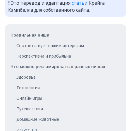
❗️ Это перевод и адаптация
статьи
Крейга
Кэмпбелла для собственного сайта.
Правильная ниша
Соответствует вашим интересам
Перспективна и прибыльна
Что можно рекламировать в разных нишах
Здоровье
Технологии
Онлайн‑игры
Путешествия
Домашние животные
Искусство