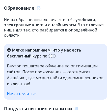
Образование
Ниша образования включает в себя
учебники,
электронные книги и онлайн‑курсы.
Это отличная
ниша для тех, кто разбирается в определённой
области.
😉 Мягко напоминаем, что у нас есть
бесплатный курс по SEO
Внутри пошаговое обучение по оптимизации
сайтов. После прохождения — сертификат.
А ещё чат, где можно найти единомышленников
и клиентов!
Начать учиться
Продукты питания и напитки