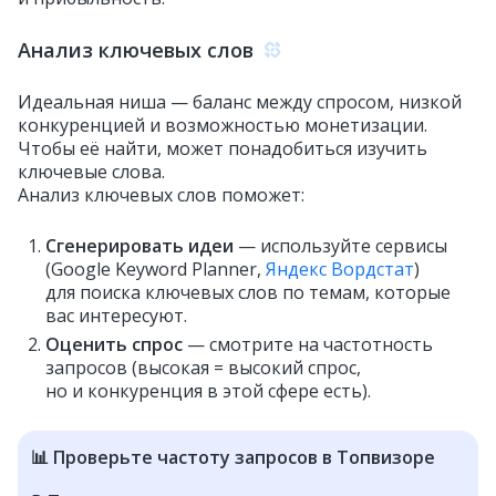
Анализ ключевых слов
Идеальная ниша — баланс между спросом, низкой
конкуренцией и возможностью монетизации.
Чтобы её найти, может понадобиться изучить
ключевые слова.
Анализ ключевых слов поможет:
Сгенерировать идеи
— используйте сервисы
(Google Keyword Planner,
Яндекс Вордстат
)
для поиска ключевых слов по темам, которые
вас интересуют.
Оценить спрос
— смотрите на частотность
запросов (высокая = высокий спрос,
но и конкуренция в этой сфере есть).
📊 Проверьте частоту запросов в Топвизоре