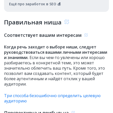
Ещё про заработок в SEO 💰
Правильная ниша
Соответствует вашим интересам
Когда речь заходит о выборе ниши, следует
руководствоваться вашими личными интересами
и знаниями.
Если вы чем‑то увлечены или хорошо
разбираетесь в конкретной теме, это может
значительно облегчить ваш путь. Кроме того, это
позволит вам создавать контент, который будет
более аутентичным и найдёт отклик у вашей
аудитории.
Три способа безошибочно определить целевую
аудиторию
Перспективна и прибыльна