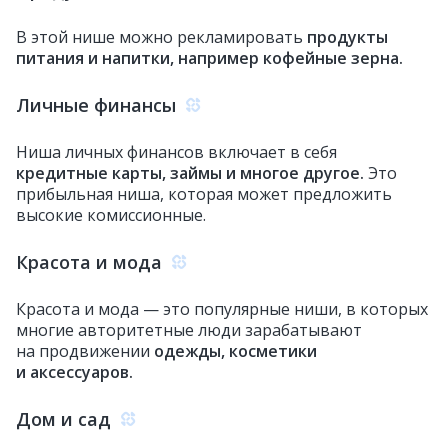
В этой нише можно рекламировать
продукты
питания и напитки, например кофейные зерна.
Личные финансы
Ниша личных финансов включает в себя
кредитные карты, займы и многое другое.
Это
прибыльная ниша, которая может предложить
высокие комиссионные.
Красота и мода
Красота и мода — это популярные ниши, в которых
многие авторитетные люди зарабатывают
на продвижении
одежды, косметики
и аксессуаров.
Дом и сад