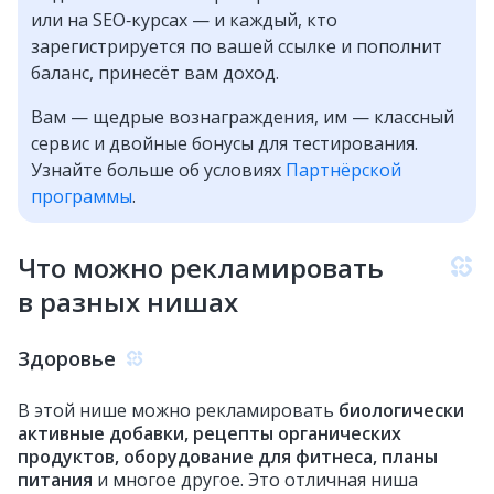
или на SEO‑курсах — и каждый, кто
зарегистрируется по вашей ссылке и пополнит
баланс, принесёт вам доход.
Вам — щедрые вознаграждения, им — классный
сервис и двойные бонусы для тестирования.
Узнайте больше об условиях
Партнёрской
программы
.
Что можно рекламировать
в разных нишах
Здоровье
В этой нише можно рекламировать
биологически
активные добавки, рецепты органических
продуктов, оборудование для фитнеса, планы
питания
и многое другое. Это отличная ниша