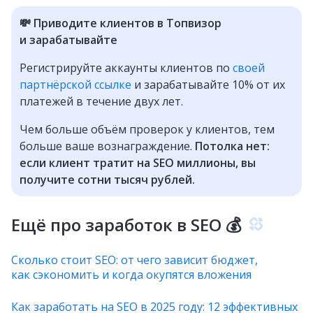
💸 Приводите клиентов в Топвизор
и зарабатывайте
Регистрируйте аккаунты клиентов по
своей
партнёрской ссылке
и зарабатывайте 10% от их
платежей в течение двух лет.
Чем больше объём проверок у клиентов, тем
больше ваше вознаграждение.
Потолка нет:
если клиент тратит на SEO миллионы, вы
получите сотни тысяч рублей.
Ещё про заработок в SEO 💰
Сколько стоит SEO: от чего зависит бюджет,
как сэкономить и когда окупятся вложения
Как заработать на SEO в 2025 году: 12 эффективных