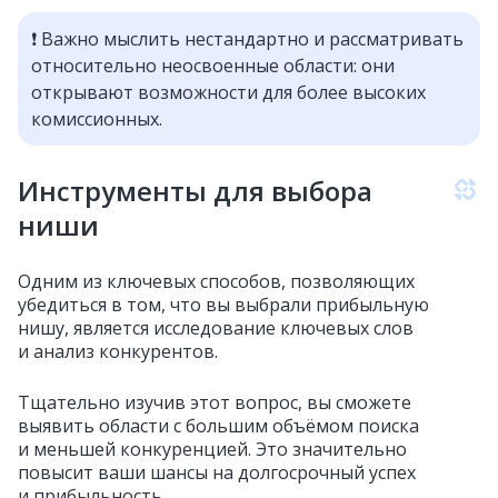
❗️ Важно мыслить нестандартно и рассматривать
относительно неосвоенные области: они
открывают возможности для более высоких
комиссионных.
Инструменты для выбора
ниши
Одним из ключевых способов, позволяющих
убедиться в том, что вы выбрали прибыльную
нишу, является исследование ключевых слов
и анализ конкурентов.
Тщательно изучив этот вопрос, вы сможете
выявить области с большим объёмом поиска
и меньшей конкуренцией. Это значительно
повысит ваши шансы на долгосрочный успех
и прибыльность.