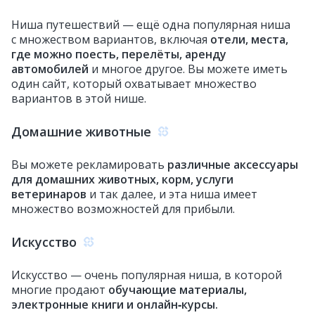
Ниша путешествий — ещё одна популярная ниша
с множеством вариантов, включая
отели, места,
где можно поесть, перелёты, аренду
автомобилей
и многое другое. Вы можете иметь
один сайт, который охватывает множество
вариантов в этой нише.
Домашние животные
Вы можете рекламировать
различные аксессуары
для домашних животных, корм, услуги
ветеринаров
и так далее, и эта ниша имеет
множество возможностей для прибыли.
Искусство
Искусство — очень популярная ниша, в которой
многие продают
обучающие материалы,
электронные книги и онлайн‑курсы.