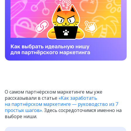
О самом партнёрском маркетинге мы уже
рассказывали в статье
«Как заработать
на партнёрском маркетинге — руководство из 7
простых шагов».
Здесь сосредоточимся именно на
выборе ниши.