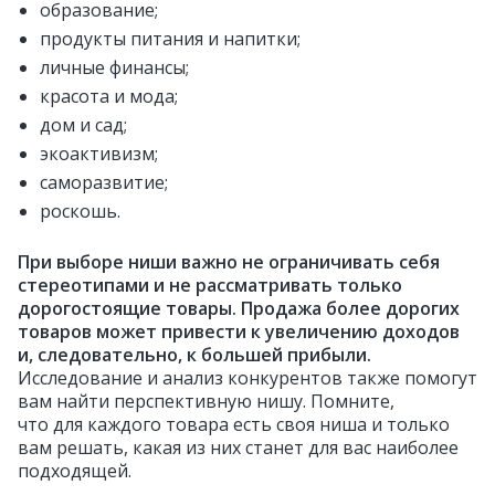
образование;
продукты питания и напитки;
личные финансы;
красота и мода;
дом и сад;
экоактивизм;
саморазвитие;
роскошь.
При выборе ниши важно не ограничивать себя
стереотипами и не рассматривать только
дорогостоящие товары. Продажа более дорогих
товаров может привести к увеличению доходов
и, следовательно, к большей прибыли.
Исследование и анализ конкурентов также помогут
вам найти перспективную нишу. Помните,
что для каждого товара есть своя ниша и только
вам решать, какая из них станет для вас наиболее
подходящей.