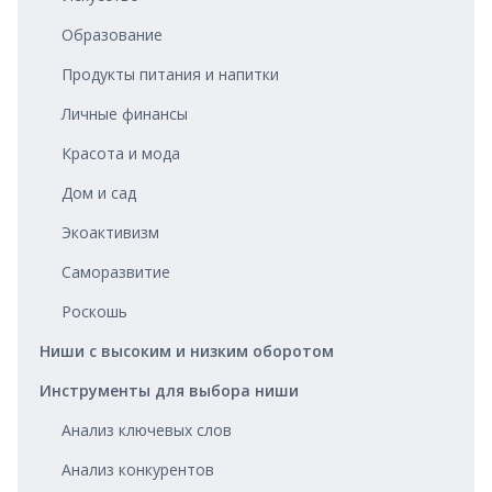
Образование
Продукты питания и напитки
Личные финансы
Красота и мода
Дом и сад
Экоактивизм
Саморазвитие
Роскошь
Ниши с высоким и низким оборотом
Инструменты для выбора ниши
Анализ ключевых слов
Анализ конкурентов