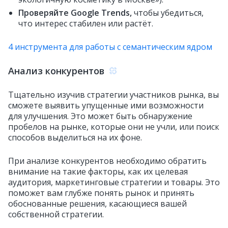
Проверяйте Google Trends,
чтобы убедиться,
что интерес стабилен или растёт.
4 инструмента для работы с семантическим ядром
Анализ конкурентов
Тщательно изучив стратегии участников рынка, вы
сможете выявить упущенные ими возможности
для улучшения. Это может быть обнаружение
пробелов на рынке, которые они не учли, или поиск
способов выделиться на их фоне.
При анализе конкурентов необходимо обратить
внимание на такие факторы, как их целевая
аудитория, маркетинговые стратегии и товары. Это
поможет вам глубже понять рынок и принять
обоснованные решения, касающиеся вашей
собственной стратегии.