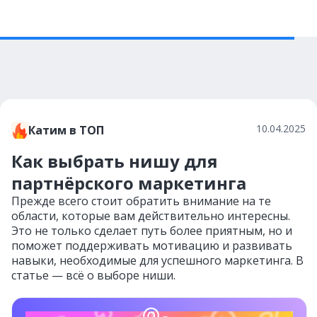
10.04.2025
Катим в ТОП
Как выбрать нишу для
партнёрского маркетинга
Прежде всего стоит обратить внимание на те
области, которые вам действительно интересны.
Это не только сделает путь более приятным, но и
поможет поддерживать мотивацию и развивать
навыки, необходимые для успешного маркетинга. В
статье — всё о выборе ниши.