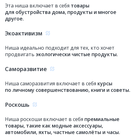
Эта ниша включает в себя
товары
для обустройства дома, продукты и многое
другое.
Экоактивизм
Ниша идеально подходит для тех, кто хочет
продвигать
экологически чистые продукты.
Саморазвитие
Ниша саморазвития включает в себя
курсы
по личному совершенствованию, книги и советы.
Роскошь
Ниша роскоши включает в себя
премиальные
товары, такие как модные аксессуары,
автомобили, яхты, частные самолёты и часы.