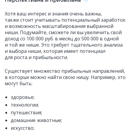
Хотя ваш интерес и знания очень важны,
также стоит учитывать потенциальный заработок
и возможность масштабирования выбранной
ниши. Подумайте, сможете ли вы увеличить свой
доход со 100 000 руб. в месяц до 500 000 в одной
и той же нише. Это требует тщательного анализа
и выбора ниши, которая имеет потенциал
для роста и прибыльности.
Существует множество прибыльных направлений,
в которых можно найти свою нишу. Например, это
могут быть:
здоровье;
технологии;
путешествия;
домашние животные;
искусство;