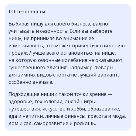
❗ О сезонности
Выбирая нишу для своего бизнеса, важно
учитывать и сезонность. Если вы выберете
нишу, не принимая во внимание её
изменчивость, это может привести к снижению
продаж. Лучше всего остановиться на нише,
на которую сезонные колебания не оказывают
существенного влияния: например, товары
для зимних видов спорта не лучший вариант,
особенно вначале.
Подходящие ниши с такой точки зрения —
здоровье, технологии, онлайн‑игры,
путешествия, искусство и хобби, образование,
еда и напитки, личные финансы, красота и мода,
дом и сад, саморазвитие и роскошь.