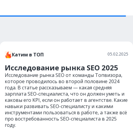
05.02.2025
Катим в ТОП
Исследование рынка SEO 2025
Исследование рынка SEO от команды Топвизора,
которое проводилось во второй половине 2024
года. В статье рассказываем — какая средняя
зарплата SEO-специалиста, что он должен уметь и
каковы его KPI, если он работает в агентстве. Какие
навыки развивать SEO-специалисту и какими
инструментами пользоваться в работе, а также всё
про востребованность SEO-специалиста в 2025
году.