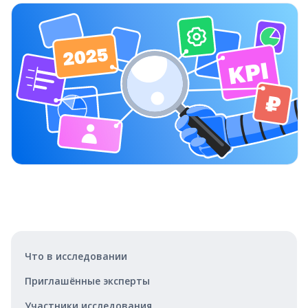
Что в исследовании
Приглашённые эксперты
Участники исследования