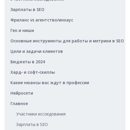
Зарплаты в SEO
Фриланс vs агентство/инхаус
Гео и ниши
Основные инструменты для работы и метрики в SEO
Цели и задачи клиентов
Бюджеты в 2024
Хард‑ и софт‑скиллы
Какие нюансы вас ждут в профессии
Нейросети
Главное
Участники исследования
Зарплаты в SEO