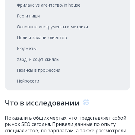
Фриланс vs агентство/In house
Гео и ниши
Основные инструменты и метрики
Цели и задачи клиентов
Бюджеты
Хард‑ и софт‑скиллы
Нюансы в профессии
Нейросети
Что в исследовании
Показали в общих чертах, что представляет собой
рынок SEO сегодня. Привели данные по опыту
специалистов, по зарплатам, а также рассмотрели