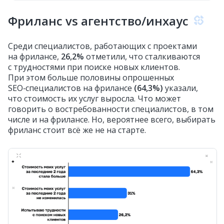
Фриланс vs агентство/инхаус
Среди специалистов, работающих с проектами
на фрилансе,
26,2%
отметили, что сталкиваются
с трудностями при поиске новых клиентов.
При этом больше половины опрошенных
SEO‑специалистов на фрилансе
(64,3%)
указали,
что стоимость их услуг выросла. Что может
говорить о востребованности специалистов, в том
числе и на фрилансе. Но, вероятнее всего, выбирать
фриланс стоит всё же не на старте.