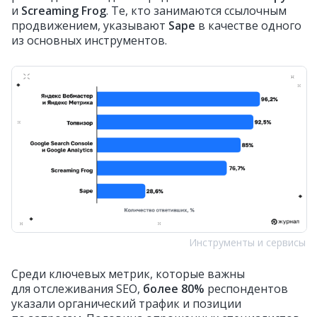
и
Screaming Frog
. Те, кто занимаются ссылочным
продвижением, указывают
Sape
в качестве одного
из основных инструментов.
Инструменты и сервисы
Среди ключевых метрик, которые важны
для отслеживания SEO,
более 80%
респондентов
указали органический трафик и позиции