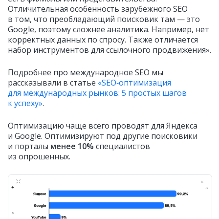
Отличительная особенность зарубежного SEO
в том, что преобладающий поисковик там — это
Google, поэтому сложнее аналитика. Например, нет
корректных данных по спросу. Также отличается
набор инструментов для ссылочного продвижения».
Подробнее про международное SEO мы
рассказывали в статье
«SEO‑оптимизация
для международных рынков: 5 простых шагов
к успеху»
.
Оптимизацию чаще всего проводят для Яндекса
и Google. Оптимизируют под другие поисковики
и порталы
менее 10%
специалистов
из опрошенных.