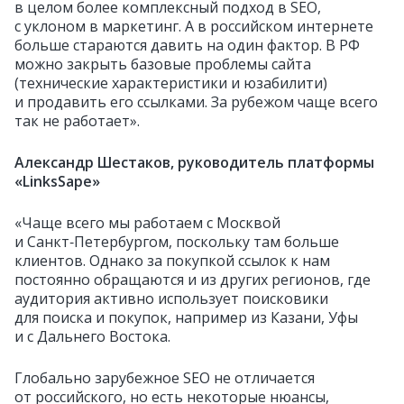
в целом более комплексный подход в SEO,
с уклоном в маркетинг. А в российском интернете
больше стараются давить на один фактор. В РФ
можно закрыть базовые проблемы сайта
(технические характеристики и юзабилити)
и продавить его ссылками. За рубежом чаще всего
так не работает».
Александр Шестаков, руководитель платформы
«LinksSape»
«Чаще всего мы работаем с Москвой
и Санкт‑Петербургом, поскольку там больше
клиентов. Однако за покупкой ссылок к нам
постоянно обращаются и из других регионов, где
аудитория активно использует поисковики
для поиска и покупок, например из Казани, Уфы
и с Дальнего Востока.
Глобально зарубежное SEO не отличается
от российского, но есть некоторые нюансы,