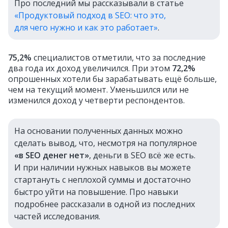
Про последний мы рассказывали в статье
«Продуктовый подход в SEO: что это,
для чего нужно и как это работает»
.
75,2%
специалистов отметили, что за последние
два года их доход увеличился. При этом
72,2%
опрошенных хотели бы зарабатывать ещё больше,
чем на текущий момент. Уменьшился или не
изменился доход у четверти респондентов.
На основании полученных данных можно
сделать вывод, что, несмотря на популярное
«в SEO денег нет»
, деньги в SEO всё же есть.
И при наличии нужных навыков вы можете
стартануть с неплохой суммы и достаточно
быстро уйти на повышение. Про навыки
подробнее рассказали в одной из последних
частей исследования.