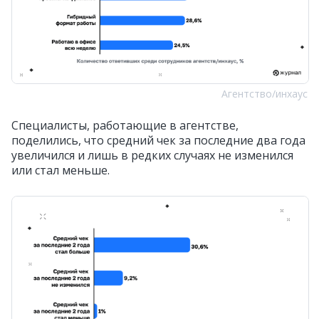
Агентство/инхаус
Специалисты, работающие в агентстве,
поделились, что средний чек за последние два года
увеличился и лишь в редких случаях не изменился
или стал меньше.