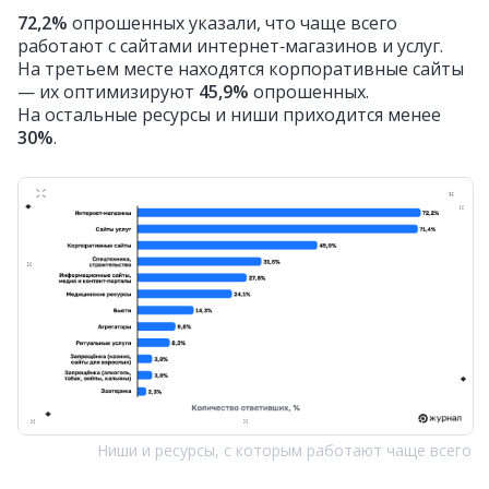
72,2%
опрошенных указали, что чаще всего
работают с сайтами интернет‑магазинов и услуг.
На третьем месте находятся корпоративные сайты
— их оптимизируют
45,9%
опрошенных.
На остальные ресурсы и ниши приходится менее
30%
.
Ниши и ресурсы, с которым работают чаще всего