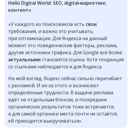
Hello Digital World: SEO, digital‑маркетинг,
контент»
«У каждого из поисковиков есть
свои
требования, и важно это учитывать
при оптимизации. Для Яндекса на данный
момент это поведенческие факторы, реклама,
другие источники трафика. Для Google всё более
актуальными
становятся ссылки. Хотя тенденция
со ссылками наблюдается и для Яндекса.
На мой взгляд, Яндекс сейчас сильно перегибает
с рекламой. И из‑за этого и возникают
определённые трудности. В выдаче реклама
идёт не отдельным блоком, и посередине
органических результатов тоже встречается,
а для самой органики места почти не остаётся,
ей приходится выкручиваться».