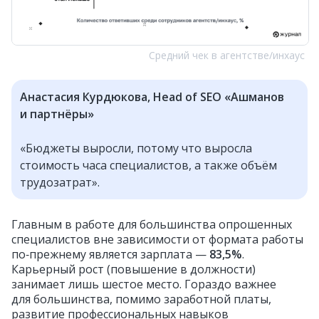
Средний чек в агентстве/инхаус
Анастасия Курдюкова, Head of SEO «Ашманов
и партнёры»
«Бюджеты выросли, потому что выросла
стоимость часа специалистов, а также объём
трудозатрат».
Главным в работе для большинства опрошенных
специалистов вне зависимости от формата работы
по‑прежнему является зарплата —
83,5%
.
Карьерный рост (повышение в должности)
занимает лишь шестое место. Гораздо важнее
для большинства, помимо заработной платы,
развитие профессиональных навыков