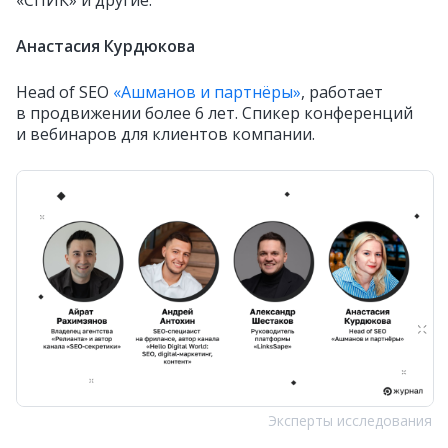
Анастасия Курдюкова
Head of SEO
«Ашманов и партнёры»
, работает
в продвижении более 6 лет. Спикер конференций
и вебинаров для клиентов компании.
Эксперты исследования