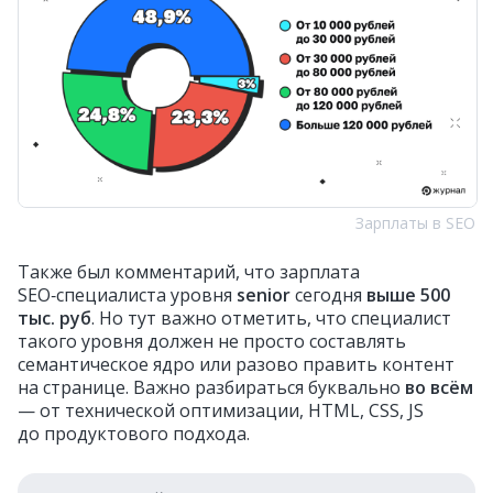
Зарплаты в SEO
Также был комментарий, что зарплата
SEO‑специалиста уровня
senior
сегодня
выше 500
тыс. руб
. Но тут важно отметить, что специалист
такого уровня должен не просто составлять
семантическое ядро или разово править контент
на странице. Важно разбираться буквально
во всём
— от технической оптимизации, HTML, CSS, JS
до продуктового подхода.