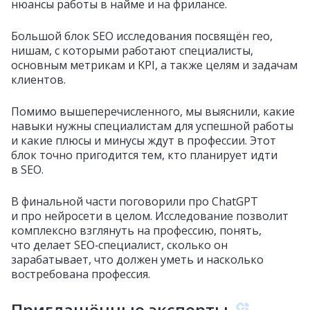
нюансы работы в найме и на фрилансе.
Большой блок SEO исследования посвящён гео,
нишам, с которыми работают специалисты,
основным метрикам и KPI, а также целям и задачам
клиентов.
Помимо вышеперечисленного, мы выяснили, какие
навыки нужны специалистам для успешной работы
и какие плюсы и минусы ждут в профессии. Этот
блок точно пригодится тем, кто планирует идти
в SEO.
В финальной части поговорили про ChatGPT
и про нейросети в целом. Исследование позволит
комплексно взглянуть на профессию, понять,
что делает SEO‑специалист, сколько он
зарабатывает, что должен уметь и насколько
востребована профессия.
Приглашённые эксперты