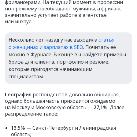
фрилансерами. На текущий момент в профессии
по‑прежнему преобладают мужчины, а фриланс
значительно уступает работе в агентстве
или инхаус.
Несколько лет назад у нас выходила
статья
о женщинах и зарплатах в SEO
. Почитать её
можно в Журнале. В конце вы найдёте примеры
брифа для клиента, портфолио и резюме,
которые пригодятся начинающим
специалистам.
География
респондентов довольно обширная,
однако большая часть приходится ожидаемо
на Москву и Московскую область —
27,1%
. Далее
распределение такое:
13,5%
— Санкт‑Петербург и Ленинградская
область;