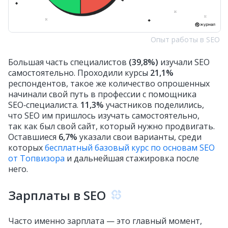
Опыт работы в SEO
Большая часть специалистов
(39,8%)
изучали SEO
самостоятельно. Проходили курсы
21,1%
респондентов, такое же количество опрошенных
начинали свой путь в профессии с помощника
SEO‑специалиста.
11,3%
участников поделились,
что SEO им пришлось изучать самостоятельно,
так как был свой сайт, который нужно продвигать.
Оставшиеся
6,7%
указали свои варианты, среди
которых
бесплатный базовый курс по основам SEO
от Топвизора
и дальнейшая стажировка после
него.
Зарплаты в SEO
Часто именно зарплата — это главный момент,