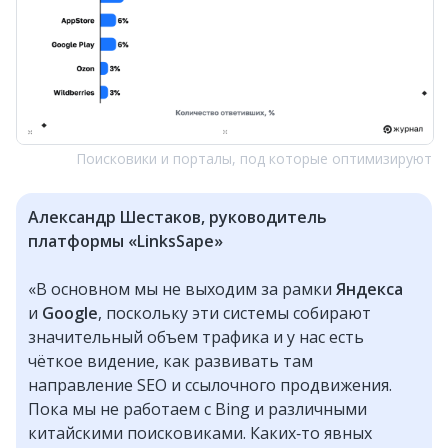
Поисковики и порталы, под которые оптимизируют
Александр Шестаков, руководитель
платформы «LinksSape»
«В основном мы не выходим за рамки
Яндекса
и
Google
, поскольку эти системы собирают
значительный объем трафика и у нас есть
чёткое видение, как развивать там
направление SEO и ссылочного продвижения.
Пока мы не работаем с Bing и различными
китайскими поисковиками. Каких‑то явных