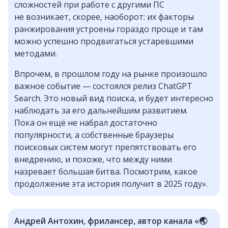
сложностей при работе с другими ПС
не возникает, скорее, наоборот: их факторы
ранжирования устроены гораздо проще и там
можно успешно продвигаться устаревшими
методами.
Впрочем, в прошлом году на рынке произошло
важное событие — состоялся релиз ChatGPT
Search. Это новый вид поиска, и будет интересно
наблюдать за его дальнейшим развитием.
Пока он ещё не набрал достаточно
популярности, а собственные браузеры
поисковых систем могут препятствовать его
внедрению, и похоже, что между ними
назревает большая битва. Посмотрим, какое
продолжение эта история получит в 2025 году».
Андрей Антохин, фрилансер, автор канала «🌏