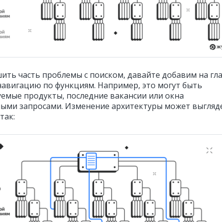
ить часть проблемы с поиском, давайте добавим на гл
навигацию по функциям. Например, это могут быть
емые продукты, последние вакансии или окна
ными запросами. Изменение архитектуры может выгляд
так: