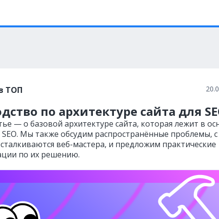
20.
в ТОП
дство по архитектуре сайта для S
тье — о базовой архитектуре сайта, которая лежит в ос
 SEO. Мы также обсудим распространённые проблемы, с
сталкиваются веб-мастера, и предложим практические
ции по их решению.