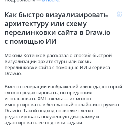
Как быстро визуализировать
архитектуру или схему
перелинковки сайта в Draw.io
с помощью ИИ
Максим Котёнков рассказал о способе быстрой
визуализации архитектуры или схемы
перелинковки сайта с помощью ИИ и сервиса
Draw.io.
Вместо генерации изображений или кода, который
сложно редактировать, он предложил
использовать XML-схемы — их можно
импортировать в бесплатный онлайн-инструмент
Draw.io. Такой подход позволяет легко
редактировать полученную диаграмму и
адаптировать её под свои задачи.