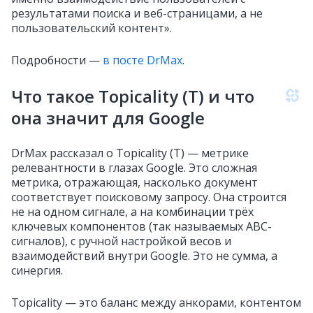
результатами поиска и веб-страницами, а не
пользовательский контент».
Подробности —
в посте DrMax
.
Что такое Topicality (T) и что
она значит для Google
DrMax рассказал о Topicality (T) — метрике
релевантности в глазах Google. Это сложная
метрика, отражающая, насколько документ
соответствует поисковому запросу. Она строится
не на одном сигнале, а на комбинации трёх
ключевых компонентов (так называемых ABC-
сигналов), с ручной настройкой весов и
взаимодействий внутри Google. Это не сумма, а
синергия.
Topicality — это баланс между анкорами, контентом