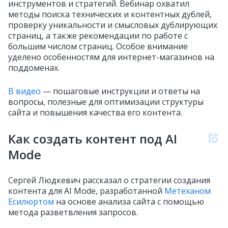
инструментов и стратегий. Вебинар охватил
методы поиска технических и контентных дублей,
проверку уникальности и смысловых дублирующих
страниц, а также рекомендации по работе с
большим числом страниц. Особое внимание
уделено особенностям для интернет-магазинов на
поддоменах.
В видео
— пошаговые инструкции и ответы на
вопросы, полезные для оптимизации структуры
сайта и повышения качества его контента.
Как создать контент под AI
Mode
Сергей Людкевич рассказал о стратегии создания
контента для AI Mode, разработанной
Метеханом
Есилюртом
на основе анализа сайта с помощью
метода разветвления запросов.