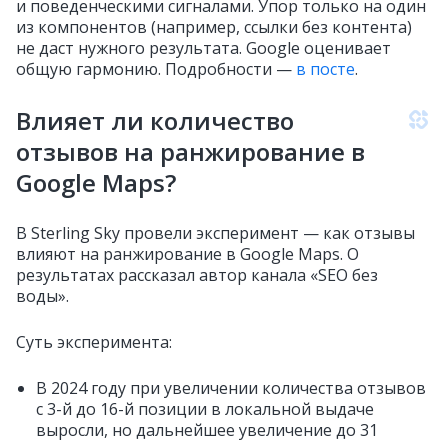
и поведенческими сигналами. Упор только на один
из компонентов (например, ссылки без контента)
не даст нужного результата. Google оценивает
общую гармонию. Подробности —
в посте
.
Влияет ли количество
отзывов на ранжирование в
Google Maps?
В Sterling Sky провели эксперимент — как отзывы
влияют на ранжирование в Google Maps. О
результатах рассказал автор канала «SEO без
воды».
Суть эксперимента:
В 2024 году при увеличении количества отзывов
с 3-й до 16-й позиции в локальной выдаче
выросли, но дальнейшее увеличение до 31