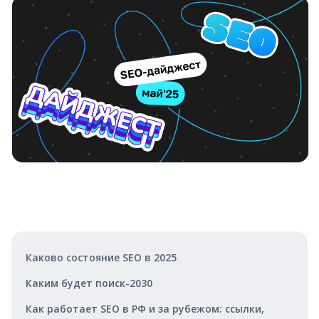
Каково состояние SEO в 2025
Каким будет поиск-2030
Как работает SEO в РФ и за рубежом: ссылки,