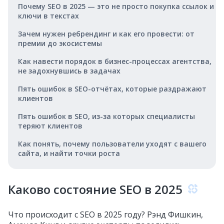
Почему SEO в 2025 — это не просто покупка ссылок и
ключи в текстах
Зачем нужен ребрендинг и как его провести: от
премии до экосистемы
Как навести порядок в бизнес-процессах агентства,
не задохнувшись в задачах
Пять ошибок в SEO-отчётах, которые раздражают
клиентов
Пять ошибок в SEO, из-за которых специалисты
теряют клиентов
Как понять, почему пользователи уходят с вашего
сайта, и найти точки роста
Каково состояние SEO в 2025
Что происходит с SEO в 2025 году? Рэнд Фишкин,