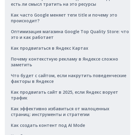
есть ли смысл тратить на это ресурсы
Как часто Google меняет теги title и почему это
происходит?
Оптимизация магазина Google Top Quality Store: что
это и как работает
Как продвигаться в Яндекс Картах
Почему контекстную рекламу в Яндексе сложно
заметить
Что будет с сайтом, если накрутить поведенческие
факторы в Яндексе
Как продвигать сайт в 2025, если Яндекс ворует
трафик
Как эффективно избавиться от малоценных
страниц: инструменты и стратегии
Как создать контент под AI Mode