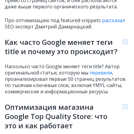
прямо со страниц сайтов, и они располагаются
даже выше первого органического результата.
Про оптимизацию под featured snippets
рассказал
SEO‑эксперт Дмитрий Дамарнацкий.
Как часто Google меняет теги
title и почему это происходит?
Насколько часто Google меняет теги title? Автор
оригинальной статьи, которую мы
перевели
,
проанализировал первые 50 страниц результатов
по тысячам ключевых слов, включая YMYL-сайты,
коммерческие и информационные ресурсы.
Оптимизация магазина
Google Top Quality Store: что
это и как работает