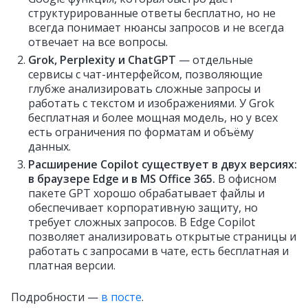
структурированные ответы бесплатно, но не
всегда понимает нюансы запросов и не всегда
отвечает на все вопросы.
Grok, Perplexity и ChatGPT
— отдельные
сервисы с чат-интерфейсом, позволяющие
глубже анализировать сложные запросы и
работать с текстом и изображениями. У Grok
бесплатная и более мощная модель, но у всех
есть ограничения по форматам и объёму
данных.
Расширение Copilot существует в двух версиях:
в браузере Edge и в MS Office 365.
В офисном
пакете GPT хорошо обрабатывает файлы и
обеспечивает корпоративную защиту, но
требует сложных запросов. В Edge Copilot
позволяет анализировать открытые страницы и
работать с запросами в чате, есть бесплатная и
платная версии.
Подробности —
в посте
.