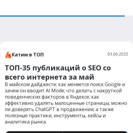
03.06.2025
Катим в ТОП
ТОП-35 публикаций о SEO со
всего интернета за май
В майском дайджесте: как меняется поиск Google и
зачем он вводит AI Mode; что делать с накруткой
поведенческих факторов в Яндексе; как
эффективно удалять малоценные страницы; можно
ли доверять ChatGPT в продвижении; а также
полезные практики, инструменты, кейсы и
аналитика рынка.