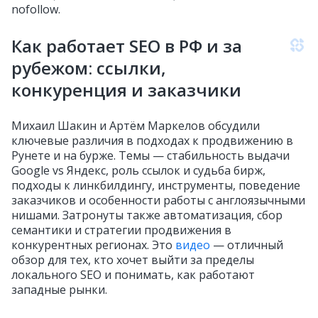
nofollow.
Как работает SEO в РФ и за
рубежом: ссылки,
конкуренция и заказчики
Михаил Шакин и Артём Маркелов обсудили
ключевые различия в подходах к продвижению в
Рунете и на бурже. Темы — стабильность выдачи
Google vs Яндекс, роль ссылок и судьба бирж,
подходы к линкбилдингу, инструменты, поведение
заказчиков и особенности работы с англоязычными
нишами. Затронуты также автоматизация, сбор
семантики и стратегии продвижения в
конкурентных регионах. Это
видео
— отличный
обзор для тех, кто хочет выйти за пределы
локального SEO и понимать, как работают
западные рынки.