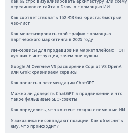
Как быстро визуализировать архитектуру или схему
перелинковки сайта в Draw.io с помощью ИИ
Как соответствовать 152-ФЗ без юриста: быстрый
чек-лист
Как монетизировать свой трафик с помощью
партнёрского маркетинга в 2025 году
ИИ-сервисы для продавцов на маркетплейсах: ТОП
лучших + инструкция, зачем они нужны
Google AI Overview VS расширение Copilot VS OpenAI
или Grok: сравниваем сервисы
Как попасть в рекомендации ChatGPT
Можно ли доверять ChatGPT в продвижении и что
такое фальшивые SEO-советы
Как определить, что контент создан с помощью ИИ
У заказчика не совпадают позиции. Как объяснить
ему, что происходит?