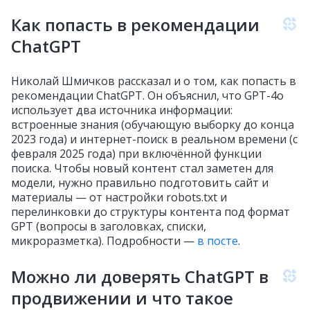
Как попасть в рекомендации
ChatGPT
Николай Шмичков рассказал и о том, как попасть в
рекомендации ChatGPT. Он объяснил, что GPT-4o
использует два источника информации:
встроенные знания (обучающую выборку до конца
2023 года) и интернет-поиск в реальном времени (с
февраля 2025 года) при включённой функции
поиска. Чтобы новый контент стал заметен для
модели, нужно правильно подготовить сайт и
материалы — от настройки robots.txt и
перелинковки до структуры контента под формат
GPT (вопросы в заголовках, списки,
микроразметка). Подробности —
в посте
.
Можно ли доверять ChatGPT в
продвижении и что такое