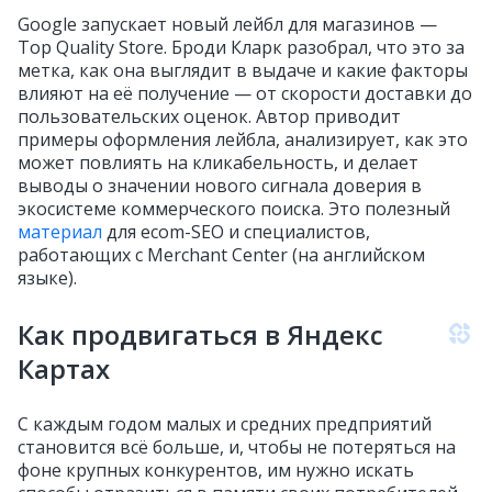
Google запускает новый лейбл для магазинов —
Top Quality Store. Броди Кларк разобрал, что это за
метка, как она выглядит в выдаче и какие факторы
влияют на её получение — от скорости доставки до
пользовательских оценок. Автор приводит
примеры оформления лейбла, анализирует, как это
может повлиять на кликабельность, и делает
выводы о значении нового сигнала доверия в
экосистеме коммерческого поиска. Это полезный
материал
для ecom-SEO и специалистов,
работающих с Merchant Center (на английском
языке).
Как продвигаться в Яндекс
Картах
С каждым годом малых и средних предприятий
становится всё больше, и, чтобы не потеряться на
фоне крупных конкурентов, им нужно искать