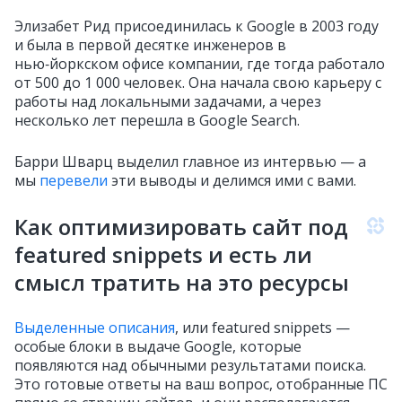
Элизабет Рид присоединилась к Google в 2003 году
и была в первой десятке инженеров в
нью‑йоркском офисе компании, где тогда работало
от 500 до 1 000 человек. Она начала свою карьеру с
работы над локальными задачами, а через
несколько лет перешла в Google Search.
Барри Шварц выделил главное из интервью — а
мы
перевели
эти выводы и делимся ими с вами.
Как оптимизировать сайт под
featured snippets и есть ли
смысл тратить на это ресурсы
Выделенные описания
, или featured snippets —
особые блоки в выдаче Google, которые
появляются над обычными результатами поиска.
Это готовые ответы на ваш вопрос, отобранные ПС