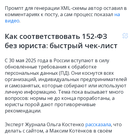
Промпт для генерации XML-схемы автор оставил в
комментариях к посту, а сам процесс показал
на
видео
.
Как соответствовать 152-ФЗ
без юриста: быстрый чек-лист
С 30 мая 2025 года в России вступают в силу
обновлённые требования к обработке
персональных данных (ПД). Они коснутся всех
организаций, индивидуальных предпринимателей
и самозанятых, которые собирают или используют
личную информацию. Тема пока вызывает много
вопросов: нормы не до конца проработаны, а
юристы порой дают противоречивые
рекомендации.
Эксперт Журнала Ольга Костенко
рассказала
, что
делать с сайтом, а Максим Котёнков в своём