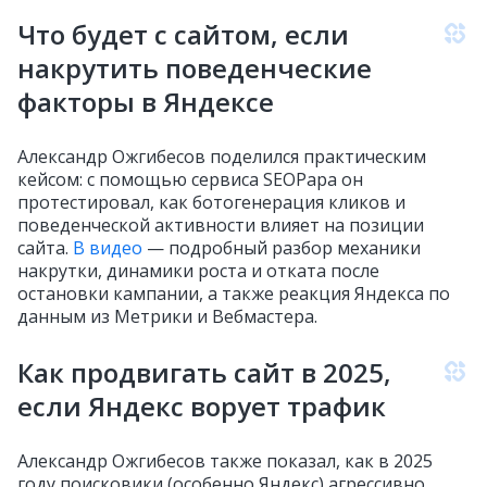
Что будет с сайтом, если
накрутить поведенческие
факторы в Яндексе
Александр Ожгибесов поделился практическим
кейсом: с помощью сервиса SEOPapa он
протестировал, как ботогенерация кликов и
поведенческой активности влияет на позиции
сайта.
В видео
— подробный разбор механики
накрутки, динамики роста и отката после
остановки кампании, а также реакция Яндекса по
данным из Метрики и Вебмастера.
Как продвигать сайт в 2025,
если Яндекс ворует трафик
Александр Ожгибесов также показал, как в 2025
году поисковики (особенно Яндекс) агрессивно