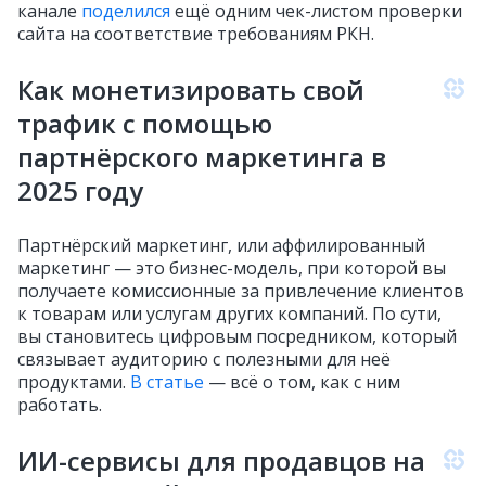
канале
поделился
ещё одним чек-листом проверки
сайта на соответствие требованиям РКН.
Как монетизировать свой
трафик с помощью
партнёрского маркетинга в
2025 году
Партнёрский маркетинг, или аффилированный
маркетинг — это бизнес-модель, при которой вы
получаете комиссионные за привлечение клиентов
к товарам или услугам других компаний. По сути,
вы становитесь цифровым посредником, который
связывает аудиторию с полезными для неё
продуктами.
В статье
— всё о том, как с ним
работать.
ИИ-сервисы для продавцов на