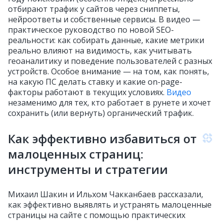
отбирают трафик у сайтов через сниппеты,
нейроответы и собственные сервисы. В видео —
практическое руководство по новой SEO-
реальности: как собирать данные, какие метрики
реально влияют на видимость, как учитывать
геоаналитику и поведение пользователей с разных
устройств. Особое внимание — на том, как понять,
на какую ПС делать ставку и какие on-page-
факторы работают в текущих условиях.
Видео
незаменимо для тех, кто работает в рунете и хочет
сохранить (или вернуть) органический трафик.
Как эффективно избавиться от
малоценных страниц:
инструменты и стратегии
Михаил Шакин и Ильхом Чакканбаев рассказали,
как эффективно выявлять и устранять малоценные
страницы на сайте с помощью практических