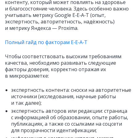
контенту, который может повлиять на здоровье
и благосостояние человека. Здесь особенно важно
учитывать метрику Google E‑E‑A‑T (опыт,
экспертность, авторитетность, надёжность)
и метрику Яндекса — Proxima.
Полный гайд по факторам E‑E‑A‑T
Чтобы соответствовать высоким требованиям
качества, необходимо развивать следующие
факторы доверия, корректно отражая их
в микроразметке:
экспертность контента: сноски на авторитетные
источники (исследования, научные работы
и так далее);
экспертность авторов или редакции: страница
с информацией об образовании, опыте работы,
публикациях, а также со ссылками на соцсети
для прозрачности идентификации;