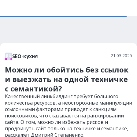
21.03.2025
SEO-кухня
Можно ли обойтись без ссылок
и выезжать на одной техничке
с семантикой?
Качественный линкбилдинг требует большого
количества ресурсов, а неосторожные манипуляции
ссылочными факторами приводят к санкциям
поисковиков, что сказывается на ранжировании
сайта. О том, можно ли избежать рисков и
продвинуть сайт только на техничке и семантике,
расскажет Дмитрий Степаненко.