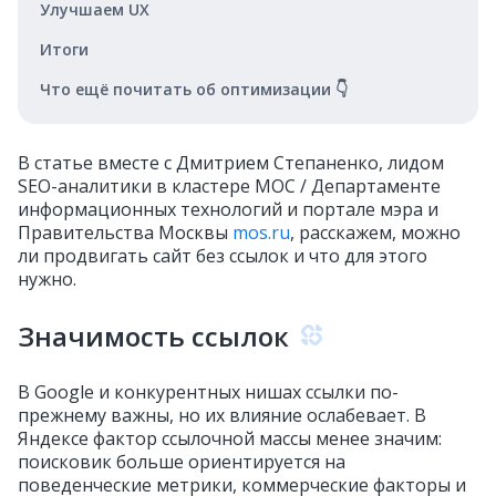
Улучшаем UX
Итоги
Что ещё почитать об оптимизации 👇
В статье вместе с Дмитрием Степаненко, лидом
SEO-аналитики в кластере МОС / Департаменте
информационных технологий и портале мэра и
Правительства Москвы
mos.ru
, расскажем, можно
ли продвигать сайт без ссылок и что для этого
нужно.
Значимость ссылок
В Google и конкурентных нишах ссылки по-
прежнему важны, но их влияние ослабевает. В
Яндексе фактор ссылочной массы менее значим:
поисковик больше ориентируется на
поведенческие метрики, коммерческие факторы и