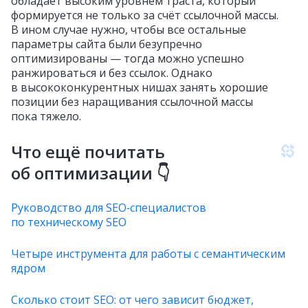
обладает высоким уровнем траста, который
формируется не только за счёт ссылочной массы.
В ином случае нужно, чтобы все остальные
параметры сайта были безупречно
оптимизированы — тогда можно успешно
ранжироваться и без ссылок. Однако
в высококонкурентных нишах занять хорошие
позиции без наращивания ссылочной массы
пока тяжело.
Что ещё почитать
об оптимизации 👇
Руководство для SEO‑специалистов
по техническому SEO
Четыре инструмента для работы с семантическим
ядром
Сколько стоит SEO: от чего зависит бюджет,