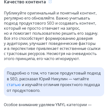
Качество контента
Публикуйте оригинальный и понятный контент,
регулярно его обновляйте. Важно учитывать
подход продуктового SEO и создавать контент,
который не просто отвечает на запрос,
но и помогает пользователю решить его задачу.
Всё это способствует формированию доверия
у аудитории, улучшает поведенческие факторы
и в перспективе привлекает естественные ссылки
с трастовых ресурсов. Несмотря на очевидность
этого принципа, его часто игнорируют.
Подробно о том, что такое продуктовый подход
в SEO, рассказал Юрий Никулин — читайте
статью
и изучайте отличия проектного подхода
от продуктового.
Особое внимание уделяем YMYL‑категории —