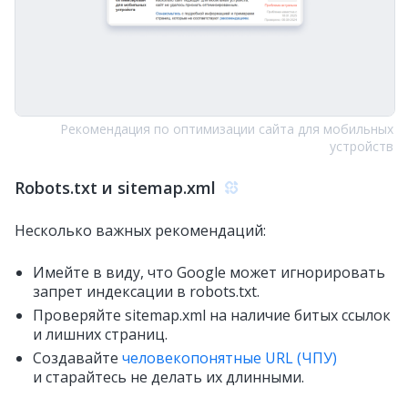
Рекомендация по оптимизации сайта для мобильных
устройств
Robots.txt и sitemap.xml
Несколько важных рекомендаций:
Имейте в виду, что Google может игнорировать
запрет индексации в robots.txt.
Проверяйте sitemap.xml на наличие битых ссылок
и лишних страниц.
Создавайте
человекопонятные URL (ЧПУ)
и старайтесь не делать их длинными.