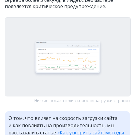
появляется критическое предупреждение.
Низкие показатели скорости загрузки страниц
О том, что влияет на скорость загрузки сайта
и как повлиять на производительность, мы
рассказали в статье
«Как ускорить сайт: методы