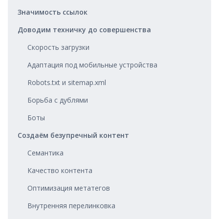
Значимость ссылок
Доводим техничку до совершенства
Скорость загрузки
Адаптация под мобильные устройства
Robots.txt и sitemap.xml
Борьба с дублями
Боты
Создаём безупречный контент
Семантика
Качество контента
Оптимизация метатегов
Внутренняя перелинковка