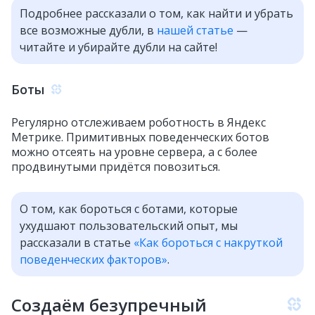
Подробнее рассказали о том, как найти и убрать
все возможные дубли, в
нашей статье
—
читайте и убирайте дубли на сайте!
Боты
Регулярно отслеживаем роботность в Яндекс
Метрике. Примитивных поведенческих ботов
можно отсеять на уровне сервера, а с более
продвинутыми придётся повозиться.
О том, как бороться с ботами, которые
ухудшают пользовательский опыт, мы
рассказали в статье
«Как бороться с накруткой
поведенческих факторов»
.
Создаём безупречный