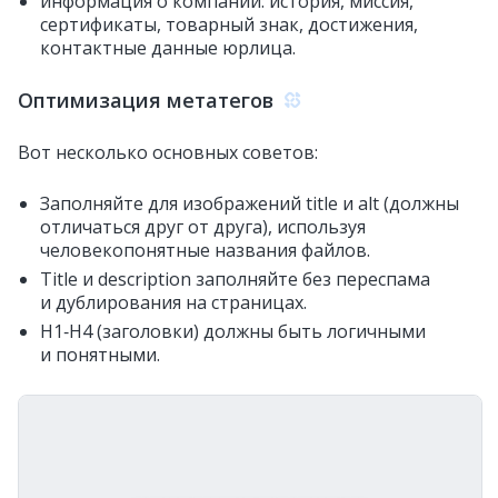
информация о компании: история, миссия,
сертификаты, товарный знак, достижения,
контактные данные юрлица.
Оптимизация метатегов
Вот несколько основных советов:
Заполняйте для изображений title и alt (должны
отличаться друг от друга), используя
человекопонятные названия файлов.
Title и description заполняйте без переспама
и дублирования на страницах.
H1‑H4 (заголовки) должны быть логичными
и понятными.