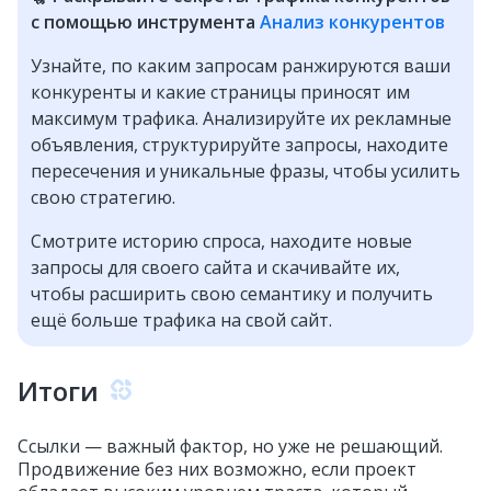
с помощью инструмента
Анализ конкурентов
Узнайте, по каким запросам ранжируются ваши
конкуренты и какие страницы приносят им
максимум трафика. Анализируйте их рекламные
объявления, структурируйте запросы, находите
пересечения и уникальные фразы, чтобы усилить
свою стратегию.
Смотрите историю спроса, находите новые
запросы для своего сайта и скачивайте их,
чтобы расширить свою семантику и получить
ещё больше трафика на свой сайт.
Итоги
Ссылки — важный фактор, но уже не решающий.
Продвижение без них возможно, если проект