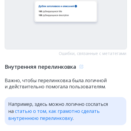
Ошибки, связанные с метатегами
Внутренняя перелинковка
Важно, чтобы перелинковка была логичной
и действительно помогала пользователям.
Например, здесь можно логично сослаться
на
статью о том, как грамотно сделать
внутреннюю перелинковку
.