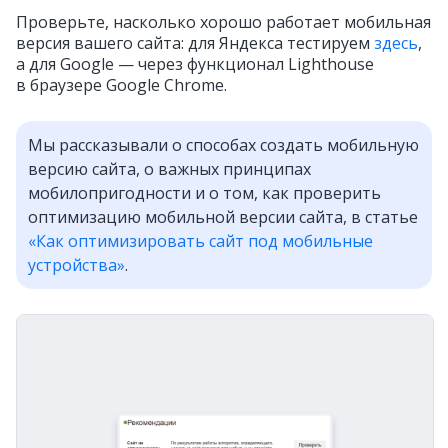
Проверьте, насколько хорошо работает мобильная
версия вашего сайта: для Яндекса тестируем
здесь
,
а для Google — через функционал Lighthouse
в браузере Google Chrome.
Мы рассказывали о способах создать мобильную
версию сайта, о важных принципах
мобилопригодности и о том, как проверить
оптимизацию мобильной версии сайта, в статье
«Как оптимизировать сайт под мобильные
устройства»
.