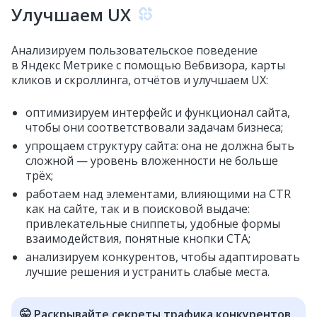
Улучшаем UX
Анализируем пользовательское поведение
в Яндекс Метрике с помощью Вебвизора, карты
кликов и скроллинга, отчётов и улучшаем UX:
оптимизируем интерфейс и функционал сайта,
чтобы они соответствовали задачам бизнеса;
упрощаем структуру сайта: она не должна быть
сложной — уровень вложенности не больше
трёх;
работаем над элементами, влияющими на CTR
как на сайте, так и в поисковой выдаче:
привлекательные сниппеты, удобные формы
взаимодействия, понятные кнопки CTA;
анализируем конкурентов, чтобы адаптировать
лучшие решения и устранить слабые места.
🤫 Раскрывайте секреты трафика конкурентов