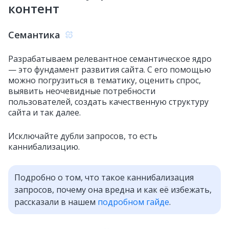
контент
Семантика
Разрабатываем релевантное семантическое ядро
— это фундамент развития сайта. С его помощью
можно погрузиться в тематику, оценить спрос,
выявить неочевидные потребности
пользователей, создать качественную структуру
сайта и так далее.
Исключайте дубли запросов, то есть
каннибализацию.
Подробно о том, что такое каннибализация
запросов, почему она вредна и как её избежать,
рассказали в нашем
подробном гайде
.