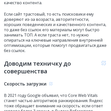
качество контента.
Если сайт трастовый, то есть поисковики ему
доверяют из-за возраста, авторитетности,
хороших поведенческих и качественного контента,
то даже без ссылок его материалы могут быстро
занимать ТОП. А если траста нет, то нужно
опираться на ключевые направления внутренней
оптимизации, которые помогут продвигаться даже
без ссылок.
Доводим техничку до
совершенства
Скорость загрузки
В 2021 году Google объявил, что Core Web Vitals
станет частью алгоритмов ранжирования. Яндекс
тоже обращает внимание на скорость: если ответ
сервера более 3 секунд, в Яндекс Вебмастере