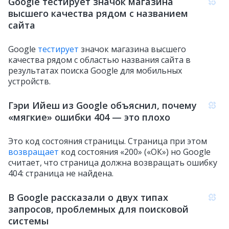
Google тестирует значок магазина
высшего качества рядом с названием
сайта
Google
тестирует
значок магазина высшего
качества рядом с областью названия сайта в
результатах поиска Google для мобильных
устройств.
Гэри Ийеш из Google объяснил, почему
«мягкие» ошибки 404 — это плохо
Это код состояния страницы. Страница при этом
возвращает
код состояния «200» («ОК») но Google
считает, что страница должна возвращать ошибку
404: страница не найдена.
В Google рассказали о двух типах
запросов, проблемных для поисковой
системы