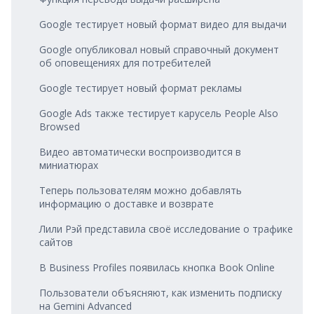
Google тестирует новый формат видео для выдачи
Google опубликовал новый справочный документ
об оповещениях для потребителей
Google тестирует новый формат рекламы
Google Ads также тестирует карусель People Also
Browsed
Видео автоматически воспроизводится в
миниатюрах
Теперь пользователям можно добавлять
информацию о доставке и возврате
Лили Рэй представила своё исследование о трафике
сайтов
В Business Profiles появилась кнопка Book Online
Пользователи объясняют, как изменить подписку
на Gemini Advanced