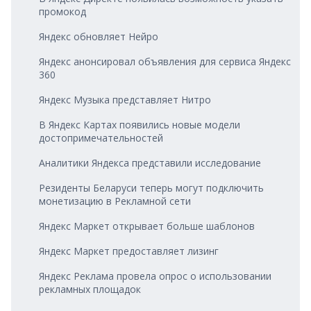
промокод
Яндекс обновляет Нейро
Яндекс анонсировал объявления для сервиса Яндекс
360
Яндекс Музыка представляет Нитро
В Яндекс Картах появились новые модели
достопримечательностей
Аналитики Яндекса представили исследование
Резиденты Беларуси теперь могут подключить
монетизацию в Рекламной сети
Яндекс Маркет открывает больше шаблонов
Яндекс Маркет предоставляет лизинг
Яндекс Реклама провела опрос о использовании
рекламных площадок