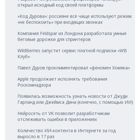
открыл исходный код своей платформы
«Код Дурова»: россияне всё чаще используют режим
«не беспокоить» при входящих звонках
Компания Feldspar из Лондона разработала умные
беговые дорожки для спринтеров
WildBerries запустит сервис платной подписки «WB
Клуб»
Павел Дуров прокомментировал «феномен Хомяка»
Apple продолжает исполнять требования
Роскомнадзора
Появилась возможность узнать новости от Джуди
Гарланд или Джеймса Дина (конечно, с помощью ИИ)
Нейросеть от VK позволит разработчикам
отслеживать ошибки в приложениях
Количество ИИ‑контента в Интернете за год
выросло в 17 раз