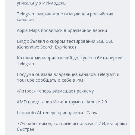
уникальную ИИ‑модель
Telegram закрыл монетизацию для российских
каналов
Apple Maps появились в браузерной версии
Bing объявил о скором тестировании SGE GSE
(Generative Search Expirience)
Каталог мини‑приложений доступен в бета‑версии
Telegram
Госдума обязала владельцев каналов Telegram и
YouTube сообщать о себе в РКН
«Литрес» теперь размещает рекламу
AMD представил ИИ‑инструмент Amuse 2.0
Leonardo AI теперь принадлежит Canva
77% работников, которые используют ИИ, выгорают
быстрее