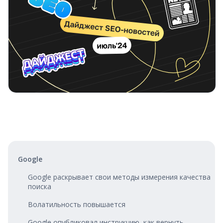
Google
Google раскрывает свои методы измерения качества
поиска
Волатильность повышается
Google опубликовал инструкцию, как вернуть