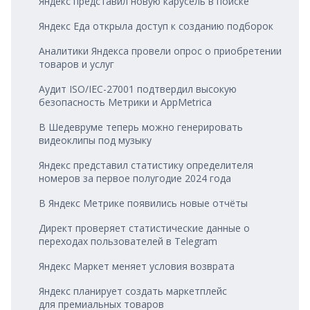
Яндекс представил новую карусель в поиске
Яндекс Еда открыла доступ к созданию подборок
Аналитики Яндекса провели опрос о приобретении
товаров и услуг
Аудит ISO/IEC-27001 подтвердил высокую
безопасность Метрики и AppMetrica
В Шедевруме теперь можно генерировать
видеоклипы под музыку
Яндекс представил статистику определителя
номеров за первое полугодие 2024 года
В Яндекс Метрике появились новые отчёты
Директ проверяет статистические данные о
переходах пользователей в Telegram
Яндекс Маркет меняет условия возврата
Яндекс планирует создать маркетплейс
для премиальных товаров