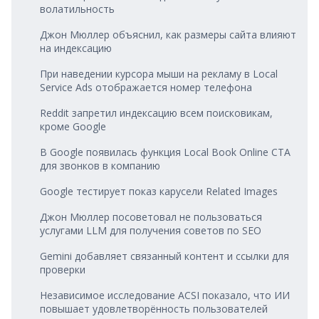
волатильность
Джон Мюллер объяснил, как размеры сайта влияют
на индексацию
При наведении курсора мыши на рекламу в Local
Service Ads отображается номер телефона
Reddit запретил индексацию всем поисковикам,
кроме Google
В Google появилась функция Local Book Online CTA
для звонков в компанию
Google тестирует показ карусели Related Images
Джон Мюллер посоветовал не пользоваться
услугами LLM для получения советов по SEO
Gemini добавляет связанный контент и ссылки для
проверки
Независимое исследование ACSI показало, что ИИ
повышает удовлетворённость пользователей