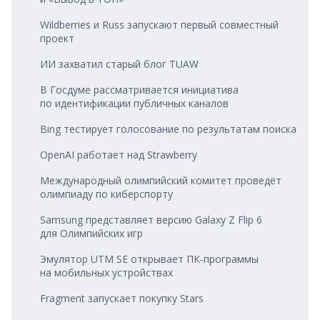
Wildberries и Russ запускают первый совместный
проект
ИИ захватил старый блог TUAW
В Госдуме рассматривается инициатива
по идентификации публичных каналов
Bing тестирует голосование по результатам поиска
OpenAI работает над Strawberry
Международный олимпийский комитет проведёт
олимпиаду по киберспорту
Samsung представляет версию Galaxy Z Flip 6
для Олимпийских игр
Эмулятор UTM SE открывает ПК‑программы
на мобильных устройствах
Fragment запускает покупку Stars