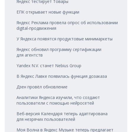
Яндекс тестирует Товары
ЕПК открывает новые функции
Яндекс Реклама провела опрос об использовании
digital‑продвижения
У Яндекса появятся продуктовые минимаркеты
Яндекс обновил программу сертификации
для агентств
Yandex N.V. станет Nebius Group
В Яндекс Лавке появилась функция дозаказа
Дзен провёл обновление
Аналитики Яндекса изучили, что создают
пользователи с помощью нейросетей
Веб‑версия Календаря теперь адаптирована
для незрячих пользователей
Моя Волна в Яндекс Музыке теперь предлагает