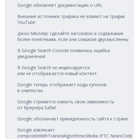
Google обновляет документацию о URL
Внешние источники трафика не влияют на трафик
YouTube
Джон Мюллер: сделайте заголовок и содержание
более понятными, если они слишком двусмысленны
В Google Search Console появилась ошибка
уведомления
В Google Search не индексируется
или не отображается новый контент
Google теперь отображает коды купонов
в сниппетах
Google стремится снизить свою зависимость
от браузера Safari
Google обозначает принадлежность сайта к стране
Google извлекает
compositeWithTrainedAlgorithmicMedia IPTC NewsCode