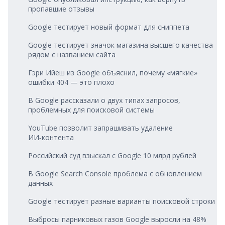
пропавшие отзывы
Google тестирует новый формат для сниппета
Google тестирует значок магазина высшего качества
рядом с названием сайта
Гэри Ийеш из Google объяснил, почему «мягкие»
ошибки 404 — это плохо
В Google рассказали о двух типах запросов,
проблемных для поисковой системы
YouTube позволит запрашивать удаление
ИИ‑контента
Российский суд взыскал с Google 10 млрд рублей
В Google Search Console проблема с обновлением
данных
Google тестирует разные варианты поисковой строки
Выбросы парниковых газов Google выросли на 48%