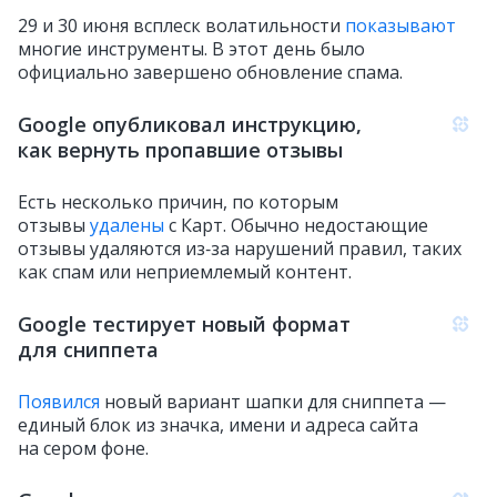
29 и 30 июня всплеск волатильности
показывают
многие инструменты. В этот день было
официально завершено обновление спама.
Google опубликовал инструкцию,
как вернуть пропавшие отзывы
Есть несколько причин, по которым
отзывы
удалены
с Карт. Обычно недостающие
отзывы удаляются из‑за нарушений правил, таких
как спам или неприемлемый контент.
Google тестирует новый формат
для сниппета
Появился
новый вариант шапки для сниппета —
единый блок из значка, имени и адреса сайта
на сером фоне.