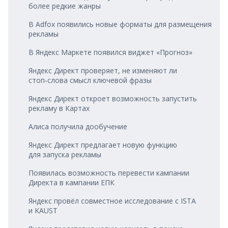
более редкие жанры
В Adfox появились новые форматы для размещения
рекламы
В Яндекс Маркете появился виджет «Прогноз»
Яндекс Директ проверяет, не изменяют ли
стоп‑слова смысл ключевой фразы
Яндекс Директ откроет возможность запустить
рекламу в Картах
Алиса получила дообучение
Яндекс Директ предлагает новую функцию
для запуска рекламы
Появилась возможность перевести кампании
Директа в кампании ЕПК
Яндекс провёл совместное исследование с ISTA
и KAUST