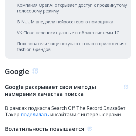
Компания OpenAI открывает доступ к продвинутому
голосовому режиму
В NUUM внедрили нейросетевого помощника
VK Cloud переносит данные в облако системы 1C
Пользователи чаще покупают товар в приложениях
fashion‑брендов
Google
Google раскрывает свои методы
измерения качества поиска
В рамках подкаста Search Off The Record Элизабет
Такер
поделилась
инсайтами с интервьюерами.
Волатильность повышается