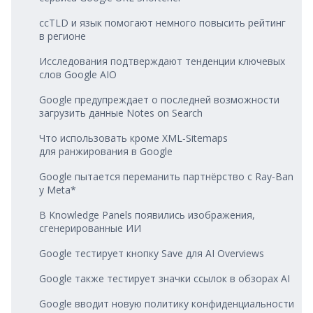
ccTLD и язык помогают немного повысить рейтинг
в регионе
Исследования подтверждают тенденции ключевых
слов Google AIO
Google предупреждает о последней возможности
загрузить данные Notes on Search
Что использовать кроме XML‑Sitemaps
для ранжирования в Google
Google пытается переманить партнёрство с Ray‑Ban
у Meta*
В Knowledge Panels появились изображения,
сгенерированные ИИ
Google тестирует кнопку Save для AI Overviews
Google также тестирует значки ссылок в обзорах AI
Google вводит новую политику конфиденциальности