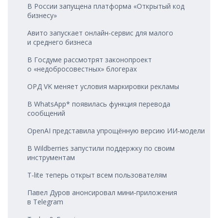
В России запущена платформа «Открытый код
бизнесу»
Авито запускает онлайн‑сервис для малого
и среднего бизнеса
В Госдуме рассмотрят законопроект
о «недобросовестных» блогерах
ОРД VK меняет условия маркировки рекламы
В WhatsApp* появилась функция перевода
сообщений
OpenAI представила упрощённую версию ИИ‑модели
В Wildberries запустили поддержку по своим
инструментам
T‑lite теперь открыт всем пользователям
Павел Дуров анонсировал мини‑приложения
в Telegram