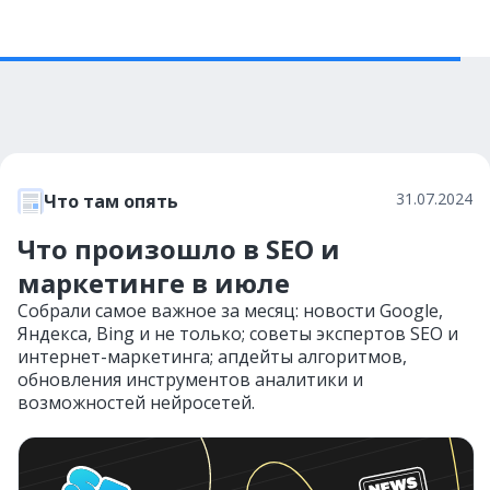
31.07.2024
Что там опять
Что произошло в SEO и
маркетинге в июле
Собрали самое важное за месяц: новости Google,
Яндекса, Bing и не только; советы экспертов SEO и
интернет-маркетинга; апдейты алгоритмов,
обновления инструментов аналитики и
возможностей нейросетей.