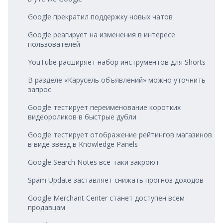
Google прекратил поддержку новых чатов
Google реагирует на изменения в интересе
пользователей
YouTube расширяет набор инструментов для Shorts
В разделе «Карусель объявлений» можно уточнить
запрос
Google тестирует переименование коротких
видеороликов в быстрые дубли
Google тестирует отображение рейтингов магазинов
в виде звезд в Knowledge Panels
Google Search Notes всё‑таки закроют
Spam Update заставляет снижать прогноз доходов
Google Merchant Center станет доступен всем
продавцам