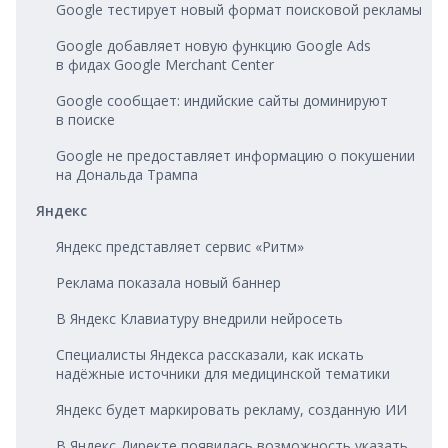
Google тестирует новый формат поисковой рекламы
Google добавляет новую функцию Google Ads
в фидах Google Merchant Center
Google сообщает: индийские сайты доминируют
в поиске
Google не предоставляет информацию о покушении
на Дональда Трампа
Яндекс
Яндекс представляет сервис «Ритм»
Реклама показала новый баннер
В Яндекс Клавиатуру внедрили нейросеть
Специалисты Яндекса рассказали, как искать
надёжные источники для медицинской тематики
Яндекс будет маркировать рекламу, созданную ИИ
В Яндекс Директе появилась возможность указать