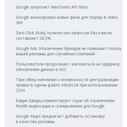
Google запускает Merchants API Beta
Google анонсировал новые фичи для Display & Video
360
Zero Click Study: количество запросов без кликов
составляет 58,5%
Google Ads: Исключение брендов не помешает показу
вашей рекламы для случайных компаний
Пользователи продолжают жаловаться на задержку
обновления данных в GSC
Гэри Ийеш напомнил о возможности централизации
правил в одном файле robots.txt при использовании
CDN
Барри Шварц комментирует слухи об ограничении
Reddit индексации и сканирования для Google
Google Maps предлагает добавить остановку
в качестве рекламы