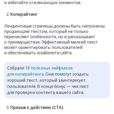
и избегайте отвлекающих элементов.
Копирайтинг
Лендинговые страницы должны быть наполнены
продающим текстом, который не только
перечисляет особенности, но и рассказывает
о преимуществах. Эффективный мелкий текст
может ориентировать пользователей
и обеспечивать юзабилити сайта.
Собрали
18 полезных лайфхаков
для копирайтинга
. Они помогут создать
хороший текст, который заинтересует
пользователя. В конце бонус — чек‑лист
для проверки контента вашего сайта.
Призыв к действию (CTA)