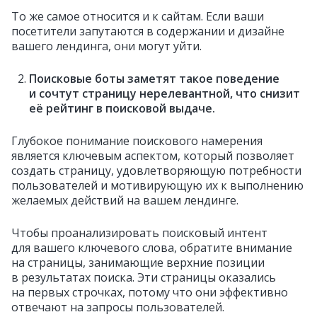
То же самое относится и к сайтам. Если ваши
посетители запутаются в содержании и дизайне
вашего лендинга, они могут уйти.
Поисковые боты заметят такое поведение
и сочтут страницу нерелевантной, что снизит
её рейтинг в поисковой выдаче.
Глубокое понимание поискового намерения
является ключевым аспектом, который позволяет
создать страницу, удовлетворяющую потребности
пользователей и мотивирующую их к выполнению
желаемых действий на вашем лендинге.
Чтобы проанализировать поисковый интент
для вашего ключевого слова, обратите внимание
на страницы, занимающие верхние позиции
в результатах поиска. Эти страницы оказались
на первых строчках, потому что они эффективно
отвечают на запросы пользователей.