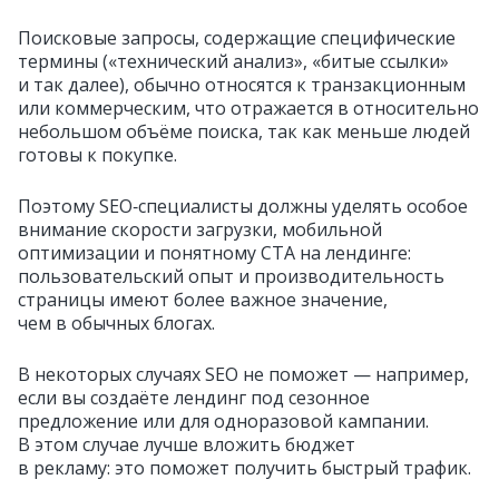
Поисковые запросы, содержащие специфические
термины («технический анализ», «битые ссылки»
и так далее), обычно относятся к транзакционным
или коммерческим, что отражается в относительно
небольшом объёме поиска, так как меньше людей
готовы к покупке.
Поэтому SEO‑специалисты должны уделять особое
внимание скорости загрузки, мобильной
оптимизации и понятному CTA на лендинге:
пользовательский опыт и производительность
страницы имеют более важное значение,
чем в обычных блогах.
В некоторых случаях SEO не поможет — например,
если вы создаёте лендинг под сезонное
предложение или для одноразовой кампании.
В этом случае лучше вложить бюджет
в рекламу: это поможет получить быстрый трафик.