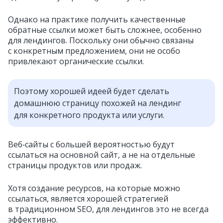
Однако на практике получить качественные
обратные ссылки может быть сложнее, особенно
для лендингов. Поскольку они обычно связаны
с конкретным предложением, они не особо
привлекают органические ссылки.
Поэтому хорошей идеей будет сделать
домашнюю страницу похожей на лендинг
для конкретного продукта или услуги.
Веб‑сайты с большей вероятностью будут
ссылаться на основной сайт, а не на отдельные
страницы продуктов или продаж.
Хотя создание ресурсов, на которые можно
ссылаться, является хорошей стратегией
в традиционном SEO, для лендингов это не всегда
эффективно.