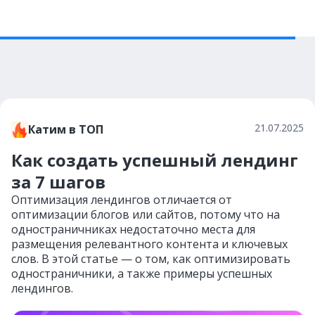
21.07.2025
Катим в ТОП
Как создать успешный лендинг
за 7 шагов
Оптимизация лендингов отличается от
оптимизации блогов или сайтов, потому что на
одностраничниках недостаточно места для
размещения релевантного контента и ключевых
слов. В этой статье — о том, как оптимизировать
одностраничники, а также примеры успешных
лендингов.