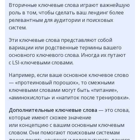
Вторичные ключевые слова играют важнейшую
роль в том, чтобы сделать ваш лендинг более
релевантным для аудитории и поисковых
систем.
Эти ключевые слова представляют собой
вариации или родственные термины вашего
основного ключевого слова. Иногда их путают
с LSI‑ключевыми словами.
Например, если ваше основное ключевое слово
— «протеиновый порошок», то смежными
ключевыми словами могут быть «питание»,
«аминокислоты» и «напиток после тренировки».
Дополнительные ключевые слова
— это слова,
которые имеют схожее значение
или концепцию с вашим основным ключевым
словом. Они помогают поисковым системам