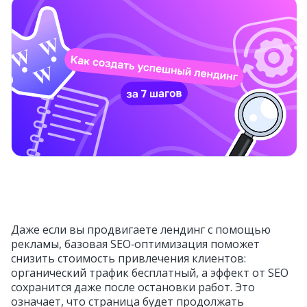
Даже если вы продвигаете лендинг с помощью
рекламы, базовая SEO‑оптимизация поможет
снизить стоимость привлечения клиентов:
органический трафик бесплатный, а эффект от SEO
сохранится даже после остановки работ. Это
означает, что страница будет продолжать