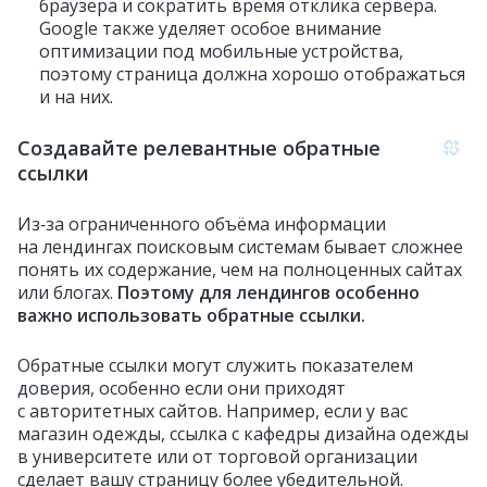
браузера и сократить время отклика сервера.
Google также уделяет особое внимание
оптимизации под мобильные устройства,
поэтому страница должна хорошо отображаться
и на них.
Создавайте релевантные обратные
ссылки
Из‑за ограниченного объёма информации
на лендингах поисковым системам бывает сложнее
понять их содержание, чем на полноценных сайтах
или блогах.
Поэтому для лендингов особенно
важно использовать обратные ссылки.
Обратные ссылки могут служить показателем
доверия, особенно если они приходят
с авторитетных сайтов. Например, если у вас
магазин одежды, ссылка с кафедры дизайна одежды
в университете или от торговой организации
сделает вашу страницу более убедительной.