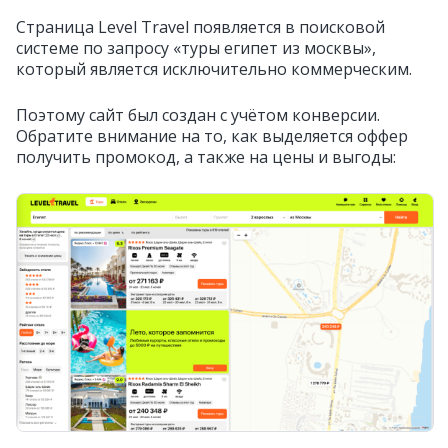
Страница Level Travel появляется в поисковой
системе по запросу «туры египет из москвы»,
который является исключительно коммерческим.
Поэтому сайт был создан с учётом конверсии.
Обратите внимание на то, как выделяется оффер
получить промокод, а также на цены и выгоды: