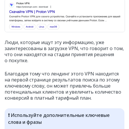
Люди, которые ищут эту информацию, уже
заинтересованы в загрузке VPN, что говорит о том,
что они находятся на стадии принятия решения
о покупке.
Благодаря тому что лендинг этого VPN находится
на первой странице результатов поиска по этому
ключевому слову, он может привлечь больше
потенциальных клиентов и увеличить количество
конверсий в платный тарифный план.
❗ Используйте дополнительные ключевые
слова и фразы