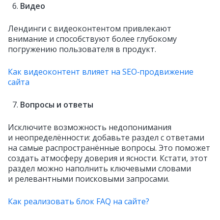
Видео
Лендинги с видеоконтентом привлекают
внимание и способствуют более глубокому
погружению пользователя в продукт.
Как видеоконтент влияет на SEO‑продвижение
сайта
Вопросы и ответы
Исключите возможность недопонимания
и неопределённости: добавьте раздел с ответами
на самые распространённые вопросы. Это поможет
создать атмосферу доверия и ясности. Кстати, этот
раздел можно наполнить ключевыми словами
и релевантными поисковыми запросами.
Как реализовать блок FAQ на сайте?