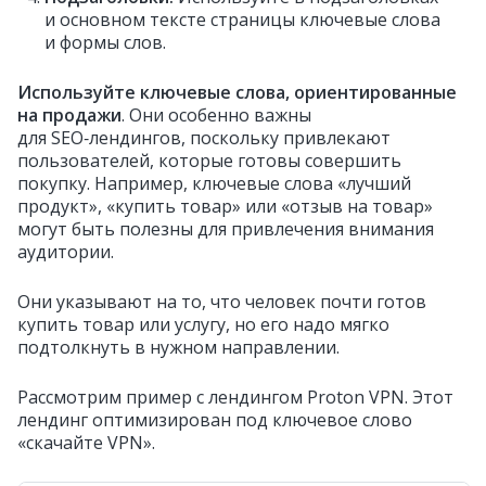
и основном тексте страницы ключевые слова
и формы слов.
Используйте ключевые слова, ориентированные
на продажи
. Они особенно важны
для SEO‑лендингов, поскольку привлекают
пользователей, которые готовы совершить
покупку. Например, ключевые слова «лучший
продукт», «купить товар» или «отзыв на товар»
могут быть полезны для привлечения внимания
аудитории.
Они указывают на то, что человек почти готов
купить товар или услугу, но его надо мягко
подтолкнуть в нужном направлении.
Рассмотрим пример с лендингом Proton VPN. Этот
лендинг оптимизирован под ключевое слово
«скачайте VPN».