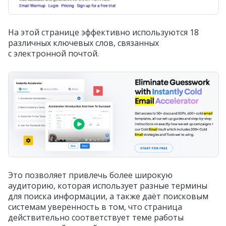
На этой странице эффективно используются 18
различных ключевых слов, связанных
с электронной почтой.
Это позволяет привлечь более широкую
аудиторию, которая использует разные термины
для поиска информации, а также даёт поисковым
системам уверенность в том, что страница
действительно соответствует теме работы