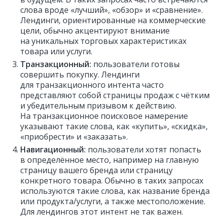
слова вроде «лучший», «обзор» и «сравнение».
Лендинги, ориентированные на коммерческие
цели, обычно акцентируют внимание
на уникальных торговых характеристиках
товара или услуги.
Транзакционный:
пользователи готовы
совершить покупку. Лендинги
для транзакционного интента часто
представляют собой страницы продаж с чётким
и убедительным призывом к действию.
На транзакционное поисковое намерение
указывают такие слова, как «купить», «скидка»,
«приобрести» и «заказать».
Навигационный:
пользователи хотят попасть
в определённое место, например на главную
страницу вашего бренда или страницу
конкретного товара. Обычно в таких запросах
используются такие слова, как название бренда
или продукта/услуги, а также местоположение.
Для лендингов этот интент не так важен.