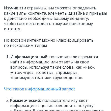
Изучив эти страницы, вы сможете определить,
какие типы контента, элементы дизайна и призывы
к действию необходимы вашему лендингу,
чтобы соответствовать тому же поисковому
интенту.
Поисковой интент можно классифицировать
по нескольким типам:
Информационный:
пользователи стремятся
найти информацию или ответы на свои
вопросы, используя такие слова, как «как»,
«что», «где», «советы», «примеры»,
«преимущества» или «руководство».
Что такое информационный запрос
Коммерческий:
пользователи изучают
информацию с целью совершить покупку
в будущем. В таких запросах часто встречаются