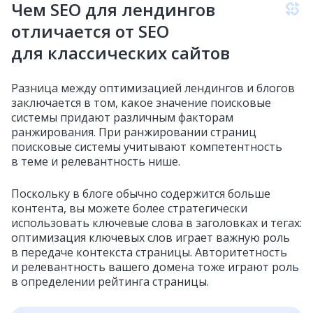
Чем SEO для лендингов
отличается от SEO
для классических сайтов
Разница между оптимизацией лендингов и блогов
заключается в том, какое значение поисковые
системы придают различным факторам
ранжирования. При ранжировании страниц
поисковые системы учитывают компетентность
в теме и релевантность нише.
Поскольку в блоге обычно содержится больше
контента, вы можете более стратегически
использовать ключевые слова в заголовках и тегах:
оптимизация ключевых слов играет важную роль
в передаче контекста страницы. Авторитетность
и релевантность вашего домена тоже играют роль
в определении рейтинга страницы.