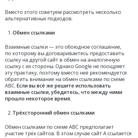
Вместо этого советуем рассмотреть несколько
альтернативных подходов:
Обмен ссылками
Взаимные ссылки — это обоюдное соглашение,
по которому вы договариваетесь предоставить
ссылку на другой сайт в обмен на аналогичную
ссылку с их стороны. Однако Google не поощряет
эту практику, поэтому вместо неё рекомендуется
обратить внимание на обмен ссылками по схеме
ABC.
Если вы всё же решите использовать
взаимные ссылки, убедитесь, что между ними
прошло некоторое время.
Трёхсторонний обмен ссылками
Обмен ссылками по схеме ABC предполагает
участие трёх сайтов. В этом случае сайт A ссылается