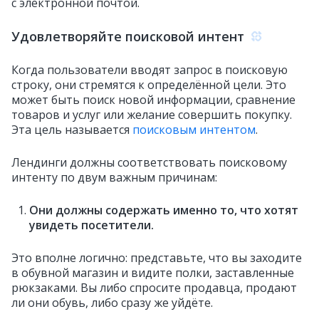
с электронной почтой.
Удовлетворяйте поисковой интент
Когда пользователи вводят запрос в поисковую
строку, они стремятся к определённой цели. Это
может быть поиск новой информации, сравнение
товаров и услуг или желание совершить покупку.
Эта цель называется
поисковым интентом
.
Лендинги должны соответствовать поисковому
интенту по двум важным причинам:
Они должны содержать именно то, что хотят
увидеть посетители.
Это вполне логично: представьте, что вы заходите
в обувной магазин и видите полки, заставленные
рюкзаками. Вы либо спросите продавца, продают
ли они обувь, либо сразу же уйдёте.