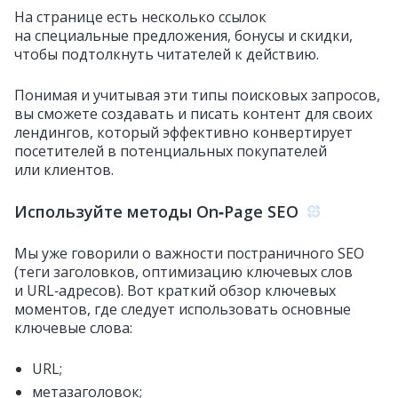
На странице есть несколько ссылок
на специальные предложения, бонусы и скидки,
чтобы подтолкнуть читателей к действию.
Понимая и учитывая эти типы поисковых запросов,
вы сможете создавать и писать контент для своих
лендингов, который эффективно конвертирует
посетителей в потенциальных покупателей
или клиентов.
Используйте методы On‑Page SEO
Мы уже говорили о важности постраничного SEO
(теги заголовков, оптимизацию ключевых слов
и URL‑адресов). Вот краткий обзор ключевых
моментов, где следует использовать основные
ключевые слова:
URL;
метазаголовок;