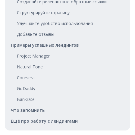
Создавайте релевантные обратные ссылки
Структурируйте страницу
Улучшайте удобство использования
Добавьте отзывы
Примеры успешных лендингов
Project Manager
Natural Tone
Coursera
GoDaddy
Bankrate
Что запомнить
Ещё про работу с лендингами