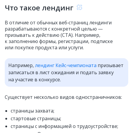
Что такое лендинг
В отличие от обычных веб‑страниц лендинги
разрабатываются с конкретной целью —
призывать к действию (CTA). Например,
к заполнению формы, регистрации, подписке
или покупке продукта или услуги.
Например,
лендинг Кейс‑чемпионата
призывает
записаться в лист ожидания и подать заявку
на участие в конкурсе.
Существует несколько видов одностраничников:
страницы захвата;
стартовые страницы;
страницы с информацией о трудоустройстве;