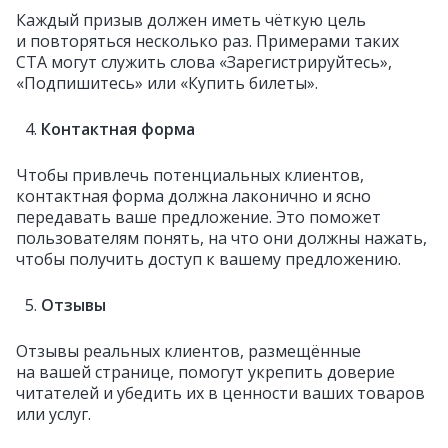
Каждый призыв должен иметь чёткую цель
и повторяться несколько раз. Примерами таких
CTA могут служить слова «Зарегистрируйтесь»,
«Подпишитесь» или «Купить билеты».
Контактная форма
Чтобы привлечь потенциальных клиентов,
контактная форма должна лаконично и ясно
передавать ваше предложение. Это поможет
пользователям понять, на что они должны нажать,
чтобы получить доступ к вашему предложению.
Отзывы
Отзывы реальных клиентов, размещённые
на вашей странице, помогут укрепить доверие
читателей и убедить их в ценности ваших товаров
или услуг.