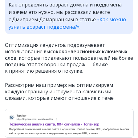
Как определить возраст домена и поддомена
и зачем это нужно, мы рассказали вместе
с Дмитрием Дамарнацким в статье
«Как можно
узнать возраст поддомена?»
.
Оптимизация лендингов подразумевает
использование
высококонверсионных ключевых
слов
, которые привлекают пользователей на более
поздних этапах воронки продаж — ближе
к принятию решения о покупке.
Рассмотрим наш пример: мы оптимизируем
каждую страницу инструмента ключевыми
словами, которые имеют отношение к теме: