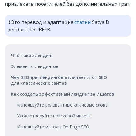
привлекать посетителей без дополнительных трат.
❗ Это перевод и адаптация
статьи
Satya D
для блога SURFER.
Что такое лендинг
Элементы лендингов
Чем SEO для лендингов отличается от SEO
для классических сайтов
Как создать эффективный лендинг за 7 шагов
Используйте релевантные ключевые слова
Удовлетворяйте поисковой интент
Используйте методы On‑Page SEO