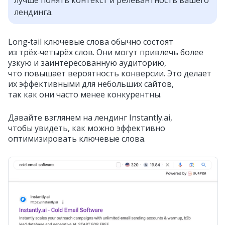
лучше понять контекст и релевантность вашего
лендинга.
Long‑tail ключевые слова обычно состоят
из трёх‑четырёх слов. Они могут привлечь более
узкую и заинтересованную аудиторию,
что повышает вероятность конверсии. Это делает
их эффективными для небольших сайтов,
так как они часто менее конкурентны.
Давайте взглянем на лендинг Instantly.ai,
чтобы увидеть, как можно эффективно
оптимизировать ключевые слова.