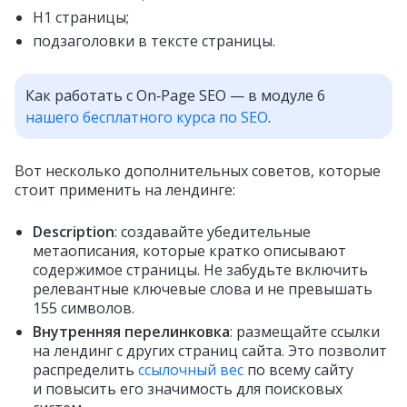
H1 страницы;
подзаголовки в тексте страницы.
Как работать с On‑Page SEO — в модуле 6
нашего бесплатного курса по SEO
.
Вот несколько дополнительных советов, которые
стоит применить на лендинге:
Description
: создавайте убедительные
метаописания, которые кратко описывают
содержимое страницы. Не забудьте включить
релевантные ключевые слова и не превышать
155 символов.
Внутренняя перелинковка
: размещайте ссылки
на лендинг с других страниц сайта. Это позволит
распределить
ссылочный вес
по всему сайту
и повысить его значимость для поисковых