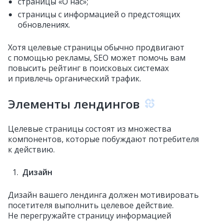
страницы «О нас»;
страницы с информацией о предстоящих
обновлениях.
Хотя целевые страницы обычно продвигают
с помощью рекламы, SEO может помочь вам
повысить рейтинг в поисковых системах
и привлечь органический трафик.
Элементы лендингов
Целевые страницы состоят из множества
компонентов, которые побуждают потребителя
к действию.
Дизайн
Дизайн вашего лендинга должен мотивировать
посетителя выполнить целевое действие.
Не перегружайте страницу информацией