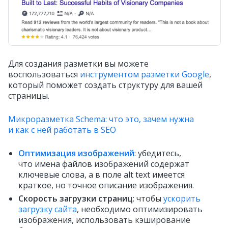
Для создания разметки вы можете
воспользоваться
инструментом разметки Google
,
который поможет создать структуру для вашей
страницы.
Микроразметка Schema: что это, зачем нужна
и как с ней работать в SEO
Оптимизация изображений
: убедитесь,
что имена файлов изображений содержат
ключевые слова, а в поле alt text имеется
краткое, но точное описание изображения.
Скорость загрузки страниц
: чтобы
ускорить
загрузку сайта
, необходимо оптимизировать
изображения, использовать кэширование