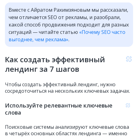
Вместе с Айратом Рахимзяновым мы рассказали,
чем отличается SEO от рекламы, и разобрали,
какой способ продвижения подходит для разных
ситуаций — читайте статью
«Почему SEO часто
выгоднее, чем реклама»
.
Как создать эффективный
лендинг за 7 шагов
Чтобы создать эффективный лендинг, нужно
сосредоточиться на нескольких ключевых задачах.
Используйте релевантные ключевые
слова
Поисковые системы анализируют ключевые слова
в четырёх основных областях лендинга — именно