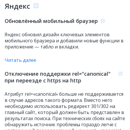
Яндекс
Обновлённый мобильный браузер
Яндекc обновил дизайн ключевых элементов
мобильного браузера и добавили новые функции в
приложение — табло и вкладки.
Читать далее
Отключение поддержки rel="canonical"
при переезде с https на http
Атрибут rel=«canonical» больше не поддерживается
в случае адресов такого формата. Вместо него
необходимо использовать редирект 301/302 на
главный сайт, который должен быть представлен в
результатах поиска. При технических сбоях на сайте
обнаружить источник проблемы гораздо легче с