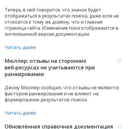
Теперь в ней говорится, что значок будет
отображаться в результатах поиска, даже если не
относится к тому же домену, что и главная
страница сайта. Изменения пока отображаются в
англоязычной версии документации.
Читать далее
Мюллер: отзывы на сторонних
веб‑ресурсах не учитываются при
ранжировании
Джону Мюллер сообщил, что отзывы не являются
фактором ранжирования и не влияют на
формирование результатов поиска.
Читать далее
Обновлённая справочная документация