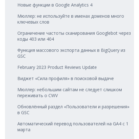
Новые функции в Google Analytics 4
Мюллер: не используйте в именах доменов много
ключевых слов
Ограничение частоты сканирования Googlebot через
коды 403 или 404
Функция массового экспорта данных в BigQuery из
GSC
February 2023 Product Reviews Update
Виджет «Сила профиля» в поисковой выдаче
Мюллер: небольшим сайтам не следует слишком
переживать о CWV
Обновлённый раздел «Пользователи и разрешения»
в GSC
Автоматический перевод пользователей на GA4 с 1
марта