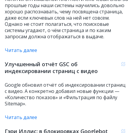
прошлые годы наши системы научились довольно
хорошо распознавать, чему посвящена страница,
даже если ключевых слов на ней нет совсем.
Однако не стоит полагаться, что поисковые
системы угадают, о чём страница и по каким
запросам должна отображаться в выдаче.
Читать далее
Улучшенный отчёт GSC об
индексировании страниц с видео
Google обновил отчёт об индексировании страниц
с видео. А конкретно добавил новые функции —
«Количество показов» и «Фильтрация по файлу
Sitemap».
Читать далее
Гэри Иллис: в блокировках Googlebot