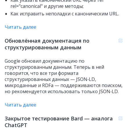
rel="canonical" и другие методы;
Как исправить неполадки с каноническим URL.
Читать далее
Обновлённая документация по
структурированным данным
Google обновил документацию по
структурированным данным. Теперь в ней
говорится, что все три формата
структурированных данных — JSON‑LD,
микроданные и RDFa — поддерживаются поиском,
но рекомендуется использовать только JSON‑LD.
Читать далее
Закрытое тестирование Bard — аналога
ChatGPT