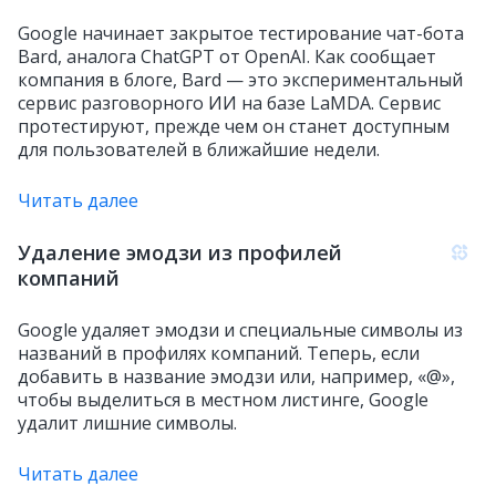
Google начинает закрытое тестирование чат-бота
Bard, аналога ChatGPT от OpenAI. Как сообщает
компания в блоге, Bard — это экспериментальный
сервис разговорного ИИ на базе LaMDA. Сервис
протестируют, прежде чем он станет доступным
для пользователей в ближайшие недели.
Читать далее
Удаление эмодзи из профилей
компаний
Google удаляет эмодзи и специальные символы из
названий в профилях компаний. Теперь, если
добавить в название эмодзи или, например, «@»,
чтобы выделиться в местном листинге, Google
удалит лишние символы.
Читать далее