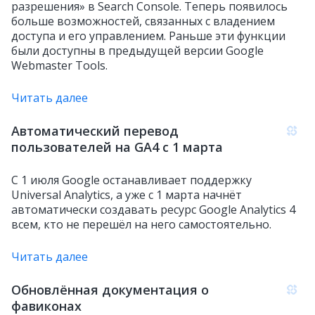
разрешения» в Search Console. Теперь появилось
больше возможностей, связанных с владением
доступа и его управлением. Раньше эти функции
были доступны в предыдущей версии Google
Webmaster Tools.
Читать далее
Автоматический перевод
пользователей на GA4 с 1 марта
С 1 июля Google останавливает поддержку
Universal Analytics, а уже с 1 марта начнёт
автоматически создавать ресурс Google Analytics 4
всем, кто не перешёл на него самостоятельно.
Читать далее
Обновлённая документация о
фавиконах