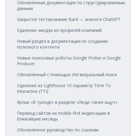
Обновлённая документация по структурированным
данным
Закрытое тестирование Bard — аналога ChatGPT
Удаление эмодзи из профилей компаний
Новый раздел в документации по созданию
полезного контента
Новые поисковые роботы Google Prober и Google
Producer
Обновлённый с помощью ИИ визуальный поиск
Удаление из Lighthouse 10 параметр Time To
Interactive (TTI)
Ярлык «В тренде» в разделе «Люди также ищут»
Перевод сайтов на mobile‑first индексацию в
ближайшие месяцы
Обновлённое руководство по ссылкам