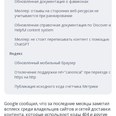
Обновлённая документация о фавиконах
Мюллер: отзывы на сторонних веб‑ресурсах не
учитываются при ранжировании
Обновлённая справочная документация по Discover и
Helpful content system
Мюллер: не стоит переписывать контент с помощью
ChatGPT
Яндекс
Обновлённый мобильный браузер
Отключение поддержки rel="canonical" при переезде с
https на http
Публикация исходного кода счётчика Метрики
Google сообщил, что за последние месяцы заметил
всплеск среди владельцев сайтов и сетей доставки
контента, которые используют коды 404 и другие