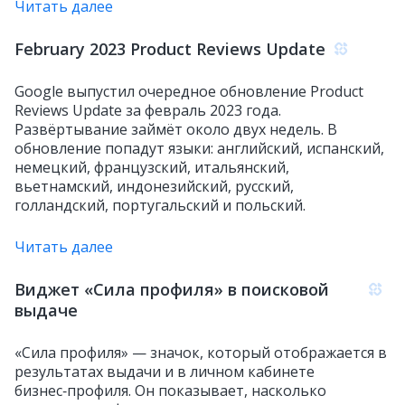
Читать далее
February 2023 Product Reviews Update
Google выпустил очередное обновление Product
Reviews Update за февраль 2023 года.
Развёртывание займёт около двух недель. В
обновление попадут языки: английский, испанский,
немецкий, французский, итальянский,
вьетнамский, индонезийский, русский,
голландский, португальский и польский.
Читать далее
Виджет «Сила профиля» в поисковой
выдаче
«Сила профиля» — значок, который отображается в
результатах выдачи и в личном кабинете
бизнес‑профиля. Он показывает, насколько