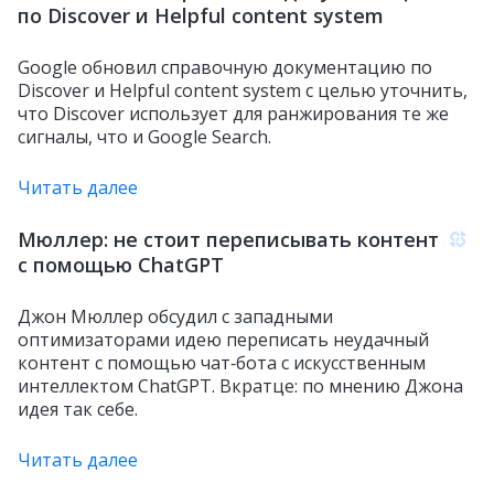
по Discover и Helpful content system
Google обновил справочную документацию по
Discover и Helpful content system с целью уточнить,
что Discover использует для ранжирования те же
сигналы, что и Google Search.
Читать далее
Мюллер: не стоит переписывать контент
с помощью ChatGPT
Джон Мюллер обсудил с западными
оптимизаторами идею переписать неудачный
контент с помощью чат‑бота с искусственным
интеллектом ChatGPT. Вкратце: по мнению Джона
идея так себе.
Читать далее