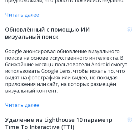
предположили, что роботы появились недавно.
Читать далее
Обновлённый с помощью ИИ
визуальный поиск
Google анонсировал обновление визуального
поиска на основе искусственного интеллекта. В
ближайшие месяцы пользователи Android смогут
использовать Google Lens, чтобы искать то, что
видят на фотографиях или видео, не покидая
приложения или сайт, на которых размещён
визуальный контент.
Читать далее
Удаление из Lighthouse 10 параметр
Time To Interactive (TTI)