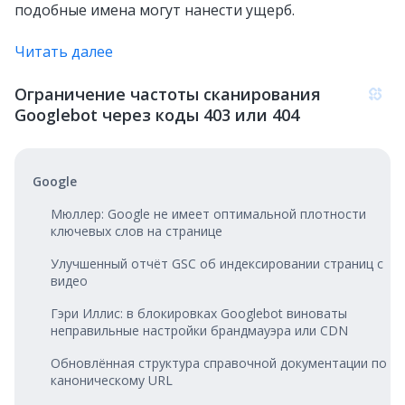
подобные имена могут нанести ущерб.
Читать далее
Ограничение частоты сканирования
Googlebot через коды 403 или 404
Google
Мюллер: Google не имеет оптимальной плотности
ключевых слов на странице
Улучшенный отчёт GSC об индексировании страниц с
видео
Гэри Иллис: в блокировках Googlebot виноваты
неправильные настройки брандмауэра или CDN
Обновлённая структура справочной документации по
каноническому URL