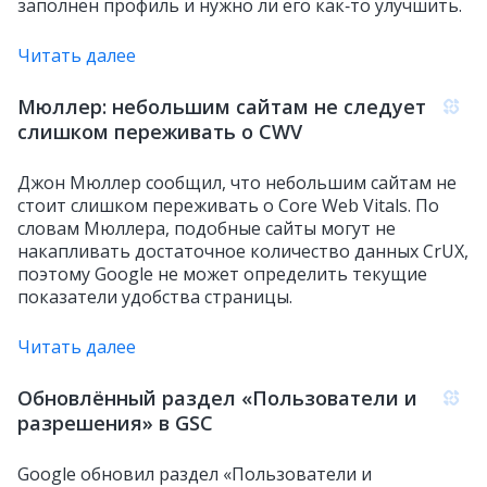
заполнен профиль и нужно ли его как‑то улучшить.
Читать далее
Мюллер: небольшим сайтам не следует
слишком переживать о CWV
Джон Мюллер сообщил, что небольшим сайтам не
стоит слишком переживать о Core Web Vitals. По
словам Мюллера, подобные сайты могут не
накапливать достаточное количество данных CrUX,
поэтому Google не может определить текущие
показатели удобства страницы.
Читать далее
Обновлённый раздел «Пользователи и
разрешения» в GSC
Google обновил раздел «Пользователи и