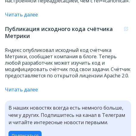
настроенной переадресацией, чем с rel=«canonical».
Читать далее
Публикация исходного кода счётчика
Метрики
Яндекс опубликовал исходный код счётчика
Метрики, сообщает компания в блоге. Теперь
любой разработчик может изучить код и
модифицировать счётчик под свои задачи. Счётчик
предоставляется по открытой лицензии Apache 2.0.
Читать далее
В наших новостях всегда есть немного больше,
чем у других. Подпишитесь на канал в Телеграм
и читайте интересные новости первыми.
Подписаться