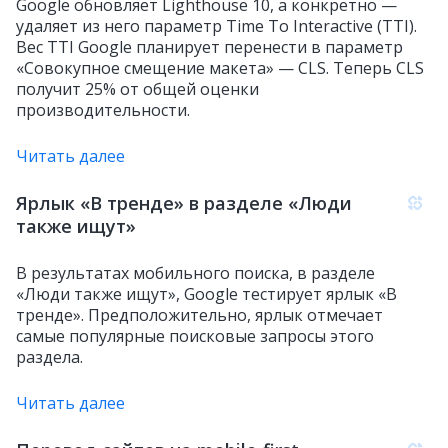
Google обновляет Lighthouse 10, а конкретно —
удаляет из него параметр Time To Interactive (TTI).
Вес TTI Google планирует перенести в параметр
«Совокупное смещение макета» — CLS. Теперь CLS
получит 25% от общей оценки
производительности.
Читать далее
Ярлык «В тренде» в разделе «Люди
также ищут»
В результатах мобильного поиска, в разделе
«Люди также ищут», Google тестирует ярлык «В
тренде». Предположительно, ярлык отмечает
самые популярные поисковые запросы этого
раздела.
Читать далее