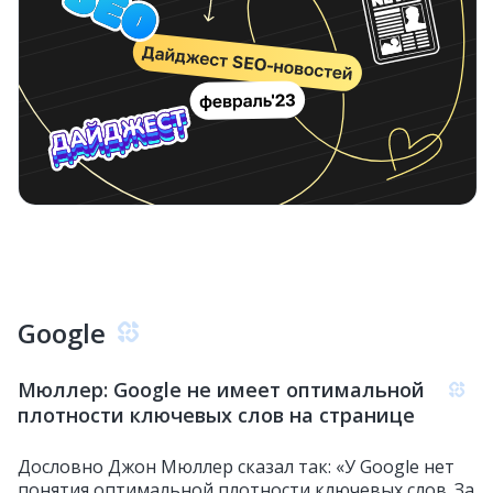
Google
Мюллер: Google не имеет оптимальной
плотности ключевых слов на странице
Дословно Джон Мюллер сказал так: «У Google нет
понятия оптимальной плотности ключевых слов. За