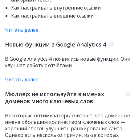
Как настраивать внутренние ссылки;
Как настраивать внешние ссылки.
Читать далее
Новые функции в Google Analytics 4
В Google Analytics 4 появились новые функции. Они
улучшат работу с отчётами.
Читать далее
Мюллер: не используйте в именах
доменов много ключевых слов
Некоторые оптимизаторы считают, что доменные
имена с большим количеством ключевых слов —
хороший способ улучшить ранжирование сайта.
Однако есть несколько причин, из‑за которых