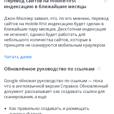
Перевод сайтов на mobile‑first
индексацию в ближайшие месяцы
Джон Мюллер заявил, что, по его мнению, перевод
сайтов на mobile‑first индексацию будет сделан в
ближайшие пару месяцев. Десктопная индексация
не исчезнет, ​​однако будет работать для
небольшого количества сайтов, которые в
принципе не сканируются мобильным краулером.
Читать далее
Обновлённое руководство по ссылкам
Google обновил руководство по ссылкам — пока
что в англоязычной версии Справки. Обновлённый
документ рассказывает как создавать ссылки для
сканирования, а ещё:
Как правильно создавать и размещать
анкорный текст;