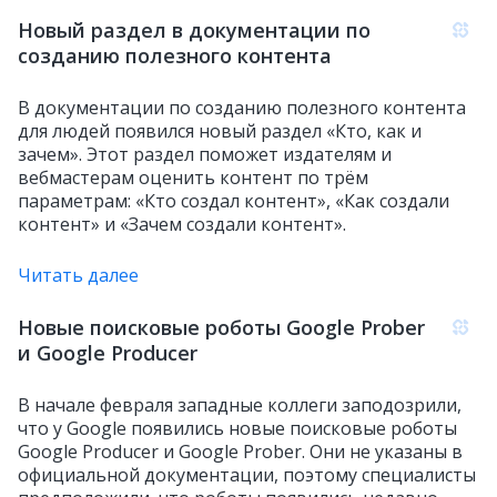
Новый раздел в документации по
созданию полезного контента
В документации по созданию полезного контента
для людей появился новый раздел «Кто, как и
зачем». Этот раздел поможет издателям и
вебмастерам оценить контент по трём
параметрам: «Кто создал контент», «Как создали
контент» и «Зачем создали контент».
Читать далее
Новые поисковые роботы Google Prober
и Google Producer
В начале февраля западные коллеги заподозрили,
что у Google появились новые поисковые роботы
Google Producer и Google Prober. Они не указаны в
официальной документации, поэтому специалисты