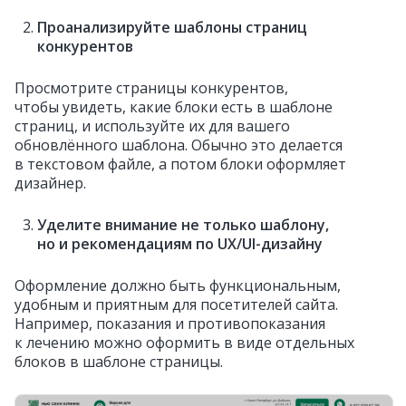
Проанализируйте шаблоны страниц
конкурентов
Просмотрите страницы конкурентов,
чтобы увидеть, какие блоки есть в шаблоне
страниц, и используйте их для вашего
обновлённого шаблона. Обычно это делается
в текстовом файле, а потом блоки оформляет
дизайнер.
Уделите внимание не только шаблону,
но и рекомендациям по UX/UI-дизайну
Оформление должно быть функциональным,
удобным и приятным для посетителей сайта.
Например, показания и противопоказания
к лечению можно оформить в виде отдельных
блоков в шаблоне страницы.