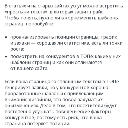
В статьях и на старых сайтах услуг можно встретить
«простыни текста», в которых зашит прайс.
Чтобы понять, нужно ли в корне менять шаблоны
страниц, попробуйте:
проанализировать позиции страницы, трафик
и заявки — хорошая ли статистика, есть ли точки
роста;
посмотреть на конкурентов в ТОПе: какие у них
шаблоны страниц и как они отличаются
от вашего сайта.
Если ваша страница со сплошным текстом в ТОПе
генерирует заявки, но у конкурентов хорошо
проработанные шаблоны с привлекающим
внимание дизайном, это повод задуматься
об изменениях. Дело в том, что посетители будут
постепенно улучшать поведенческие факторы
конкурентов, поэтому есть риск, что ваша
страница потеряет позиции.