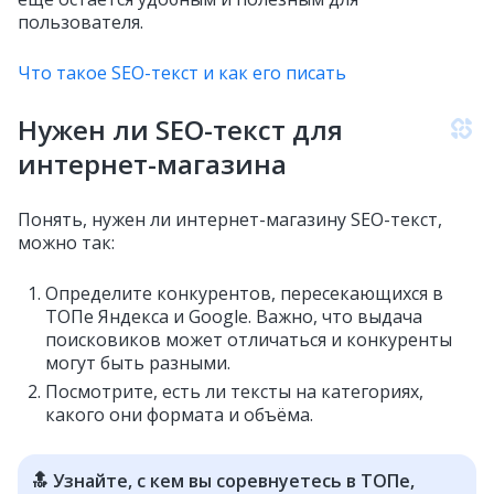
пользователя.
Что такое SEO-текст и как его писать
Нужен ли SEO-текст для
интернет-магазина
Понять, нужен ли интернет-магазину SEO-текст,
можно так:
Определите конкурентов, пересекающихся в
ТОПе Яндекса и Google. Важно, что выдача
поисковиков может отличаться и конкуренты
могут быть разными.
Посмотрите, есть ли тексты на категориях,
какого они формата и объёма.
🔝 Узнайте, с кем вы соревнуетесь в ТОПе,