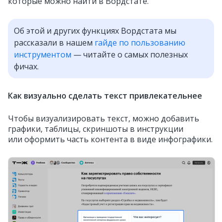
которые можно найти в Вордстате.
Об этой и других функциях Вордстата мы
рассказали в нашем
гайде по пользованию
инструментом
— читайте о самых полезных
фичах.
Как визуально сделать текст привлекательнее
Чтобы визуализировать текст, можно добавить
графики, таблицы, скриншоты в инструкции
или оформить часть контента в виде инфографики.