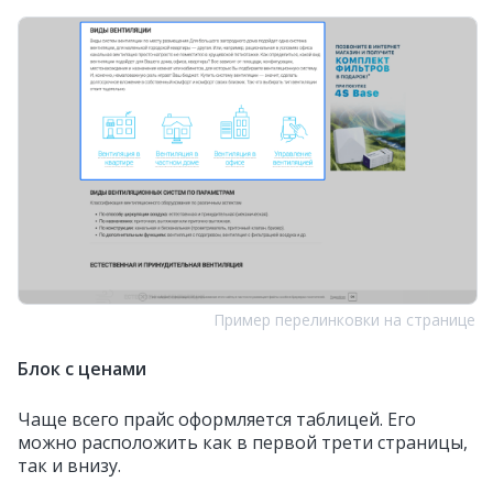
Пример перелинковки на странице
Блок с ценами
Чаще всего прайс оформляется таблицей. Его
можно расположить как в первой трети страницы,
так и внизу.