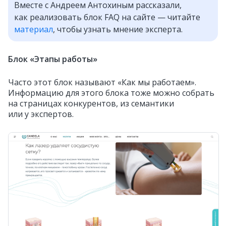
Вместе с Андреем Антохиным рассказали,
как реализовать блок FAQ на сайте — читайте
материал
, чтобы узнать мнение эксперта.
Блок «Этапы работы»
Часто этот блок называют «Как мы работаем».
Информацию для этого блока тоже можно собрать
на страницах конкурентов, из семантики
или у экспертов.