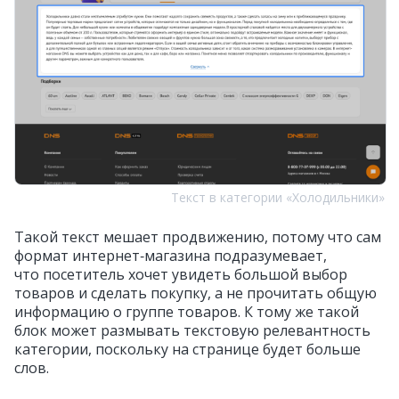
Текст в категории «Холодильники»
Такой текст мешает продвижению, потому что сам
формат интернет‑магазина подразумевает,
что посетитель хочет увидеть большой выбор
товаров и сделать покупку, а не прочитать общую
информацию о группе товаров. К тому же такой
блок может размывать текстовую релевантность
категории, поскольку на странице будет больше
слов.