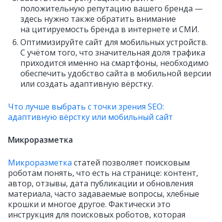
положительную репутацию вашего бренда —
здесь нужно также обратить внимание
на цитируемость бренда в интернете и СМИ.
Оптимизируйте сайт для мобильных устройств.
С учётом того, что значительная доля трафика
приходится именно на смартфоны, необходимо
обеспечить удобство сайта в мобильной версии
или создать адаптивную вёрстку.
Что лучше выбрать с точки зрения SEO:
адаптивную вёрстку или мобильный сайт
Микроразметка
Микроразметка
статей позволяет поисковым
роботам понять, что есть на странице: контент,
автор, отзывы, дата публикации и обновления
материала, часто задаваемые вопросы, хлебные
крошки и многое другое. Фактически это
инструкция для поисковых роботов, которая