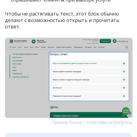
Чтобы не растягивать текст, этот блок обычно
делают с возможностью открыть и прочитать
ответ.
Пример блока с ответами на вопросы