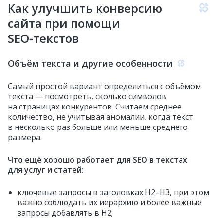
Как улучшить конверсию
сайта при помощи
SEO‑текстов
Объём текста и другие особенности
Самый простой вариант определиться с объёмом
текста — посмотреть, сколько символов
на страницах конкурентов. Считаем среднее
количество, не учитывая аномалии, когда текст
в несколько раз больше или меньше среднего
размера.
Что ещё хорошо работает для SEO в текстах
для услуг и статей:
ключевые запросы в заголовках H2–H3, при этом
важно соблюдать их иерархию и более важные
запросы добавлять в H2;