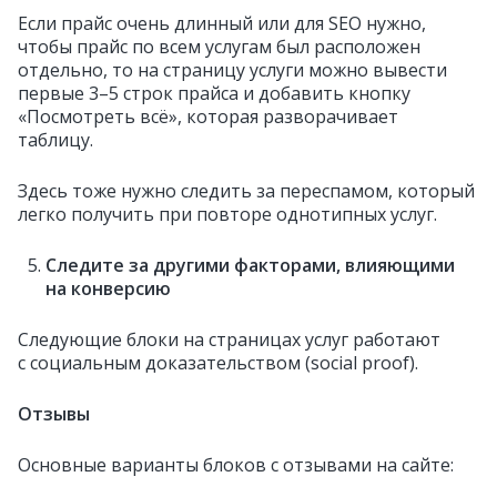
Если прайс очень длинный или для SEO нужно,
чтобы прайс по всем услугам был расположен
отдельно, то на страницу услуги можно вывести
первые 3–5 строк прайса и добавить кнопку
«Посмотреть всё», которая разворачивает
таблицу.
Здесь тоже нужно следить за переспамом, который
легко получить при повторе однотипных услуг.
Следите за другими факторами, влияющими
на конверсию
Следующие блоки на страницах услуг работают
с социальным доказательством (social proof).
Отзывы
Основные варианты блоков с отзывами на сайте: