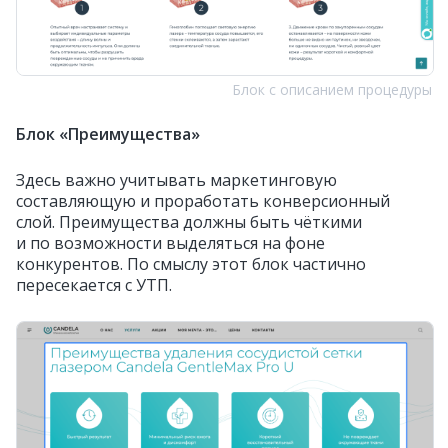
Блок с описанием процедуры
Блок «Преимущества»
Здесь важно учитывать маркетинговую
составляющую и проработать конверсионный
слой. Преимущества должны быть чёткими
и по возможности выделяться на фоне
конкурентов. По смыслу этот блок частично
пересекается с УТП.