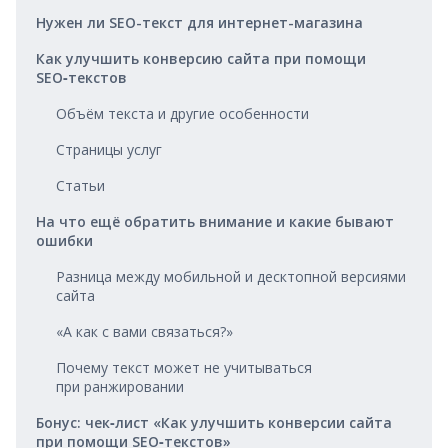
Нужен ли SEO-текст для интернет-магазина
Как улучшить конверсию сайта при помощи
SEO‑текстов
Объём текста и другие особенности
Страницы услуг
Статьи
На что ещё обратить внимание и какие бывают
ошибки
Разница между мобильной и десктопной версиями
сайта
«А как с вами связаться?»
Почему текст может не учитываться
при ранжировании
Бонус: чек‑лист «Как улучшить конверсии сайта
при помощи SEO‑текстов»