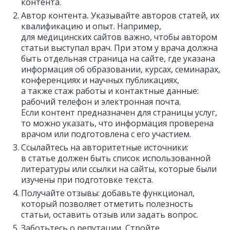
контента.
Автор контента
.
Указывайте авторов статей, их
квалификацию и опыт. Например,
для медицинских сайтов важно, чтобы автором
статьи выступал врач. При этом у врача должна
быть отдельная страница на сайте, где указана
информация об образовании, курсах, семинарах,
конференциях и научных публикациях,
а также стаж работы и контактные данные:
рабочий телефон и электронная почта.
Если контент предназначен для страницы услуг,
то можно указать, что информация проверена
врачом или подготовлена с его участием.
Ссылайтесь на авторитетные источники:
в статье должен быть список использованной
литературы или ссылки на сайты, которые были
изучены при подготовке текста.
Получайте отзывы: добавьте функционал,
который позволяет отметить полезность
статьи, оставить отзыв или задать вопрос.
Заботьтесь о репутации
.
Стройте