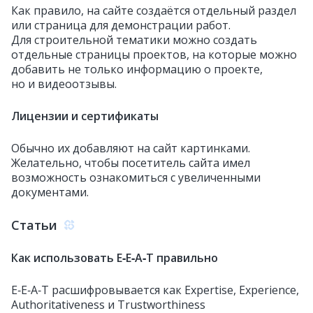
Как правило, на сайте создаётся отдельный раздел
или страница для демонстрации работ.
Для строительной тематики можно создать
отдельные страницы проектов, на которые можно
добавить не только информацию о проекте,
но и видеоотзывы.
Лицензии и сертификаты
Обычно их добавляют на сайт картинками.
Желательно, чтобы посетитель сайта имел
возможность ознакомиться с увеличенными
документами.
Статьи
Как использовать E‑E‑A‑T правильно
E‑E‑A‑T расшифровывается как Expertise, Experience,
Authoritativeness и Trustworthiness