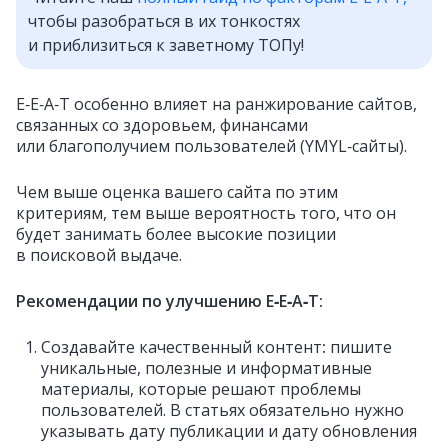
чтобы разобраться в их тонкостях
и приблизиться к заветному ТОПу!
E‑E‑A‑T особенно влияет на ранжирование сайтов,
связанных со здоровьем, финансами
или благополучием пользователей (YMYL‑сайты).
Чем выше оценка вашего сайта по этим
критериям, тем выше вероятность того, что он
будет занимать более высокие позиции
в поисковой выдаче.
Рекомендации по улучшению E‑E‑A‑T:
Создавайте качественный контент
:
пишите
уникальные, полезные и информативные
материалы, которые решают проблемы
пользователей. В статьях обязательно нужно
указывать дату публикации и дату обновления