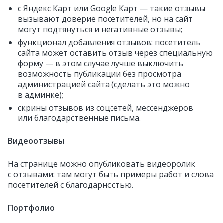
с Яндекс Карт или Google Карт — такие отзывы
вызывают доверие посетителей, но на сайт
могут подтянуться и негативные отзывы;
функционал добавления отзывов: посетитель
сайта может оставить отзыв через специальную
форму — в этом случае лучше выключить
возможность публикации без просмотра
администрацией сайта (сделать это можно
в админке);
скрины отзывов из соцсетей, мессенджеров
или благодарственные письма.
Видеоотзывы
На странице можно опубликовать видеоролик
с отзывами: там могут быть примеры работ и слова
посетителей с благодарностью.
Портфолио