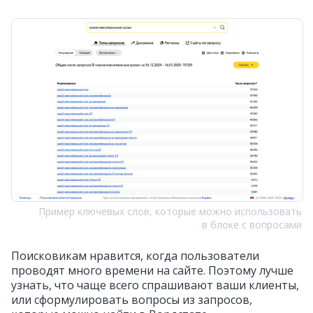
Пример ключевых слов, которые можно использовать
в блоке с вопросами
Поисковикам нравится, когда пользователи
проводят много времени на сайте. Поэтому лучше
узнать, что чаще всего спрашивают ваши клиенты,
или сформулировать вопросы из запросов,