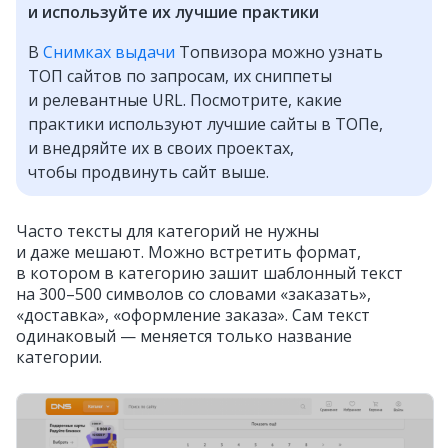
и используйте их лучшие практики
В
Снимках выдачи
Топвизора можно узнать
ТОП сайтов по запросам, их сниппеты
и релевантные URL. Посмотрите, какие
практики используют лучшие сайты в ТОПе,
и внедряйте их в своих проектах,
чтобы продвинуть сайт выше.
Часто тексты для категорий не нужны
и даже мешают. Можно встретить формат,
в котором в категорию зашит шаблонный текст
на 300–500 символов со словами «заказать»,
«доставка», «оформление заказа». Сам текст
одинаковый — меняется только название
категории.