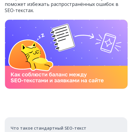
поможет избежать распространённых ошибок в
SEO-текстах.
Что такое стандартный SEO-текст