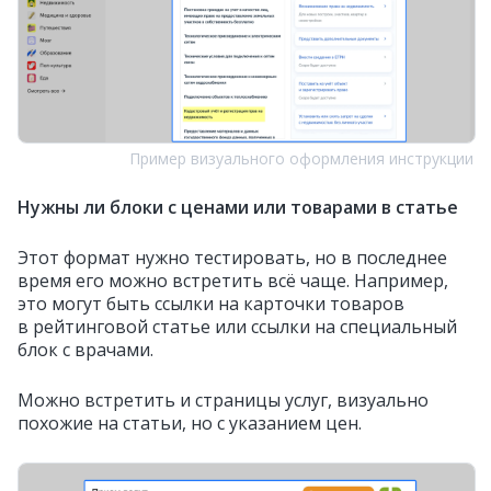
Пример визуального оформления инструкции
Нужны ли блоки с ценами или товарами в статье
Этот формат нужно тестировать, но в последнее
время его можно встретить всё чаще. Например,
это могут быть ссылки на карточки товаров
в рейтинговой статье или ссылки на специальный
блок с врачами.
Можно встретить и страницы услуг, визуально
похожие на статьи, но с указанием цен.