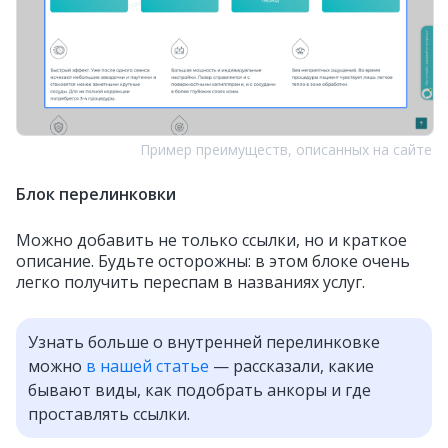
Пример преимуществ, описанных на сайте
Блок перелинковки
Можно добавить не только ссылки, но и краткое
описание. Будьте осторожны: в этом блоке очень
легко получить переспам в названиях услуг.
Узнать больше о внутренней перелинковке
можно
в нашей статье
— рассказали, какие
бывают виды, как подобрать анкоры и где
проставлять ссылки.