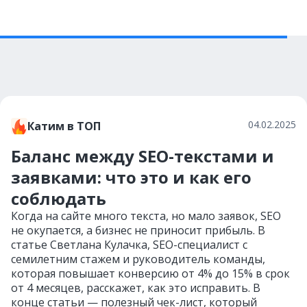
04.02.2025
Катим в ТОП
Баланс между SEO-текстами и
заявками: что это и как его
соблюдать
Когда на сайте много текста, но мало заявок, SEO
не окупается, а бизнес не приносит прибыль. В
статье Светлана Кулачка, SEO-специалист с
семилетним стажем и руководитель команды,
которая повышает конверсию от 4% до 15% в срок
от 4 месяцев, расскажет, как это исправить. В
конце статьи — полезный чек-лист, который