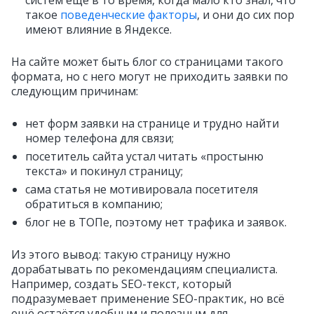
такое
поведенческие факторы
, и они до сих пор
имеют влияние в Яндексе.
На сайте может быть блог со страницами такого
формата, но с него могут не приходить заявки по
следующим причинам:
нет форм заявки на странице и трудно найти
номер телефона для связи;
посетитель сайта устал читать «простыню
текста» и покинул страницу;
сама статья не мотивировала посетителя
обратиться в компанию;
блог не в ТОПе, поэтому нет трафика и заявок.
Из этого вывод: такую страницу нужно
дорабатывать по рекомендациям специалиста.
Например, создать SEO-текст, который
подразумевает применение SEO-практик, но всё
ещё остаётся удобным и полезным для