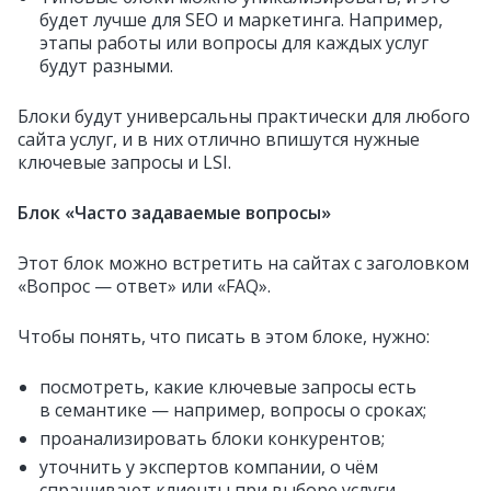
будет лучше для SEO и маркетинга. Например,
этапы работы или вопросы для каждых услуг
будут разными.
Блоки будут универсальны практически для любого
сайта услуг, и в них отлично впишутся нужные
ключевые запросы и LSI.
Блок «Часто задаваемые вопросы»
Этот блок можно встретить на сайтах с заголовком
«Вопрос — ответ» или «FAQ».
Чтобы понять, что писать в этом блоке, нужно:
посмотреть, какие ключевые запросы есть
в семантике — например, вопросы о сроках;
проанализировать блоки конкурентов;
уточнить у экспертов компании, о чём
спрашивают клиенты при выборе услуги.