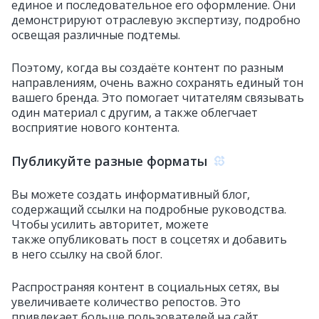
единое и последовательное его оформление. Они
демонстрируют отраслевую экспертизу, подробно
освещая различные подтемы.
Поэтому, когда вы создаёте контент по разным
направлениям, очень важно сохранять единый тон
вашего бренда. Это помогает читателям связывать
один материал с другим, а также облегчает
восприятие нового контента.
Публикуйте разные форматы
Вы можете создать информативный блог,
содержащий ссылки на подробные руководства.
Чтобы усилить авторитет, можете
также опубликовать пост в соцсетях и добавить
в него ссылку на свой блог.
Распространяя контент в социальных сетях, вы
увеличиваете количество репостов. Это
привлекает больше пользователей на сайт.