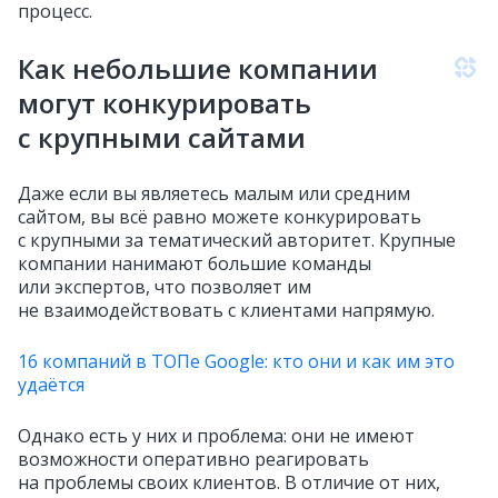
процесс.
Как небольшие компании
могут конкурировать
с крупными сайтами
Даже если вы являетесь малым или средним
сайтом, вы всё равно можете конкурировать
с крупными за тематический авторитет. Крупные
компании нанимают большие команды
или экспертов, что позволяет им
не взаимодействовать с клиентами напрямую.
16 компаний в ТОПе Google: кто они и как им это
удаётся
Однако есть у них и проблема: они не имеют
возможности оперативно реагировать
на проблемы своих клиентов. В отличие от них,