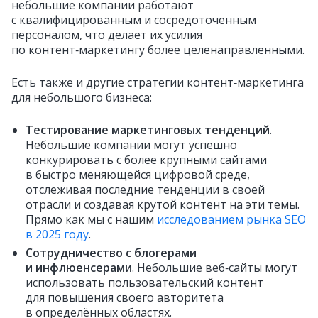
небольшие компании работают
с квалифицированным и сосредоточенным
персоналом, что делает их усилия
по контент‑маркетингу более целенаправленными.
Есть также и другие стратегии контент‑маркетинга
для небольшого бизнеса:
Тестирование маркетинговых тенденций
.
Небольшие компании могут успешно
конкурировать с более крупными сайтами
в быстро меняющейся цифровой среде,
отслеживая последние тенденции в своей
отрасли и создавая крутой контент на эти темы.
Прямо как мы с нашим
исследованием рынка SEO
в 2025 году
.
Сотрудничество с блогерами
и инфлюенсерами
. Небольшие веб‑сайты могут
использовать пользовательский контент
для повышения своего авторитета
в определённых областях.