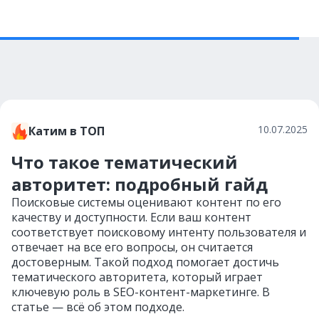
10.07.2025
Катим в ТОП
Что такое тематический
авторитет: подробный гайд
Поисковые системы оценивают контент по его
качеству и доступности. Если ваш контент
соответствует поисковому интенту пользователя и
отвечает на все его вопросы, он считается
достоверным. Такой подход помогает достичь
тематического авторитета, который играет
ключевую роль в SEO-контент-маркетинге. В
статье — всё об этом подходе.