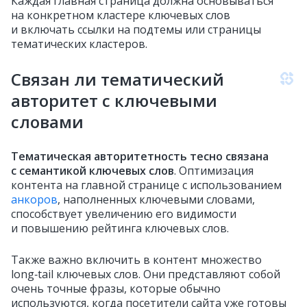
Каждая главная страница должна основываться
на конкретном кластере ключевых слов
и включать ссылки на подтемы или страницы
тематических кластеров.
Связан ли тематический
авторитет с ключевыми
словами
Тематическая авторитетность тесно связана
с семантикой ключевых слов
. Оптимизация
контента на главной странице с использованием
анкоров
, наполненных ключевыми словами,
способствует увеличению его видимости
и повышению рейтинга ключевых слов.
Также важно включить в контент множество
long‑tail ключевых слов. Они представляют собой
очень точные фразы, которые обычно
используются, когда посетители сайта уже готовы