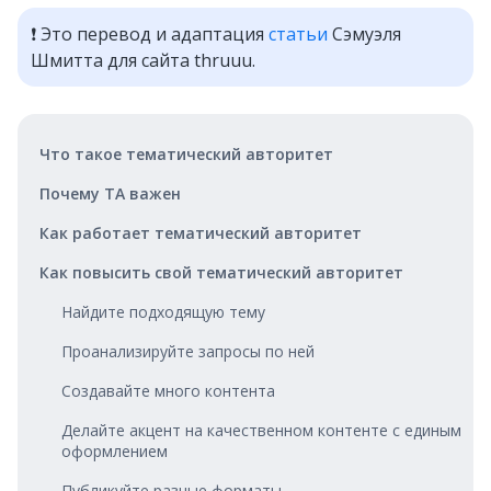
❗ Это перевод и адаптация
статьи
Сэмуэля
Шмитта для сайта thruuu.
Что такое тематический авторитет
Почему TA важен
Как работает тематический авторитет
Как повысить свой тематический авторитет
Найдите подходящую тему
Проанализируйте запросы по ней
Создавайте много контента
Делайте акцент на качественном контенте с единым
оформлением
Публикуйте разные форматы