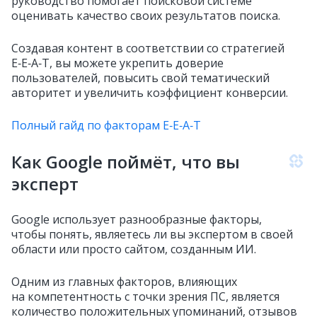
руководство помогает поисковой системе
оценивать качество своих результатов поиска.
Создавая контент в соответствии со стратегией
E‑E‑A‑T, вы можете укрепить доверие
пользователей, повысить свой тематический
авторитет и увеличить коэффициент конверсии.
Полный гайд по факторам E‑E‑A‑T
Как Google поймёт, что вы
эксперт
Google использует разнообразные факторы,
чтобы понять, являетесь ли вы экспертом в своей
области или просто сайтом, созданным ИИ.
Одним из главных факторов, влияющих
на компетентность с точки зрения ПС, является
количество положительных упоминаний, отзывов