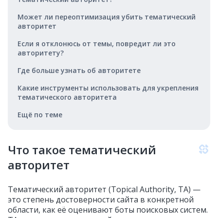
Может ли переоптимизация убить тематический
авторитет
Если я отклонюсь от темы, повредит ли это
авторитету?
Где больше узнать об авторитете
Какие инструменты использовать для укрепления
тематического авторитета
Ещё по теме
Что такое тематический
авторитет
Тематический авторитет (Topical Authority, TA) —
это степень достоверности сайта в конкретной
области, как её оценивают боты поисковых систем.