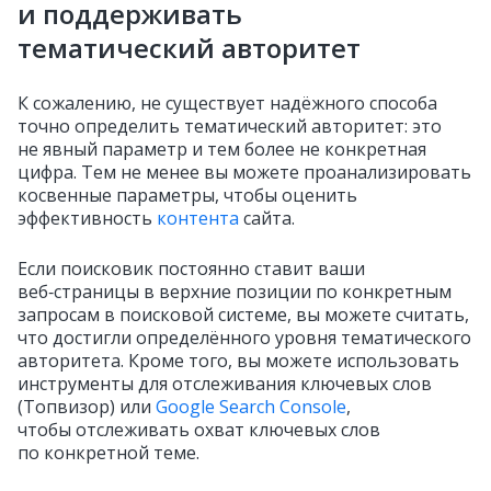
и поддерживать
тематический авторитет
К сожалению, не существует надёжного способа
точно определить тематический авторитет: это
не явный параметр и тем более не конкретная
цифра. Тем не менее вы можете проанализировать
косвенные параметры, чтобы оценить
эффективность
контента
сайта.
Если поисковик постоянно ставит ваши
веб‑страницы в верхние позиции по конкретным
запросам в поисковой системе, вы можете считать,
что достигли определённого уровня тематического
авторитета. Кроме того, вы можете использовать
инструменты для отслеживания ключевых слов
(Топвизор) или
Google Search Console
,
чтобы отслеживать охват ключевых слов
по конкретной теме.