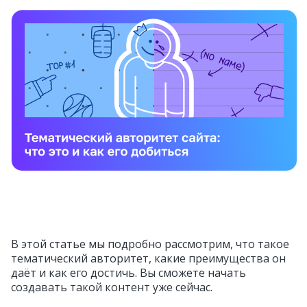
В этой статье мы подробно рассмотрим, что такое
тематический авторитет, какие преимущества он
даёт и как его достичь. Вы сможете начать
создавать такой контент уже сейчас.