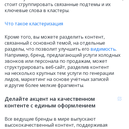
стоит сгруппировать связанные подтемы и их
ключевые слова в кластеры.
Что такое кластеризация
Кроме того, вы можете разделить контент,
связанный с основной темой, на отдельные
разделы, что позволит улучшить его
видимость
.
Например, бренд, предлагающий услуги холодных
звонков или персонала по продажам, может
структурировать веб‑сайт, разделив контент
на несколько крупных тем: услуги по генерации
лидов, маркетинг на основе учётных записей
и другие более мелкие фрагменты.
Делайте акцент на качественном
контенте с единым оформлением
Все ведущие бренды в мире выпускают
высококачественный контент, поддерживая