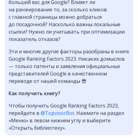
больший вес для Google? Влияет ли
на ранжирование то, за сколько кликов
с главной страницы можно добраться
до посадочной? Насколько важны локальные
ссылки? Нужно ли учитывать при оптимизации
показатель отказов?
Эти и многие другие факторы разобраны в книге
Google Ranking Factors 2023. Никаких домыслов
— только патенты и заявления официальных
представителей Google в качественном
переводе от нашей команды 😎
Как получить книгу?
Чтобы получить Google Ranking Factors 2023,
перейдите в
@TopvisorBot
. Нажмите на раздел
«Меню» в левом нижнем углу и выберите
«Открыть библиотеку».