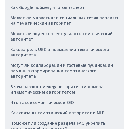
Как Google поймёт, что вы эксперт
Может ли маркетинг в социальных сетях повлиять
на тематический авторитет
Может ли видеоконтент усилить тематический
авторитет
Какова роль UGC в повышении тематического
авторитета
Могут ли коллаборации и гостевые публикации
помочь в формировании тематического
авторитета
В чем разница между авторитетом домена
и тематическим авторитетом
Что такое семантическое SEO
Как связаны тематический авторитет и NLP
Поможет ли создание раздела FAQ укрепить
тематический авторитет?