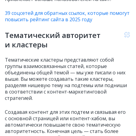
39 соцсетей для обратных ссылок, которые помогут
повысить рейтинг сайта в 2025 году
Тематический авторитет
и кластеры
Тематические кластеры представляют собой
группы взаимосвязанных статей, которые
объединены общей темой — мы уже писали о них
выше. Вы можете создавать такие кластеры,
разделяя нишевую тему на подтемы или подниши
в соответствии с контент‑маркетинговой
стратегией.
Создавая контент для этих подтем и связывая его
с основной страницей или контент‑хабом, вы
автоматически повышаете свою тематическую
авторитетность. Конечная цель — стать более