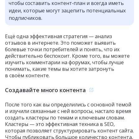
чтобы составить контент‑план и всегда иметь
идеи, которые могут зацепить потенциальных
подписчиков.
Ещё одна эффективная стратегия — анализ
отзывов в интернете. Это поможет выявить
болевые точки потребителей и понять, что их
действительно беспокоит. Кроме того, вы можете
изучить комментарии на форумах, чтобы лучше
понимать, какие темы вы хотите затронуть
в своём контенте.
Создавайте много контента
После того как вы определились с основной темой
и изучили связанные с ней вопросы, настало время
создать кластеры по темам и ключевым словам.
Кластеры — это эффективная техника в SEO,
которая позволяет структурировать контент сайта.
Чтобы публиковать большое количество контента,