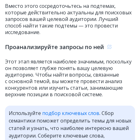
Вместо этого сосредоточьтесь на подтемах,
которые действительно актуальны для поисковых
запросов вашей целевой аудитории. Лучший
способ найти такие подтемы — это провести
исследование.
Проанализируйте запросы по ней
Этот этап является наиболее значимым, поскольку
он позволяет глубже понять вашу целевую
аудиторию. Чтобы найти вопросы, связанные
с основной темой, вы можете провести анализ
конкурентов или изучить статьи, занимающие
верхние позиции в поисковой системе.
Используйте
подбор ключевых слов
. Сбор
семантики поможет определить темы для новых
статей и узнать, что наиболее интересно вашей
аудитории. Соберите ключевые слова,