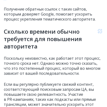
Получение обратных ссылок с таких сайтов,
которым доверяет Google, помогает ускорить
процесс укрепления тематического авторитета.
Сколько времени обычно
требуется для повышения
авторитета
Поскольку неизвестно, как работает этот процесс,
точного срока нет. Однако можно точно сказать,
что это постепенный процесс, который во многом
зависит от вашей последовательности.
Если вы регулярно публикуете свежий контент,
соответствующий поисковым запросам ЦА, вы
повышаете свою релевантность. Участие
в PR‑кампаниях, таких как подкасты или прямые
трансляции, может значительно ускорить этот