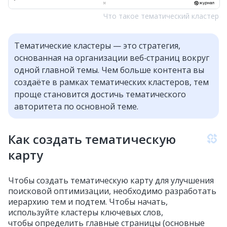
Что такое тематический кластер
Тематические кластеры — это стратегия,
основанная на организации веб‑страниц вокруг
одной главной темы. Чем больше контента вы
создаёте в рамках тематических кластеров, тем
проще становится достичь тематического
авторитета по основной теме.
Как создать тематическую
карту
Чтобы создать тематическую карту для улучшения
поисковой оптимизации, необходимо разработать
иерархию тем и подтем. Чтобы начать,
используйте кластеры ключевых слов,
чтобы определить главные страницы (основные