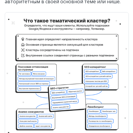
авторитетным в своей основной теме или нише.