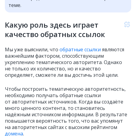
теме.
Какую роль здесь играет
качество обратных ссылок
Мы уже выяснили, что
обратные ссылки
являются
важнейшим фактором, способствующим
укреплению тематического авторитета. Однако
не только их количество, но и качество
определяет, сможете ли вы достичь этой цели.
Чтобы построить тематическую авторитетность,
необходимо получать обратные ссылки
от авторитетных источников. Когда вы создаёте
много ценного контента, то становитесь
надёжным источником информации. В результате
повышается вероятность того, что вас упомянут
на авторитетных сайтах с высоким рейтингом
домена
.