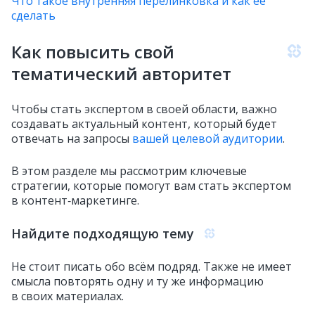
Что такое внутренняя перелинковка и как её
сделать
Как повысить свой
тематический авторитет
Чтобы стать экспертом в своей области, важно
создавать актуальный контент, который будет
отвечать на запросы
вашей целевой аудитории
.
В этом разделе мы рассмотрим ключевые
стратегии, которые помогут вам стать экспертом
в контент‑маркетинге.
Найдите подходящую тему
Не стоит писать обо всём подряд. Также не имеет
смысла повторять одну и ту же информацию
в своих материалах.