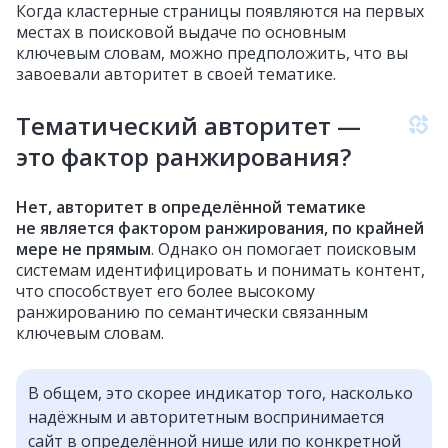
Когда кластерные страницы появляются на первых
местах в поисковой выдаче по основным
ключевым словам, можно предположить, что вы
завоевали авторитет в своей тематике.
Тематический авторитет —
это фактор ранжирования?
Нет, авторитет в определённой тематике
не является фактором ранжирования, по крайней
мере не прямым
. Однако он помогает поисковым
системам идентифицировать и понимать контент,
что способствует его более высокому
ранжированию по семантически связанным
ключевым словам.
В общем, это скорее индикатор того, насколько
надёжным и авторитетным воспринимается
сайт в определённой нише или по конкретной