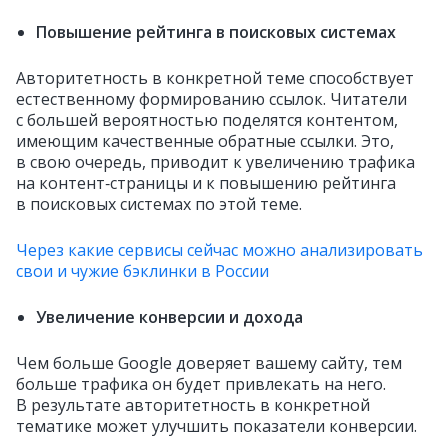
Повышение рейтинга в поисковых системах
Авторитетность в конкретной теме способствует
естественному формированию ссылок. Читатели
с большей вероятностью поделятся контентом,
имеющим качественные обратные ссылки. Это,
в свою очередь, приводит к увеличению трафика
на контент‑страницы и к повышению рейтинга
в поисковых системах по этой теме.
Через какие сервисы сейчас можно анализировать
свои и чужие бэклинки в России
Увеличение конверсии и дохода
Чем больше Google доверяет вашему сайту, тем
больше трафика он будет привлекать на него.
В результате авторитетность в конкретной
тематике может улучшить показатели конверсии.