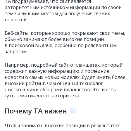
TA подразумевает, что сайт является
авторитетным источником информации по своей
теме и лучшим местом для получения свежих
новостей.
Веб‑сайты, которые хорошо покрывают свои темы,
обычно занимают более высокие позиции
в поисковой выдаче, особенно по релевантным
запросам.
Например, подробный сайт о планшетах, который
содержит важную информацию и последние
новости о самых новых моделях, будет иметь более
высокий рейтинг, чем обычный техноблог
с несколькими обзорами планшетов. Это и есть
суть тематического авторитета.
Почему TA важен
Чтобы занимать высокие позиции в результатах