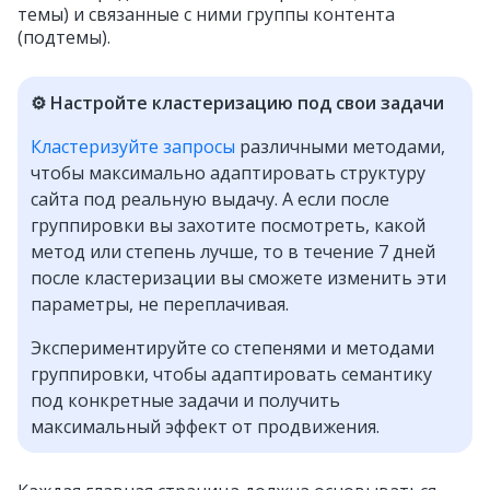
темы) и связанные с ними группы контента
(подтемы).
⚙️ Настройте кластеризацию под свои задачи
Кластеризуйте запросы
различными методами,
чтобы максимально адаптировать структуру
сайта под реальную выдачу. А если после
группировки вы захотите посмотреть, какой
метод или степень лучше, то в течение 7 дней
после кластеризации вы сможете изменить эти
параметры, не переплачивая.
Экспериментируйте со степенями и методами
группировки, чтобы адаптировать семантику
под конкретные задачи и получить
максимальный эффект от продвижения.