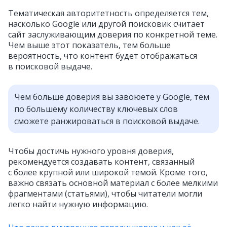
Тематическая авторитетность определяется тем,
насколько Google или другой поисковик считает
сайт заслуживающим доверия по конкретной теме.
Чем выше этот показатель, тем больше
вероятность, что контент будет отображаться
в поисковой выдаче.
Чем больше доверия вы завоюете у Google, тем
по большему количеству ключевых слов
сможете ранжироваться в поисковой выдаче.
Чтобы достичь нужного уровня доверия,
рекомендуется создавать контент, связанный
с более крупной или широкой темой. Кроме того,
важно связать основной материал с более мелкими
фрагментами (статьями), чтобы читатели могли
легко найти нужную информацию.