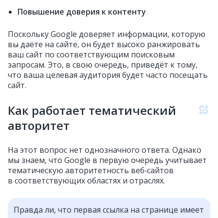
Повышение доверия к контенту
Поскольку Google доверяет информации, которую
вы даёте на сайте, он будет высоко ранжировать
ваш сайт по соответствующим поисковым
запросам. Это, в свою очередь, приведёт к тому,
что ваша целевая аудитория будет часто посещать
сайт.
Как работает тематический
авторитет
На этот вопрос нет однозначного ответа. Однако
мы знаем, что Google в первую очередь учитывает
тематическую авторитетность веб‑сайтов
в соответствующих областях и отраслях.
Правда ли, что первая ссылка на странице имеет