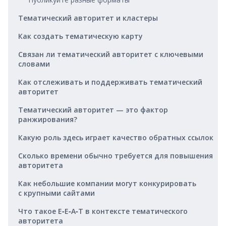
Тематический авторитет и кластеры
Как создать тематическую карту
Связан ли тематический авторитет с ключевыми
словами
Как отслеживать и поддерживать тематический
авторитет
Тематический авторитет — это фактор
ранжирования?
Какую роль здесь играет качество обратных ссылок
Сколько времени обычно требуется для повышения
авторитета
Как небольшие компании могут конкурировать
с крупными сайтами
Что такое E‑E‑A‑T в контексте тематического
авторитета