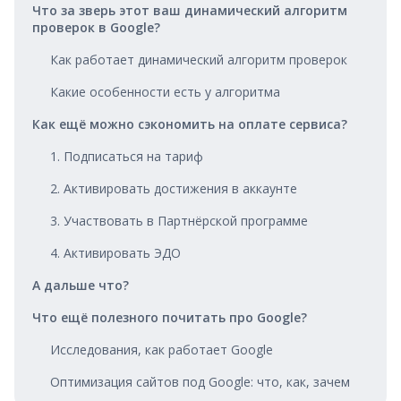
Что за зверь этот ваш динамический алгоритм
проверок в Google?
Как работает динамический алгоритм проверок
Какие особенности есть у алгоритма
Как ещё можно сэкономить на оплате сервиса?
1. Подписаться на тариф
2. Активировать достижения в аккаунте
3. Участвовать в Партнёрской программе
4. Активировать ЭДО
А дальше что?
Что ещё полезного почитать про Google?
Исследования, как работает Google
Оптимизация сайтов под Google: что, как, зачем