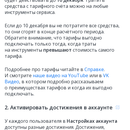
средства с тарифного счёта можно на любые
инструменты сервиса.
Если до 10 декабря вы не потратите все средства,
то они сгорят в конце расчётного периода.
Обратите внимание, что тарифы выгодно
подключать только тогда, когда траты
на инструменты
превышают
стоимость самого
тарифа.
Подробнее про тарифы читайте в
Справке
.
И смотрите
наше видео на YouTube
или в
VK
Видео
, в котором подробно рассказываем
о преимуществах тарифов и когда их выгодно
подключать.
2. Активировать достижения в аккаунте
У каждого пользователя в
Настройках аккаунта
доступны разные достижения. Достижения,