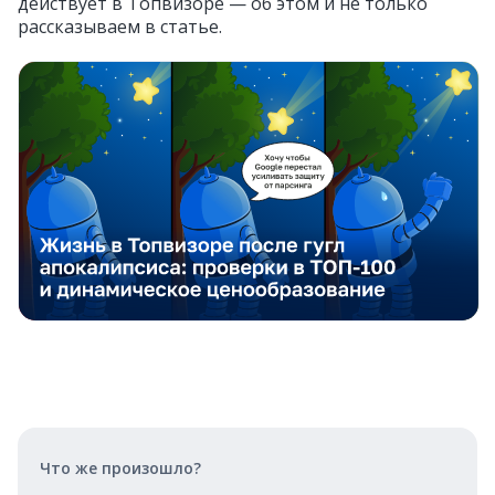
действует в Топвизоре — об этом и не только
рассказываем в статье.
Что же произошло?