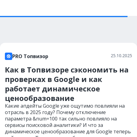
25.10.2025
PRO Топвизор
Как в Топвизоре сэкономить на
проверках в Google и как
работает динамическое
ценообразование
Какие апдейты Google уже ощутимо повлияли на
отрасль в 2025 году? Почему отключение
параметра &num=100 так сильно повлияло на
сервисы поисковой аналитики? И что за
динамическое ценообразование для Google теперь