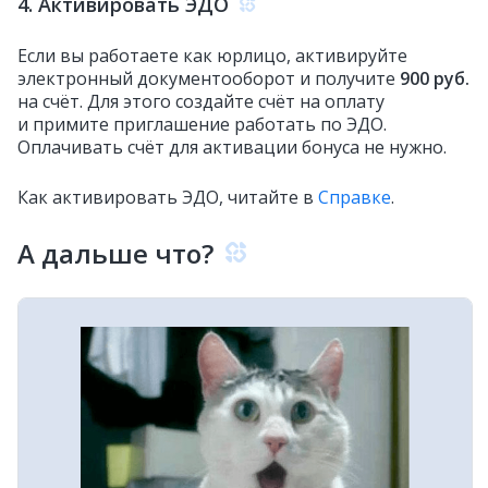
4. Активировать ЭДО
Если вы работаете как юрлицо, активируйте
электронный документооборот и получите
900 руб.
на счёт. Для этого создайте счёт на оплату
и примите приглашение работать по ЭДО.
Оплачивать счёт для активации бонуса не нужно.
Как активировать ЭДО, читайте в
Справке
.
А дальше что?