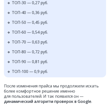
🔹 ТОП‑30 — 0,27 руб.
🔹 ТОП‑40 — 0,36 руб.
🔹 ТОП‑50 — 0,45 руб.
🔹 ТОП‑60 — 0,54 руб.
🔹 ТОП‑70 — 0,63 руб.
🔹 ТОП‑80 — 0,72 руб.
🔹 ТОП‑90 — 0,81 руб.
🔹 ТОП‑100 — 0,9 руб.
После изменения прайса мы продолжили искать
более комфортное решение именно
для пользователей. И так появился он —
динамический алгоритм проверок в Google
.