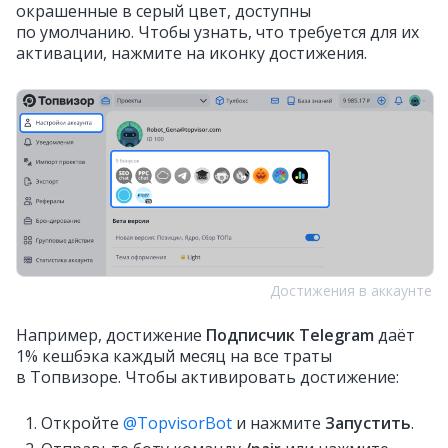
окрашенные в серый цвет, доступны
по умолчанию. Чтобы узнать, что требуется для их
активации, нажмите на иконку достижения.
Достижения в аккаунте
Например, достижение
Подписчик Telegram
даёт
1% кешбэка каждый месяц на все траты
в Топвизоре. Чтобы активировать достижение:
Откройте
@TopvisorBot
и нажмите
Запустить
.