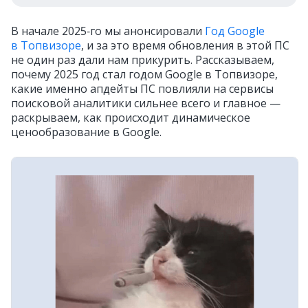
В начале 2025‑го мы анонсировали
Год Google
в Топвизоре
, и за это время обновления в этой ПС
не один раз дали нам прикурить. Рассказываем,
почему 2025 год стал годом Google в Топвизоре,
какие именно апдейты ПС повлияли на сервисы
поисковой аналитики сильнее всего и главное —
раскрываем, как происходит динамическое
ценообразование в Google.