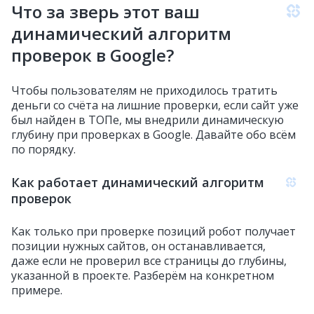
Что за зверь этот ваш
динамический алгоритм
проверок в Google?
Чтобы пользователям не приходилось тратить
деньги со счёта на лишние проверки, если сайт уже
был найден в ТОПе, мы внедрили динамическую
глубину при проверках в Google. Давайте обо всём
по порядку.
Как работает динамический алгоритм
проверок
Как только при проверке позиций робот получает
позиции нужных сайтов, он останавливается,
даже если не проверил все страницы до глубины,
указанной в проекте. Разберём на конкретном
примере.