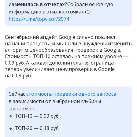
изменилось в отчётах?
Собрали основную
информацию в этих карточках 👉
https://t.me/topvisor/2974
Сентябрьский апдейт Google сильно повлиял
на наши процессы, и мы были вынуждены изменить
алгоритм ценообразования проверок в Google.
Стоимость ТОП‑10 осталась на прежнем уровне —
0,09 руб. А каждая дополнительная страница
теперь увеличивает цену проверки в Google
на 0,09 руб.
Сейчас
стоимость проверки одного запроса
в зависимости от выбранной глубины
составляет:
🔹 ТОП‑10 — 0,09 руб.
🔹 ТОП‑20 — 0,18 руб.