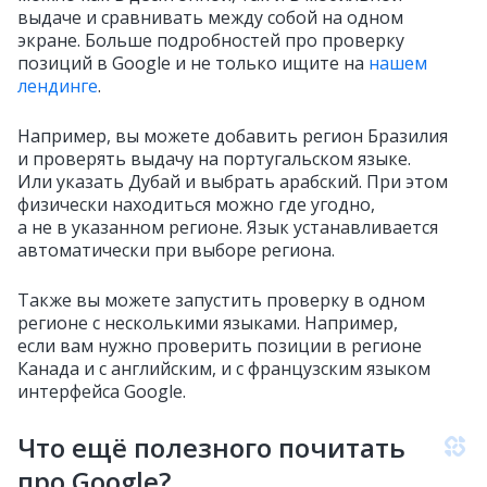
выдаче и сравнивать между собой на одном
экране. Больше подробностей про проверку
позиций в Google и не только ищите на
нашем
лендинге
.
Например, вы можете добавить регион Бразилия
и проверять выдачу на португальском языке.
Или указать Дубай и выбрать арабский. При этом
физически находиться можно где угодно,
а не в указанном регионе. Язык устанавливается
автоматически при выборе региона.
Также вы можете запустить проверку в одном
регионе с несколькими языками. Например,
если вам нужно проверить позиции в регионе
Канада и с английским, и с французским языком
интерфейса Google.
Что ещё полезного почитать
про Google?