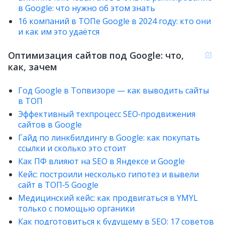
в Google: что нужно об этом знать
16 компаний в ТОПе Google в 2024 году: кто они
и как им это удаётся
Оптимизация сайтов под Google: что,
как, зачем
Год Google в Топвизоре — как выводить сайты
в ТОП
Эффективный техпроцесс SEO‑продвижения
сайтов в Google
Гайд по линкбилдингу в Google: как покупать
ссылки и сколько это стоит
Как ПФ влияют на SEO в Яндексе и Google
Кейс: построили несколько гипотез и вывели
сайт в ТОП‑5 Google
Медицинский кейс: как продвигаться в YMYL
только с помощью органики
Как подготовиться к будущему в SEO: 17 советов