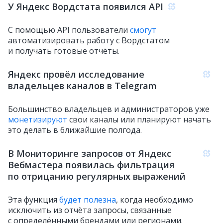
У Яндекс Вордстата появился API
С помощью API пользователи
смогут
автоматизировать работу с Вордстатом
и получать готовые отчёты.
Яндекс провёл исследование
владельцев каналов в Telegram
Большинство владельцев и администраторов уже
монетизируют
свои каналы или планируют начать
это делать в ближайшие полгода.
В Мониторинге запросов от Яндекс
Вебмастера появилась фильтрация
по отрицанию регулярных выражений
Эта функция
будет полезна
, когда необходимо
исключить из отчёта запросы, связанные
с определёнными брендами или регионами.