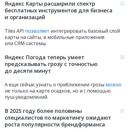
Яндекс Карты расширили спектр
бесплатных инструментов для бизнеса
и организаций
Tiles API
позволяет
интегрировать базовый слой
карты на сайты, в мобильные приложения
или CRM‑системы.
Яндекс Погода теперь умеет
предсказывать грозу с точностью
до десяти минут
А еще сейчас узнать о приближении грозы
можно
не только на карте осадков, но и с помощью
пуш‑уведомлений.
В 2025 году более половины
специалистов по маркетингу ожидают
роста популярности брендформанса