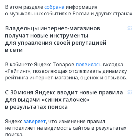
В этом разделе
собрана
информация
о музыкальных событиях в России и других странах.
Владельцы интернет‑магазинов
получат новые инструменты
для управления своей репутацией
в сети
В кабинете Яндекс Товаров
появилась
вкладка
«Рейтинг», позволяющая отслеживать динамику
рейтинга интернет‑магазина, оценок и отзывов.
С 30 июня Яндекс вводит новые правила
для выдачи «синих галочек»
в результатах поиска
Яндекс
заверяет
, что изменение правил
не повлияет на видимость сайтов в результатах
поиска.