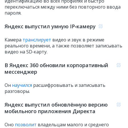
идентификацию во всех профилях и быстро
переключаться между ними без повторного ввода
пароля.
Яндекс выпустил умную IP‑камеру
Камера
транслирует
видео и звук в режиме
реального времени, а также позволяет записывать
видео на SD‑карту.
В Яндекс 360 обновили корпоративный
мессенджер
Он
научился
расшифровывать и записывать
разговоры.
Яндекс выпустил обновлённую версию
мобильного приложения Директа
Оно
позволит
владельцам малого и среднего