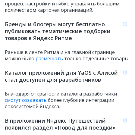
процесс настройки и гибко управлять большим
количеством карточек организаций.
Бренды и блогеры могут бесплатно
публиковать тематические подборки
товаров в Яндекс Ритме
Раньше в ленте Ритма и на главной странице
можно было
размещать
только отдельные товары.
Каталог приложений для YaOS с Алисой
стал доступен для разработчиков
Благодаря открытости каталога разработчики
смогут создавать
более глубокие интеграции
с экосистемой Яндекса.
В приложении Яндекс Путешествий
появился раздел «Повод для поездки»