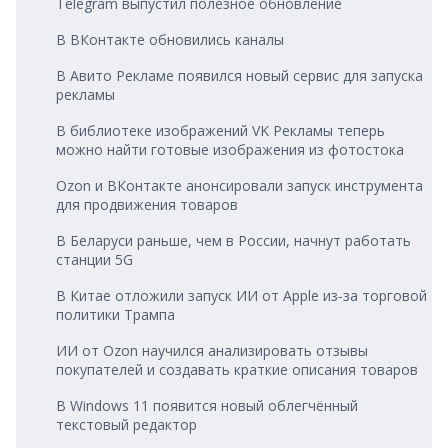
Telegram выпустил полезное обновление
В ВКонтакте обновились каналы
В Авито Рекламе появился новый сервис для запуска
рекламы
В библиотеке изображений VK Рекламы теперь
можно найти готовые изображения из фотостока
Ozon и ВКонтакте анонсировали запуск инструмента
для продвижения товаров
В Беларуси раньше, чем в России, начнут работать
станции 5G
В Китае отложили запуск ИИ от Apple из‑за торговой
политики Трампа
ИИ от Ozon научился анализировать отзывы
покупателей и создавать краткие описания товаров
В Windows 11 появится новый облегчённый
текстовый редактор