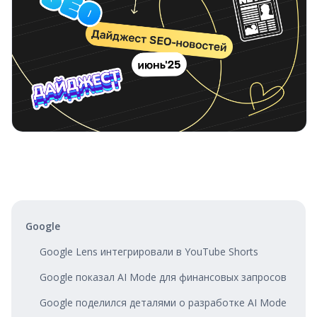
Google
Google Lens интегрировали в YouTube Shorts
Google показал AI Mode для финансовых запросов
Google поделился деталями о разработке AI Mode