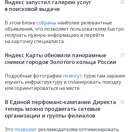
Яндекс запустил галерею услуг
в поисковой выдаче
В этом блоке
собраны
наиболее релевантные
объявления, что позволяет пользователям быстро
получить нужную информацию и перейти
на карточку специалиста.
Яндекс Карты обновили панорамные
снимки городов Золотого кольца России
Подробные фотографии
помогут
туристам заранее
изучить инфраструктуру и спланировать поездку
или сориентироваться на месте.
В Единой перфоманс‑кампании Директа
теперь можно продвигать сетевые
организации и группы филиалов
Это
позволит
рекламодателям оптимизировать