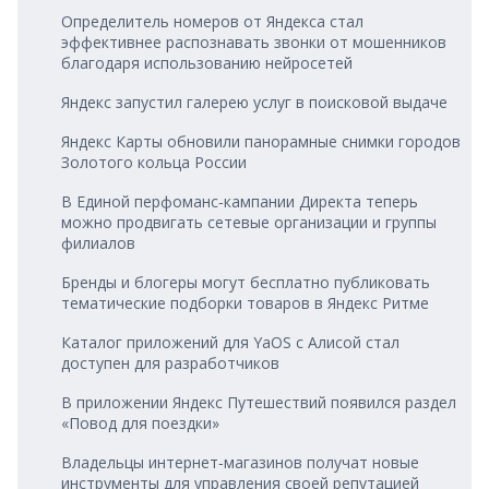
Определитель номеров от Яндекса стал
эффективнее распознавать звонки от мошенников
благодаря использованию нейросетей
Яндекс запустил галерею услуг в поисковой выдаче
Яндекс Карты обновили панорамные снимки городов
Золотого кольца России
В Единой перфоманс‑кампании Директа теперь
можно продвигать сетевые организации и группы
филиалов
Бренды и блогеры могут бесплатно публиковать
тематические подборки товаров в Яндекс Ритме
Каталог приложений для YaOS с Алисой стал
доступен для разработчиков
В приложении Яндекс Путешествий появился раздел
«Повод для поездки»
Владельцы интернет‑магазинов получат новые
инструменты для управления своей репутацией