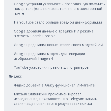
Google устранил уязвимость, позволявшую получить
номер телефона пользователя по его электронной
почте
На YouTube стало больше вредной дезинформации
Google добавил данные о трафике ИИ режима
в отчеты Search Console
Google представил новые версии своих моделей ИИ
Google представил модель для генерации
изображений Imagen 4
YouTube ужесточил правила для стримеров
Яндекс
Яндекс добавит в Алису функционал ИИ‑агента
Михаил Сливинский прокомментировал
исследование, показавшее, что Telegram‑каналы
стали чаще появляться в результатах поиска