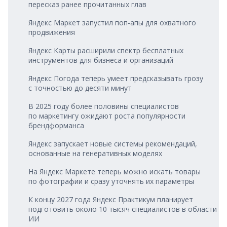
пересказ ранее прочитанных глав
Яндекс Маркет запустил поп‑апы для охватного
продвижения
Яндекс Карты расширили спектр бесплатных
инструментов для бизнеса и организаций
Яндекс Погода теперь умеет предсказывать грозу
с точностью до десяти минут
В 2025 году более половины специалистов
по маркетингу ожидают роста популярности
брендформанса
Яндекс запускает новые системы рекомендаций,
основанные на генеративных моделях
На Яндекс Маркете теперь можно искать товары
по фотографии и сразу уточнять их параметры
К концу 2027 года Яндекс Практикум планирует
подготовить около 10 тысяч специалистов в области
ИИ