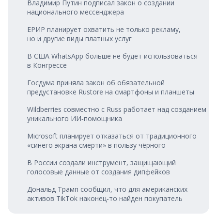
Владимир Путин подписал закон о создании
национального мессенджера
ЕРИР планирует охватить не только рекламу,
но и другие виды платных услуг
В США WhatsApp больше не будет использоваться
в Конгрессе
Госдума приняла закон об обязательной
предустановке Rustore на смартфоны и планшеты
Wildberries совместно с Russ работает над созданием
уникального ИИ‑помощника
Microsoft планирует отказаться от традиционного
«синего экрана смерти» в пользу чёрного
В России создали инструмент, защищающий
голосовые данные от создания дипфейков
Дональд Трамп сообщил, что для американских
активов TikTok наконец‑то найден покупатель