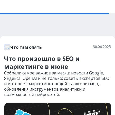
30.06.2025
Что там опять
Что произошло в SEO и
маркетинге в июне
Собрали самое важное за месяц: новости Google,
Яндекса, OpenAI и не только; советы экспертов SEO
и интернет-маркетинга; апдейты алгоритмов,
обновления инструментов аналитики и
возможностей нейросетей.