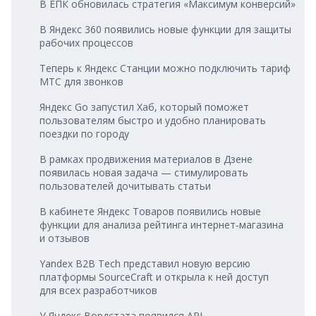
В ЕПК обновилась стратегия «Максимум конверсий»
В Яндекс 360 появились новые функции для защиты
рабочих процессов
Теперь к Яндекс Станции можно подключить тариф
МТС для звонков
Яндекс Go запустил Хаб, который поможет
пользователям быстро и удобно планировать
поездки по городу
В рамках продвижения материалов в Дзене
появилась новая задача — стимулировать
пользователей дочитывать статьи
В кабинете Яндекс Товаров появились новые
функции для анализа рейтинга интернет‑магазина
и отзывов
Yandex B2B Tech представил новую версию
платформы SourceCraft и открыла к ней доступ
для всех разработчиков
У Яндекс Вордстата появился API