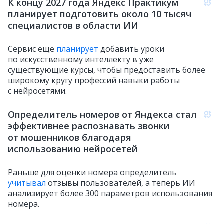
К концу 2027 года Яндекс Практикум
планирует подготовить около 10 тысяч
специалистов в области ИИ
Сервис еще
планирует
добавить уроки
по искусственному интеллекту в уже
существующие курсы, чтобы предоставить более
широкому кругу профессий навыки работы
с нейросетями.
Определитель номеров от Яндекса стал
эффективнее распознавать звонки
от мошенников благодаря
использованию нейросетей
Раньше для оценки номера определитель
учитывал
отзывы пользователей, а теперь ИИ
анализирует более 300 параметров использования
номера.