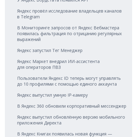
Яндекс провёл исследование владельцев каналов
в Telegram
В Мониторинге запросов от Яндекс Вебмастера
появилась фильтрация по отрицанию регулярных
выражений
Яндекс запустил Тег Менеджер
Яндекс Маркет внедрил ИИ‑ассистента
для операторов ПВЗ
Пользователи Яндекс ID теперь могут управлять
до 10 профилями с помощью единого аккаунта
Яндекс выпустил умную IP‑камеру
В Яндекс 360 обновили корпоративный мессенджер
Яндекс выпустил обновлённую версию мобильного
приложения Директа
В Яндекс Книгах появилась новая функция —