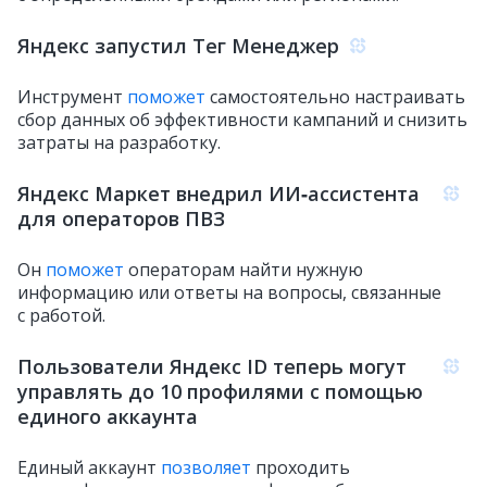
Яндекс запустил Тег Менеджер
Инструмент
поможет
самостоятельно настраивать
сбор данных об эффективности кампаний и снизить
затраты на разработку.
Яндекс Маркет внедрил ИИ‑ассистента
для операторов ПВЗ
Он
поможет
операторам найти нужную
информацию или ответы на вопросы, связанные
с работой.
Пользователи Яндекс ID теперь могут
управлять до 10 профилями с помощью
единого аккаунта
Единый аккаунт
позволяет
проходить