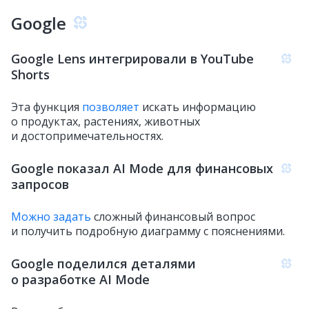
Google
Google Lens интегрировали в YouTube
Shorts
Эта функция
позволяет
искать информацию
о продуктах, растениях, животных
и достопримечательностях.
Google показал AI Mode для финансовых
запросов
Можно задать
сложный финансовый вопрос
и получить подробную диаграмму с пояснениями.
Google поделился деталями
о разработке AI Mode