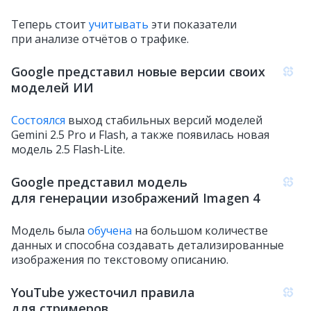
Теперь стоит
учитывать
эти показатели
при анализе отчётов о трафике.
Google представил новые версии своих
моделей ИИ
Состоялся
выход стабильных версий моделей
Gemini 2.5 Pro и Flash, а также появилась новая
модель 2.5 Flash‑Lite.
Google представил модель
для генерации изображений Imagen 4
Модель была
обучена
на большом количестве
данных и способна создавать детализированные
изображения по текстовому описанию.
YouTube ужесточил правила
для стримеров