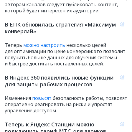
авторам каналов следует публиковать контент,
который будет интересен их аудитории.
В ЕПК обновилась стратегия «Максимум
конверсий»
Теперь
можно настроить
несколько целей
для оптимизации по цене конверсии: это позволит
получить больше данных для обучения системы
и быстрее достигать поставленных целей.
В Яндекс 360 появились новые функции
для защиты рабочих процессов
Изменения
повысят
безопасность работы, позволят
оперативно реагировать на риски и упростят
управление доступом.
Теперь к Яндекс Станции можно
подключить тариф МТС для звонков