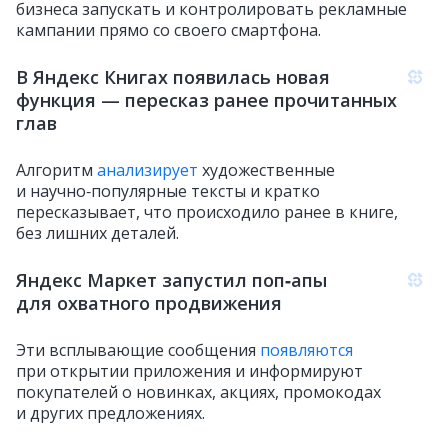
бизнеса запускать и контролировать рекламные
кампании прямо со своего смартфона.
В Яндекс Книгах появилась новая
функция — пересказ ранее прочитанных
глав
Алгоритм
анализирует
художественные
и научно‑популярные тексты и кратко
пересказывает, что происходило ранее в книге,
без лишних деталей.
Яндекс Маркет запустил поп‑апы
для охватного продвижения
Эти всплывающие сообщения
появляются
при открытии приложения и информируют
покупателей о новинках, акциях, промокодах
и других предложениях.