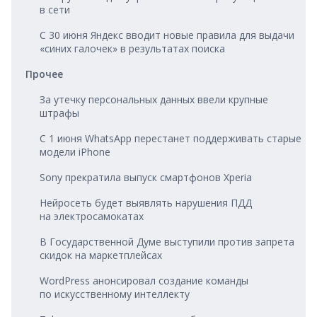
в сети
С 30 июня Яндекс вводит новые правила для выдачи
«синих галочек» в результатах поиска
Прочее
За утечку персональных данных ввели крупные
штрафы
С 1 июня WhatsApp перестанет поддерживать старые
модели iPhone
Sony прекратила выпуск смартфонов Xperia
Нейросеть будет выявлять нарушения ПДД
на электросамокатах
В Государственной Думе выступили против запрета
скидок на маркетплейсах
WordPress анонсировал создание команды
по искусственному интеллекту