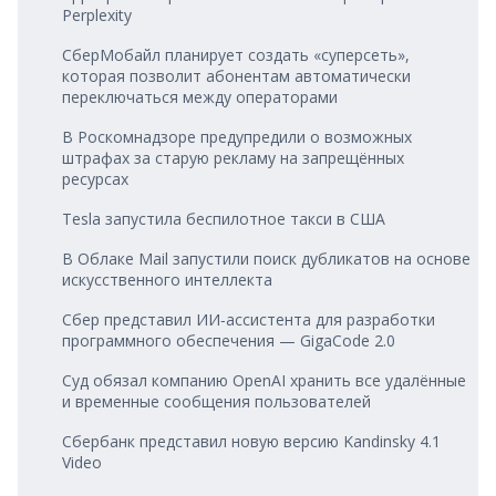
Perplexity
СберМобайл планирует создать «суперсеть»,
которая позволит абонентам автоматически
переключаться между операторами
В Роскомнадзоре предупредили о возможных
штрафах за старую рекламу на запрещённых
ресурсах
Tesla запустила беспилотное такси в США
В Облаке Mail запустили поиск дубликатов на основе
искусственного интеллекта
Сбер представил ИИ‑ассистента для разработки
программного обеспечения — GigaCode 2.0
Суд обязал компанию OpenAI хранить все удалённые
и временные сообщения пользователей
Сбербанк представил новую версию Kandinsky 4.1
Video