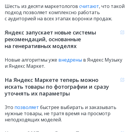
Шесть из десяти маркетологов
считают
, что такой
подход позволяет комплексно работать
с аудиторией на всех этапах воронки продаж.
Яндекс запускает новые системы
рекомендаций, основанные
на генеративных моделях
Новые алгоритмы уже
внедрены
в Яндекс Музыку
и Яндекс Маркет.
На Яндекс Маркете теперь можно
искать товары по фотографии и сразу
уточнять их параметры
Это
позволяет
быстрее выбирать и заказывать
нужные товары, не тратя время на просмотр
неподходящих моделей.