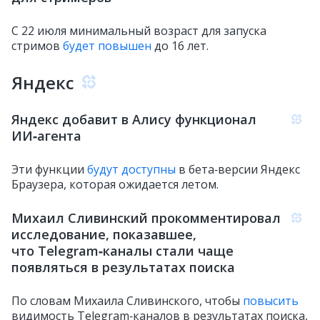
С 22 июля минимальный возраст для запуска
стримов
будет повышен
до 16 лет.
Яндекс
Яндекс добавит в Алису функционал
ИИ‑агента
Эти функции
будут доступны
в бета‑версии Яндекс
Браузера, которая ожидается летом.
Михаил Сливинский прокомментировал
исследование, показавшее,
что Telegram‑каналы стали чаще
появляться в результатах поиска
По словам Михаила Сливинского, чтобы
повысить
видимость Telegram‑каналов в результатах поиска,