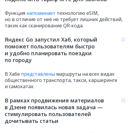
Функция
напоминает
технологию eSIM,
но в отличие от неё не требует лишних действий,
таких как сканирование QR‑кода.
Яндекс Go запустил Хаб, который
поможет пользователям быстро
и удобно планировать поездки
по городу
В Хабе
представлены
маршруты на всех видах
общественного транспорта, такси, каршеринге
и самокатах.
В рамках продвижения материалов
в Дзене появилась новая задача —
стимулировать пользователей
дочитывать статьи