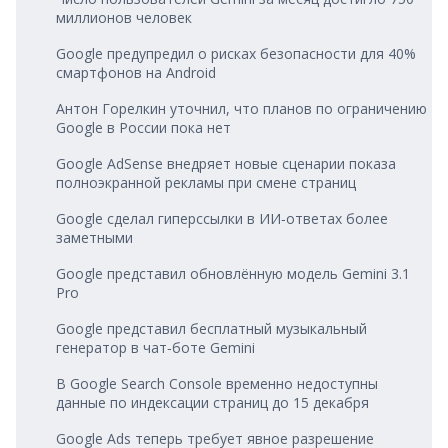
миллионов человек
Google предупредил о рисках безопасности для 40%
смартфонов на Android
Антон Горелкин уточнил, что планов по ограничению
Google в России пока нет
Google AdSense внедряет новые сценарии показа
полноэкранной рекламы при смене страниц
Google сделал гиперссылки в ИИ‑ответах более
заметными
Google представил обновлённую модель Gemini 3.1
Pro
Google представил бесплатный музыкальный
генератор в чат‑боте Gemini
В Google Search Console временно недоступны
данные по индексации страниц до 15 декабря
Google Ads теперь требует явное разрешение