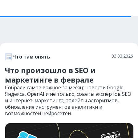
03.03.2026
Что там опять
Что произошло в SEO и
маркетинге в феврале
Собрали самое важное за месяц: новости Google,
Яндекса, OpenAI и не только; советы экспертов SEO
и интернет-маркетинга; апдейты алгоритмов,
обновления инструментов аналитики и
возможностей нейросетей.