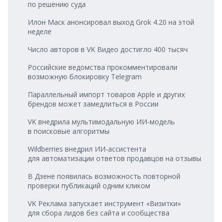
по решению суда
Илон Маск анонсировал выход Grok 4.20 на этой
неделе
Число авторов в VK Видео достигло 400 тысяч
Российские ведомства прокомментировали
возможную блокировку Telegram
Параллельный импорт товаров Apple и других
брендов может замедлиться в России
VK внедрила мультимодальную ИИ‑модель
в поисковые алгоритмы
Wildberries внедрил ИИ‑ассистента
для автоматизации ответов продавцов на отзывы
В Дзене появилась возможность повторной
проверки публикаций одним кликом
VK Реклама запускает инструмент «Визитки»
для сбора лидов без сайта и сообщества