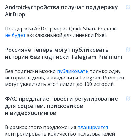
Android‑устройства получат поддержку
AirDrop
Поддержка AirDrop через Quick Share больше
не будет
эксклюзивной для линейки Pixel.
Россияне теперь могут публиковать
истории без подписки Telegram Premium
Без подписки можно
публиковать
только одну
историю в день, а владельцы Telegram Premium
могут увеличить этот лимит до 100 историй.
ФАС предлагает ввести регулирование
для соцсетей, поисковиков
и видеохостингов
В рамках этого предложения
планируется
контролировать количество пользователей