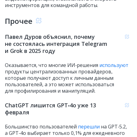
инструментов для командной работы.
Прочее
Павел Дуров объяснил, почему
не состоялась интеграция Telegram
и Grok в 2025 году
Оказывается, что многие ИИ‑решения
используют
продукты централизованных провайдеров,
которые получают доступ к личным данным
пользователей, а это может использоваться
для профилирования и манипуляций.
ChatGPT лишится GPT‑4o уже 13
февраля
Большинство пользователей
перешли
на GPT‑5.2,
а GPT‑4o выбирает только 0,1% для ежедневного