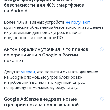
безопасности для 40% смартфонов
на Android
Более 40% активных устройств
не получают
критические обновления безопасности, это делает
их уязвимыми для новых угроз, включая
вредоносное и шпионское ПО.
Антон Горелкин уточнил, что планов
по ограничению Google в России
пока нет
Депутат
уверен
, что попытки оказать давление
на Google с помощью угроз блокировки
и требований выплатить крупный штраф
не приведут к желаемому результату.
Google AdSense внедряет новые
сценарии показа полноэкранной