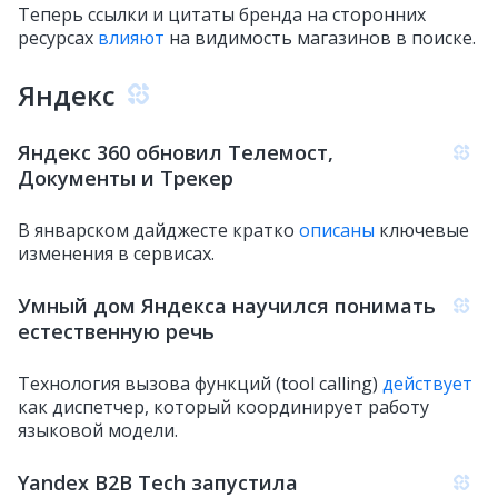
Теперь ссылки и цитаты бренда на сторонних
ресурсах
влияют
на видимость магазинов в поиске.
Яндекс
Яндекс 360 обновил Телемост,
Документы и Трекер
В январском дайджесте кратко
описаны
ключевые
изменения в сервисах.
Умный дом Яндекса научился понимать
естественную речь
Технология вызова функций (tool calling)
действует
как диспетчер, который координирует работу
языковой модели.
Yandex B2B Tech запустила