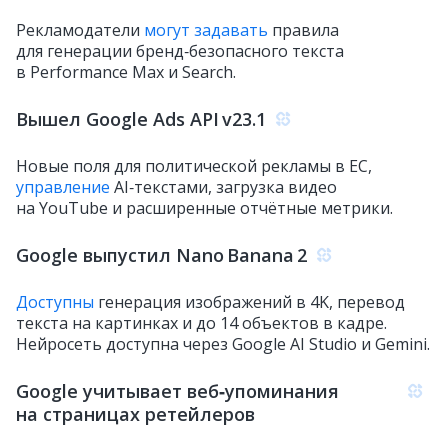
Рекламодатели
могут задавать
правила
для генерации бренд‑безопасного текста
в Performance Max и Search.
Вышел Google Ads API v23.1
Новые поля для политической рекламы в ЕС,
управление
AI‑текстами, загрузка видео
на YouTube и расширенные отчётные метрики.
Google выпустил Nano Banana 2
Доступны
генерация изображений в 4K, перевод
текста на картинках и до 14 объектов в кадре.
Нейросеть доступна через Google AI Studio и Gemini.
Google учитывает веб‑упоминания
на страницах ретейлеров