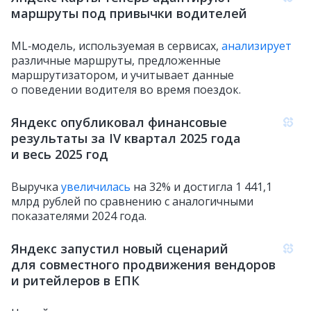
маршруты под привычки водителей
ML‑модель, используемая в сервисах,
анализирует
различные маршруты, предложенные
маршрутизатором, и учитывает данные
о поведении водителя во время поездок.
Яндекс опубликовал финансовые
результаты за IV квартал 2025 года
и весь 2025 год
Выручка
увеличилась
на 32% и достигла 1 441,1
млрд рублей по сравнению с аналогичными
показателями 2024 года.
Яндекс запустил новый сценарий
для совместного продвижения вендоров
и ритейлеров в ЕПК