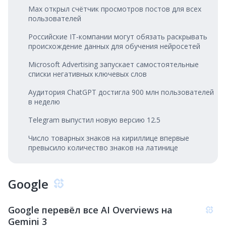
Max открыл счётчик просмотров постов для всех
пользователей
Российские IT‑компании могут обязать раскрывать
происхождение данных для обучения нейросетей
Microsoft Advertising запускает самостоятельные
списки негативных ключевых слов
Аудитория ChatGPT достигла 900 млн пользователей
в неделю
Telegram выпустил новую версию 12.5
Число товарных знаков на кириллице впервые
превысило количество знаков на латинице
Google
Google перевёл все AI Overviews на
Gemini 3