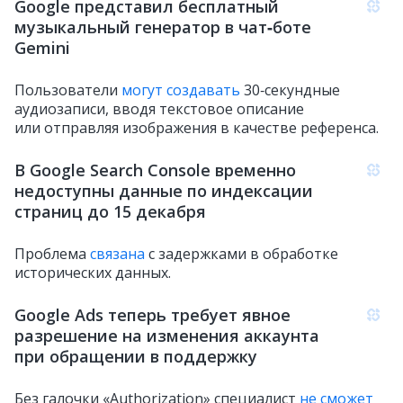
Google представил бесплатный
музыкальный генератор в чат‑боте
Gemini
Пользователи
могут создавать
30‑секундные
аудиозаписи, вводя текстовое описание
или отправляя изображения в качестве референса.
В Google Search Console временно
недоступны данные по индексации
страниц до 15 декабря
Проблема
связана
с задержками в обработке
исторических данных.
Google Ads теперь требует явное
разрешение на изменения аккаунта
при обращении в поддержку
Без галочки «Authorization» специалист
не сможет