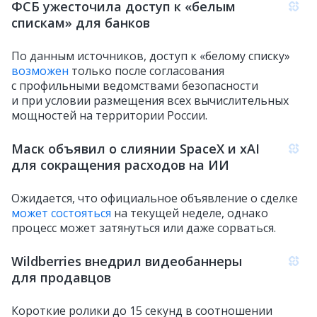
ФСБ ужесточила доступ к «белым
спискам» для банков
По данным источников, доступ к «белому списку»
возможен
только после согласования
с профильными ведомствами безопасности
и при условии размещения всех вычислительных
мощностей на территории России.
Маск объявил о слиянии SpaceX и xAI
для сокращения расходов на ИИ
Ожидается, что официальное объявление о сделке
может состояться
на текущей неделе, однако
процесс может затянуться или даже сорваться.
Wildberries внедрил видеобаннеры
для продавцов
Короткие ролики до 15 секунд в соотношении