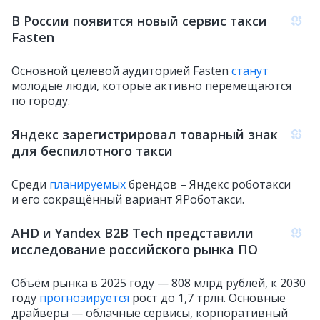
В России появится новый сервис такси
Fasten
Основной целевой аудиторией Fasten
станут
молодые люди, которые активно перемещаются
по городу.
Яндекс зарегистрировал товарный знак
для беспилотного такси
Среди
планируемых
брендов – Яндекс роботакси
и его сокращённый вариант ЯРоботакси.
AHD и Yandex B2B Tech представили
исследование российского рынка ПО
Объём рынка в 2025 году — 808 млрд рублей, к 2030
году
прогнозируется
рост до 1,7 трлн. Основные
драйверы — облачные сервисы, корпоративный