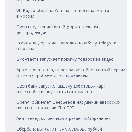
VK Видео обогнал YouTube по посещаемости
в России
Ozon представил новый формат рекламы
для продавцов
Роскомнадзор начал замедлять работу Telegram
в России
ВКонтакте запускает покупку товаров из видео
Apple снова откладывает запуск обновлённой версии
Siri из‑за проблем с тестированием
Ozon банк запустил выдачу дебетовых карт
через собственную сеть банкоматов
OpenAI обвиняет DeepSeek в нарушении авторских
прав на технологии ChatGPT
Авито внедрил рекламу в раздел «Избранное»
Сбербанк выплатит 1,4 миллиарда рублей