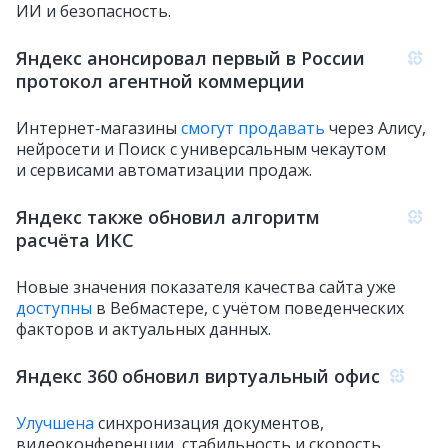
ИИ и безопасность.
Яндекс анонсировал первый в России
протокол агентной коммерции
Интернет‑магазины
смогут продавать
через Алису,
нейросети и Поиск с универсальным чекаутом
и сервисами автоматизации продаж.
Яндекс также обновил алгоритм
расчёта ИКС
Новые значения показателя качества сайта уже
доступны
в Вебмастере, с учётом поведенческих
факторов и актуальных данных.
Яндекс 360 обновил виртуальный офис
Улучшена
синхронизация документов,
видеоконференции, стабильность и скорость