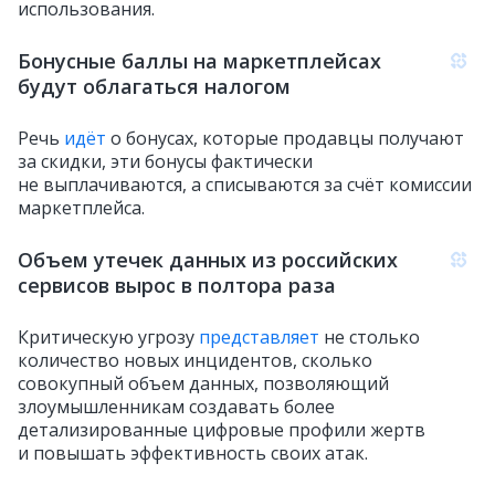
использования.
Бонусные баллы на маркетплейсах
будут облагаться налогом
Речь
идёт
о бонусах, которые продавцы получают
за скидки, эти бонусы фактически
не выплачиваются, а списываются за счёт комиссии
маркетплейса.
Объем утечек данных из российских
сервисов вырос в полтора раза
Критическую угрозу
представляет
не столько
количество новых инцидентов, сколько
совокупный объем данных, позволяющий
злоумышленникам создавать более
детализированные цифровые профили жертв
и повышать эффективность своих атак.