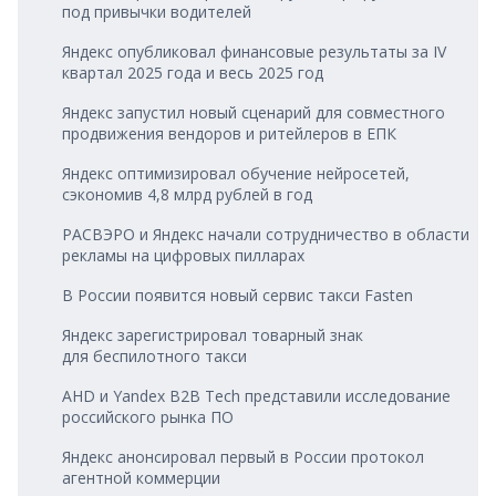
под привычки водителей
Яндекс опубликовал финансовые результаты за IV
квартал 2025 года и весь 2025 год
Яндекс запустил новый сценарий для совместного
продвижения вендоров и ритейлеров в ЕПК
Яндекс оптимизировал обучение нейросетей,
сэкономив 4,8 млрд рублей в год
РАСВЭРО и Яндекс начали сотрудничество в области
рекламы на цифровых пилларах
В России появится новый сервис такси Fasten
Яндекс зарегистрировал товарный знак
для беспилотного такси
AHD и Yandex B2B Tech представили исследование
российского рынка ПО
Яндекс анонсировал первый в России протокол
агентной коммерции