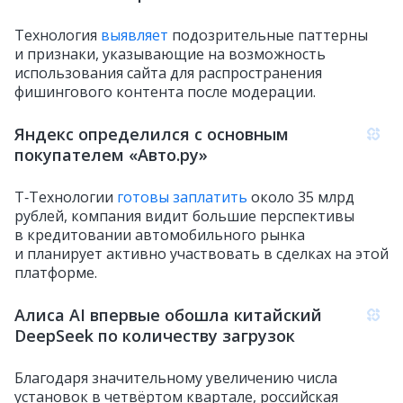
Технология
выявляет
подозрительные паттерны
и признаки, указывающие на возможность
использования сайта для распространения
фишингового контента после модерации.
Яндекс определился с основным
покупателем «Авто.ру»
Т‑Технологии
готовы заплатить
около 35 млрд
рублей, компания видит большие перспективы
в кредитовании автомобильного рынка
и планирует активно участвовать в сделках на этой
платформе.
Алиса AI впервые обошла китайский
DeepSeek по количеству загрузок
Благодаря значительному увеличению числа
установок в четвёртом квартале, российская