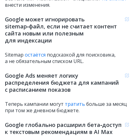
внести изменения.
Google может игнорировать
sitemap‑файл, если не считает контент
сайта новым или полезным
для индексации
Sitemap
остаётся
подсказкой для поисковика,
а не обязательным списком URL.
Google Ads меняет логику
распределения бюджета для кампаний
с расписанием показов
Теперь кампании могут
тратить
больше за месяц
при том же дневном бюджете.
Google глобально расширил бета‑доступ
к текстовым рекомендациям в AI Max