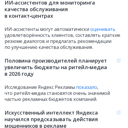
ИИ‑ассистентов для мониторинга
качества обслуживания
в контакт‑центрах
ИИ‑ассистенты могут автоматически
оценивать
удовлетворённость клиентов, составлять краткие
резюме диалогов и предлагать рекомендации
по улучшению качества обслуживания.
Половина производителей планирует
увеличить бюджеты на ритейл‑медиа
в 2026 году
Исследование Яндекс Рекламы
показало
,
что ритейл‑медиа становятся очень значимой
частью рекламных бюджетов компаний.
Искусственный интеллект Яндекса
научился предсказывать действия
мошенников в рекламе