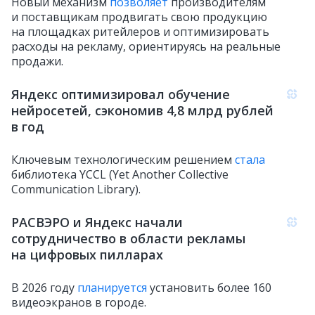
Новый механизм
позволяет
производителям
и поставщикам продвигать свою продукцию
на площадках ритейлеров и оптимизировать
расходы на рекламу, ориентируясь на реальные
продажи.
Яндекс оптимизировал обучение
нейросетей, сэкономив 4,8 млрд рублей
в год
Ключевым технологическим решением
стала
библиотека YCCL (Yet Another Collective
Communication Library).
РАСВЭРО и Яндекс начали
сотрудничество в области рекламы
на цифровых пилларах
В 2026 году
планируется
установить более 160
видеоэкранов в городе.