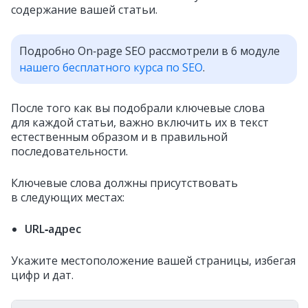
содержание вашей статьи.
Подробно On‑page SEO рассмотрели в 6 модуле
нашего бесплатного курса по SEO
.
После того как вы подобрали ключевые слова
для каждой статьи, важно включить их в текст
естественным образом и в правильной
последовательности.
Ключевые слова должны присутствовать
в следующих местах:
URL‑адрес
Укажите местоположение вашей страницы, избегая
цифр и дат.