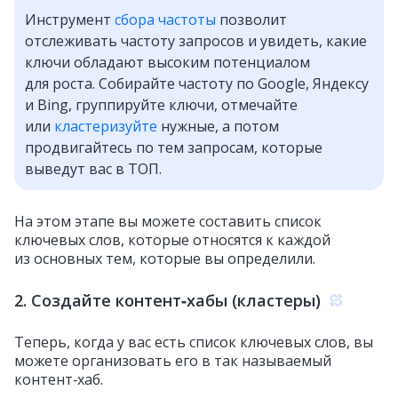
Инструмент
сбора частоты
позволит
отслеживать частоту запросов и увидеть, какие
ключи обладают высоким потенциалом
для роста. Собирайте частоту по Google, Яндексу
и Bing, группируйте ключи, отмечайте
или
кластеризуйте
нужные, а потом
продвигайтесь по тем запросам, которые
выведут вас в ТОП.
На этом этапе вы можете составить список
ключевых слов, которые относятся к каждой
из основных тем, которые вы определили.
2. Создайте контент‑хабы (кластеры)
Теперь, когда у вас есть список ключевых слов, вы
можете организовать его в так называемый
контент‑хаб.