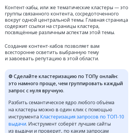
Контент‑хабы, или же тематические кластеры — это
группы связанного контента, сосредоточенного
вокруг одной центральной темы. Главная страница
содержит ссылки на страницы кластера,
посвящённые различным аспектам этой темы.
Создание контент‑хабов позволяет вам
всесторонне осветить выбранную тему
и завоевать репутацию в этой области.
⚙️ Сделайте кластеризацию по ТОПу онлайн:
это намного проще, чем группировать каждый
запрос с нуля вручную
.
Разбить семантическое ядро любого объёма
на кластеры можно в один клик с помощью
инструмента
Кластеризация запросов по ТОП‑10
выдачи
. Инструмент соберёт лучшие сайты
из выдачи и проверит, по каким запросам