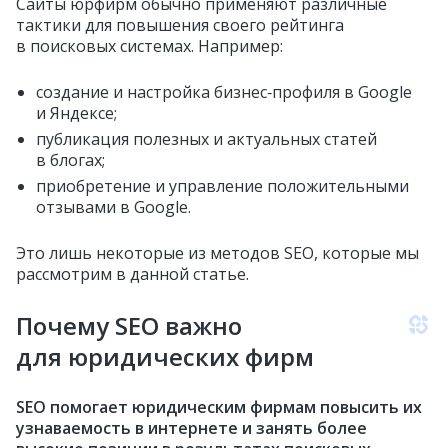
Сайты юрфирм обычно применяют различные
тактики для повышения своего рейтинга
в поисковых системах. Например:
создание и настройка бизнес‑профиля в Google
и Яндексе;
публикация полезных и актуальных статей
в блогах;
приобретение и управление положительными
отзывами в Google.
Это лишь некоторые из методов SEO, которые мы
рассмотрим в данной статье.
Почему SEO важно
для юридических фирм
SEO помогает юридическим фирмам повысить их
узнаваемость в интернете и занять более