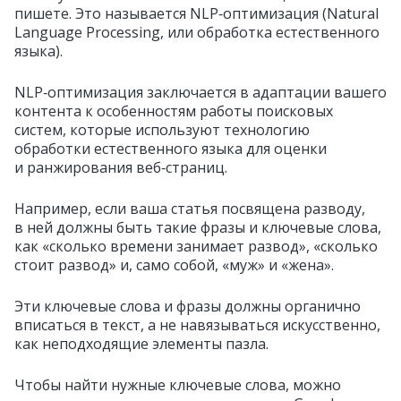
пишете. Это называется NLP‑оптимизация (Natural
Language Processing, или обработка естественного
языка).
NLP‑оптимизация заключается в адаптации вашего
контента к особенностям работы поисковых
систем, которые используют технологию
обработки естественного языка для оценки
и ранжирования веб‑страниц.
Например, если ваша статья посвящена разводу,
в ней должны быть такие фразы и ключевые слова,
как «сколько времени занимает развод», «сколько
стоит развод» и, само собой, «муж» и «жена».
Эти ключевые слова и фразы должны органично
вписаться в текст, а не навязываться искусственно,
как неподходящие элементы пазла.
Чтобы найти нужные ключевые слова, можно