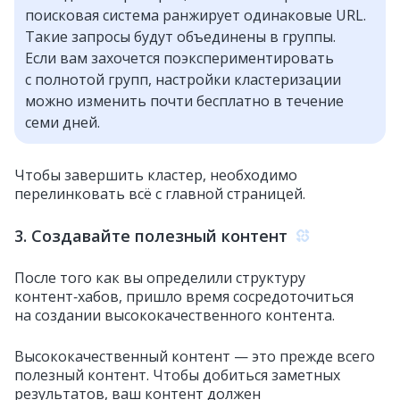
поисковая система ранжирует одинаковые URL.
Такие запросы будут объединены в группы.
Если вам захочется поэкспериментировать
с полнотой групп, настройки кластеризации
можно изменить почти бесплатно в течение
семи дней.
Чтобы завершить кластер, необходимо
перелинковать всё с главной страницей.
3. Создавайте полезный контент
После того как вы определили структуру
контент‑хабов, пришло время сосредоточиться
на создании высококачественного контента.
Высококачественный контент — это прежде всего
полезный контент. Чтобы добиться заметных
результатов, ваш контент должен