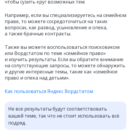
чтобы сузить круг возможных тем.
Например, если вы специализируетесь на семейном
праве, то можете сосредоточиться на таких
вопросах, как развод, усыновление и опека,
а также брачные контракты.
Также вы можете воспользоваться поисковиком
или Вордстатом по теме «семейное право»
и изучить результаты. Если вы обратите внимание
на сопутствующие запросы, то можете обнаружить
и другие интересные темы, такие как «семейное
право и опека над детьми».
Как пользоваться Яндекс Вордстатом
Не все результаты будут соответствовать
вашей теме, так что не стоит использовать всё
подряд.