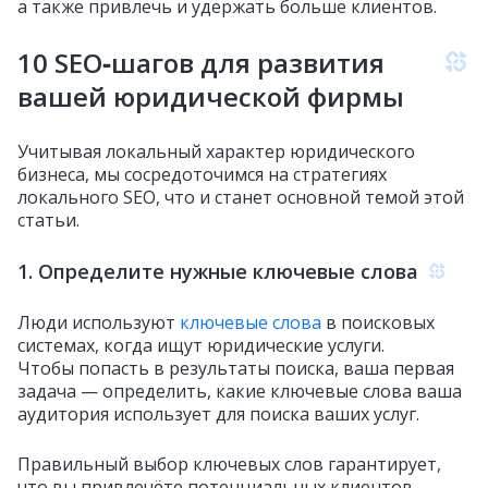
а также привлечь и удержать больше клиентов.
10 SEO‑шагов для развития
вашей юридической фирмы
Учитывая локальный характер юридического
бизнеса, мы сосредоточимся на стратегиях
локального SEO, что и станет основной темой этой
статьи.
1. Определите нужные ключевые слова
Люди используют
ключевые слова
в поисковых
системах, когда ищут юридические услуги.
Чтобы попасть в результаты поиска, ваша первая
задача — определить, какие ключевые слова ваша
аудитория использует для поиска ваших услуг.
Правильный выбор ключевых слов гарантирует,
что вы привлечёте потенциальных клиентов,