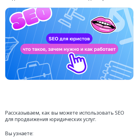
Рассказываем, как вы можете использовать SEO
для продвижения юридических услуг.
Вы узнаете: