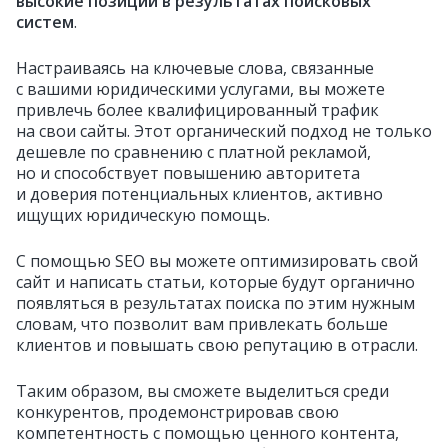
высокие позиции в результатах поисковых
систем
.
Настраиваясь на ключевые слова, связанные
с вашими юридическими услугами, вы можете
привлечь более квалифицированный трафик
на свои сайты. Этот органический подход не только
дешевле по сравнению с платной рекламой,
но и способствует повышению авторитета
и доверия потенциальных клиентов, активно
ищущих юридическую помощь.
С помощью SEO вы можете оптимизировать свой
сайт и написать статьи, которые будут органично
появляться в результатах поиска по этим нужным
словам, что позволит вам привлекать больше
клиентов и повышать свою репутацию в отрасли.
Таким образом, вы сможете выделиться среди
конкурентов, продемонстрировав свою
компетентность с помощью ценного контента,