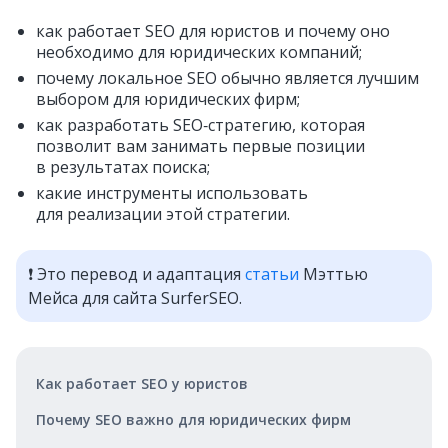
как работает SEO для юристов и почему оно
необходимо для юридических компаний;
почему локальное SEO обычно является лучшим
выбором для юридических фирм;
как разработать SEO‑стратегию, которая
позволит вам занимать первые позиции
в результатах поиска;
какие инструменты использовать
для реализации этой стратегии.
❗ Это перевод и адаптация
статьи
Мэттью
Мейса для сайта SurferSEO.
Как работает SEO у юристов
Почему SEO важно для юридических фирм