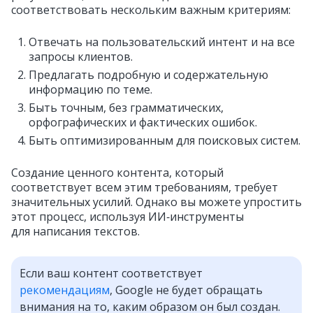
соответствовать нескольким важным критериям:
Отвечать на пользовательский интент и на все
запросы клиентов.
Предлагать подробную и содержательную
информацию по теме.
Быть точным, без грамматических,
орфографических и фактических ошибок.
Быть оптимизированным для поисковых систем.
Создание ценного контента, который
соответствует всем этим требованиям, требует
значительных усилий. Однако вы можете упростить
этот процесс, используя ИИ‑инструменты
для написания текстов.
Если ваш контент соответствует
рекомендациям
, Google не будет обращать
внимания на то, каким образом он был создан.