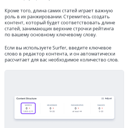
Кроме того, длина самих статей играет важную
роль в их ранжировании. Стремитесь создать
контент, который будет соответствовать длине
статей, занимающих верхние строчки рейтинга
по вашему основному ключевому слову.
Если вы используете Surfer, введите ключевое
слово в редактор контента, и он автоматически
рассчитает для вас необходимое количество слов.