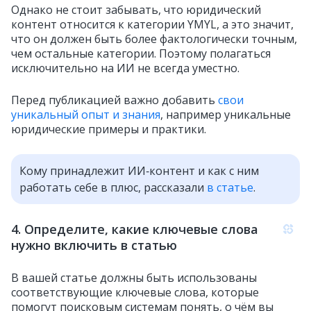
Однако не стоит забывать, что юридический
контент относится к категории YMYL, а это значит,
что он должен быть более фактологически точным,
чем остальные категории. Поэтому полагаться
исключительно на ИИ не всегда уместно.
Перед публикацией важно добавить
свои
уникальный опыт и знания
, например уникальные
юридические примеры и практики.
Кому принадлежит ИИ‑контент и как с ним
работать себе в плюс, рассказали
в статье
.
4. Определите, какие ключевые слова
нужно включить в статью
В вашей статье должны быть использованы
соответствующие ключевые слова, которые
помогут поисковым системам понять, о чём вы