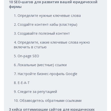
10 SEO‑шагов для развития вашей юридической
фирмы
1. Определите нужные ключевые слова
2. Создайте контент‑хабы (кластеры)
3. Создавайте полезный контент
4. Определите, какие ключевые слова нужно
включить в статью
5. On‑page SEO
6. Локальные (местные) ссылки
7. Настройте бизнес‑профиль Google
8. E‑E‑A‑T
9. Следите за репутацией
10. Обзаводитесь обратными ссылками
3 кейса оптимизации сайтов для юридических