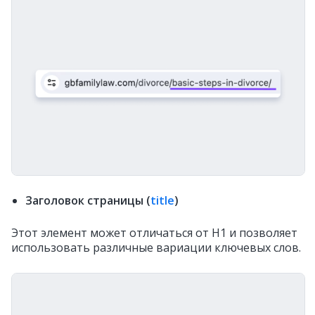
Заголовок страницы (
title
)
Этот элемент может отличаться от H1 и позволяет
использовать различные вариации ключевых слов.