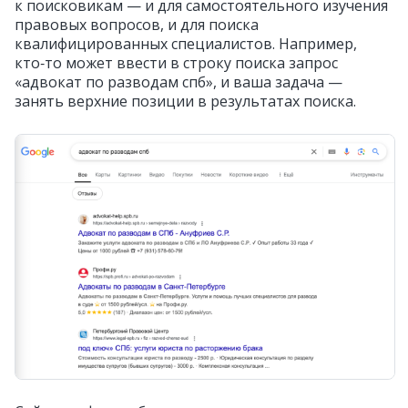
к поисковикам — и для самостоятельного изучения
правовых вопросов, и для поиска
квалифицированных специалистов. Например,
кто‑то может ввести в строку поиска запрос
«адвокат по разводам спб», и ваша задача —
занять верхние позиции в результатах поиска.