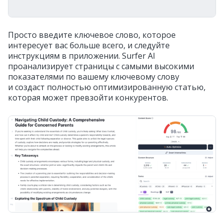
Просто введите ключевое слово, которое
интересует вас больше всего, и следуйте
инструкциям в приложении. Surfer AI
проанализирует страницы с самыми высокими
показателями по вашему ключевому слову
и создаст полностью оптимизированную статью,
которая может превзойти конкурентов.