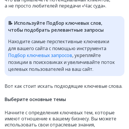
а не просто любителей передачи «Час суда».
📝 Используйте Подбор ключевых слов,
чтобы подобрать релевантные запросы
Находите самые перспективные ключевики
для вашего сайта с помощью инструмента
Подбор ключевых запросов
, укрепляйте
позиции в поисковиках и увеличивайте поток
целевых пользователей на ваш сайт.
Вот как стоит искать подходящие ключевые слова.
Выберите основные темы
Начните с определения ключевых тем, которые
имеют отношение к вашему бизнесу. Вы можете
использовать свои отраслевые знания,