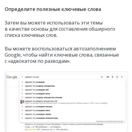
Определите полезные ключевые слова
Затем вы можете использовать эти темы
в качестве основы для составления обширного
списка ключевых слов.
Вы можете воспользоваться автозаполнением
Google, чтобы найти ключевые слова, связанные
с «адвокатом по разводам».