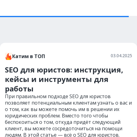
03.04.2025
Катим в ТОП
SEO для юристов: инструкция,
кейсы и инструменты для
работы
При правильном подходе SEO для юристов
позволяет потенциальным клиентам узнать о вас и
о том, как вы можете помочь им в решении их
юридических проблем. Вместо того чтобы
беспокоиться о том, откуда придёт следующий
клиент, вы можете сосредоточиться на помощи
людям. В этой статье — всё о SEO для юристов.