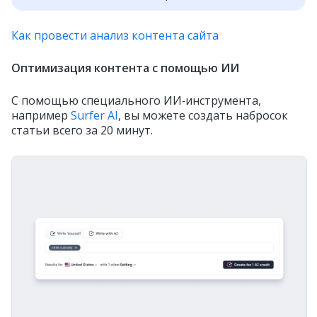
Как провести анализ контента сайта
Оптимизация контента с помощью ИИ
С помощью специального ИИ‑инструмента,
например
Surfer AI
, вы можете создать набросок
статьи всего за 20 минут.