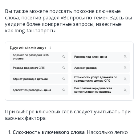
Вы также можете поискать похожие ключевые
слова, посетив раздел «Вопросы по теме». Здесь вы
увидите более конкретные запросы, известные
как long‑tail‑запросы.
При выборе ключевых слов следует учитывать три
важных фактора:
Сложность ключевого слова
. Насколько легко