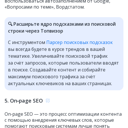
воспользоваться автозаполнением от Google,
«Вопросами по теме», Вордстатом.
🔍 Расширьте ядро подсказками из поисковой
строки через Топвизор
С инструментом
Парсер поисковых подсказок
вы всегда будете в курсе трендов в вашей
тематике. Увеличивайте поисковой трафик
за счёт запросов, которые пользователи вводят
в поиске. Создавайте контент и собирайте
максимум поискового трафика за счёт
актуальных ключевиков на ваших страницах.
5. On‑page SEO
On‑page SEO — это процесс оптимизации контента
с помощью внедрения ключевых слов, которые
помогают поисковым системам лучше понять