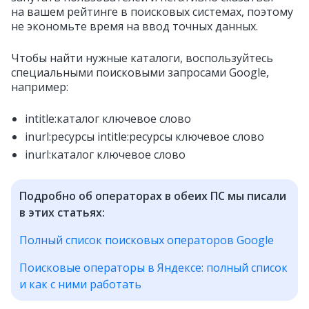
на вашем рейтинге в поисковых системах, поэтому
не экономьте время на ввод точных данных.
Чтобы найти нужные каталоги, воспользуйтесь
специальными поисковыми запросами Google,
например:
intitle:каталог ключевое слово
inurl:ресурсы intitle:ресурсы ключевое слово
inurl:каталог ключевое слово
Подробно об операторах в обеих ПС мы писали
в этих статьях:
Полный список поисковых операторов Google
Поисковые операторы в Яндексе: полный список
и как с ними работать