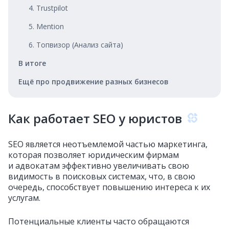
4. Trustpilot
5. Mention
6. Топвизор (Анализ сайта)
В итоге
Ещё про продвижение разных бизнесов
Как работает SEO у юристов
SEO является неотъемлемой частью маркетинга,
которая позволяет юридическим фирмам
и адвокатам эффективно увеличивать свою
видимость в поисковых системах, что, в свою
очередь, способствует повышению интереса к их
услугам.
Потенциальные клиенты часто обращаются