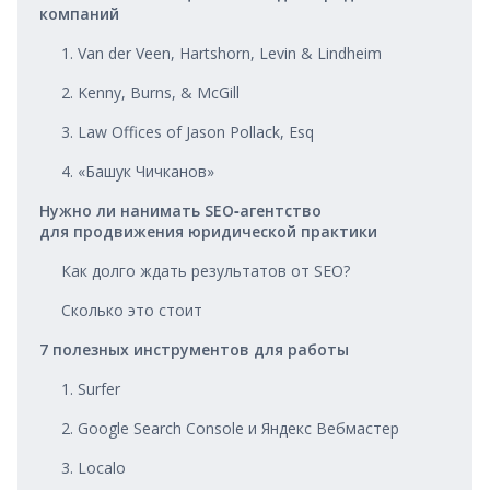
компаний
1. Van der Veen, Hartshorn, Levin & Lindheim
2. Kenny, Burns, & McGill
3. Law Offices of Jason Pollack, Esq
4. «Башук Чичканов»
Нужно ли нанимать SEO‑агентство
для продвижения юридической практики
Как долго ждать результатов от SEO?
Сколько это стоит
7 полезных инструментов для работы
1. Surfer
2. Google Search Console и Яндекс Вебмастер
3. Localo