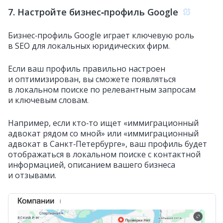
7. Настройте бизнес‑профиль Google
Бизнес‑профиль Google играет ключевую роль
в SEO для локальных юридических фирм.
Если ваш профиль правильно настроен
и оптимизирован, вы сможете появляться
в локальном поиске по релевантным запросам
и ключевым словам.
Например, если кто‑то ищет «иммиграционный
адвокат рядом со мной» или «иммиграционный
адвокат в Санкт‑Петербурге», ваш профиль будет
отображаться в локальном поиске с контактной
информацией, описанием вашего бизнеса
и отзывами.