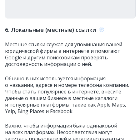
6. Локальные (местные) ссылки
Местные ссылки служат для упоминания вашей
юридической фирмы в интернете и помогают
Google и другим поисковикам проверять
достоверность информации о ней.
Обычно в них используется информация
о названии, адресе и номере телефона компании.
Чтобы стать популярнее в интернете, внесите
данные о вашем бизнесе в местные каталоги
и популярные платформы, такие как Apple Maps,
Yelp, Bing Places и Facebook.
Важно, чтобы информация была одинаковой
на всех платформах. Несоответствия могут
запутать пользователей и негативно сказаться