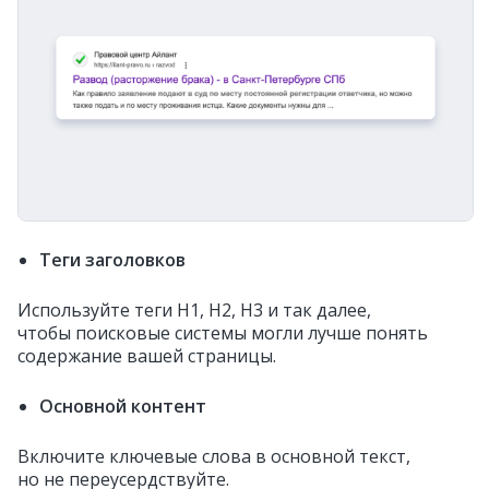
Теги заголовков
Используйте теги H1, H2, H3 и так далее,
чтобы поисковые системы могли лучше понять
содержание вашей страницы.
Основной контент
Включите ключевые слова в основной текст,
но не переусердствуйте.